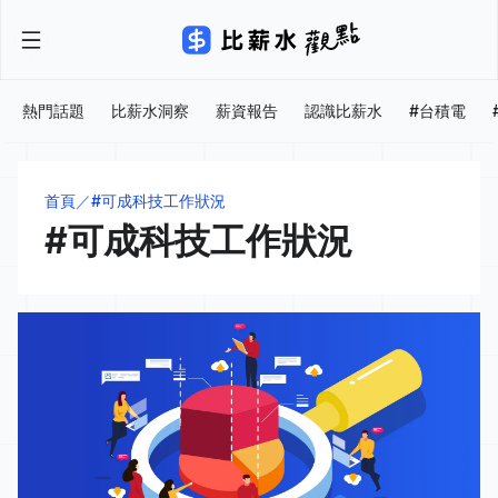
熱門話題
比薪水洞察
薪資報告
認識比薪水
#台積電
首頁
#可成科技工作狀況
#可成科技工作狀況