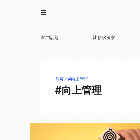
熱門話題
比薪水洞察
首頁
#向上管理
#向上管理