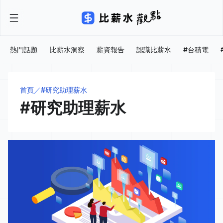
熱門話題
比薪水洞察
薪資報告
認識比薪水
#台積電
首頁
#研究助理薪水
#研究助理薪水