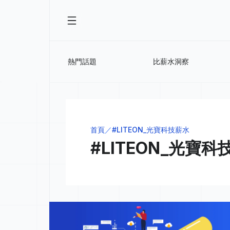
熱門話題
比薪水洞察
首頁
#LITEON_光寶科技薪水
#LITEON_光寶科