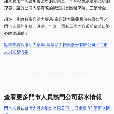
如果要用一句話形容上班的心情是，平常心應該是最貼切的
形容。至於公司內部實際的狀況則是團體保險、三節獎金。
想進一步瞭解富康活力藥局_富康活力醫藥股份有限公司／
門市人員的年薪、月薪、年資，還有工作內容跟前輩苦口婆
心的建議嗎？
點我查看富康活力藥局_富康活力醫藥股份有限公司／門市
人員完整情報
。
查看更多門市人員熱門公司薪水情報
門市人員在台灣大哥大股份有限公司 ，已累積 63 筆薪水情