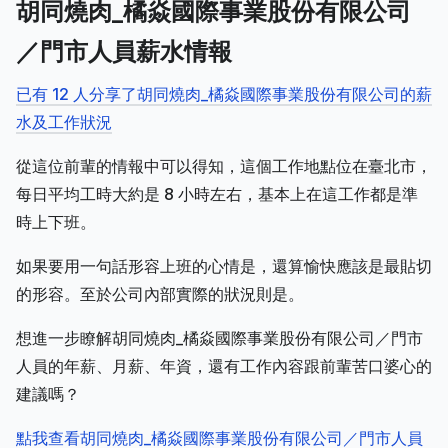
胡同燒肉_橘焱國際事業股份有限公司
／門市人員薪水情報
已有 12 人分享了胡同燒肉_橘焱國際事業股份有限公司的薪
水及工作狀況
從這位前輩的情報中可以得知，這個工作地點位在臺北市，
每日平均工時大約是 8 小時左右，基本上在這工作都是準
時上下班。
如果要用一句話形容上班的心情是，還算愉快應該是最貼切
的形容。至於公司內部實際的狀況則是。
想進一步瞭解胡同燒肉_橘焱國際事業股份有限公司／門市
人員的年薪、月薪、年資，還有工作內容跟前輩苦口婆心的
建議嗎？
點我查看胡同燒肉_橘焱國際事業股份有限公司／門市人員