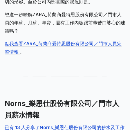
切的形容。至於公司內部實際的狀況則是。
想進一步瞭解ZARA_荷蘭商愛特思股份有限公司／門市人
員的年薪、月薪、年資，還有工作內容跟前輩苦口婆心的建
議嗎？
點我查看ZARA_荷蘭商愛特思股份有限公司／門市人員完
整情報
。
Norns_樂恩仕股份有限公司／門市人
員薪水情報
已有 13 人分享了Norns_樂恩仕股份有限公司的薪水及工作