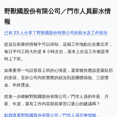
野獸國股份有限公司／門市人員薪水情
報
已有 23 人分享了野獸國股份有限公司的薪水及工作狀況
從這位前輩的情報中可以得知，這個工作地點位在臺北市，
每日平均工時大約是 8 小時左右，基本上在這工作都是準
時上下班。
如果要用一句話形容上班的心情是，還算愉快應該是最貼切
的形容。至於公司內部實際的狀況則是團體保險、三節獎
金、年終獎金。
想進一步瞭解野獸國股份有限公司／門市人員的年薪、月
薪、年資，還有工作內容跟前輩苦口婆心的建議嗎？
點我查看野獸國股份有限公司／門市人員完整情報
。