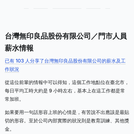
台灣無印良品股份有限公司／門市人員
薪水情報
已有 103 人分享了台灣無印良品股份有限公司的薪水及工
作狀況
從這位前輩的情報中可以得知，這個工作地點位在臺北市，
每日平均工時大約是 9 小時左右，基本上在這工作都是常
常加班。
如果要用一句話形容上班的心情是，有苦說不出應該是最貼
切的形容。至於公司內部實際的狀況則是教育訓練、其他獎
金。