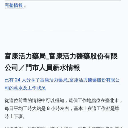
完整情報
。
富康活力藥局_富康活力醫藥股份有限
公司／門市人員薪水情報
已有 24 人分享了富康活力藥局_富康活力醫藥股份有限公
司的薪水及工作狀況
從這位前輩的情報中可以得知，這個工作地點位在臺北市，
每日平均工時大約是 8 小時左右，基本上在這工作都是準
時上下班。