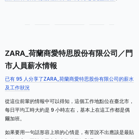
ZARA_荷蘭商愛特思股份有限公司／門
市人員薪水情報
已有 95 人分享了ZARA_荷蘭商愛特思股份有限公司的薪水
及工作狀況
從這位前輩的情報中可以得知，這個工作地點位在臺北市，
每日平均工時大約是 9 小時左右，基本上在這工作都是偶
爾加班。
如果要用一句話形容上班的心情是，有苦說不出應該是最貼