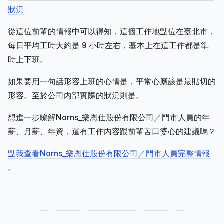
狀況
從這位前輩的情報中可以得知，這個工作地點位在臺北市，
每日平均工時大約是 9 小時左右，基本上在這工作都是準
時上下班。
如果要用一句話形容上班的心情是，平常心應該是最貼切的
形容。至於公司內部實際的狀況則是。
想進一步瞭解Norns_樂恩仕股份有限公司／門市人員的年
薪、月薪、年資，還有工作內容跟前輩苦口婆心的建議嗎？
點我查看Norns_樂恩仕股份有限公司／門市人員完整情報
。