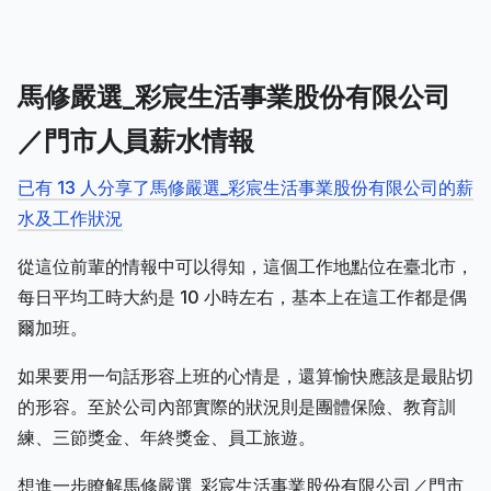
馬修嚴選_彩宸生活事業股份有限公司
／門市人員薪水情報
已有 13 人分享了馬修嚴選_彩宸生活事業股份有限公司的薪
水及工作狀況
從這位前輩的情報中可以得知，這個工作地點位在臺北市，
每日平均工時大約是 10 小時左右，基本上在這工作都是偶
爾加班。
如果要用一句話形容上班的心情是，還算愉快應該是最貼切
的形容。至於公司內部實際的狀況則是團體保險、教育訓
練、三節獎金、年終獎金、員工旅遊。
想進一步瞭解馬修嚴選_彩宸生活事業股份有限公司／門市