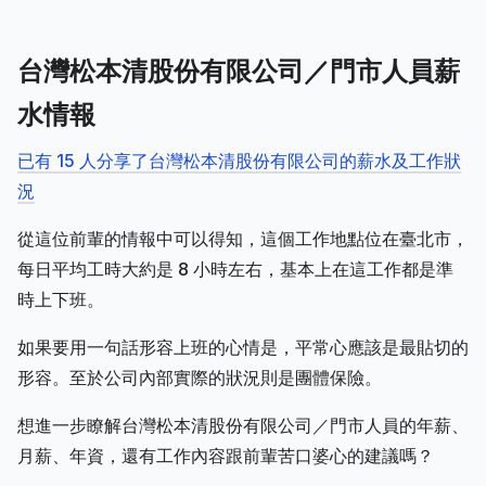
台灣松本清股份有限公司／門市人員薪
水情報
已有 15 人分享了台灣松本清股份有限公司的薪水及工作狀
況
從這位前輩的情報中可以得知，這個工作地點位在臺北市，
每日平均工時大約是 8 小時左右，基本上在這工作都是準
時上下班。
如果要用一句話形容上班的心情是，平常心應該是最貼切的
形容。至於公司內部實際的狀況則是團體保險。
想進一步瞭解台灣松本清股份有限公司／門市人員的年薪、
月薪、年資，還有工作內容跟前輩苦口婆心的建議嗎？