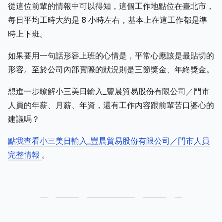
從這位前輩的情報中可以得知，這個工作地點位在臺北市，
每日平均工時大約是 8 小時左右，基本上在這工作都是準
時上下班。
如果要用一句話形容上班的心情是，平常心應該是最貼切的
形容。至於公司內部實際的狀況則是三節獎金、年終獎金。
想進一步瞭解小三美日輸入_豐晨貿易股份有限公司／門市
人員的年薪、月薪、年資，還有工作內容跟前輩苦口婆心的
建議嗎？
點我查看小三美日輸入_豐晨貿易股份有限公司／門市人員
完整情報
。