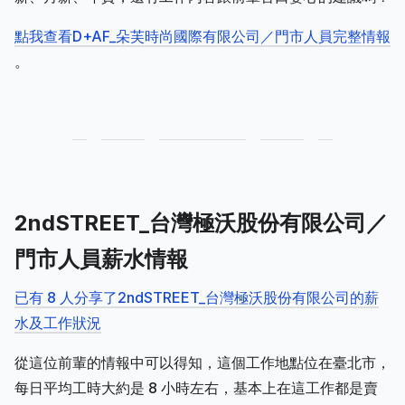
點我查看D+AF_朵芙時尚國際有限公司／門市人員完整情報
。
2ndSTREET_台灣極沃股份有限公司／
門市人員薪水情報
已有 8 人分享了2ndSTREET_台灣極沃股份有限公司的薪
水及工作狀況
從這位前輩的情報中可以得知，這個工作地點位在臺北市，
每日平均工時大約是 8 小時左右，基本上在這工作都是賣