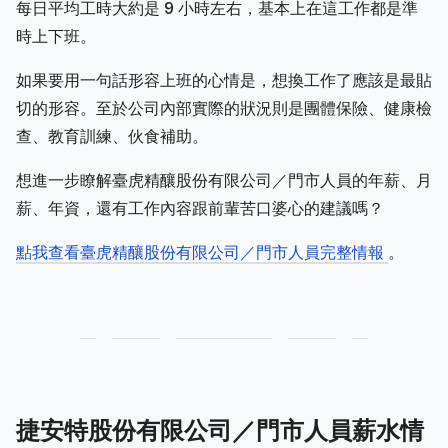
每日平均工時大約是 9 小時左右，基本上在這工作都是準
時上下班。
如果要用一句話形容上班的心情是，想換工作了應該是最貼
切的形容。至於公司內部實際的狀況則是團體保險、健康檢
查、教育訓練、伙食補助。
想進一步瞭解臺虎精釀股份有限公司／門市人員的年薪、月
薪、年資，還有工作內容跟前輩苦口婆心的建議嗎？
點我查看臺虎精釀股份有限公司／門市人員完整情報
。
捷安特股份有限公司／門市人員薪水情