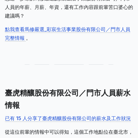
人員的年薪、月薪、年資，還有工作內容跟前輩苦口婆心的
建議嗎？
點我查看馬修嚴選_彩宸生活事業股份有限公司／門市人員
完整情報
。
臺虎精釀股份有限公司／門市人員薪水
情報
已有 15 人分享了臺虎精釀股份有限公司的薪水及工作狀況
從這位前輩的情報中可以得知，這個工作地點位在臺北市，