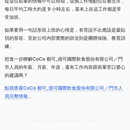
從這位前輩的情報中可以得知，這個工作地點位在臺北市，
每日平均工時大約是 9 小時左右，基本上在這工作都是常
常加班。
如果要用一句話形容上班的心情是，有苦說不出應該是最貼
切的形容。至於公司內部實際的狀況則是團體保險、教育訓
練。
想進一步瞭解CoCo 都可_億可國際飲食股份有限公司／門
市人員的年薪、月薪、年資，還有工作內容跟前輩苦口婆心
的建議嗎？
點我查看CoCo 都可_億可國際飲食股份有限公司／門市人
員完整情報
。