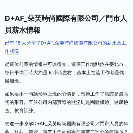
D+AF_朵芙時尚國際有限公司／門市人
員薪水情報
已有 16 人分享了D+AF_朵芙時尚國際有限公司的薪水及工
作狀況
從這位前輩的情報中可以得知，這個工作地點位在臺北市，
每日平均工時大約是 9 小時左右，基本上在這工作都是偶
爾加班。
如果要用一句話形容上班的心情是，想換工作了應該是最貼
切的形容。至於公司內部實際的狀況則是團體保險、健康檢
查、教育訓練。
想進一步瞭解D+AF_朵芙時尚國際有限公司／門市人員的年
薪、月薪、年資，還有工作內容跟前輩苦口婆心的建議嗎？