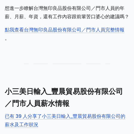
想進一步瞭解台灣無印良品股份有限公司／門市人員的年
薪、月薪、年資，還有工作內容跟前輩苦口婆心的建議嗎？
點我查看台灣無印良品股份有限公司／門市人員完整情報
。
小三美日輸入_豐晨貿易股份有限公司
／門市人員薪水情報
已有 39 人分享了小三美日輸入_豐晨貿易股份有限公司的
薪水及工作狀況