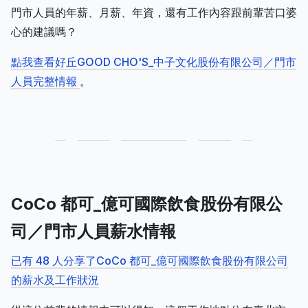
門市人員的年薪、月薪、年資，還有工作內容跟前輩苦口婆
心的建議嗎？
點我查看好丘GOOD CHO'S_中子文化股份有限公司／門市
人員完整情報
。
CoCo 都可_億可國際飲食股份有限公
司／門市人員薪水情報
已有 48 人分享了CoCo 都可_億可國際飲食股份有限公司
的薪水及工作狀況