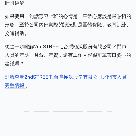
肝拼經濟。
如果要用一句話形容上班的心情是，平常心應該是最貼切的
形容。至於公司內部實際的狀況則是團體保險、教育訓練、
交通補助。
想進一步瞭解2ndSTREET_台灣極沃股份有限公司／門市
人員的年薪、月薪、年資，還有工作內容跟前輩苦口婆心的
建議嗎？
點我查看2ndSTREET_台灣極沃股份有限公司／門市人員
完整情報
。