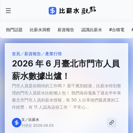
熱門話題
比薪水洞察
薪資報告
認識比薪水
#台積電
首頁
薪資報告
產業行情
2026 年 6 月臺北市門市人員
薪水數據出爐！
門市人員是你期待的工作嗎？ 那千萬別錯過，比薪水特別整
理的門市人員薪水比較懶人包！ 我們為你蒐集了過去半年來
臺北市門市人員的薪水情報，有 30 人分享他們最真實的工
作經歷，有 11 人認為這份工作「 平常心...
文／比薪水
刊登於 2026.06.05