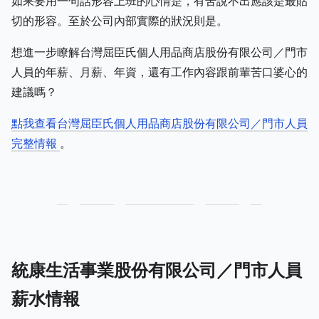
如果要用一句話形容上班的心情是，有苦說不出應該是最貼
切的形容。至於公司內部實際的狀況則是。
想進一步瞭解台灣屈臣氏個人用品商店股份有限公司／門市
人員的年薪、月薪、年資，還有工作內容跟前輩苦口婆心的
建議嗎？
點我查看台灣屈臣氏個人用品商店股份有限公司／門市人員
完整情報
。
統康生活事業股份有限公司／門市人員
薪水情報