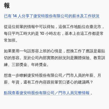
報
已有 14 人分享了捷安特股份有限公司的薪水及工作狀況
從這位前輩的情報中可以得知，這個工作地點位在臺北市，
每日平均工時大約是 10 小時左右，基本上在這工作都是常
常加班。
如果要用一句話形容上班的心情是，想換工作了應該是最貼
切的形容。至於公司內部實際的狀況則是團體保險、教育訓
練、三節獎金、年終獎金。
想進一步瞭解捷安特股份有限公司／門市人員的年薪、月
薪、年資，還有工作內容跟前輩苦口婆心的建議嗎？
點我查看捷安特股份有限公司／門市人員完整情報
。