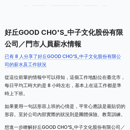
好丘GOOD CHO'S_中子文化股份有限
公司／門市人員薪水情報
已有 8 人分享了好丘GOOD CHO'S_中子文化股份有限公
司的薪水及工作狀況
從這位前輩的情報中可以得知，這個工作地點位在臺北市，
每日平均工時大約是 8 小時左右，基本上在這工作都是準
時上下班。
如果要用一句話形容上班的心情是，平常心應該是最貼切的
形容。至於公司內部實際的狀況則是團體保險、教育訓練。
想進一步瞭解好丘GOOD CHO'S_中子文化股份有限公司／