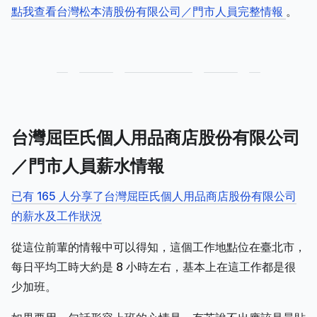
點我查看台灣松本清股份有限公司／門市人員完整情報
。
台灣屈臣氏個人用品商店股份有限公司
／門市人員薪水情報
已有 165 人分享了台灣屈臣氏個人用品商店股份有限公司
的薪水及工作狀況
從這位前輩的情報中可以得知，這個工作地點位在臺北市，
每日平均工時大約是 8 小時左右，基本上在這工作都是很
少加班。