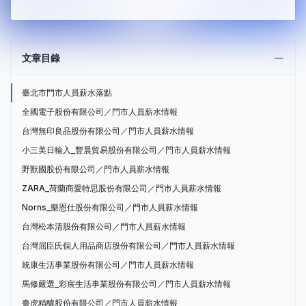
文章目錄
臺北市門市人員薪水落點
全國電子股份有限公司／門市人員薪水情報
台灣無印良品股份有限公司／門市人員薪水情報
小三美日輸入_豐晨貿易股份有限公司／門市人員薪水情報
野獸國股份有限公司／門市人員薪水情報
ZARA_荷蘭商愛特思股份有限公司／門市人員薪水情報
Norns_樂恩仕股份有限公司／門市人員薪水情報
台灣松本清股份有限公司／門市人員薪水情報
台灣屈臣氏個人用品商店股份有限公司／門市人員薪水情報
統康生活事業股份有限公司／門市人員薪水情報
馬修嚴選_彩宸生活事業股份有限公司／門市人員薪水情報
臺虎精釀股份有限公司／門市人員薪水情報