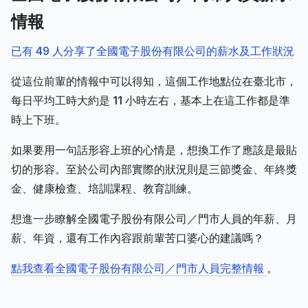
情報
已有 49 人分享了全國電子股份有限公司的薪水及工作狀況
從這位前輩的情報中可以得知，這個工作地點位在臺北市，
每日平均工時大約是 11 小時左右，基本上在這工作都是準
時上下班。
如果要用一句話形容上班的心情是，想換工作了應該是最貼
切的形容。至於公司內部實際的狀況則是三節獎金、年終獎
金、健康檢查、培訓課程、教育訓練。
想進一步瞭解全國電子股份有限公司／門市人員的年薪、月
薪、年資，還有工作內容跟前輩苦口婆心的建議嗎？
點我查看全國電子股份有限公司／門市人員完整情報
。