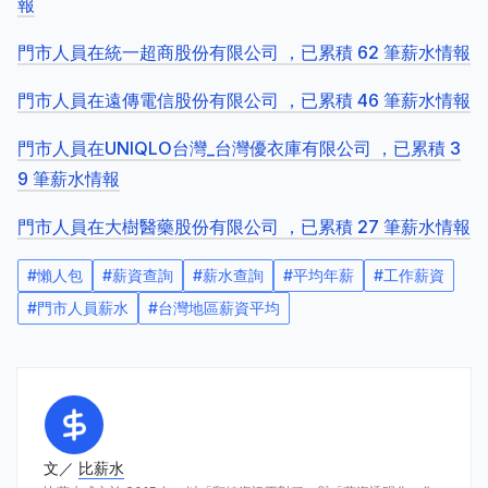
報
門市人員在統一超商股份有限公司 ，已累積 62 筆薪水情報
門市人員在遠傳電信股份有限公司 ，已累積 46 筆薪水情報
門市人員在UNIQLO台灣_台灣優衣庫有限公司 ，已累積 3
9 筆薪水情報
門市人員在大樹醫藥股份有限公司 ，已累積 27 筆薪水情報
#
懶人包
#
薪資查詢
#
薪水查詢
#
平均年薪
#
工作薪資
#
門市人員薪水
#
台灣地區薪資平均
文／
比薪水