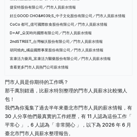
捷安特股份有限公司／門市人員薪水情報
好丘GOOD CHO&#039;S_中子文化股份有限公司／門市人員薪水情報
CoCo 都可_億可國際飲食股份有限公司／門市人員薪水情報
D+AF_朵芙時尚國際有限公司／門市人員薪水情報
2ndSTREET_台灣極沃股份有限公司／門市人員薪水情報
胡同燒肉_橘焱國際事業股份有限公司／門市人員薪水情報
富康活力藥局_富康活力醫藥股份有限公司／門市人員薪水情報
查看更多門市人員熱門公司薪水情報
門市人員是你期待的工作嗎？
那千萬別錯過，比薪水特別整理的門市人員薪水比較懶人
包！
我們為你蒐集了過去半年來臺北市門市人員的薪水情報，有
30 人分享他們最真實的工作經歷，有 11 人認為這份工作「
平常心 」，6 人認為「 非常開心 」，以下為 2026 年 6 月
臺北市門市人員薪水整理報告。