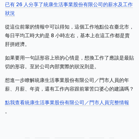
已有 26 人分享了統康生活事業股份有限公司的薪水及工作
狀況
從這位前輩的情報中可以得知，這個工作地點位在臺北市，
每日平均工時大約是 8 小時左右，基本上在這工作都是賣
肝拼經濟。
如果要用一句話形容上班的心情是，想換工作了應該是最貼
切的形容。至於公司內部實際的狀況則是。
想進一步瞭解統康生活事業股份有限公司／門市人員的年
薪、月薪、年資，還有工作內容跟前輩苦口婆心的建議嗎？
點我查看統康生活事業股份有限公司／門市人員完整情報
。