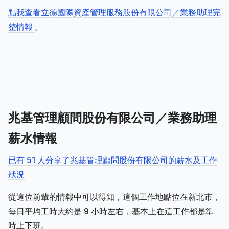
點我查看立德國際資產管理服務股份有限公司／業務助理完
整情報
。
兆基管理顧問股份有限公司／業務助理
薪水情報
已有 51 人分享了兆基管理顧問股份有限公司的薪水及工作
狀況
從這位前輩的情報中可以得知，這個工作地點位在新北市，
每日平均工時大約是 9 小時左右，基本上在這工作都是準
時上下班。