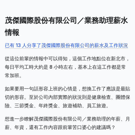
茂傑國際股份有限公司／業務助理薪水
情報
已有 13 人分享了茂傑國際股份有限公司的薪水及工作狀況
從這位前輩的情報中可以得知，這個工作地點位在新北市，
每日平均工時大約是 8 小時左右，基本上在這工作都是常
常加班。
如果要用一句話形容上班的心情是，想換工作了應該是最貼
切的形容。至於公司內部實際的狀況則是健康檢查、團體保
險、三節獎金、年終獎金、旅遊補助、員工旅遊。
想進一步瞭解茂傑國際股份有限公司／業務助理的年薪、月
薪、年資，還有工作內容跟前輩苦口婆心的建議嗎？