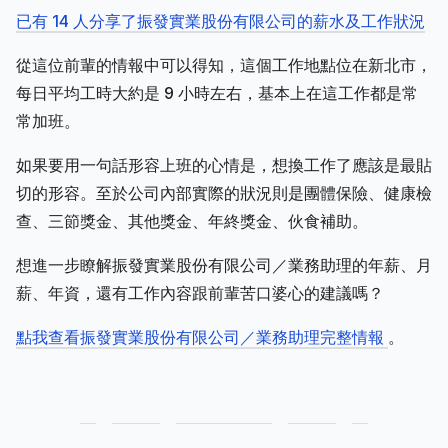
已有 14 人分享了振發實業股份有限公司的薪水及工作狀況
從這位前輩的情報中可以得知，這個工作地點位在新北市，
每日平均工時大約是 9 小時左右，基本上在這工作都是常
常加班。
如果要用一句話形容上班的心情是，想換工作了應該是最貼
切的形容。至於公司內部實際的狀況則是團體保險、健康檢
查、三節獎金、其他獎金、年終獎金、伙食補助。
想進一步瞭解振發實業股份有限公司／業務助理的年薪、月
薪、年資，還有工作內容跟前輩苦口婆心的建議嗎？
點我查看振發實業股份有限公司／業務助理完整情報
。