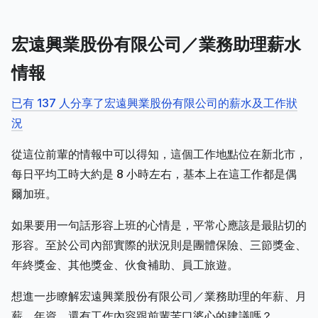
宏遠興業股份有限公司／業務助理薪水
情報
已有 137 人分享了宏遠興業股份有限公司的薪水及工作狀
況
從這位前輩的情報中可以得知，這個工作地點位在新北市，
每日平均工時大約是 8 小時左右，基本上在這工作都是偶
爾加班。
如果要用一句話形容上班的心情是，平常心應該是最貼切的
形容。至於公司內部實際的狀況則是團體保險、三節獎金、
年終獎金、其他獎金、伙食補助、員工旅遊。
想進一步瞭解宏遠興業股份有限公司／業務助理的年薪、月
薪、年資，還有工作內容跟前輩苦口婆心的建議嗎？