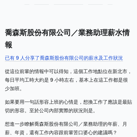
喬森斯股份有限公司／業務助理薪水情
報
已有 9 人分享了喬森斯股份有限公司的薪水及工作狀況
從這位前輩的情報中可以得知，這個工作地點位在新北市，
每日平均工時大約是 9 小時左右，基本上在這工作都是很
少加班。
如果要用一句話形容上班的心情是，想換工作了應該是最貼
切的形容。至於公司內部實際的狀況則是。
想進一步瞭解喬森斯股份有限公司／業務助理的年薪、月
薪、年資，還有工作內容跟前輩苦口婆心的建議嗎？