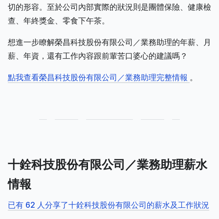
切的形容。至於公司內部實際的狀況則是團體保險、健康檢
查、年終獎金、零食下午茶。
想進一步瞭解榮昌科技股份有限公司／業務助理的年薪、月
薪、年資，還有工作內容跟前輩苦口婆心的建議嗎？
點我查看榮昌科技股份有限公司／業務助理完整情報
。
十銓科技股份有限公司／業務助理薪水
情報
已有 62 人分享了十銓科技股份有限公司的薪水及工作狀況