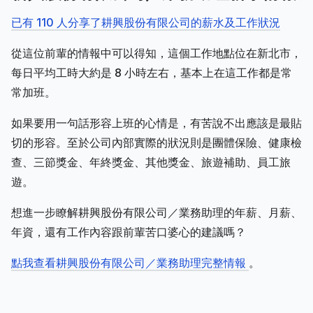
已有 110 人分享了耕興股份有限公司的薪水及工作狀況
從這位前輩的情報中可以得知，這個工作地點位在新北市，
每日平均工時大約是 8 小時左右，基本上在這工作都是常
常加班。
如果要用一句話形容上班的心情是，有苦說不出應該是最貼
切的形容。至於公司內部實際的狀況則是團體保險、健康檢
查、三節獎金、年終獎金、其他獎金、旅遊補助、員工旅
遊。
想進一步瞭解耕興股份有限公司／業務助理的年薪、月薪、
年資，還有工作內容跟前輩苦口婆心的建議嗎？
點我查看耕興股份有限公司／業務助理完整情報
。