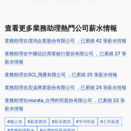
查看更多業務助理熱門公司薪水情報
業務助理在儒鴻企業股份有限公司 ，已累積 42 筆薪水情報
業務助理在中國信託商業銀行股份有限公司 ，已累積 27 筆
薪水情報
業務助理在SCI_飛雁有限公司 ，已累積 25 筆薪水情報
業務助理在宏遠興業股份有限公司 ，已累積 24 筆薪水情報
業務助理在murata_台灣村田股份有限公司 ，已累積 22 筆
薪水情報
#
懶人包
#
薪資查詢
#
薪水查詢
#
平均年薪
#
工作薪資
#
業務助理薪水
#
台灣地區薪資平均