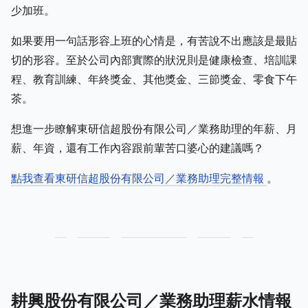
少加班。
如果要用一句話形容上班的心情是，有苦說不出應該是最貼
切的形容。至於公司內部實際的狀況則是健康檢查、培訓課
程、教育訓練、年終獎金、其他獎金、三節獎金、零食下午
茶。
想進一步瞭解東研信超股份有限公司／業務助理的年薪、月
薪、年資，還有工作內容跟前輩苦口婆心的建議嗎？
點我查看東研信超股份有限公司／業務助理完整情報
。
耕興股份有限公司／業務助理薪水情報