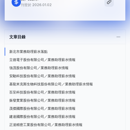
刊登於 2026.01.02
文章目錄
新北市業務助理薪水落點
立德電子股份有限公司／業務助理薪水情報
強茂股份有限公司／業務助理薪水情報
安馳科技股份有限公司／業務助理薪水情報
基龍米克斯生物科技股份有限公司／業務助理薪水情報
百呈科技股份有限公司／業務助理薪水情報
振發實業股份有限公司／業務助理薪水情報
茂傑國際股份有限公司／業務助理薪水情報
建達國際股份有限公司／業務助理薪水情報
正淩精密工業股份有限公司／業務助理薪水情報