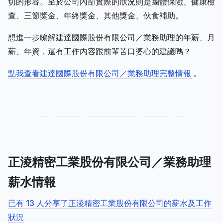
切的形容。至於公司內部實際的狀況則是團體保險、健康檢
查、三節獎金、年終獎金、其他獎金、伙食補助。
想進一步瞭解建達國際股份有限公司／業務助理的年薪、月
薪、年資，還有工作內容跟前輩苦口婆心的建議嗎？
點我查看建達國際股份有限公司／業務助理完整情報
。
正淩精密工業股份有限公司／業務助理
薪水情報
已有 13 人分享了正淩精密工業股份有限公司的薪水及工作
狀況