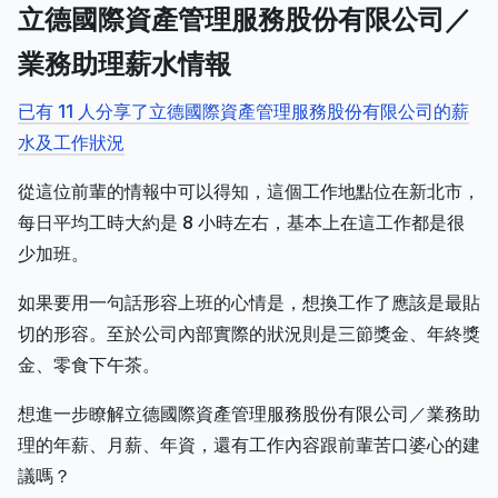
立德國際資產管理服務股份有限公司／
業務助理薪水情報
已有 11 人分享了立德國際資產管理服務股份有限公司的薪
水及工作狀況
從這位前輩的情報中可以得知，這個工作地點位在新北市，
每日平均工時大約是 8 小時左右，基本上在這工作都是很
少加班。
如果要用一句話形容上班的心情是，想換工作了應該是最貼
切的形容。至於公司內部實際的狀況則是三節獎金、年終獎
金、零食下午茶。
想進一步瞭解立德國際資產管理服務股份有限公司／業務助
理的年薪、月薪、年資，還有工作內容跟前輩苦口婆心的建
議嗎？