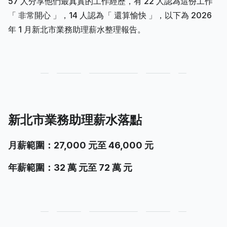
57 人分享他們最真實的工作經歷，有 22 人認為這份工作
「 非常開心 」，14 人認為「 還算愉快 」，以下為 2026
年 1 月新北市業務助理薪水整理報告。
新北市業務助理薪水落點
月薪範圍：27,000 元至 46,000 元
年薪範圍：32 萬 元至 72 萬 元