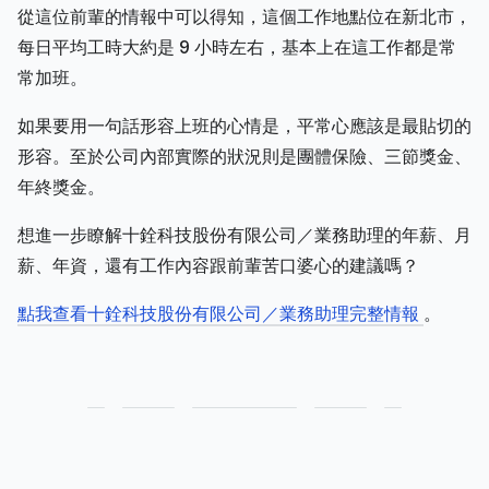
從這位前輩的情報中可以得知，這個工作地點位在新北市，
每日平均工時大約是 9 小時左右，基本上在這工作都是常
常加班。
如果要用一句話形容上班的心情是，平常心應該是最貼切的
形容。至於公司內部實際的狀況則是團體保險、三節獎金、
年終獎金。
想進一步瞭解十銓科技股份有限公司／業務助理的年薪、月
薪、年資，還有工作內容跟前輩苦口婆心的建議嗎？
點我查看十銓科技股份有限公司／業務助理完整情報
。