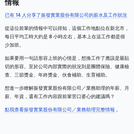
情報
已有 14 人分享了振發實業股份有限公司的薪水及工作狀況
從這位前輩的情報中可以得知，這個工作地點位在新北市，
每日平均工時大約是 8 小時左右，基本上在這工作都是很
少加班。
如果要用一句話形容上班的心情是，想換工作了應該是最貼
切的形容。至於公司內部實際的狀況則是團體保險、健康檢
查、三節獎金、年終獎金、伙食補助、生育補助。
想進一步瞭解振發實業股份有限公司／業務助理的年薪、月
薪、年資，還有工作內容跟前輩苦口婆心的建議嗎？
點我查看振發實業股份有限公司／業務助理完整情報
。