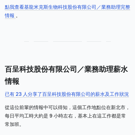
點我查看基龍米克斯生物科技股份有限公司／業務助理完整
情報
。
百呈科技股份有限公司／業務助理薪水
情報
已有 23 人分享了百呈科技股份有限公司的薪水及工作狀況
從這位前輩的情報中可以得知，這個工作地點位在新北市，
每日平均工時大約是 9 小時左右，基本上在這工作都是常
常加班。