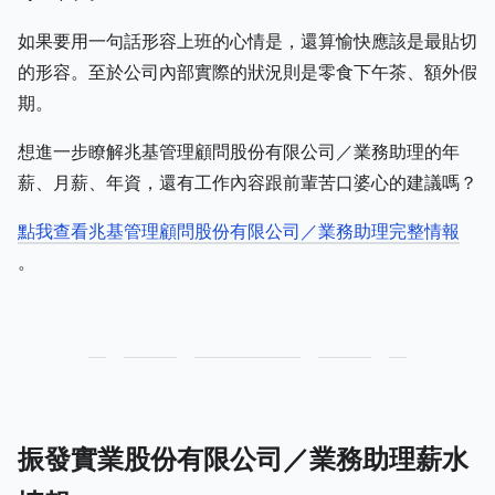
如果要用一句話形容上班的心情是，還算愉快應該是最貼切
的形容。至於公司內部實際的狀況則是零食下午茶、額外假
期。
想進一步瞭解兆基管理顧問股份有限公司／業務助理的年
薪、月薪、年資，還有工作內容跟前輩苦口婆心的建議嗎？
點我查看兆基管理顧問股份有限公司／業務助理完整情報
。
振發實業股份有限公司／業務助理薪水