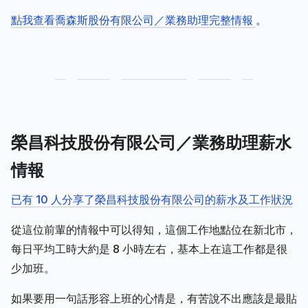
點我查看喬森斯股份有限公司／業務助理完整情報
。
榮昌科技股份有限公司／業務助理薪水
情報
已有 10 人分享了榮昌科技股份有限公司的薪水及工作狀況
從這位前輩的情報中可以得知，這個工作地點位在新北市，
每日平均工時大約是 8 小時左右，基本上在這工作都是很
少加班。
如果要用一句話形容上班的心情是，有苦說不出應該是最貼