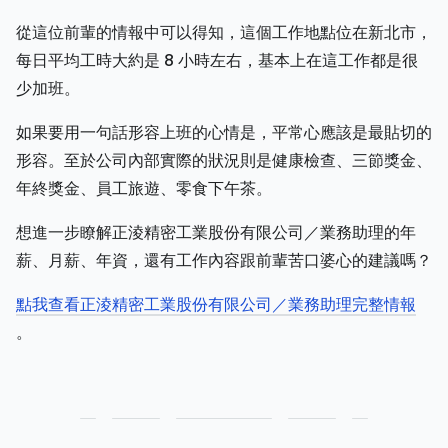
從這位前輩的情報中可以得知，這個工作地點位在新北市，
每日平均工時大約是 8 小時左右，基本上在這工作都是很
少加班。
如果要用一句話形容上班的心情是，平常心應該是最貼切的
形容。至於公司內部實際的狀況則是健康檢查、三節獎金、
年終獎金、員工旅遊、零食下午茶。
想進一步瞭解正淩精密工業股份有限公司／業務助理的年
薪、月薪、年資，還有工作內容跟前輩苦口婆心的建議嗎？
點我查看正淩精密工業股份有限公司／業務助理完整情報
。