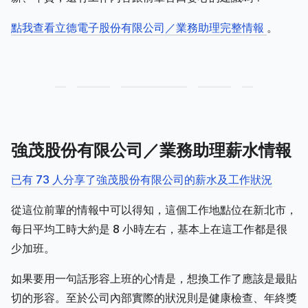
點我查看立德電子股份有限公司／業務助理完整情報
。
強茂股份有限公司／業務助理薪水情報
已有 73 人分享了強茂股份有限公司的薪水及工作狀況
從這位前輩的情報中可以得知，這個工作地點位在新北市，
每日平均工時大約是 8 小時左右，基本上在這工作都是很
少加班。
如果要用一句話形容上班的心情是，想換工作了應該是最貼
切的形容。至於公司內部實際的狀況則是健康檢查、年終獎