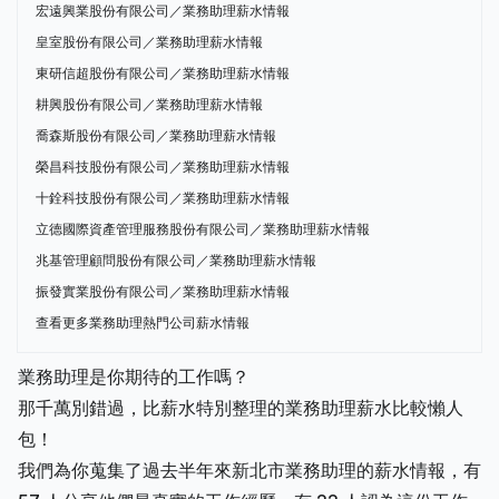
宏遠興業股份有限公司／業務助理薪水情報
皇室股份有限公司／業務助理薪水情報
東研信超股份有限公司／業務助理薪水情報
耕興股份有限公司／業務助理薪水情報
喬森斯股份有限公司／業務助理薪水情報
榮昌科技股份有限公司／業務助理薪水情報
十銓科技股份有限公司／業務助理薪水情報
立德國際資產管理服務股份有限公司／業務助理薪水情報
兆基管理顧問股份有限公司／業務助理薪水情報
振發實業股份有限公司／業務助理薪水情報
查看更多業務助理熱門公司薪水情報
業務助理是你期待的工作嗎？
那千萬別錯過，比薪水特別整理的業務助理薪水比較懶人
包！
我們為你蒐集了過去半年來新北市業務助理的薪水情報，有