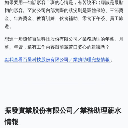
如果要用一句話形容上班的心情是，有苦說不出應該是最貼
切的形容。至於公司內部實際的狀況則是團體保險、三節獎
金、年終獎金、教育訓練、伙食補助、零食下午茶、員工旅
遊。
想進一步瞭解百呈科技股份有限公司／業務助理的年薪、月
薪、年資，還有工作內容跟前輩苦口婆心的建議嗎？
點我查看百呈科技股份有限公司／業務助理完整情報
。
振發實業股份有限公司／業務助理薪水
情報