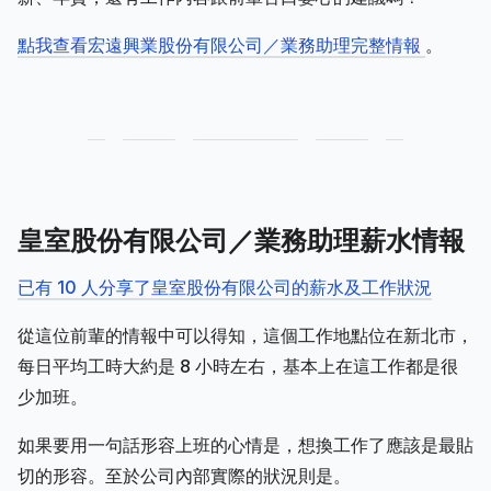
點我查看宏遠興業股份有限公司／業務助理完整情報
。
皇室股份有限公司／業務助理薪水情報
已有 10 人分享了皇室股份有限公司的薪水及工作狀況
從這位前輩的情報中可以得知，這個工作地點位在新北市，
每日平均工時大約是 8 小時左右，基本上在這工作都是很
少加班。
如果要用一句話形容上班的心情是，想換工作了應該是最貼
切的形容。至於公司內部實際的狀況則是。