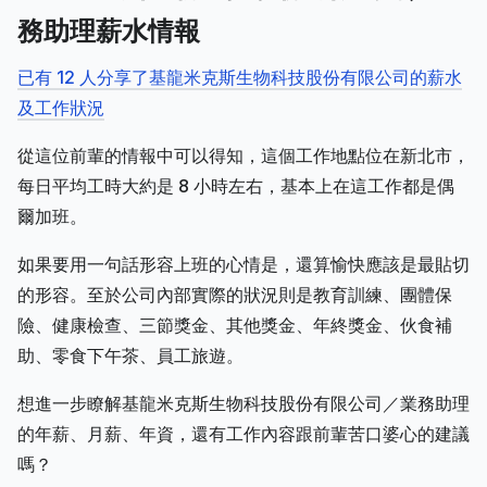
務助理薪水情報
已有 12 人分享了基龍米克斯生物科技股份有限公司的薪水
及工作狀況
從這位前輩的情報中可以得知，這個工作地點位在新北市，
每日平均工時大約是 8 小時左右，基本上在這工作都是偶
爾加班。
如果要用一句話形容上班的心情是，還算愉快應該是最貼切
的形容。至於公司內部實際的狀況則是教育訓練、團體保
險、健康檢查、三節獎金、其他獎金、年終獎金、伙食補
助、零食下午茶、員工旅遊。
想進一步瞭解基龍米克斯生物科技股份有限公司／業務助理
的年薪、月薪、年資，還有工作內容跟前輩苦口婆心的建議
嗎？