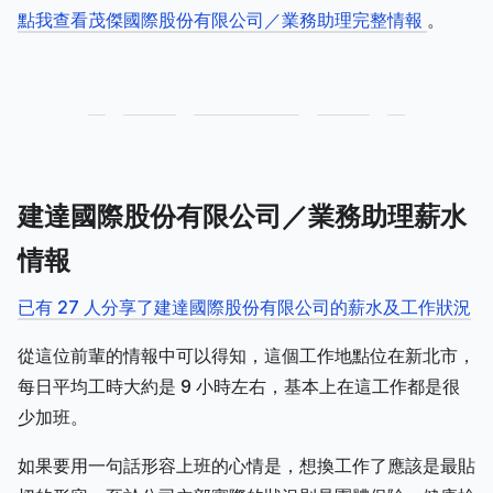
點我查看茂傑國際股份有限公司／業務助理完整情報
。
建達國際股份有限公司／業務助理薪水
情報
已有 27 人分享了建達國際股份有限公司的薪水及工作狀況
從這位前輩的情報中可以得知，這個工作地點位在新北市，
每日平均工時大約是 9 小時左右，基本上在這工作都是很
少加班。
如果要用一句話形容上班的心情是，想換工作了應該是最貼