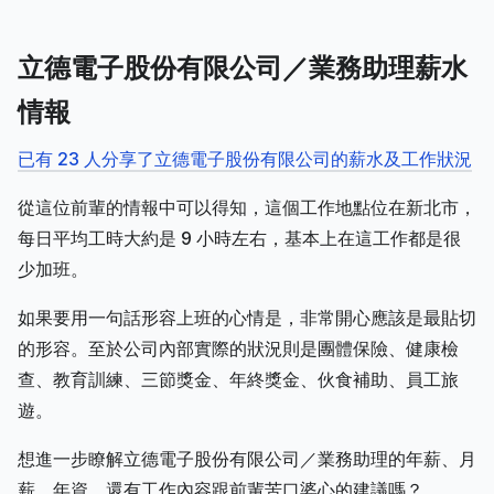
立德電子股份有限公司／業務助理薪水
情報
已有 23 人分享了立德電子股份有限公司的薪水及工作狀況
從這位前輩的情報中可以得知，這個工作地點位在新北市，
每日平均工時大約是 9 小時左右，基本上在這工作都是很
少加班。
如果要用一句話形容上班的心情是，非常開心應該是最貼切
的形容。至於公司內部實際的狀況則是團體保險、健康檢
查、教育訓練、三節獎金、年終獎金、伙食補助、員工旅
遊。
想進一步瞭解立德電子股份有限公司／業務助理的年薪、月
薪、年資，還有工作內容跟前輩苦口婆心的建議嗎？