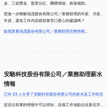
金、三節獎金、股票分紅、團體保險、旅遊補助。
想進一步瞭解強茂股份有限公司／業務助理的年薪、月薪、
年資，還有工作內容跟前輩苦口婆心的建議嗎？
點我查看強茂股份有限公司／業務助理完整情報
。
安馳科技股份有限公司／業務助理薪水
情報
已有 23 人分享了安馳科技股份有限公司的薪水及工作狀況
從這位前輩的情報中可以得知，這個工作地點位在新北市，