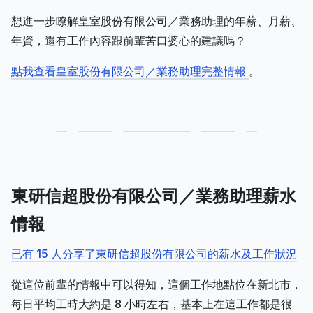
想進一步瞭解皇室股份有限公司／業務助理的年薪、月薪、
年資，還有工作內容跟前輩苦口婆心的建議嗎？
點我查看皇室股份有限公司／業務助理完整情報
。
東研信超股份有限公司／業務助理薪水
情報
已有 15 人分享了東研信超股份有限公司的薪水及工作狀況
從這位前輩的情報中可以得知，這個工作地點位在新北市，
每日平均工時大約是 8 小時左右，基本上在這工作都是很