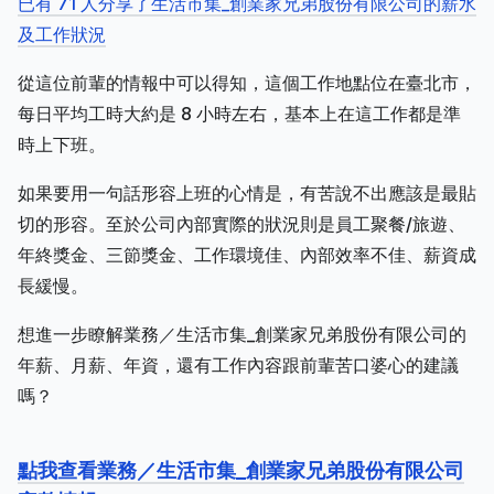
已有 71 人分享了生活市集_創業家兄弟股份有限公司的薪水
及工作狀況
從這位前輩的情報中可以得知，這個工作地點位在臺北市，
每日平均工時大約是 8 小時左右，基本上在這工作都是準
時上下班。
如果要用一句話形容上班的心情是，有苦說不出應該是最貼
切的形容。至於公司內部實際的狀況則是員工聚餐/旅遊、
年終獎金、三節獎金、工作環境佳、內部效率不佳、薪資成
長緩慢。
想進一步瞭解業務／生活市集_創業家兄弟股份有限公司的
年薪、月薪、年資，還有工作內容跟前輩苦口婆心的建議
嗎？
點我查看業務／生活市集_創業家兄弟股份有限公司