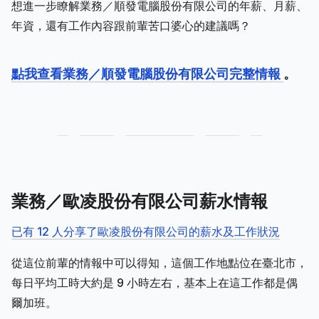
想進一步瞭解業務／順發電腦股份有限公司的年薪、月薪、
年資，還有工作內容跟前輩苦口婆心的建議嗎？
點我查看業務／順發電腦股份有限公司完整情報
。
業務／歐凌股份有限公司薪水情報
已有 12 人分享了歐凌股份有限公司的薪水及工作狀況
從這位前輩的情報中可以得知，這個工作地點位在臺北市，
每日平均工時大約是 9 小時左右，基本上在這工作都是偶
爾加班。