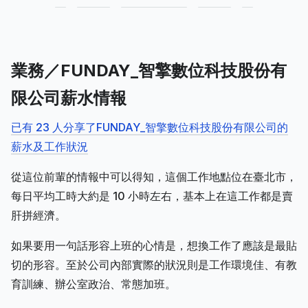
業務／FUNDAY_智擎數位科技股份有
限公司薪水情報
已有 23 人分享了FUNDAY_智擎數位科技股份有限公司的
薪水及工作狀況
從這位前輩的情報中可以得知，這個工作地點位在臺北市，
每日平均工時大約是 10 小時左右，基本上在這工作都是賣
肝拼經濟。
如果要用一句話形容上班的心情是，想換工作了應該是最貼
切的形容。至於公司內部實際的狀況則是工作環境佳、有教
育訓練、辦公室政治、常態加班。