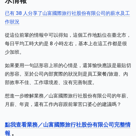
水情報
已有 38 人分享了山富國際旅行社股份有限公司的薪水及工
作狀況
從這位前輩的情報中可以得知，這個工作地點位在臺北市，
每日平均工時大約是 8 小時左右，基本上在這工作都是很
少加班。
如果要用一句話形容上班的心情是，還算愉快應該是最貼切
的形容。至於公司內部實際的狀況則是員工聚餐/旅遊、內
部效率不佳、工作環境差、沒有完善制度。
想進一步瞭解業務／山富國際旅行社股份有限公司的年薪、
月薪、年資，還有工作內容跟前輩苦口婆心的建議嗎？
點我查看業務／山富國際旅行社股份有限公司完整情
報
。