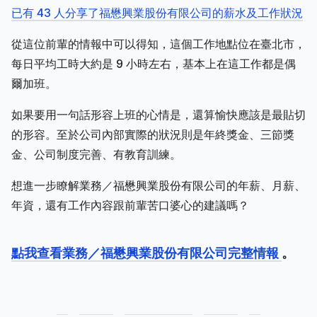
已有 43 人分享了福懋興業股份有限公司的薪水及工作狀況
從這位前輩的情報中可以得知，這個工作地點位在臺北市，
每日平均工時大約是 9 小時左右，基本上在這工作都是偶
爾加班。
如果要用一句話形容上班的心情是，還算愉快應該是最貼切
的形容。至於公司內部實際的狀況則是年終獎金、三節獎
金、公司制度完善、有教育訓練。
想進一步瞭解業務／福懋興業股份有限公司的年薪、月薪、
年資，還有工作內容跟前輩苦口婆心的建議嗎？
點我查看業務／福懋興業股份有限公司完整情報
。