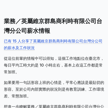
業務／英屬維京群島商利時有限公司台
灣分公司薪水情報
已有 15 人分享了英屬維京群島商利時有限公司台灣分公司
的薪水及工作狀況
從這位前輩的情報中可以得知，這個工作地點位在臺北市，
每日平均工時大約是 10 小時左右，基本上在這工作都是常
常加班。
如果要用一句話形容上班的心情是，平常心應該是最貼切的
形容。至於公司內部實際的狀況則是有教育訓練、工作環境
差、常態加班。
想進一步瞭解業務／英屬維京群島商利時有限公司台灣分公