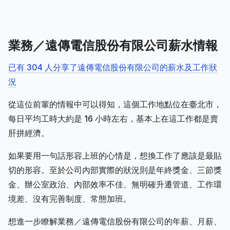
業務／遠傳電信股份有限公司薪水情報
已有 304 人分享了遠傳電信股份有限公司的薪水及工作狀
況
從這位前輩的情報中可以得知，這個工作地點位在臺北市，
每日平均工時大約是 16 小時左右，基本上在這工作都是賣
肝拼經濟。
如果要用一句話形容上班的心情是，想換工作了應該是最貼
切的形容。至於公司內部實際的狀況則是年終獎金、三節獎
金、辦公室政治、內部效率不佳、無明確升遷管道、工作環
境差、沒有完善制度、常態加班。
想進一步瞭解業務／遠傳電信股份有限公司的年薪、月薪、