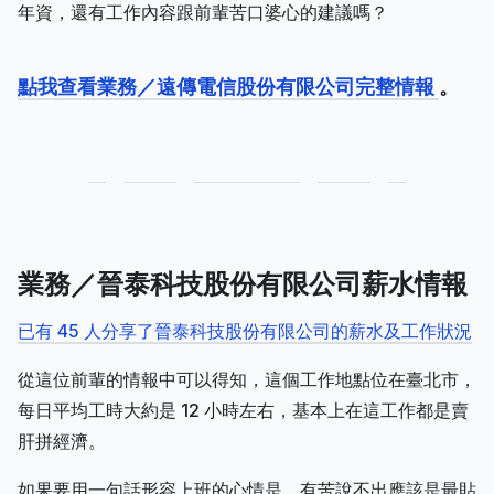
年資，還有工作內容跟前輩苦口婆心的建議嗎？
點我查看業務／遠傳電信股份有限公司完整情報
。
業務／晉泰科技股份有限公司薪水情報
已有 45 人分享了晉泰科技股份有限公司的薪水及工作狀況
從這位前輩的情報中可以得知，這個工作地點位在臺北市，
每日平均工時大約是 12 小時左右，基本上在這工作都是賣
肝拼經濟。
如果要用一句話形容上班的心情是，有苦說不出應該是最貼