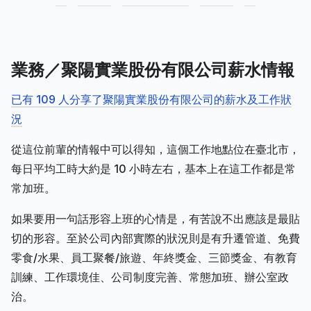
業務／聚陽實業股份有限公司薪水情報
已有 109 人分享了聚陽實業股份有限公司的薪水及工作狀
況
從這位前輩的情報中可以得知，這個工作地點位在臺北市，
每日平均工時大約是 10 小時左右，基本上在這工作都是常
常加班。
如果要用一句話形容上班的心情是，有苦說不出應該是最貼
切的形容。至於公司內部實際的狀況則是有升遷管道、免費
零食/水果、員工聚餐/旅遊、年終獎金、三節獎金、有教育
訓練、工作環境佳、公司制度完善、常態加班、辦公室政
治。