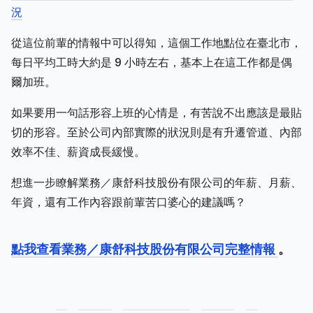
況
從這位前輩的情報中可以得知，這個工作地點位在臺北市，
每日平均工時大約是 9 小時左右，基本上在這工作都是偶
爾加班。
如果要用一句話形容上班的心情是，有苦說不出應該是最貼
切的形容。至於公司內部實際的狀況則是有升遷管道、內部
效率不佳、薪資成長緩慢。
想進一步瞭解業務／康舒科技股份有限公司的年薪、月薪、
年資，還有工作內容跟前輩苦口婆心的建議嗎？
點我查看業務／康舒科技股份有限公司完整情報
。