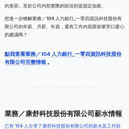
的形容。至於公司內部實際的狀況則是固定加薪。
想進一步瞭解業務／104 人力銀行_一零四資訊科技股份有
限公司的年薪、月薪、年資，還有工作內容跟前輩苦口婆心
的建議嗎？
點我查看業務／104 人力銀行_一零四資訊科技股份
有限公司完整情報
。
業務／康舒科技股份有限公司薪水情報
已有 154 人分享了康舒科技股份有限公司的薪水及工作狀