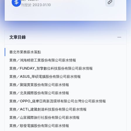
刊登於 2023.01.10
文章目錄
臺北市業務薪水落點
業務／鴻海精密工業股份有限公司薪水情報
業務／FUNDAY_智擎數位科技股份有限公司薪水情報
業務／ASUS_華碩電腦股份有限公司薪水情報
業務／聚陽實業股份有限公司薪水情報
業務／北美國際股份有限公司薪水情報
業務／OPPO_薩摩亞商新茂環球有限公司台灣分公司薪水情報
業務／ACTi_建騰創達科技股份有限公司薪水情報
業務／山富國際旅行社股份有限公司薪水情報
業務／順發電腦股份有限公司薪水情報