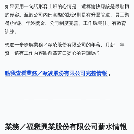
如果要用一句話形容上班的心情是，還算愉快應該是最貼切
的形容。至於公司內部實際的狀況則是有升遷管道、員工聚
餐/旅遊、年終獎金、公司制度完善、工作環境佳、有教育
訓練。
想進一步瞭解業務／歐凌股份有限公司的年薪、月薪、年
資，還有工作內容跟前輩苦口婆心的建議嗎？
點我查看業務／歐凌股份有限公司完整情報
。
業務／福懋興業股份有限公司薪水情報