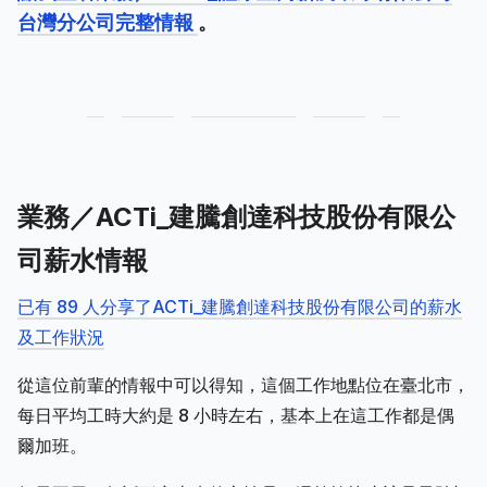
台灣分公司完整情報
。
業務／ACTi_建騰創達科技股份有限公
司薪水情報
已有 89 人分享了ACTi_建騰創達科技股份有限公司的薪水
及工作狀況
從這位前輩的情報中可以得知，這個工作地點位在臺北市，
每日平均工時大約是 8 小時左右，基本上在這工作都是偶
爾加班。