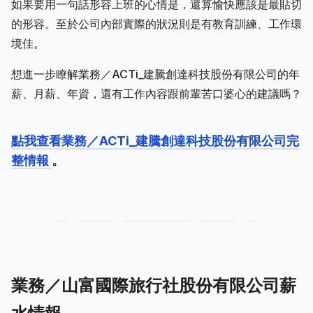
如果要用一句話形容上班的心情是，還算愉快應該是最貼切
的形容。至於公司內部實際的狀況則是有教育訓練、工作環
境佳。
想進一步瞭解業務／ACTi_建騰創達科技股份有限公司的年
薪、月薪、年資，還有工作內容跟前輩苦口婆心的建議嗎？
點我查看業務／ACTi_建騰創達科技股份有限公司完
整情報
。
業務／山富國際旅行社股份有限公司薪