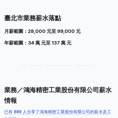
臺北市業務薪水落點
月薪範圍：28,000 元至 99,000 元
年薪範圍：34 萬 元至 137 萬 元
業務／鴻海精密工業股份有限公司薪水
情報
已有 886 人分享了鴻海精密工業股份有限公司的薪水及工