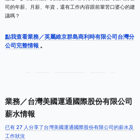
司的年薪、月薪、年資，還有工作內容跟前輩苦口婆心的建
議嗎？
點我查看業務／英屬維京群島商利時有限公司台灣分
公司完整情報
。
業務／台灣美國運通國際股份有限公司
薪水情報
已有 27 人分享了台灣美國運通國際股份有限公司的薪水及
工作狀況