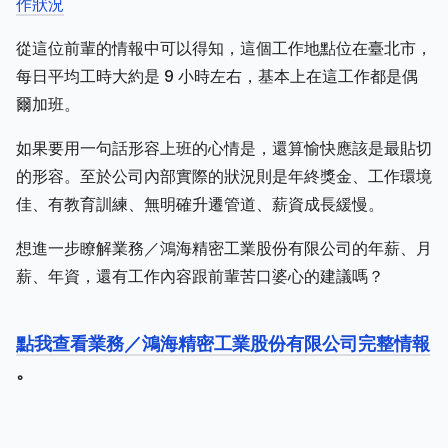
作狀況
從這位前輩的情報中可以得知，這個工作地點位在臺北市，
每日平均工時大約是 9 小時左右，基本上在這工作都是偶
爾加班。
如果要用一句話形容上班的心情是，還算愉快應該是最貼切
的形容。至於公司內部實際的狀況則是年終獎金、工作環境
佳、有教育訓練、無明確升遷管道、薪資成長緩慢。
想進一步瞭解業務／鴻海精密工業股份有限公司的年薪、月
薪、年資，還有工作內容跟前輩苦口婆心的建議嗎？
點我查看業務／鴻海精密工業股份有限公司完整情報
。