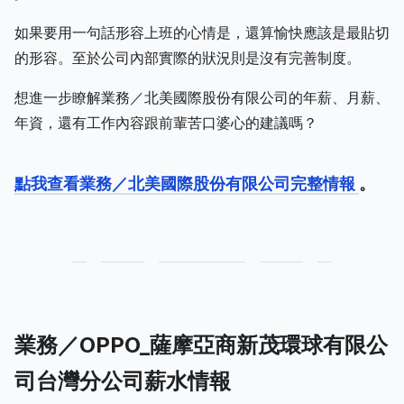
如果要用一句話形容上班的心情是，還算愉快應該是最貼切
的形容。至於公司內部實際的狀況則是沒有完善制度。
想進一步瞭解業務／北美國際股份有限公司的年薪、月薪、
年資，還有工作內容跟前輩苦口婆心的建議嗎？
點我查看業務／北美國際股份有限公司完整情報
。
業務／OPPO_薩摩亞商新茂環球有限公
司台灣分公司薪水情報