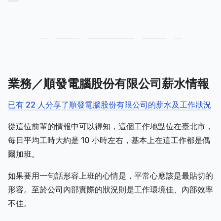
業務／順發電腦股份有限公司薪水情報
已有 22 人分享了順發電腦股份有限公司的薪水及工作狀況
從這位前輩的情報中可以得知，這個工作地點位在臺北市，
每日平均工時大約是 10 小時左右，基本上在這工作都是偶
爾加班。
如果要用一句話形容上班的心情是，平常心應該是最貼切的
形容。至於公司內部實際的狀況則是工作環境佳、內部效率
不佳。