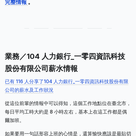
完整情報
。
業務／104 人力銀行_一零四資訊科技
股份有限公司薪水情報
已有 116 人分享了104 人力銀行_一零四資訊科技股份有限
公司的薪水及工作狀況
從這位前輩的情報中可以得知，這個工作地點位在臺北市，
每日平均工時大約是 8 小時左右，基本上在這工作都是偶
爾加班。
如果要用一句話形容上班的心情是，還算愉快應該是最貼切