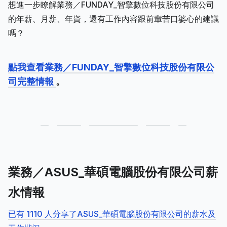
想進一步瞭解業務／FUNDAY_智擎數位科技股份有限公司
的年薪、月薪、年資，還有工作內容跟前輩苦口婆心的建議
嗎？
點我查看業務／FUNDAY_智擎數位科技股份有限公
司完整情報
。
業務／ASUS_華碩電腦股份有限公司薪
水情報
已有 1110 人分享了ASUS_華碩電腦股份有限公司的薪水及