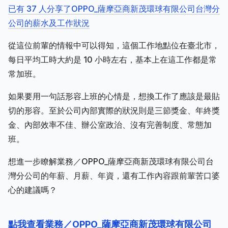
已有 37 人分享了OPPO_薩摩亞商新茂環球有限公司台灣分
公司的薪水及工作狀況
從這位前輩的情報中可以得知，這個工作地點位在臺北市，
每日平均工時大約是 10 小時左右，基本上在這工作都是常
常加班。
如果要用一句話形容上班的心情是，想換工作了應該是最貼
切的形容。至於公司內部實際的狀況則是三節獎金、年終獎
金、內部效率不佳、辦公室政治、沒有完善制度、常態加
班。
想進一步瞭解業務／OPPO_薩摩亞商新茂環球有限公司台
灣分公司的年薪、月薪、年資，還有工作內容跟前輩苦口婆
心的建議嗎？
點我查看業務／OPPO_薩摩亞商新茂環球有限公司