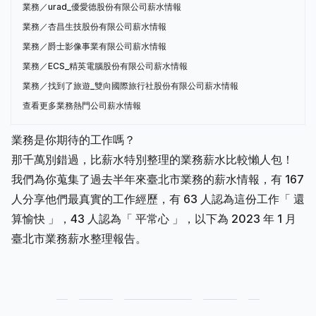
業務／urad_優愛德股份有限公司薪水情報
業務／杏昌生技股份有限公司薪水情報
業務／爵士影像事業有限公司薪水情報
業務／ECS_精英電腦股份有限公司薪水情報
業務／找到了旅遊_雙向國際旅行社股份有限公司薪水情報
查看更多業務熱門公司薪水情報
業務是你期待的工作嗎？
那千萬別錯過，比薪水特別整理的業務薪水比較懶人包！
我們為你蒐集了過去半年來臺北市業務的薪水情報，有 167
人分享他們最真實的工作經歷，有 63 人認為這份工作「 還
算愉快 」，43 人認為「 平常心 」，以下為 2023 年 1 月
臺北市業務薪水整理報告。