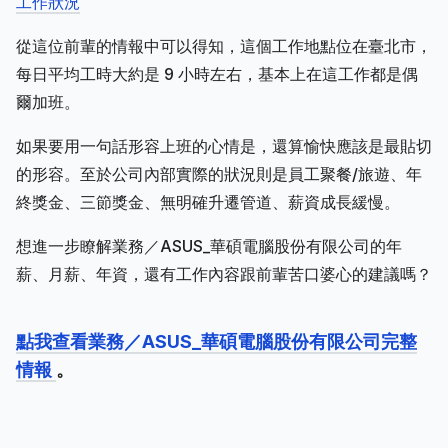
工作狀況
從這位前輩的情報中可以得知，這個工作地點位在臺北市，
每日平均工時大約是 9 小時左右，基本上在這工作都是偶
爾加班。
如果要用一句話形容上班的心情是，還算愉快應該是最貼切
的形容。至於公司內部實際的狀況則是員工聚餐/旅遊、年
終獎金、三節獎金、無明確升遷管道、薪資成長緩慢。
想進一步瞭解業務／ASUS_華碩電腦股份有限公司的年
薪、月薪、年資，還有工作內容跟前輩苦口婆心的建議嗎？
點我查看業務／ASUS_華碩電腦股份有限公司完整
情報
。