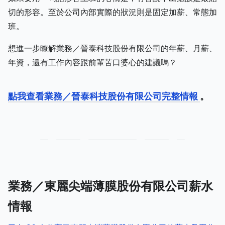
切的形容。至於公司內部實際的狀況則是固定加薪、常態加
班。
想進一步瞭解業務／晉泰科技股份有限公司的年薪、月薪、
年資，還有工作內容跟前輩苦口婆心的建議嗎？
點我查看業務／晉泰科技股份有限公司完整情報
。
業務／東麗尖端薄膜股份有限公司薪水
情報