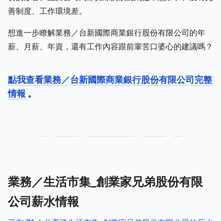
善制度、工作環境差。
想進一步瞭解業務／台新國際商業銀行股份有限公司的年
薪、月薪、年資，還有工作內容跟前輩苦口婆心的建議嗎？
點我查看業務／台新國際商業銀行股份有限公司完整
情報
。
業務／生活市集_創業家兄弟股份有限
公司薪水情報