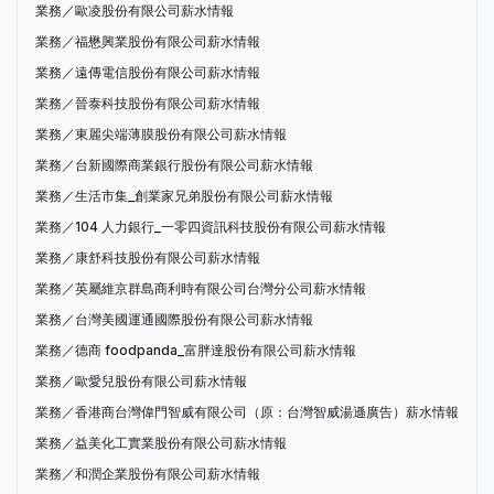
業務／歐凌股份有限公司薪水情報
業務／福懋興業股份有限公司薪水情報
業務／遠傳電信股份有限公司薪水情報
業務／晉泰科技股份有限公司薪水情報
業務／東麗尖端薄膜股份有限公司薪水情報
業務／台新國際商業銀行股份有限公司薪水情報
業務／生活市集_創業家兄弟股份有限公司薪水情報
業務／104 人力銀行_一零四資訊科技股份有限公司薪水情報
業務／康舒科技股份有限公司薪水情報
業務／英屬維京群島商利時有限公司台灣分公司薪水情報
業務／台灣美國運通國際股份有限公司薪水情報
業務／德商 foodpanda_富胖達股份有限公司薪水情報
業務／歐愛兒股份有限公司薪水情報
業務／香港商台灣偉門智威有限公司（原：台灣智威湯遜廣告）薪水情報
業務／益美化工實業股份有限公司薪水情報
業務／和潤企業股份有限公司薪水情報