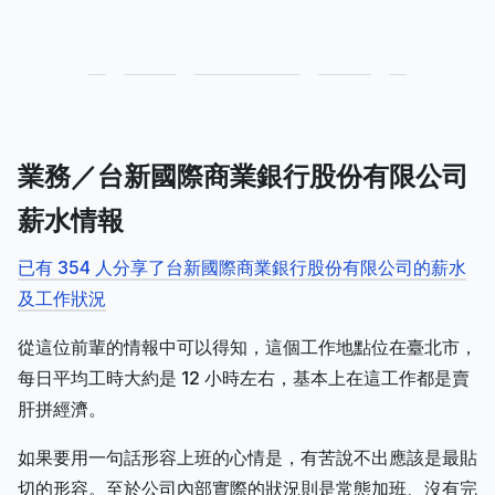
業務／台新國際商業銀行股份有限公司
薪水情報
已有 354 人分享了台新國際商業銀行股份有限公司的薪水
及工作狀況
從這位前輩的情報中可以得知，這個工作地點位在臺北市，
每日平均工時大約是 12 小時左右，基本上在這工作都是賣
肝拼經濟。
如果要用一句話形容上班的心情是，有苦說不出應該是最貼
切的形容。至於公司內部實際的狀況則是常態加班、沒有完