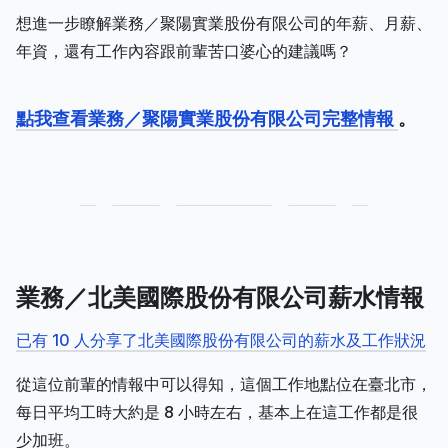
想進一步瞭解業務／聚陽實業股份有限公司的年薪、月薪、
年資，還有工作內容跟前輩苦口婆心的建議嗎？
點我查看業務／聚陽實業股份有限公司完整情報
。
業務／北美國際股份有限公司薪水情報
已有 10 人分享了北美國際股份有限公司的薪水及工作狀況
從這位前輩的情報中可以得知，這個工作地點位在臺北市，
每日平均工時大約是 8 小時左右，基本上在這工作都是很
少加班。