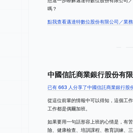
想進一步瞭解邁達特數位股份有限公司／
嗎？
點我查看邁達特數位股份有限公司／業
中國信託商業銀行股份有限
已有 663 人分享了中國信託商業銀行
從這位前輩的情報中可以得知，這個工作
工作都是偶爾加班。
如果要用一句話形容上班的心情是，有苦
險、健康檢查、培訓課程、教育訓練、三