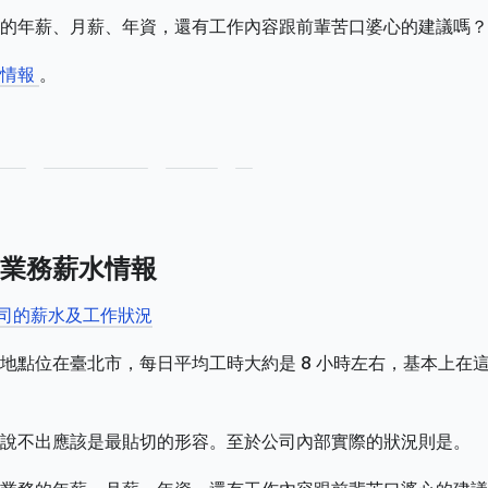
的年薪、月薪、年資，還有工作內容跟前輩苦口婆心的建議嗎？
整情報
。
業務薪水情報
公司的薪水及工作狀況
地點位在臺北市，每日平均工時大約是 8 小時左右，基本上在
說不出應該是最貼切的形容。至於公司內部實際的狀況則是。