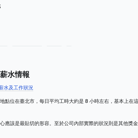
元
薪水情報
的薪水及工作狀況
地點位在臺北市，每日平均工時大約是 8 小時左右，基本上在
心應該是最貼切的形容。至於公司內部實際的狀況則是其他獎金