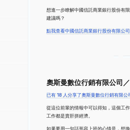
想進一步瞭解中國信託商業銀行股份有限
建議嗎？
點我查看中國信託商業銀行股份有限公
奧斯曼數位行銷有限公司／
已有 18 人分享了奧斯曼數位行銷有限
從這位前輩的情報中可以得知，這個工作
工作都是賣肝拼經濟。
如果要用一句話形容上班的心情是，想換