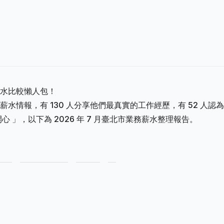
水比較懶人包！
水情報，有 130 人分享他們最真實的工作經歷，有 52 人認
開心 」，以下為 2026 年 7 月臺北市業務薪水整理報告。