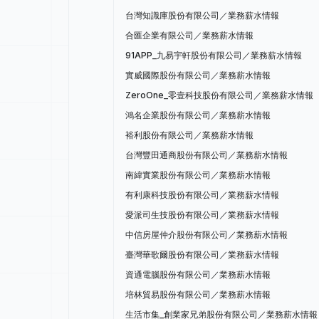
台灣知識庫股份有限公司／業務薪水情報
合匯企業有限公司／業務薪水情報
91APP_九易宇軒股份有限公司／業務薪水情報
實威國際股份有限公司／業務薪水情報
ZeroOne_零壹科技股份有限公司／業務薪水情報
鴻名企業股份有限公司／業務薪水情報
裕利股份有限公司／業務薪水情報
台灣豐田通商股份有限公司／業務薪水情報
南緯實業股份有限公司／業務薪水情報
有利康科技股份有限公司／業務薪水情報
愛派司生技股份有限公司／業務薪水情報
中信房屋仲介股份有限公司／業務薪水情報
臺灣華歌爾股份有限公司／業務薪水情報
資通電腦股份有限公司／業務薪水情報
培林貿易股份有限公司／業務薪水情報
生活市集_創業家兄弟股份有限公司／業務薪水情報