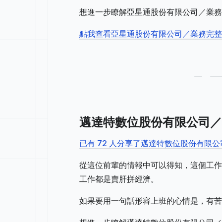
想進一步瞭解亞星通股份有限公司／業務
點我查看亞星通股份有限公司／業務完
邁達特數位股份有限公司／
已有 72 人分享了邁達特數位股份有限
從這位前輩的情報中可以得知，這個工作
工作都是賣肝拼經濟。
如果要用一句話形容上班的心情是，有苦