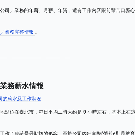
公司／業務的年薪、月薪、年資，還有工作內容跟前輩苦口婆心
司／業務完整情報
。
業務薪水情報
公司的薪水及工作狀況
地點位在臺北市，每日平均工時大約是 9 小時左右，基本上在
工作了應該是最貼切的形容。至於公司內部實際的狀況則是教育