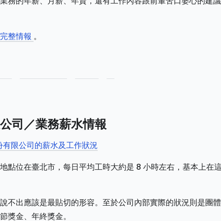
業務的年薪、月薪、年資，還有工作內容跟前輩苦口婆心的建議
務完整情報
。
公司／業務薪水情報
股份有限公司的薪水及工作狀況
地點位在臺北市，每日平均工時大約是 8 小時左右，基本上在
說不出應該是最貼切的形容。至於公司內部實際的狀況則是團體
節獎金、年終獎金。