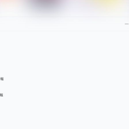
情報
情報