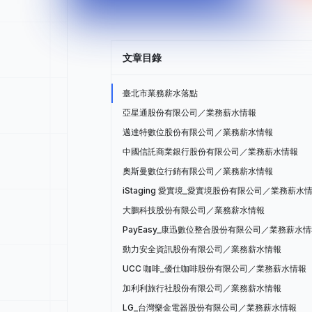
文章目錄
臺北市業務薪水落點
亞星通股份有限公司／業務薪水情報
邁達特數位股份有限公司／業務薪水情報
中國信託商業銀行股份有限公司／業務薪水情報
奧斯曼數位行銷有限公司／業務薪水情報
iStaging 愛實境_愛實境股份有限公司／業務薪水
大鵬科技股份有限公司／業務薪水情報
PayEasy_康迅數位整合股份有限公司／業務薪水
動力安全資訊股份有限公司／業務薪水情報
UCC 咖啡_優仕咖啡股份有限公司／業務薪水情報
加利利旅行社股份有限公司／業務薪水情報
LG_台灣樂金電器股份有限公司／業務薪水情報