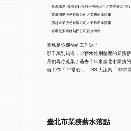
長汎旅運_長汎旅行社股份有限公司／業務薪水情報
實威國際股份有限公司／業務薪水情報
廣越企業股份有限公司／業務薪水情報
查看更多業務熱門公司薪水情報
業務是你期待的工作嗎？
那千萬別錯過，比薪水特別整理的業務薪
我們為你蒐集了過去半年來臺北市業務的薪
份工作「 平常心 」，33 人認為「 非常
臺北市業務薪水落點