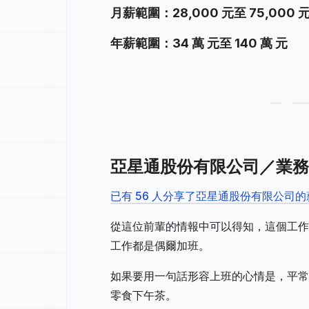
月薪範圍：28,000 元至 75,000 
年薪範圍：34 萬 元至 140 萬 元
亞星通股份有限公司／業務
已有 56 人分享了亞星通股份有限公司
從這位前輩的情報中可以得知，這個工作
工作都是偶爾加班。
如果要用一句話形容上班的心情是，平常
零食下午茶。