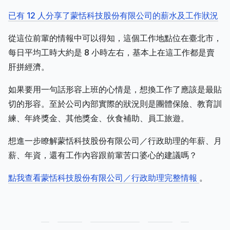
已有 12 人分享了蒙恬科技股份有限公司的薪水及工作狀況
從這位前輩的情報中可以得知，這個工作地點位在臺北市，
每日平均工時大約是 8 小時左右，基本上在這工作都是賣
肝拼經濟。
如果要用一句話形容上班的心情是，想換工作了應該是最貼
切的形容。至於公司內部實際的狀況則是團體保險、教育訓
練、年終獎金、其他獎金、伙食補助、員工旅遊。
想進一步瞭解蒙恬科技股份有限公司／行政助理的年薪、月
薪、年資，還有工作內容跟前輩苦口婆心的建議嗎？
點我查看蒙恬科技股份有限公司／行政助理完整情報
。