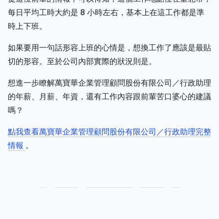
每日平均工時大約是 8 小時左右，基本上在這工作都是準
時上下班。
如果要用一句話形容上班的心情是，想換工作了應該是最貼
切的形容。至於公司內部實際的狀況則是。
想進一步瞭解萬寶華企業管理顧問股份有限公司／行政助理
的年薪、月薪、年資，還有工作內容跟前輩苦口婆心的建議
嗎？
點我查看萬寶華企業管理顧問股份有限公司／行政助理完整
情報
。