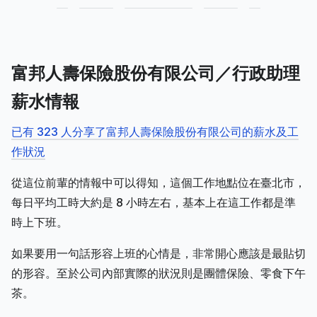
富邦人壽保險股份有限公司／行政助理
薪水情報
已有 323 人分享了富邦人壽保險股份有限公司的薪水及工
作狀況
從這位前輩的情報中可以得知，這個工作地點位在臺北市，
每日平均工時大約是 8 小時左右，基本上在這工作都是準
時上下班。
如果要用一句話形容上班的心情是，非常開心應該是最貼切
的形容。至於公司內部實際的狀況則是團體保險、零食下午
茶。