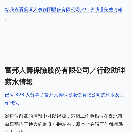
點我查看藝珂人事顧問股份有限公司／行政助理完整情報
。
富邦人壽保險股份有限公司／行政助理
薪水情報
已有 323 人分享了富邦人壽保險股份有限公司的薪水及工
作狀況
從這位前輩的情報中可以得知，這個工作地點位在臺北市，
每日平均工時大約是 8 小時左右，基本上在這工作都是準