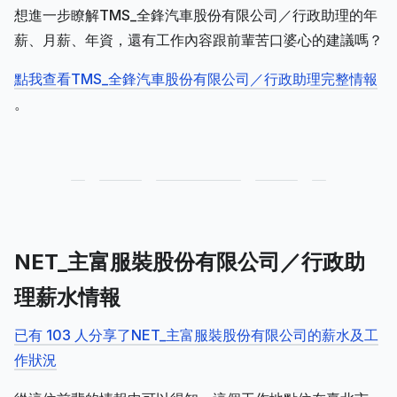
想進一步瞭解TMS_全鋒汽車股份有限公司／行政助理的年
薪、月薪、年資，還有工作內容跟前輩苦口婆心的建議嗎？
點我查看TMS_全鋒汽車股份有限公司／行政助理完整情報
。
NET_主富服裝股份有限公司／行政助
理薪水情報
已有 103 人分享了NET_主富服裝股份有限公司的薪水及工
作狀況