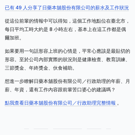
已有 49 人分享了日藥本舖股份有限公司的薪水及工作狀況
從這位前輩的情報中可以得知，這個工作地點位在臺北市，
每日平均工時大約是 8 小時左右，基本上在這工作都是偶
爾加班。
如果要用一句話形容上班的心情是，平常心應該是最貼切的
形容。至於公司內部實際的狀況則是健康檢查、教育訓練、
三節獎金、年終獎金、伙食補助。
想進一步瞭解日藥本舖股份有限公司／行政助理的年薪、月
薪、年資，還有工作內容跟前輩苦口婆心的建議嗎？
點我查看日藥本舖股份有限公司／行政助理完整情報
。