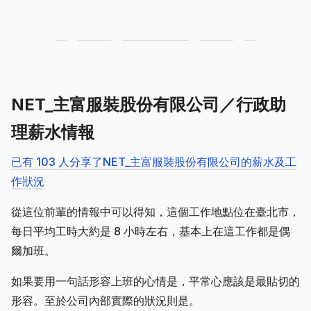
NET_主富服裝股份有限公司／行政助
理薪水情報
已有 103 人分享了NET_主富服裝股份有限公司的薪水及工
作狀況
從這位前輩的情報中可以得知，這個工作地點位在臺北市，
每日平均工時大約是 8 小時左右，基本上在這工作都是偶
爾加班。
如果要用一句話形容上班的心情是，平常心應該是最貼切的
形容。至於公司內部實際的狀況則是。