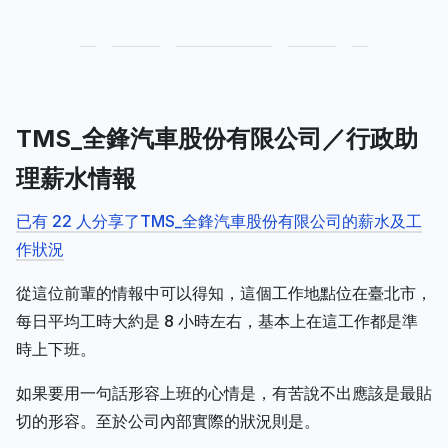
TMS_全鋒汽車股份有限公司／行政助
理薪水情報
已有 22 人分享了TMS_全鋒汽車股份有限公司的薪水及工
作狀況
從這位前輩的情報中可以得知，這個工作地點位在臺北市，
每日平均工時大約是 8 小時左右，基本上在這工作都是準
時上下班。
如果要用一句話形容上班的心情是，有苦說不出應該是最貼
切的形容。至於公司內部實際的狀況則是。