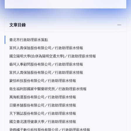
文章目錄
臺北市行政助理薪水落點
富邦人壽保險股份有限公司／行政助理薪水情報
國立陽明大學(合併為陽明交通大學)／行政助理薪水情報
藝珂人事顧問股份有限公司／行政助理薪水情報
富邦人壽保險股份有限公司／行政助理薪水情報
蒙恬科技股份有限公司／行政助理薪水情報
衛生福利部國家中醫藥研究所／行政助理薪水情報
萬海航運股份有限公司／行政助理薪水情報
日藥本舖股份有限公司／行政助理薪水情報
天下雜誌股份有限公司／行政助理薪水情報
國立臺北護理健康大學／行政助理薪水情報
遊戲橘子數位科技股份有限公司／行政助理薪水情報