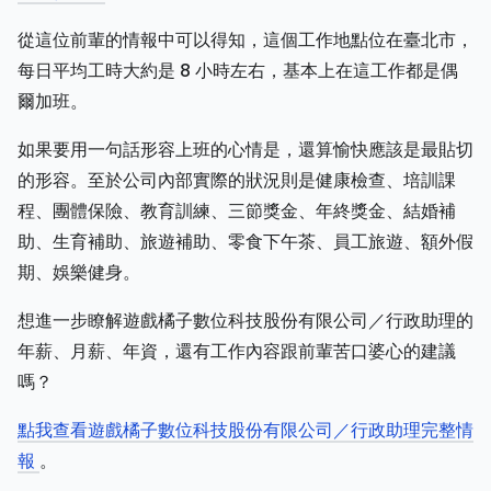
從這位前輩的情報中可以得知，這個工作地點位在臺北市，
每日平均工時大約是 8 小時左右，基本上在這工作都是偶
爾加班。
如果要用一句話形容上班的心情是，還算愉快應該是最貼切
的形容。至於公司內部實際的狀況則是健康檢查、培訓課
程、團體保險、教育訓練、三節獎金、年終獎金、結婚補
助、生育補助、旅遊補助、零食下午茶、員工旅遊、額外假
期、娛樂健身。
想進一步瞭解遊戲橘子數位科技股份有限公司／行政助理的
年薪、月薪、年資，還有工作內容跟前輩苦口婆心的建議
嗎？
點我查看遊戲橘子數位科技股份有限公司／行政助理完整情
報
。