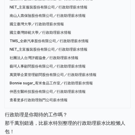
NET_主富服裝股份有限公司／行政助理薪水情報
南山人壽保險股份有限公司／行政助理薪水情報
國立臺灣大學／行政助理薪水情報
國立臺灣師範大學／行政助理薪水情報
TMS_全鋒汽車股份有限公司／行政助理薪水情報
NET_主富服裝股份有限公司／行政助理薪水情報
社團法人台灣評鑑協會／行政助理薪水情報
藝珂人事顧問股份有限公司／行政助理薪水情報
萬寶華企業管理顧問股份有限公司／行政助理薪水情報
Bonnie sugar_宥米食品工作室／行政助理薪水情報
仲恩生醫科技股份有限公司／行政助理薪水情報
查看更多行政助理熱門公司薪水情報
行政助理是你期待的工作嗎？
那千萬別錯過，比薪水特別整理的行政助理薪水比較懶人
包！