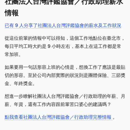
社團法人台灣評鑑協會／行政助理薪水
情報
已有 9 人分享了社團法人台灣評鑑協會的薪水及工作狀況
從這位前輩的情報中可以得知，這個工作地點位在臺北市，
每日平均工時大約是 9 小時左右，基本上在這工作都是常
常加班。
如果要用一句話形容上班的心情是，想換工作了應該是最貼
切的形容。至於公司內部實際的狀況則是團體保險、三節獎
金、年終獎金。
想進一步瞭解社團法人台灣評鑑協會／行政助理的年薪、月
薪、年資，還有工作內容跟前輩苦口婆心的建議嗎？
點我查看社團法人台灣評鑑協會／行政助理完整情報
。