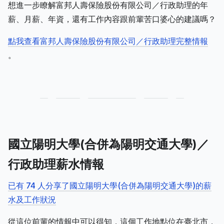
想進一步瞭解富邦人壽保險股份有限公司／行政助理的年
薪、月薪、年資，還有工作內容跟前輩苦口婆心的建議嗎？
點我查看富邦人壽保險股份有限公司／行政助理完整情報
。
國立陽明大學(合併為陽明交通大學)／
行政助理薪水情報
已有 74 人分享了國立陽明大學(合併為陽明交通大學)的薪
水及工作狀況
從這位前輩的情報中可以得知，這個工作地點位在臺北市，