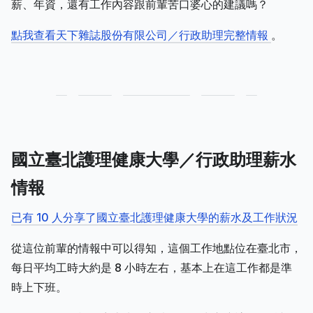
薪、年資，還有工作內容跟前輩苦口婆心的建議嗎？
點我查看天下雜誌股份有限公司／行政助理完整情報
。
國立臺北護理健康大學／行政助理薪水
情報
已有 10 人分享了國立臺北護理健康大學的薪水及工作狀況
從這位前輩的情報中可以得知，這個工作地點位在臺北市，
每日平均工時大約是 8 小時左右，基本上在這工作都是準
時上下班。