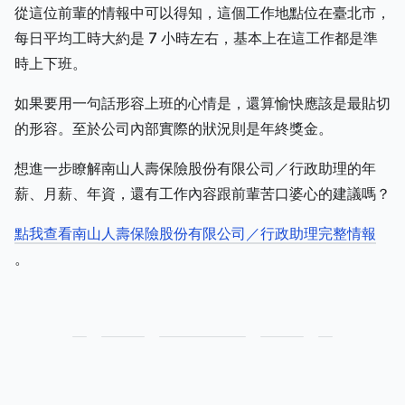
從這位前輩的情報中可以得知，這個工作地點位在臺北市，
每日平均工時大約是 7 小時左右，基本上在這工作都是準
時上下班。
如果要用一句話形容上班的心情是，還算愉快應該是最貼切
的形容。至於公司內部實際的狀況則是年終獎金。
想進一步瞭解南山人壽保險股份有限公司／行政助理的年
薪、月薪、年資，還有工作內容跟前輩苦口婆心的建議嗎？
點我查看南山人壽保險股份有限公司／行政助理完整情報
。