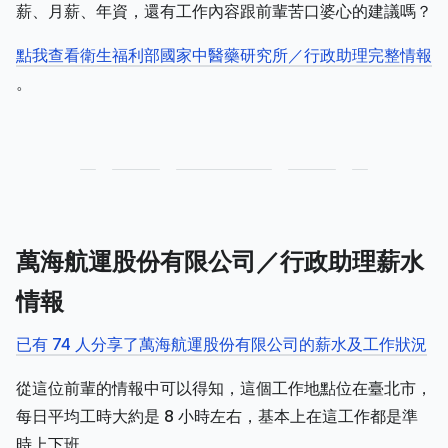
薪、月薪、年資，還有工作內容跟前輩苦口婆心的建議嗎？
點我查看衛生福利部國家中醫藥研究所／行政助理完整情報
。
萬海航運股份有限公司／行政助理薪水
情報
已有 74 人分享了萬海航運股份有限公司的薪水及工作狀況
從這位前輩的情報中可以得知，這個工作地點位在臺北市，
每日平均工時大約是 8 小時左右，基本上在這工作都是準
時上下班。