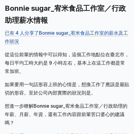
Bonnie sugar_宥米食品工作室／行政
助理薪水情報
已有 4 人分享了Bonnie sugar_宥米食品工作室的薪水及工
作狀況
從這位前輩的情報中可以得知，這個工作地點位在臺北市，
每日平均工時大約是 9 小時左右，基本上在這工作都是常
常加班。
如果要用一句話形容上班的心情是，想換工作了應該是最貼
切的形容。至於公司內部實際的狀況則是。
想進一步瞭解Bonnie sugar_宥米食品工作室／行政助理的
年薪、月薪、年資，還有工作內容跟前輩苦口婆心的建議
嗎？