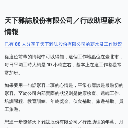
天下雜誌股份有限公司／行政助理薪水
情報
已有 88 人分享了天下雜誌股份有限公司的薪水及工作狀況
從這位前輩的情報中可以得知，這個工作地點位在臺北市，
每日平均工時大約是 10 小時左右，基本上在這工作都是常
常加班。
如果要用一句話形容上班的心情是，平常心應該是最貼切的
形容。至於公司內部實際的狀況則是健康檢查、遠端工作、
培訓課程、教育訓練、年終獎金、伙食補助、旅遊補助、員
工旅遊。
想進一步瞭解天下雜誌股份有限公司／行政助理的年薪、月