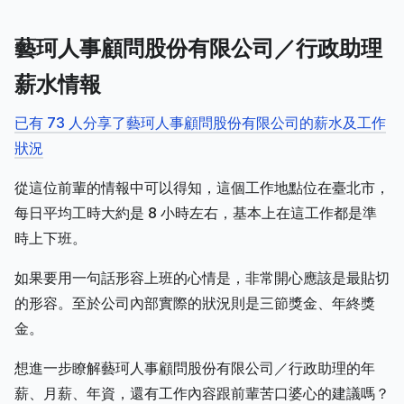
藝珂人事顧問股份有限公司／行政助理
薪水情報
已有 73 人分享了藝珂人事顧問股份有限公司的薪水及工作
狀況
從這位前輩的情報中可以得知，這個工作地點位在臺北市，
每日平均工時大約是 8 小時左右，基本上在這工作都是準
時上下班。
如果要用一句話形容上班的心情是，非常開心應該是最貼切
的形容。至於公司內部實際的狀況則是三節獎金、年終獎
金。
想進一步瞭解藝珂人事顧問股份有限公司／行政助理的年
薪、月薪、年資，還有工作內容跟前輩苦口婆心的建議嗎？