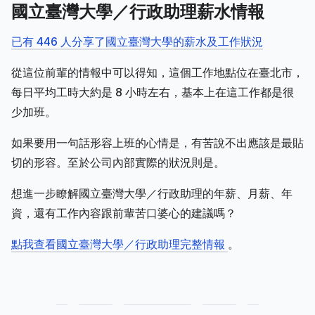
國立臺灣大學／行政助理薪水情報
已有 446 人分享了國立臺灣大學的薪水及工作狀況
從這位前輩的情報中可以得知，這個工作地點位在臺北市，
每日平均工時大約是 8 小時左右，基本上在這工作都是很
少加班。
如果要用一句話形容上班的心情是，有苦說不出應該是最貼
切的形容。至於公司內部實際的狀況則是。
想進一步瞭解國立臺灣大學／行政助理的年薪、月薪、年
資，還有工作內容跟前輩苦口婆心的建議嗎？
點我查看國立臺灣大學／行政助理完整情報
。