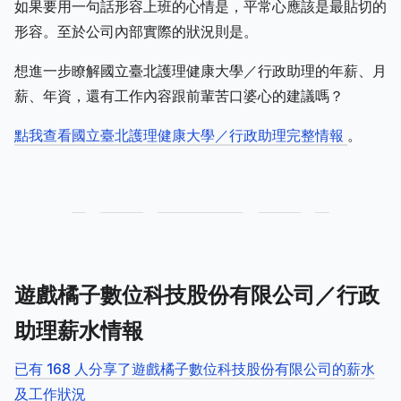
如果要用一句話形容上班的心情是，平常心應該是最貼切的
形容。至於公司內部實際的狀況則是。
想進一步瞭解國立臺北護理健康大學／行政助理的年薪、月
薪、年資，還有工作內容跟前輩苦口婆心的建議嗎？
點我查看國立臺北護理健康大學／行政助理完整情報
。
遊戲橘子數位科技股份有限公司／行政
助理薪水情報
已有 168 人分享了遊戲橘子數位科技股份有限公司的薪水
及工作狀況