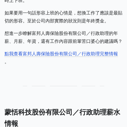
時上下班。
如果要用一句話形容上班的心情是，想換工作了應該是最貼
切的形容。至於公司內部實際的狀況則是年終獎金。
想進一步瞭解富邦人壽保險股份有限公司／行政助理的年
薪、月薪、年資，還有工作內容跟前輩苦口婆心的建議嗎？
點我查看富邦人壽保險股份有限公司／行政助理完整情報
。
蒙恬科技股份有限公司／行政助理薪水
情報