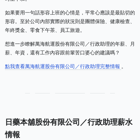
如果要用一句話形容上班的心情是，平常心應該是最貼切的
形容。至於公司內部實際的狀況則是團體保險、健康檢查、
年終獎金、零食下午茶、員工旅遊。
想進一步瞭解萬海航運股份有限公司／行政助理的年薪、月
薪、年資，還有工作內容跟前輩苦口婆心的建議嗎？
點我查看萬海航運股份有限公司／行政助理完整情報
。
日藥本舖股份有限公司／行政助理薪水
情報