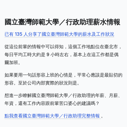
國立臺灣師範大學／行政助理薪水情報
已有 135 人分享了國立臺灣師範大學的薪水及工作狀況
從這位前輩的情報中可以得知，這個工作地點位在臺北市，
每日平均工時大約是 9 小時左右，基本上在這工作都是偶
爾加班。
如果要用一句話形容上班的心情是，平常心應該是最貼切的
形容。至於公司內部實際的狀況則是。
想進一步瞭解國立臺灣師範大學／行政助理的年薪、月薪、
年資，還有工作內容跟前輩苦口婆心的建議嗎？
點我查看國立臺灣師範大學／行政助理完整情報
。