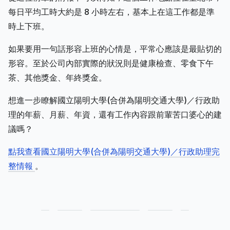
每日平均工時大約是 8 小時左右，基本上在這工作都是準
時上下班。
如果要用一句話形容上班的心情是，平常心應該是最貼切的
形容。至於公司內部實際的狀況則是健康檢查、零食下午
茶、其他獎金、年終獎金。
想進一步瞭解國立陽明大學(合併為陽明交通大學)／行政助
理的年薪、月薪、年資，還有工作內容跟前輩苦口婆心的建
議嗎？
點我查看國立陽明大學(合併為陽明交通大學)／行政助理完
整情報
。