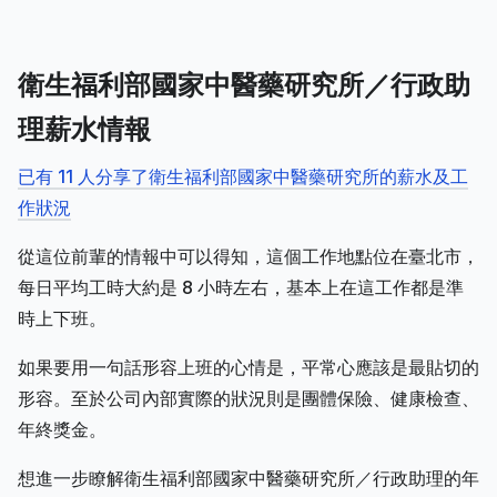
衛生福利部國家中醫藥研究所／行政助
理薪水情報
已有 11 人分享了衛生福利部國家中醫藥研究所的薪水及工
作狀況
從這位前輩的情報中可以得知，這個工作地點位在臺北市，
每日平均工時大約是 8 小時左右，基本上在這工作都是準
時上下班。
如果要用一句話形容上班的心情是，平常心應該是最貼切的
形容。至於公司內部實際的狀況則是團體保險、健康檢查、
年終獎金。
想進一步瞭解衛生福利部國家中醫藥研究所／行政助理的年