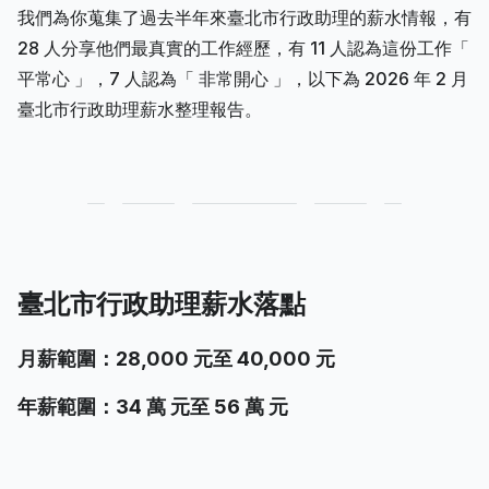
我們為你蒐集了過去半年來臺北市行政助理的薪水情報，有
28 人分享他們最真實的工作經歷，有 11 人認為這份工作「
平常心 」，7 人認為「 非常開心 」，以下為 2026 年 2 月
臺北市行政助理薪水整理報告。
臺北市行政助理薪水落點
月薪範圍：28,000 元至 40,000 元
年薪範圍：34 萬 元至 56 萬 元