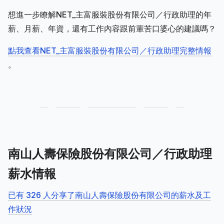
想進一步瞭解NET_主富服裝股份有限公司／行政助理的年
薪、月薪、年資，還有工作內容跟前輩苦口婆心的建議嗎？
點我查看NET_主富服裝股份有限公司／行政助理完整情報
。
南山人壽保險股份有限公司／行政助理
薪水情報
已有 326 人分享了南山人壽保險股份有限公司的薪水及工
作狀況