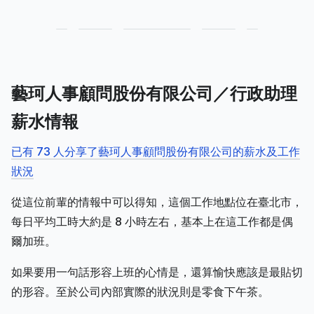
藝珂人事顧問股份有限公司／行政助理
薪水情報
已有 73 人分享了藝珂人事顧問股份有限公司的薪水及工作
狀況
從這位前輩的情報中可以得知，這個工作地點位在臺北市，
每日平均工時大約是 8 小時左右，基本上在這工作都是偶
爾加班。
如果要用一句話形容上班的心情是，還算愉快應該是最貼切
的形容。至於公司內部實際的狀況則是零食下午茶。