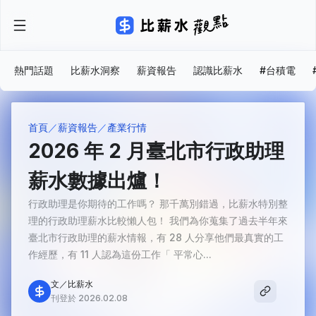
熱門話題
比薪水洞察
薪資報告
認識比薪水
#台積電
首頁
薪資報告
產業行情
2026 年 2 月臺北市行政助理
薪水數據出爐！
行政助理是你期待的工作嗎？ 那千萬別錯過，比薪水特別整
理的行政助理薪水比較懶人包！ 我們為你蒐集了過去半年來
臺北市行政助理的薪水情報，有 28 人分享他們最真實的工
作經歷，有 11 人認為這份工作「 平常心...
文／比薪水
刊登於 2026.02.08