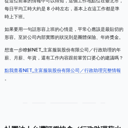
從這位前輩的情報中可以得知，這個工作地點位在臺北市，
每日平均工時大約是 8 小時左右，基本上在這工作都是準
時上下班。
如果要用一句話形容上班的心情是，平常心應該是最貼切的
形容。至於公司內部實際的狀況則是團體保險、年終獎金。
想進一步瞭解NET_主富服裝股份有限公司／行政助理的年
薪、月薪、年資，還有工作內容跟前輩苦口婆心的建議嗎？
點我查看NET_主富服裝股份有限公司／行政助理完整情報
。