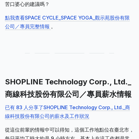
苦口婆心的建議嗎？
點我查看SPACE CYCLE_SPACE YOGA_觀示苑股份有限
公司／專員完整情報
。
SHOPLINE Technology Corp., Ltd._
商線科技股份有限公司／專員薪水情報
已有 83 人分享了SHOPLINE Technology Corp., Ltd._商
線科技股份有限公司的薪水及工作狀況
從這位前輩的情報中可以得知，這個工作地點位在臺北市，
每日平均工時大約是 9 小時左右，基本上在這工作都是常