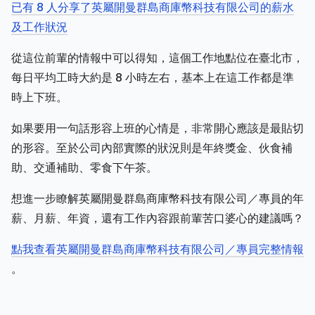
已有 8 人分享了英屬開曼群島商庫幣科技有限公司的薪水
及工作狀況
從這位前輩的情報中可以得知，這個工作地點位在臺北市，
每日平均工時大約是 8 小時左右，基本上在這工作都是準
時上下班。
如果要用一句話形容上班的心情是，非常開心應該是最貼切
的形容。至於公司內部實際的狀況則是年終獎金、伙食補
助、交通補助、零食下午茶。
想進一步瞭解英屬開曼群島商庫幣科技有限公司／專員的年
薪、月薪、年資，還有工作內容跟前輩苦口婆心的建議嗎？
點我查看英屬開曼群島商庫幣科技有限公司／專員完整情報
。