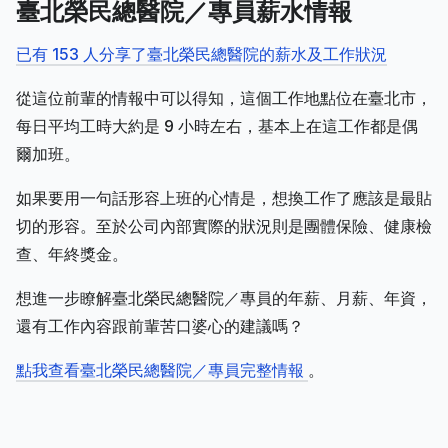
臺北榮民總醫院／專員薪水情報
已有 153 人分享了臺北榮民總醫院的薪水及工作狀況
從這位前輩的情報中可以得知，這個工作地點位在臺北市，
每日平均工時大約是 9 小時左右，基本上在這工作都是偶
爾加班。
如果要用一句話形容上班的心情是，想換工作了應該是最貼
切的形容。至於公司內部實際的狀況則是團體保險、健康檢
查、年終獎金。
想進一步瞭解臺北榮民總醫院／專員的年薪、月薪、年資，
還有工作內容跟前輩苦口婆心的建議嗎？
點我查看臺北榮民總醫院／專員完整情報
。