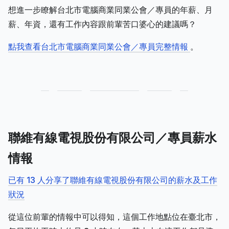
想進一步瞭解台北市電腦商業同業公會／專員的年薪、月
薪、年資，還有工作內容跟前輩苦口婆心的建議嗎？
點我查看台北市電腦商業同業公會／專員完整情報
。
聯維有線電視股份有限公司／專員薪水
情報
已有 13 人分享了聯維有線電視股份有限公司的薪水及工作
狀況
從這位前輩的情報中可以得知，這個工作地點位在臺北市，