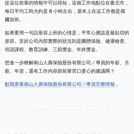
從這位前輩的情報中可以得知，這個工作地點位在臺北市，
每日平均工時大約是 8 小時左右，基本上在這工作都是偶
爾加班。
如果要用一句話形容上班的心情是，平常心應該是最貼切的
形容。至於公司內部實際的狀況則是團體保險、健康檢查、
培訓課程、教育訓練、三節獎金、年終獎金。
想進一步瞭解南山人壽保險股份有限公司／專員的年薪、月
薪、年資，還有工作內容跟前輩苦口婆心的建議嗎？
點我查看南山人壽保險股份有限公司／專員完整情報
。