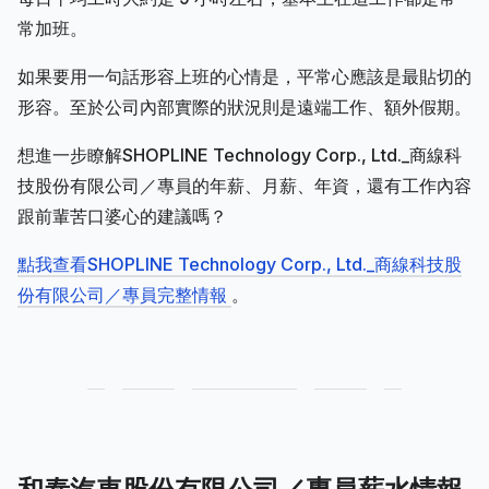
常加班。
如果要用一句話形容上班的心情是，平常心應該是最貼切的
形容。至於公司內部實際的狀況則是遠端工作、額外假期。
想進一步瞭解SHOPLINE Technology Corp., Ltd._商線科
技股份有限公司／專員的年薪、月薪、年資，還有工作內容
跟前輩苦口婆心的建議嗎？
點我查看SHOPLINE Technology Corp., Ltd._商線科技股
份有限公司／專員完整情報
。