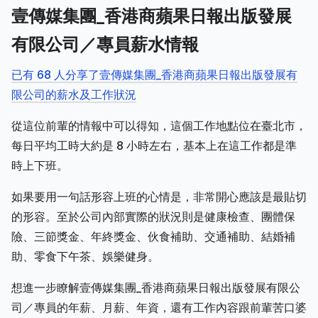
壹傳媒集團_香港商蘋果日報出版發展
有限公司／專員薪水情報
已有 68 人分享了壹傳媒集團_香港商蘋果日報出版發展有
限公司的薪水及工作狀況
從這位前輩的情報中可以得知，這個工作地點位在臺北市，
每日平均工時大約是 8 小時左右，基本上在這工作都是準
時上下班。
如果要用一句話形容上班的心情是，非常開心應該是最貼切
的形容。至於公司內部實際的狀況則是健康檢查、團體保
險、三節獎金、年終獎金、伙食補助、交通補助、結婚補
助、零食下午茶、娛樂健身。
想進一步瞭解壹傳媒集團_香港商蘋果日報出版發展有限公
司／專員的年薪、月薪、年資，還有工作內容跟前輩苦口婆