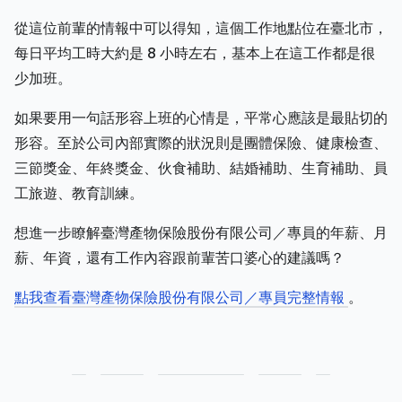
從這位前輩的情報中可以得知，這個工作地點位在臺北市，
每日平均工時大約是 8 小時左右，基本上在這工作都是很
少加班。
如果要用一句話形容上班的心情是，平常心應該是最貼切的
形容。至於公司內部實際的狀況則是團體保險、健康檢查、
三節獎金、年終獎金、伙食補助、結婚補助、生育補助、員
工旅遊、教育訓練。
想進一步瞭解臺灣產物保險股份有限公司／專員的年薪、月
薪、年資，還有工作內容跟前輩苦口婆心的建議嗎？
點我查看臺灣產物保險股份有限公司／專員完整情報
。