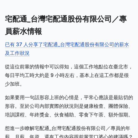
宅配通_台灣宅配通股份有限公司／專
員薪水情報
已有 37 人分享了宅配通_台灣宅配通股份有限公司的薪水
及工作狀況
從這位前輩的情報中可以得知，這個工作地點位在臺北市，
每日平均工時大約是 9 小時左右，基本上在這工作都是很
少加班。
如果要用一句話形容上班的心情是，平常心應該是最貼切的
形容。至於公司內部實際的狀況則是健康檢查、團體保險、
培訓課程、年終獎金、伙食補助、零食下午茶、額外假期。
想進一步瞭解宅配通_台灣宅配通股份有限公司／專員的年
薪、月薪、年資，還有工作內容跟前輩苦口婆心的建議嗎？