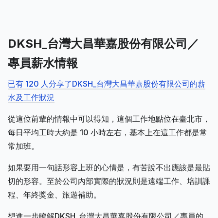
DKSH_台灣大昌華嘉股份有限公司／
專員薪水情報
已有 120 人分享了DKSH_台灣大昌華嘉股份有限公司的薪
水及工作狀況
從這位前輩的情報中可以得知，這個工作地點位在臺北市，
每日平均工時大約是 10 小時左右，基本上在這工作都是常
常加班。
如果要用一句話形容上班的心情是，有苦說不出應該是最貼
切的形容。至於公司內部實際的狀況則是遠端工作、培訓課
程、年終獎金、旅遊補助。
想進一步瞭解DKSH_台灣大昌華嘉股份有限公司／專員的