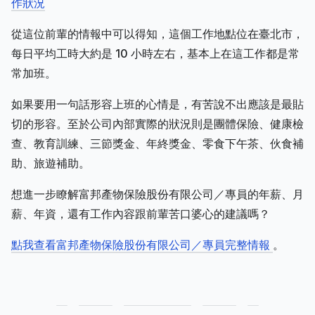
作狀況
從這位前輩的情報中可以得知，這個工作地點位在臺北市，
每日平均工時大約是 10 小時左右，基本上在這工作都是常
常加班。
如果要用一句話形容上班的心情是，有苦說不出應該是最貼
切的形容。至於公司內部實際的狀況則是團體保險、健康檢
查、教育訓練、三節獎金、年終獎金、零食下午茶、伙食補
助、旅遊補助。
想進一步瞭解富邦產物保險股份有限公司／專員的年薪、月
薪、年資，還有工作內容跟前輩苦口婆心的建議嗎？
點我查看富邦產物保險股份有限公司／專員完整情報
。