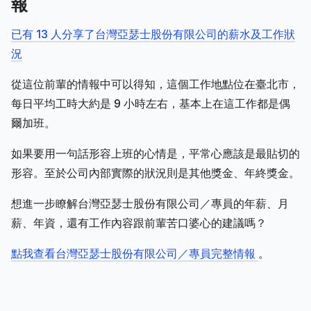
報
已有 13 人分享了台灣亞瑟士股份有限公司的薪水及工作狀
況
從這位前輩的情報中可以得知，這個工作地點位在臺北市，
每日平均工時大約是 9 小時左右，基本上在這工作都是偶
爾加班。
如果要用一句話形容上班的心情是，平常心應該是最貼切的
形容。至於公司內部實際的狀況則是其他獎金、年終獎金。
想進一步瞭解台灣亞瑟士股份有限公司／專員的年薪、月
薪、年資，還有工作內容跟前輩苦口婆心的建議嗎？
點我查看台灣亞瑟士股份有限公司／專員完整情報
。