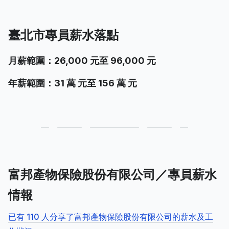
臺北市專員薪水落點
月薪範圍：26,000 元至 96,000 元
年薪範圍：31 萬 元至 156 萬 元
富邦產物保險股份有限公司／專員薪水
情報
已有 110 人分享了富邦產物保險股份有限公司的薪水及工