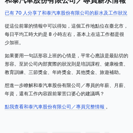
和泰汽車股份有限公司／專員薪水情報
已有 70 人分享了和泰汽車股份有限公司的薪水及工作狀況
從這位前輩的情報中可以得知，這個工作地點位在臺北市，
每日平均工時大約是 8 小時左右，基本上在這工作都是很
少加班。
如果要用一句話形容上班的心情是，平常心應該是最貼切的
形容。至於公司內部實際的狀況則是培訓課程、健康檢查、
教育訓練、三節獎金、年終獎金、其他獎金、旅遊補助。
想進一步瞭解和泰汽車股份有限公司／專員的年薪、月薪、
年資，還有工作內容跟前輩苦口婆心的建議嗎？
點我查看和泰汽車股份有限公司／專員完整情報
。