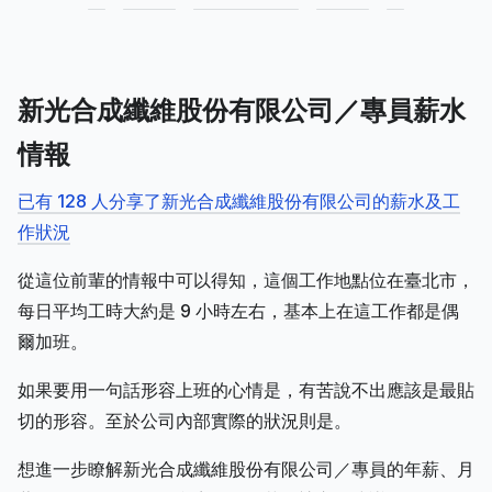
新光合成纖維股份有限公司／專員薪水
情報
已有 128 人分享了新光合成纖維股份有限公司的薪水及工
作狀況
從這位前輩的情報中可以得知，這個工作地點位在臺北市，
每日平均工時大約是 9 小時左右，基本上在這工作都是偶
爾加班。
如果要用一句話形容上班的心情是，有苦說不出應該是最貼
切的形容。至於公司內部實際的狀況則是。
想進一步瞭解新光合成纖維股份有限公司／專員的年薪、月