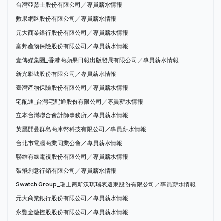
台灣亞瑟士股份有限公司／專員薪水情報
數果網路股份有限公司／專員薪水情報
元大商業銀行股份有限公司／專員薪水情報
富邦產物保險股份有限公司／專員薪水情報
壹傳媒集團_香港商蘋果日報出版發展有限公司／專員薪水情報
新光影城股份有限公司／專員薪水情報
臺灣產物保險股份有限公司／專員薪水情報
宅配通_台灣宅配通股份有限公司／專員薪水情報
立本台灣聯合會計師事務所／專員薪水情報
英屬開曼群島商庫幣科技有限公司／專員薪水情報
台北市電腦商業同業公會／專員薪水情報
聯維有線電視股份有限公司／專員薪水情報
張飛創意行銷有限公司／專員薪水情報
Swatch Group_瑞士商斯沃琪瑞表遠東股份有限公司／專員薪水情報
元大商業銀行股份有限公司／專員薪水情報
永豐金融控股股份有限公司／專員薪水情報