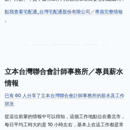
點我查看宅配通_台灣宅配通股份有限公司／專員完整情報
。
立本台灣聯合會計師事務所／專員薪水
情報
已有 60 人分享了立本台灣聯合會計師事務所的薪水及工作
狀況
從這位前輩的情報中可以得知，這個工作地點位在臺北市，
每日平均工時大約是 10 小時左右，基本上在這工作都是常