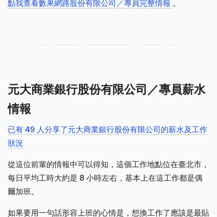
點我查看數果網路股份有限公司／專員完整情報
。
元大商業銀行股份有限公司／專員薪水
情報
已有 49 人分享了元大商業銀行股份有限公司的薪水及工作
狀況
從這位前輩的情報中可以得知，這個工作地點位在臺北市，
每日平均工時大約是 8 小時左右，基本上在這工作都是偶
爾加班。
如果要用一句話形容上班的心情是，想換工作了應該是最貼