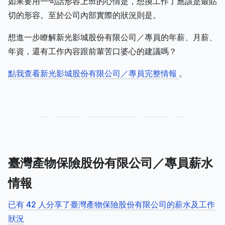
如果要用一句話形容上班的心情是，想換工作了應該是最貼
切的形容。至於公司內部實際的狀況則是。
想進一步瞭解新光影城股份有限公司／專員的年薪、月薪、
年資，還有工作內容跟前輩苦口婆心的建議嗎？
點我查看新光影城股份有限公司／專員完整情報
。
臺灣產物保險股份有限公司／專員薪水
情報
已有 42 人分享了臺灣產物保險股份有限公司的薪水及工作
狀況