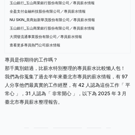
玉山銀行_玉山商業銀行股份有限公司／專員薪水情報
全盈支付金融科技股份有限公司／專員薪水情報
NU SKIN_美商如新華茂股份有限公司／專員薪水情報
玉山銀行_玉山商業銀行股份有限公司／專員薪水情報
大潤發流通事業股份有限公司／專員薪水情報
查看更多專員熱門公司薪水情報
專員是你期待的工作嗎？
那千萬別錯過，比薪水特別整理的專員薪水比較懶人包！
我們為你蒐集了過去半年來臺北市專員的薪水情報，有 97
人分享他們最真實的工作經歷，有 42 人認為這份工作「 平
常心 」，31 人認為「 非常開心 」，以下為 2025 年 3 月
臺北市專員薪水整理報告。