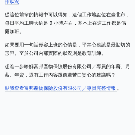
作狀況
從這位前輩的情報中可以得知，這個工作地點位在臺北市，
每日平均工時大約是 9 小時左右，基本上在這工作都是偶
爾加班。
如果要用一句話形容上班的心情是，平常心應該是最貼切的
形容。至於公司內部實際的狀況則是教育訓練。
想進一步瞭解富邦產物保險股份有限公司／專員的年薪、月
薪、年資，還有工作內容跟前輩苦口婆心的建議嗎？
點我查看富邦產物保險股份有限公司／專員完整情報
。