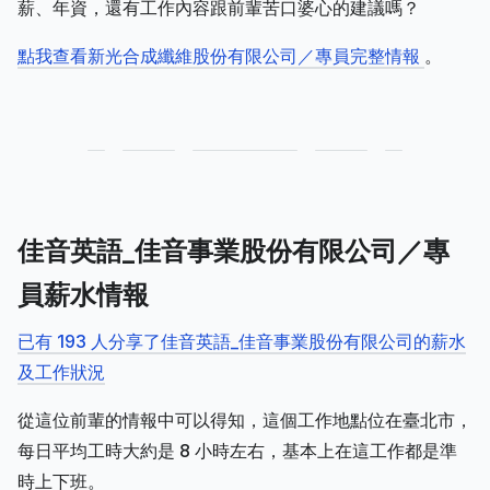
薪、年資，還有工作內容跟前輩苦口婆心的建議嗎？
點我查看新光合成纖維股份有限公司／專員完整情報
。
佳音英語_佳音事業股份有限公司／專
員薪水情報
已有 193 人分享了佳音英語_佳音事業股份有限公司的薪水
及工作狀況
從這位前輩的情報中可以得知，這個工作地點位在臺北市，
每日平均工時大約是 8 小時左右，基本上在這工作都是準
時上下班。