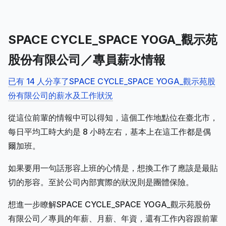
SPACE CYCLE_SPACE YOGA_觀示苑
股份有限公司／專員薪水情報
已有 14 人分享了SPACE CYCLE_SPACE YOGA_觀示苑股
份有限公司的薪水及工作狀況
從這位前輩的情報中可以得知，這個工作地點位在臺北市，
每日平均工時大約是 8 小時左右，基本上在這工作都是偶
爾加班。
如果要用一句話形容上班的心情是，想換工作了應該是最貼
切的形容。至於公司內部實際的狀況則是團體保險。
想進一步瞭解SPACE CYCLE_SPACE YOGA_觀示苑股份
有限公司／專員的年薪、月薪、年資，還有工作內容跟前輩