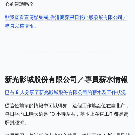
心的建議嗎？
點我查看壹傳媒集團_香港商蘋果日報出版發展有限公司／
專員完整情報
。
新光影城股份有限公司／專員薪水情報
已有 8 人分享了新光影城股份有限公司的薪水及工作狀況
從這位前輩的情報中可以得知，這個工作地點位在臺北市，
每日平均工時大約是 10 小時左右，基本上在這工作都是賣
肝拼經濟。