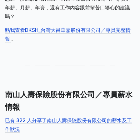
年薪、月薪、年資，還有工作內容跟前輩苦口婆心的建議
嗎？
點我查看DKSH_台灣大昌華嘉股份有限公司／專員完整情
報
。
南山人壽保險股份有限公司／專員薪水
情報
已有 322 人分享了南山人壽保險股份有限公司的薪水及工
作狀況