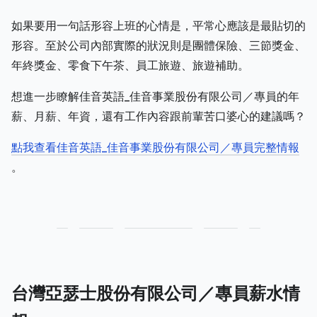
如果要用一句話形容上班的心情是，平常心應該是最貼切的
形容。至於公司內部實際的狀況則是團體保險、三節獎金、
年終獎金、零食下午茶、員工旅遊、旅遊補助。
想進一步瞭解佳音英語_佳音事業股份有限公司／專員的年
薪、月薪、年資，還有工作內容跟前輩苦口婆心的建議嗎？
點我查看佳音英語_佳音事業股份有限公司／專員完整情報
。
台灣亞瑟士股份有限公司／專員薪水情