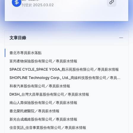
刊登於 2025.03.02
文章目錄
臺北市專員薪水落點
富邦產物保險股份有限公司／專員薪水情報
SPACE CYCLE_SPACE YOGA_觀示苑股份有限公司／專員薪水情報
SHOPLINE Technology Corp., Ltd._商線科技股份有限公司／專員薪水情報
和泰汽車股份有限公司／專員薪水情報
DKSH_台灣大昌華嘉股份有限公司／專員薪水情報
南山人壽保險股份有限公司／專員薪水情報
臺北榮民總醫院／專員薪水情報
新光合成纖維股份有限公司／專員薪水情報
佳音英語_佳音事業股份有限公司／專員薪水情報