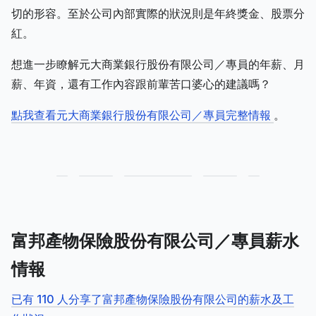
切的形容。至於公司內部實際的狀況則是年終獎金、股票分
紅。
想進一步瞭解元大商業銀行股份有限公司／專員的年薪、月
薪、年資，還有工作內容跟前輩苦口婆心的建議嗎？
點我查看元大商業銀行股份有限公司／專員完整情報
。
富邦產物保險股份有限公司／專員薪水
情報
已有 110 人分享了富邦產物保險股份有限公司的薪水及工