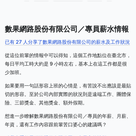
數果網路股份有限公司／專員薪水情報
已有 27 人分享了數果網路股份有限公司的薪水及工作狀況
從這位前輩的情報中可以得知，這個工作地點位在臺北市，
每日平均工時大約是 9 小時左右，基本上在這工作都是很
少加班。
如果要用一句話形容上班的心情是，有苦說不出應該是最貼
切的形容。至於公司內部實際的狀況則是遠端工作、團體保
險、三節獎金、其他獎金、額外假期。
想進一步瞭解數果網路股份有限公司／專員的年薪、月薪、
年資，還有工作內容跟前輩苦口婆心的建議嗎？