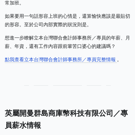
常加班。
如果要用一句話形容上班的心情是，還算愉快應該是最貼切
的形容。至於公司內部實際的狀況則是。
想進一步瞭解立本台灣聯合會計師事務所／專員的年薪、月
薪、年資，還有工作內容跟前輩苦口婆心的建議嗎？
點我查看立本台灣聯合會計師事務所／專員完整情報
。
英屬開曼群島商庫幣科技有限公司／專
員薪水情報