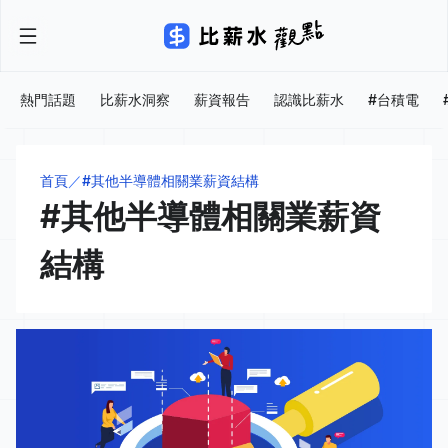
熱門話題
比薪水洞察
薪資報告
認識比薪水
#台積電
首頁
#其他半導體相關業薪資結構
#其他半導體相關業薪資
結構