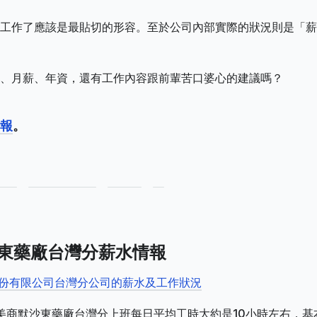
工作了應該是最貼切的形容。至於公司內部實際的狀況則是「薪
、月薪、年資，還有工作內容跟前輩苦口婆心的建議嗎？
報
。
沙東藥廠台灣分薪水情報
股份有限公司台灣分公司的薪水及工作狀況
_美商默沙東藥廠台灣分上班每日平均工時大約是10小時左右，基