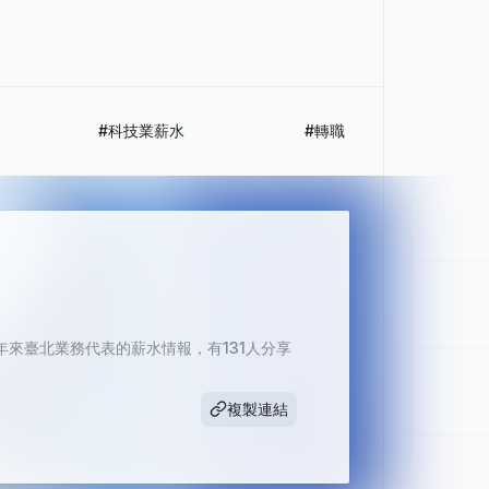
#科技業薪水
#轉職
來臺北業務代表的薪水情報，有131人分享
複製連結