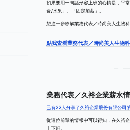
如果要用一句話形容上班的心情是，平常
食/水果」、「固定加薪」。
想進一步瞭解業務代表／時尚美人生物科
點我查看業務代表／時尚美人生物科
業務代表／久裕企業薪水情
已有22人分享了久裕企業股份有限公司
從這位前輩的情報中可以得知，在久裕企
上下班。