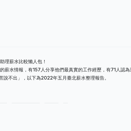
助理薪水比較懶人包！
的薪水情報，有157人分享他們最真實的工作經歷，有71人認為
有苦說不出」，以下為2022年五月臺北薪水整理報告。