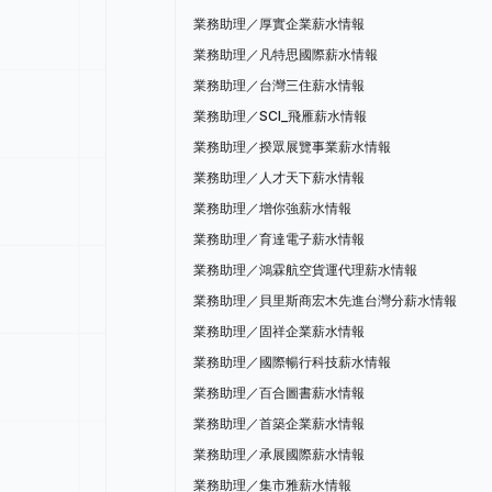
業務助理／厚實企業薪水情報
業務助理／凡特思國際薪水情報
業務助理／台灣三住薪水情報
業務助理／SCI_飛雁薪水情報
業務助理／揆眾展覽事業薪水情報
業務助理／人才天下薪水情報
業務助理／增你強薪水情報
業務助理／育達電子薪水情報
業務助理／鴻霖航空貨運代理薪水情報
業務助理／貝里斯商宏木先進台灣分薪水情報
業務助理／固祥企業薪水情報
業務助理／國際暢行科技薪水情報
業務助理／百合圖書薪水情報
業務助理／首築企業薪水情報
業務助理／承展國際薪水情報
業務助理／集市雅薪水情報