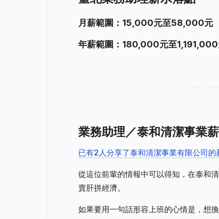
月薪範圍：15,000元至58,000元
年薪範圍：180,000元至1,191,00
業務助理／泰和清潔事業薪
已有2人分享了泰和清潔事業有限公司的
從這位前輩的情報中可以得知，在泰和清
賣肝拼經濟。
如果要用一句話形容上班的心情是，想換