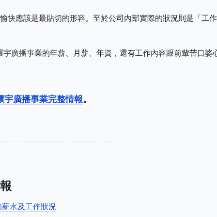
愉快應該是最貼切的形容。至於公司內部實際的狀況則是「工作
環宇廣播事業的年薪、月薪、年資，還有工作內容跟前輩苦口婆
環宇廣播事業完整情報
。
報
的薪水及工作狀況