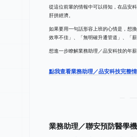
從這位前輩的情報中可以得知，在品安科
肝拼經濟。
如果要用一句話形容上班的心情是，想換
效率不佳」、「無明確升遷管道」、「薪
想進一步瞭解業務助理／品安科技的年薪
點我查看業務助理／品安科技完整情
業務助理／聯安預防醫學機