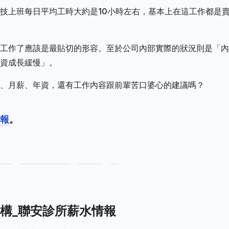
技上班每日平均工時大約是10小時左右，基本上在這工作都是
工作了應該是最貼切的形容。至於公司內部實際的狀況則是「內
資成長緩慢」。
、月薪、年資，還有工作內容跟前輩苦口婆心的建議嗎？
報
。
構_聯安診所薪水情報