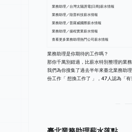
業務助理／台灣太陽誘電(日商)薪水情報
業務助理／陸普科技薪水情報
業務助理／普羅威國際薪水情報
業務助理／揚程實業薪水情報
查看更多業務助理熱門公司薪水情報
業務助理是你期待的工作嗎？
那你千萬別錯過，比薪水特別整理的業務
我們為你搜集了過去半年來臺北業務助理
份工作「 想換工作了 」，47人認為「
臺北業務助理薪水落點