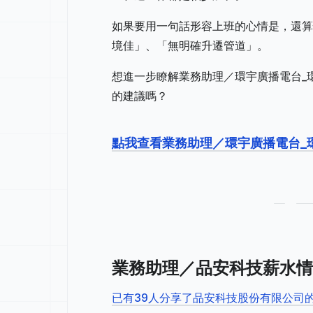
如果要用一句話形容上班的心情是，還算
境佳」、「無明確升遷管道」。
想進一步瞭解業務助理／環宇廣播電台_
的建議嗎？
點我查看業務助理／環宇廣播電台_
業務助理／品安科技薪水情
已有39人分享了品安科技股份有限公司