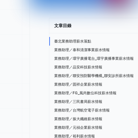
文章目錄
臺北業務助理薪水落點
業務助理／泰和清潔事業薪水情報
業務助理／環宇廣播電台_環宇廣播事業薪水情報
業務助理／品安科技薪水情報
業務助理／聯安預防醫學機構_聯安診所薪水情報
業務助理／固祥企業薪水情報
業務助理／FG_風尚數位科技薪水情報
業務助理／三民書局薪水情報
業務助理／台灣航空電子薪水情報
業務助理／振大纖維薪水情報
業務助理／元禎企業薪水情報
業務助理／裕利薪水情報