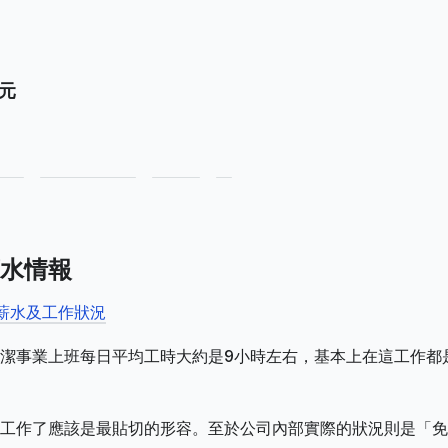
0元
水情報
薪水及工作狀況
潔事業上班每日平均工時大約是9小時左右，基本上在這工作都
工作了應該是最貼切的形容。至於公司內部實際的狀況則是「免