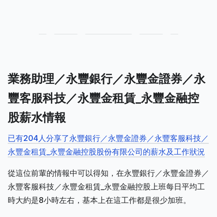
業務助理／永豐銀行／永豐金證券／永
豐客服科技／永豐金租賃_永豐金融控
股薪水情報
已有204人分享了永豐銀行／永豐金證券／永豐客服科技／
永豐金租賃_永豐金融控股股份有限公司的薪水及工作狀況
從這位前輩的情報中可以得知，在永豐銀行／永豐金證券／
永豐客服科技／永豐金租賃_永豐金融控股上班每日平均工
時大約是8小時左右，基本上在這工作都是很少加班。