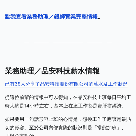
點我查看業務助理／銀鐸實業完整情報
。
業務助理／品安科技薪水情報
已有39人分享了品安科技股份有限公司的薪水及工作狀況
從這位前輩的情報中可以得知，在品安科技上班每日平均工
時大約是14小時左右，基本上在這工作都是賣肝拼經濟。
如果要用一句話形容上班的心情是，想換工作了應該是最貼
切的形容。至於公司內部實際的狀況則是「常態加班」、