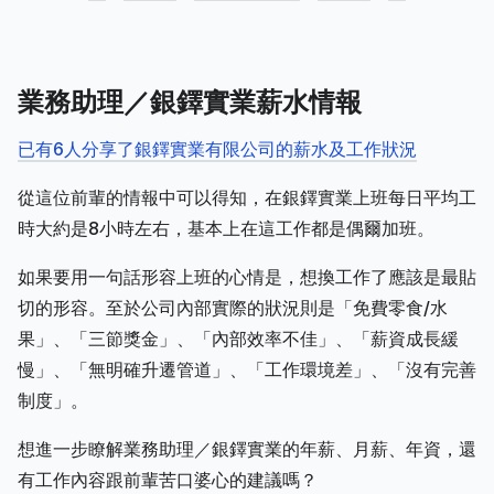
業務助理／銀鐸實業薪水情報
已有6人分享了銀鐸實業有限公司的薪水及工作狀況
從這位前輩的情報中可以得知，在銀鐸實業上班每日平均工
時大約是8小時左右，基本上在這工作都是偶爾加班。
如果要用一句話形容上班的心情是，想換工作了應該是最貼
切的形容。至於公司內部實際的狀況則是「免費零食/水
果」、「三節獎金」、「內部效率不佳」、「薪資成長緩
慢」、「無明確升遷管道」、「工作環境差」、「沒有完善
制度」。
想進一步瞭解業務助理／銀鐸實業的年薪、月薪、年資，還
有工作內容跟前輩苦口婆心的建議嗎？