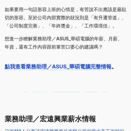
如果要用一句話形容上班的心情是，有苦說不出應該是最貼
切的形容。至於公司內部實際的狀況則是「有升遷管道」、
「公司制度完善」、「年終獎金」、「工作環境佳」。
想進一步瞭解業務助理／ASUS_華碩電腦的年薪、月薪、
年資，還有工作內容跟前輩苦口婆心的建議嗎？
點我查看業務助理／ASUS_華碩電腦完整情報
。
業務助理／宏遠興業薪水情報