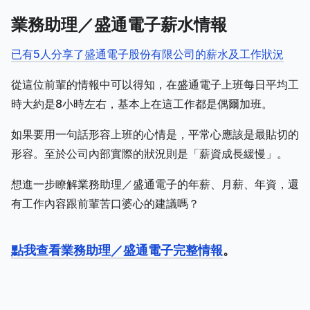
業務助理／盛通電子薪水情報
已有5人分享了盛通電子股份有限公司的薪水及工作狀況
從這位前輩的情報中可以得知，在盛通電子上班每日平均工
時大約是8小時左右，基本上在這工作都是偶爾加班。
如果要用一句話形容上班的心情是，平常心應該是最貼切的
形容。至於公司內部實際的狀況則是「薪資成長緩慢」。
想進一步瞭解業務助理／盛通電子的年薪、月薪、年資，還
有工作內容跟前輩苦口婆心的建議嗎？
點我查看業務助理／盛通電子完整情報
。