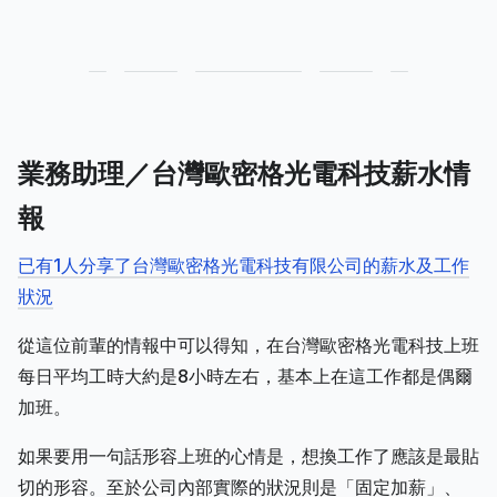
業務助理／台灣歐密格光電科技薪水情
報
已有1人分享了台灣歐密格光電科技有限公司的薪水及工作
狀況
從這位前輩的情報中可以得知，在台灣歐密格光電科技上班
每日平均工時大約是8小時左右，基本上在這工作都是偶爾
加班。
如果要用一句話形容上班的心情是，想換工作了應該是最貼
切的形容。至於公司內部實際的狀況則是「固定加薪」、