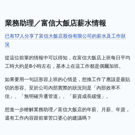
業務助理／富信大飯店薪水情報
已有17人分享了富信大飯店股份有限公司的薪水及工作狀
況
從這位前輩的情報中可以得知，在富信大飯店上班每日平均
工時大約是8小時左右，基本上在這工作都是偶爾加班。
如果要用一句話形容上班的心情是，想換工作了應該是最貼
切的形容。至於公司內部實際的狀況則是「內部效率不
佳」、「無明確升遷管道」、「薪資成長緩慢」。
想進一步瞭解業務助理／富信大飯店的年薪、月薪、年資，
還有工作內容跟前輩苦口婆心的建議嗎？