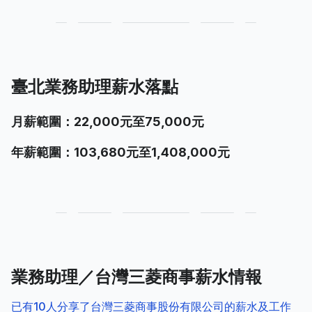
臺北業務助理薪水落點
月薪範圍：22,000元至75,000元
年薪範圍：103,680元至1,408,000元
業務助理／台灣三菱商事薪水情報
已有10人分享了台灣三菱商事股份有限公司的薪水及工作