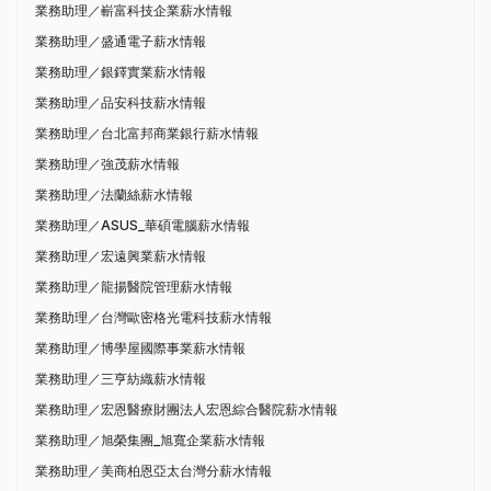
業務助理／嶄富科技企業薪水情報
業務助理／盛通電子薪水情報
業務助理／銀鐸實業薪水情報
業務助理／品安科技薪水情報
業務助理／台北富邦商業銀行薪水情報
業務助理／強茂薪水情報
業務助理／法蘭絲薪水情報
業務助理／ASUS_華碩電腦薪水情報
業務助理／宏遠興業薪水情報
業務助理／龍揚醫院管理薪水情報
業務助理／台灣歐密格光電科技薪水情報
業務助理／博學屋國際事業薪水情報
業務助理／三亨紡織薪水情報
業務助理／宏恩醫療財團法人宏恩綜合醫院薪水情報
業務助理／旭榮集團_旭寬企業薪水情報
業務助理／美商柏恩亞太台灣分薪水情報