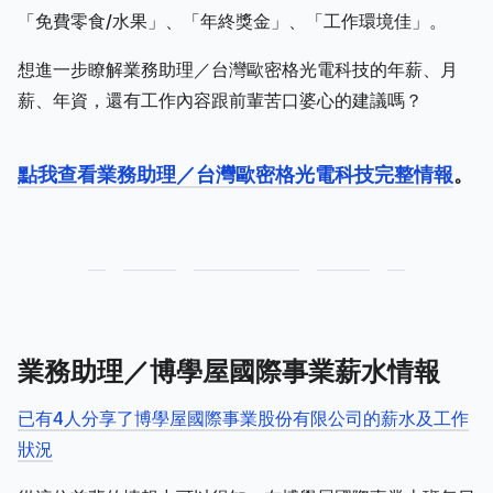
「免費零食/水果」、「年終獎金」、「工作環境佳」。
想進一步瞭解業務助理／台灣歐密格光電科技的年薪、月
薪、年資，還有工作內容跟前輩苦口婆心的建議嗎？
點我查看業務助理／台灣歐密格光電科技完整情報
。
業務助理／博學屋國際事業薪水情報
已有4人分享了博學屋國際事業股份有限公司的薪水及工作
狀況