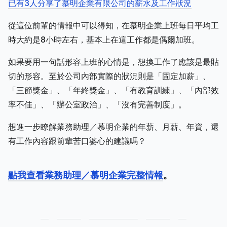
已有3人分享了慕明企業有限公司的薪水及工作狀況
從這位前輩的情報中可以得知，在慕明企業上班每日平均工
時大約是8小時左右，基本上在這工作都是偶爾加班。
如果要用一句話形容上班的心情是，想換工作了應該是最貼
切的形容。至於公司內部實際的狀況則是「固定加薪」、
「三節獎金」、「年終獎金」、「有教育訓練」、「內部效
率不佳」、「辦公室政治」、「沒有完善制度」。
想進一步瞭解業務助理／慕明企業的年薪、月薪、年資，還
有工作內容跟前輩苦口婆心的建議嗎？
點我查看業務助理／慕明企業完整情報
。