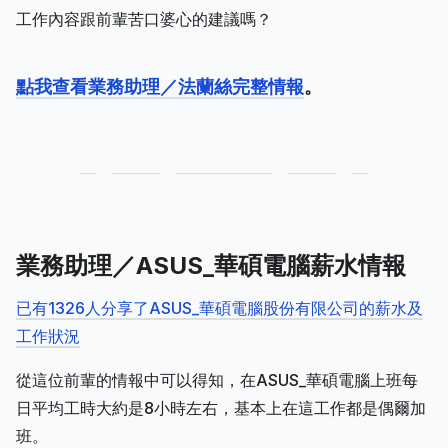
工作內容跟前輩苦口婆心的建議嗎？
點我查看業務助理／法蘭絲完整情報
。
業務助理／ASUS_華碩電腦薪水情報
已有1326人分享了ASUS_華碩電腦股份有限公司的薪水及
工作狀況
從這位前輩的情報中可以得知，在ASUS_華碩電腦上班每
日平均工時大約是8小時左右，基本上在這工作都是偶爾加
班。