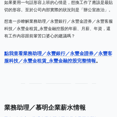
如果要用一句話形容上班的心情是，想換工作了應該是最貼
切的形容。至於公司內部實際的狀況則是「辦公室政治」。
想進一步瞭解業務助理／永豐銀行／永豐金證券／永豐客服
科技／永豐金租賃_永豐金融控股的年薪、月薪、年資，還
有工作內容跟前輩苦口婆心的建議嗎？
點我查看業務助理／永豐銀行／永豐金證券／永豐客
服科技／永豐金租賃_永豐金融控股完整情報
。
業務助理／慕明企業薪水情報