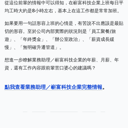
從這位前輩的情報中可以得知，在嶄富科技企業上班每日平
均工時大約是8小時左右，基本上在這工作都是常常加班。
如果要用一句話形容上班的心情是，有苦說不出應該是最貼
切的形容。至於公司內部實際的狀況則是「員工聚餐/旅
遊」、「年終獎金」、「辦公室政治」、「薪資成長緩
慢」、「無明確升遷管道」。
想進一步瞭解業務助理／嶄富科技企業的年薪、月薪、年
資，還有工作內容跟前輩苦口婆心的建議嗎？
點我查看業務助理／嶄富科技企業完整情報
。