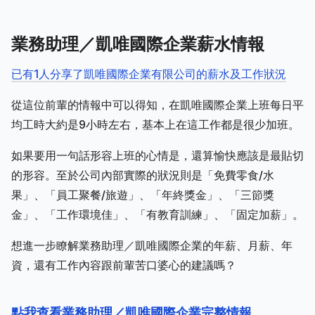
業務助理／凱唯國際企業薪水情報
已有1人分享了凱唯國際企業有限公司的薪水及工作狀況
從這位前輩的情報中可以得知，在凱唯國際企業上班每日平
均工時大約是9小時左右，基本上在這工作都是很少加班。
如果要用一句話形容上班的心情是，還算愉快應該是最貼切
的形容。至於公司內部實際的狀況則是「免費零食/水
果」、「員工聚餐/旅遊」、「年終獎金」、「三節獎
金」、「工作環境佳」、「有教育訓練」、「固定加薪」。
想進一步瞭解業務助理／凱唯國際企業的年薪、月薪、年
資，還有工作內容跟前輩苦口婆心的建議嗎？
點我查看業務助理／凱唯國際企業完整情報
。