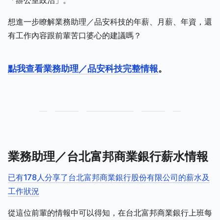
「辦公室政治」。
想進一步瞭解業務助理／品安科技的年薪、月薪、年資，還
有工作內容跟前輩苦口婆心的建議嗎？
點我查看業務助理／品安科技完整情報
。
業務助理／台北富邦商業銀行薪水情報
已有178人分享了台北富邦商業銀行股份有限公司的薪水及
工作狀況
從這位前輩的情報中可以得知，在台北富邦商業銀行上班每