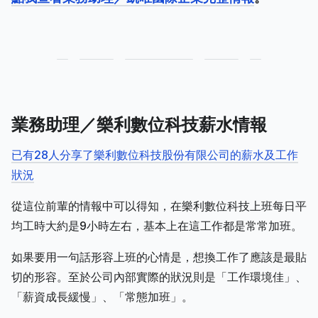
業務助理／樂利數位科技薪水情報
已有28人分享了樂利數位科技股份有限公司的薪水及工作
狀況
從這位前輩的情報中可以得知，在樂利數位科技上班每日平
均工時大約是9小時左右，基本上在這工作都是常常加班。
如果要用一句話形容上班的心情是，想換工作了應該是最貼
切的形容。至於公司內部實際的狀況則是「工作環境佳」、
「薪資成長緩慢」、「常態加班」。