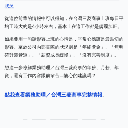
狀況
從這位前輩的情報中可以得知，在台灣三菱商事上班每日平
均工時大約是4小時左右，基本上在這工作都是偶爾加班。
如果要用一句話形容上班的心情是，平常心應該是最貼切的
形容。至於公司內部實際的狀況則是「年終獎金」、「無明
確升遷管道」、「薪資成長緩慢」、「沒有完善制度」。
想進一步瞭解業務助理／台灣三菱商事的年薪、月薪、年
資，還有工作內容跟前輩苦口婆心的建議嗎？
點我查看業務助理／台灣三菱商事完整情報
。