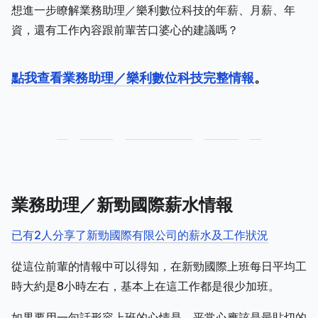
想進一步瞭解業務助理／樂利數位科技的年薪、月薪、年
資，還有工作內容跟前輩苦口婆心的建議嗎？
點我查看業務助理／樂利數位科技完整情報
。
業務助理／新勁國際薪水情報
已有2人分享了新勁國際有限公司的薪水及工作狀況
從這位前輩的情報中可以得知，在新勁國際上班每日平均工
時大約是8小時左右，基本上在這工作都是很少加班。
如果要用一句話形容上班的心情是，平常心應該是最貼切的