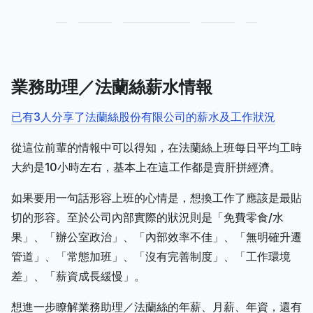
業務助理／法蘭絲薪水情報
已有3人分享了法蘭絲股份有限公司的薪水及工作狀況
從這位前輩的情報中可以得知，在法蘭絲上班每日平均工時
大約是10小時左右，基本上在這工作都是賣肝拼經濟。
如果要用一句話形容上班的心情是，想換工作了應該是最貼
切的形容。至於公司內部實際的狀況則是「免費零食/水
果」、「辦公室政治」、「內部效率不佳」、「無明確升遷
管道」、「常態加班」、「沒有完善制度」、「工作環境
差」、「薪資成長緩慢」。
想進一步瞭解業務助理／法蘭絲的年薪、月薪、年資，還有