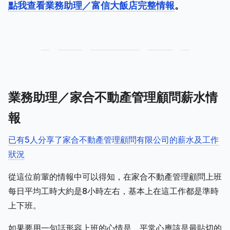
點我查看業務助理／富信大飯店完整情報
。
業務助理／家合不動產管理顧問薪水情
報
已有5人分享了家合不動產管理顧問有限公司的薪水及工作
狀況
從這位前輩的情報中可以得知，在家合不動產管理顧問上班
每日平均工時大約是8小時左右，基本上在這工作都是準時
上下班。
如果要用一句話形容上班的心情是，平常心應該是最貼切的