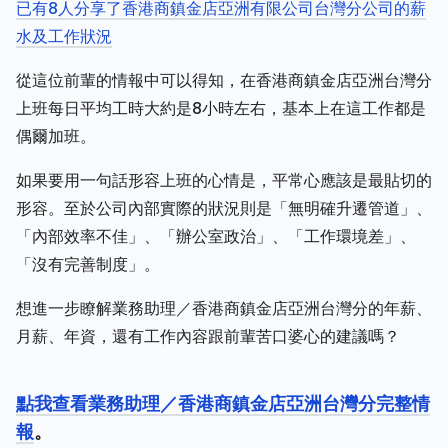
已有8人分享了香港商鎮金店亞洲有限公司台灣分公司的薪
水及工作狀況
從這位前輩的情報中可以得知，在香港商鎮金店亞洲台灣分
上班每日平均工時大約是8小時左右，基本上在這工作都是
偶爾加班。
如果要用一句話形容上班的心情是，平常心應該是最貼切的
形容。至於公司內部實際的狀況則是「無明確升遷管道」、
「內部效率不佳」、「辦公室政治」、「工作環境差」、
「沒有完善制度」。
想進一步瞭解業務助理／香港商鎮金店亞洲台灣分的年薪、
月薪、年資，還有工作內容跟前輩苦口婆心的建議嗎？
點我查看業務助理／香港商鎮金店亞洲台灣分完整情
報
。