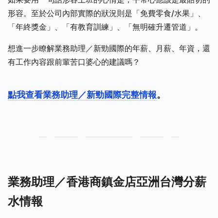
形容。至於公司內部實際的狀況則是「免費零食/水果」、
「年終獎金」、「有教育訓練」、「無明確升遷管道」。
想進一步瞭解業務助理／新勁國際的年薪、月薪、年資，還
有工作內容跟前輩苦口婆心的建議嗎？
點我查看業務助理／新勁國際完整情報
。
業務助理／香港商鎮金店亞洲台灣分薪
水情報