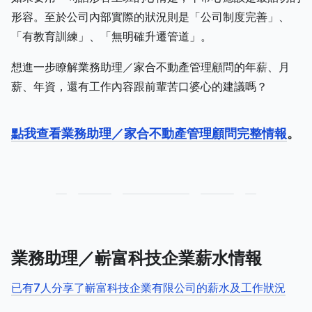
形容。至於公司內部實際的狀況則是「公司制度完善」、
「有教育訓練」、「無明確升遷管道」。
想進一步瞭解業務助理／家合不動產管理顧問的年薪、月
薪、年資，還有工作內容跟前輩苦口婆心的建議嗎？
點我查看業務助理／家合不動產管理顧問完整情報
。
業務助理／嶄富科技企業薪水情報
已有7人分享了嶄富科技企業有限公司的薪水及工作狀況