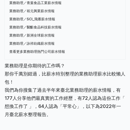
業務助理／青葉食品工業薪水情報
業務助理／裕元興業薪水情報
業務助理／SCI_飛雁薪水情報
業務助理／醫饎食品科技薪水情報
業務助理／新洲全球薪水情報
業務助理／詠祥紡織薪水情報
查看更多業務助理熱門公司薪水情報
業務助理是你期待的工作嗎？
那你千萬別錯過，比薪水特別整理的業務助理薪水比較懶人
包！
我們為你搜集了過去半年來臺北業務助理的薪水情報，有
177人分享他們最真實的工作經歷，有72人認為這份工作「
想換工作了 」，64人認為「平常心」，以下為2022年一
月臺北薪水整理報告。