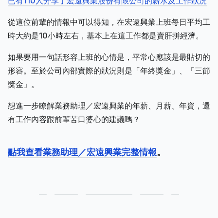
已有110人分享了宏遠興業股份有限公司的薪水及工作狀況
從這位前輩的情報中可以得知，在宏遠興業上班每日平均工
時大約是10小時左右，基本上在這工作都是賣肝拼經濟。
如果要用一句話形容上班的心情是，平常心應該是最貼切的
形容。至於公司內部實際的狀況則是「年終獎金」、「三節
獎金」。
想進一步瞭解業務助理／宏遠興業的年薪、月薪、年資，還
有工作內容跟前輩苦口婆心的建議嗎？
點我查看業務助理／宏遠興業完整情報
。