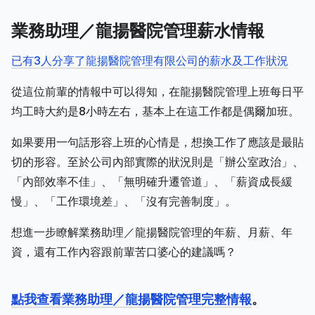
業務助理／龍揚醫院管理薪水情報
已有3人分享了龍揚醫院管理有限公司的薪水及工作狀況
從這位前輩的情報中可以得知，在龍揚醫院管理上班每日平
均工時大約是8小時左右，基本上在這工作都是偶爾加班。
如果要用一句話形容上班的心情是，想換工作了應該是最貼
切的形容。至於公司內部實際的狀況則是「辦公室政治」、
「內部效率不佳」、「無明確升遷管道」、「薪資成長緩
慢」、「工作環境差」、「沒有完善制度」。
想進一步瞭解業務助理／龍揚醫院管理的年薪、月薪、年
資，還有工作內容跟前輩苦口婆心的建議嗎？
點我查看業務助理／龍揚醫院管理完整情報
。