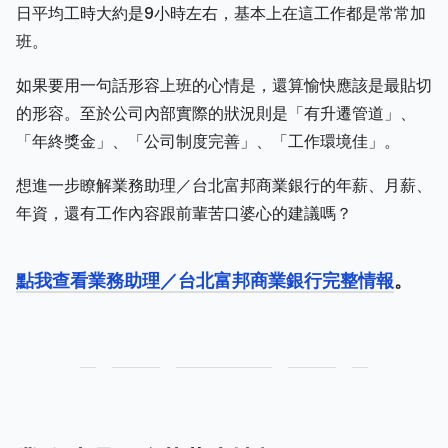
日平均工時大約是9小時左右，基本上在這工作都是常常加
班。
如果要用一句話形容上班的心情是，還算愉快應該是最貼切
的形容。至於公司內部實際的狀況則是「有升遷管道」、
「年終獎金」、「公司制度完善」、「工作環境佳」。
想進一步瞭解業務助理／台北富邦商業銀行的年薪、月薪、
年資，還有工作內容跟前輩苦口婆心的建議嗎？
點我查看業務助理／台北富邦商業銀行完整情報
。