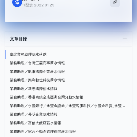
刊登於 2022.01.25
文章目錄
臺北業務助理薪水落點
業務助理／台灣三菱商事薪水情報
業務助理／凱唯國際企業薪水情報
業務助理／樂利數位科技薪水情報
業務助理／新勁國際薪水情報
業務助理／香港商鎮金店亞洲台灣分薪水情報
業務助理／永豐銀行／永豐金證券／永豐客服科技／永豐金租賃_永豐金融控股薪水情報
業務助理／慕明企業薪水情報
業務助理／富信大飯店薪水情報
業務助理／家合不動產管理顧問薪水情報