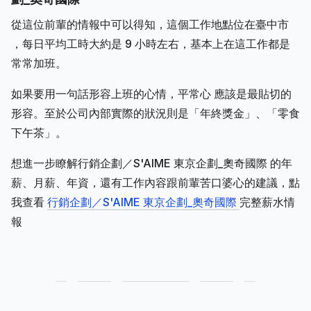
從這位前輩的情報中可以得知，這個工作地點位在臺中市
，每日平均工時大約是 9 小時左右，基本上在這工作都是
常常加班。
如果要用一句話形容上班的心情，平常心 應該是最貼切的
形容。至於公司內部實際的狀況則是「年終獎金」、「零食
下午茶」。
想進一步瞭解行銷企劃／S'AIME 東京企劃_奧奇國際 的年
薪、月薪、年資，還有工作內容跟前輩苦口婆心的建議，點
我查看
行銷企劃／S'AIME 東京企劃_奧奇國際
完整薪水情
報