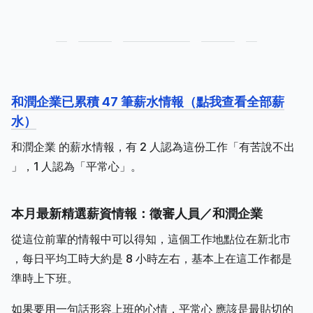
和潤企業已累積 47 筆薪水情報（點我查看全部薪
水）
和潤企業 的薪水情報，有 2 人認為這份工作「有苦說不出
」，1 人認為「平常心」。
本月最新精選薪資情報：徵審人員／和潤企業
從這位前輩的情報中可以得知，這個工作地點位在新北市
，每日平均工時大約是 8 小時左右，基本上在這工作都是
準時上下班。
如果要用一句話形容上班的心情，平常心 應該是最貼切的