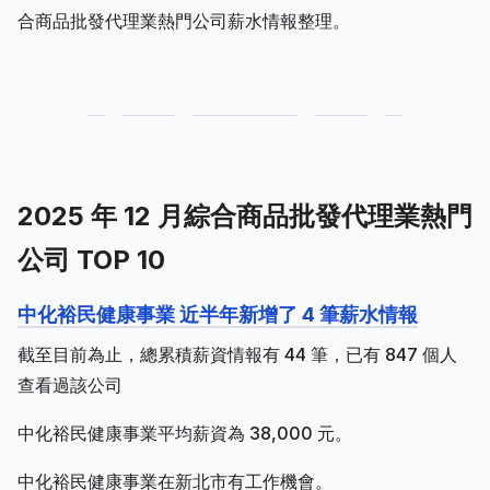
合商品批發代理業熱門公司薪水情報整理。
2025 年 12 月綜合商品批發代理業熱門
公司 TOP 10
中化裕民健康事業 近半年新增了 4 筆薪水情報
截至目前為止，總累積薪資情報有 44 筆，已有 847 個人
查看過該公司
中化裕民健康事業平均薪資為 38,000 元。
中化裕民健康事業在新北市有工作機會。