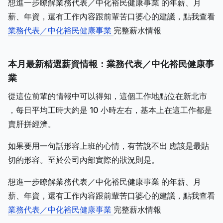
想進一步瞭解業務代表／中化裕民健康事業 的年薪、月
薪、年資，還有工作內容跟前輩苦口婆心的建議，點我查看
業務代表／中化裕民健康事業
完整薪水情報
本月最新精選薪資情報：業務代表／中化裕民健康事
業
從這位前輩的情報中可以得知，這個工作地點位在新北市
，每日平均工時大約是 10 小時左右，基本上在這工作都是
賣肝拼經濟。
如果要用一句話形容上班的心情，有苦說不出 應該是最貼
切的形容。至於公司內部實際的狀況則是。
想進一步瞭解業務代表／中化裕民健康事業 的年薪、月
薪、年資，還有工作內容跟前輩苦口婆心的建議，點我查看
業務代表／中化裕民健康事業
完整薪水情報