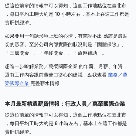
從這位前輩的情報中可以得知，這個工作地點位在臺北市
，每日平均工時大約是 10 小時左右，基本上在這工作都是
賣肝拼經濟。
如果要用一句話形容上班的心情，有苦說不出 應該是最貼
切的形容。至於公司內部實際的狀況則是「團體保險」、
「三節獎金」、「年終獎金」、「旅遊補助」。
想進一步瞭解業務／萬榮國際企業 的年薪、月薪、年資，
還有工作內容跟前輩苦口婆心的建議，點我查看
業務／萬
榮國際企業
完整薪水情報
本月最新精選薪資情報：行政人員／萬榮國際企業
從這位前輩的情報中可以得知，這個工作地點位在臺北市
，每日平均工時大約是 8 小時左右，基本上在這工作都是
賣肝拼經濟。