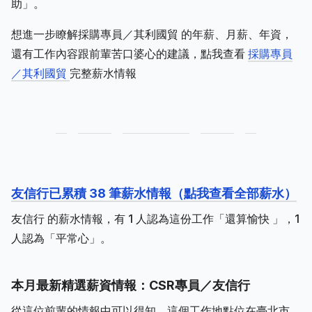
助」。
想進一步瞭解採購專員／其利國貿 的年薪、月薪、年資，
還有工作內容跟前輩苦口婆心的建議，點我查看
採購專員
／其利國貿
完整薪水情報
友信行已累積 38 筆薪水情報（點我查看全部薪水）
友信行 的薪水情報，有 1 人認為這份工作「還算愉快 」，1
人認為「平常心」。
本月最新精選薪資情報：CSR專員／友信行
從這位前輩的情報中可以得知，這個工作地點位在臺北市