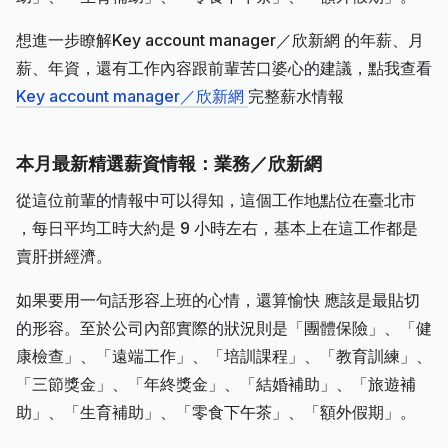
想進一步瞭解Key account manager／欣新網 的年薪、月
薪、年資，還有工作內容跟前輩苦口婆心的建議，點我查看
Key account manager／欣新網
完整薪水情報
本月最新精選薪資情報：業務／欣新網
從這位前輩的情報中可以得知，這個工作地點位在臺北市
，每日平均工時大約是 9 小時左右，基本上在這工作都是
賣肝拼經濟。
如果要用一句話形容上班的心情，還算愉快 應該是最貼切
的形容。至於公司內部實際的狀況則是「團體保險」、「健
康檢查」、「遠端工作」、「培訓課程」、「教育訓練」、
「三節獎金」、「年終獎金」、「結婚補助」、「旅遊補
助」、「生育補助」、「零食下午茶」、「額外假期」。