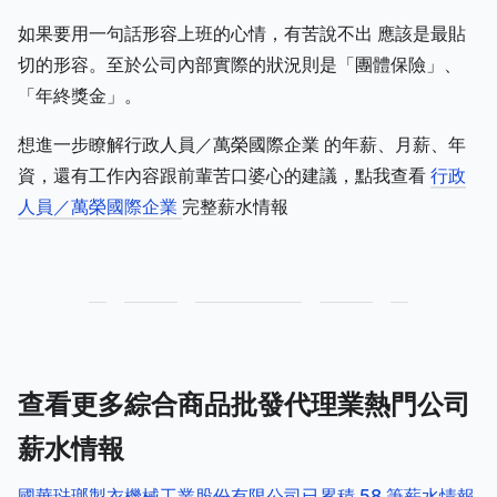
如果要用一句話形容上班的心情，有苦說不出 應該是最貼
切的形容。至於公司內部實際的狀況則是「團體保險」、
「年終獎金」。
想進一步瞭解行政人員／萬榮國際企業 的年薪、月薪、年
資，還有工作內容跟前輩苦口婆心的建議，點我查看
行政
人員／萬榮國際企業
完整薪水情報
查看更多綜合商品批發代理業熱門公司
薪水情報
國華琺瑯製衣機械工業股份有限公司已累積 58 筆薪水情報