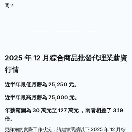
間？
2025 年 12 月綜合商品批發代理業薪資
行情
近半年最低月薪為 25,250 元。
近半年最高月薪為 75,000 元。
年薪範圍為 30 萬元至 127 萬元 ，兩者相差了 3.19
倍。
更詳細的實際工作狀況，請繼續閱讀以下 2025 年 12 月綜