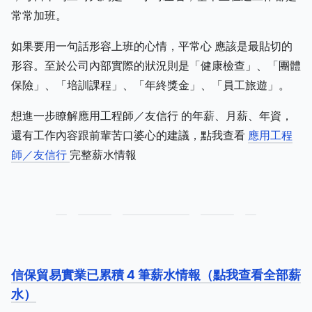
常常加班。
如果要用一句話形容上班的心情，平常心 應該是最貼切的
形容。至於公司內部實際的狀況則是「健康檢查」、「團體
保險」、「培訓課程」、「年終獎金」、「員工旅遊」。
想進一步瞭解應用工程師／友信行 的年薪、月薪、年資，
還有工作內容跟前輩苦口婆心的建議，點我查看
應用工程
師／友信行
完整薪水情報
信保貿易實業已累積 4 筆薪水情報（點我查看全部薪
水）