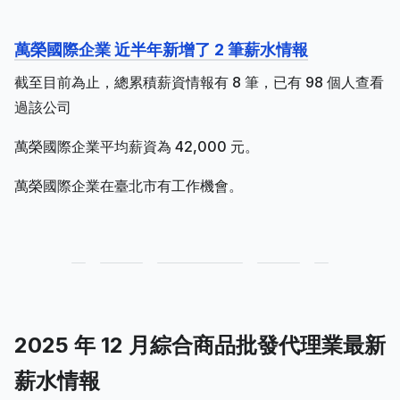
萬榮國際企業 近半年新增了 2 筆薪水情報
截至目前為止，總累積薪資情報有 8 筆，已有 98 個人查看
過該公司
萬榮國際企業平均薪資為 42,000 元。
萬榮國際企業在臺北市有工作機會。
2025 年 12 月綜合商品批發代理業最新
薪水情報