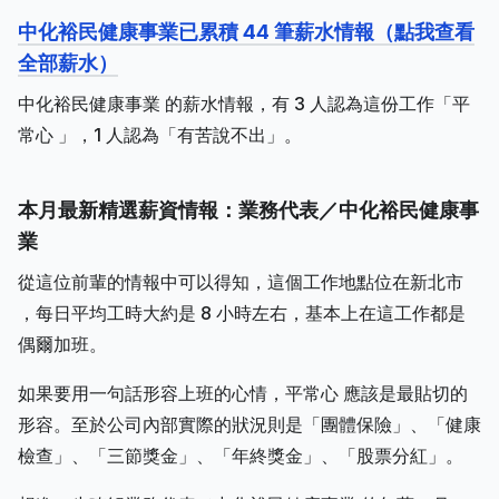
中化裕民健康事業已累積 44 筆薪水情報（點我查看
全部薪水）
中化裕民健康事業 的薪水情報，有 3 人認為這份工作「平
常心 」，1 人認為「有苦說不出」。
本月最新精選薪資情報：業務代表／中化裕民健康事
業
從這位前輩的情報中可以得知，這個工作地點位在新北市
，每日平均工時大約是 8 小時左右，基本上在這工作都是
偶爾加班。
如果要用一句話形容上班的心情，平常心 應該是最貼切的
形容。至於公司內部實際的狀況則是「團體保險」、「健康
檢查」、「三節獎金」、「年終獎金」、「股票分紅」。