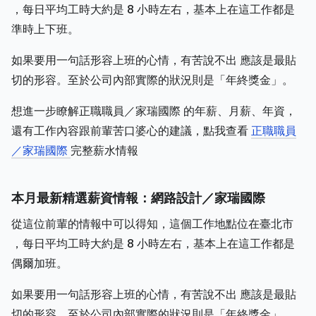
，每日平均工時大約是 8 小時左右，基本上在這工作都是
準時上下班。
如果要用一句話形容上班的心情，有苦說不出 應該是最貼
切的形容。至於公司內部實際的狀況則是「年終獎金」。
想進一步瞭解正職職員／家瑞國際 的年薪、月薪、年資，
還有工作內容跟前輩苦口婆心的建議，點我查看
正職職員
／家瑞國際
完整薪水情報
本月最新精選薪資情報：網路設計／家瑞國際
從這位前輩的情報中可以得知，這個工作地點位在臺北市
，每日平均工時大約是 8 小時左右，基本上在這工作都是
偶爾加班。
如果要用一句話形容上班的心情，有苦說不出 應該是最貼
切的形容。至於公司內部實際的狀況則是「年終獎金」。