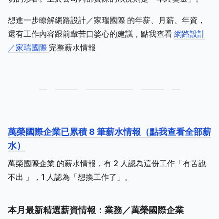
想進一步瞭解網路設計／家瑞國際 的年薪、月薪、年資，
還有工作內容跟前輩苦口婆心的建議，點我查看
網路設計
／家瑞國際
完整薪水情報
萬榮國際企業已累積 8 筆薪水情報（點我查看全部薪
水）
萬榮國際企業 的薪水情報，有 2 人認為這份工作「有苦說
不出 」，1 人認為「想換工作了」。
本月最新精選薪資情報：業務／萬榮國際企業