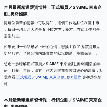
本月最新精選薪資情報：正式職員／S'AIME 東京企
劃_奧奇國際
從這位前輩的情報中可以得知，這個工作地點位在臺中市
，每日平均工時大約是 8 小時左右，基本上在這工作都是
常常加班。
如果要用一句話形容上班的心情，想換工作了 應該是最貼
切的形容。至於公司內部實際的狀況則是「團體保險」。
想進一步瞭解正式職員／S'AIME 東京企劃_奧奇國際 的年
薪、月薪、年資，還有工作內容跟前輩苦口婆心的建議，點
我查看
正式職員／S'AIME 東京企劃_奧奇國際
完整薪水情
報
本月最新精選薪資情報：行銷企劃／S'AIME 東京企
劃_奧奇國際