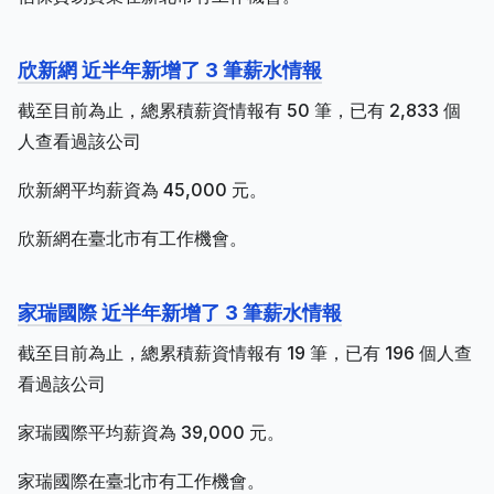
欣新網 近半年新增了 3 筆薪水情報
截至目前為止，總累積薪資情報有 50 筆，已有 2,833 個
人查看過該公司
欣新網平均薪資為 45,000 元。
欣新網在臺北市有工作機會。
家瑞國際 近半年新增了 3 筆薪水情報
截至目前為止，總累積薪資情報有 19 筆，已有 196 個人查
看過該公司
家瑞國際平均薪資為 39,000 元。
家瑞國際在臺北市有工作機會。