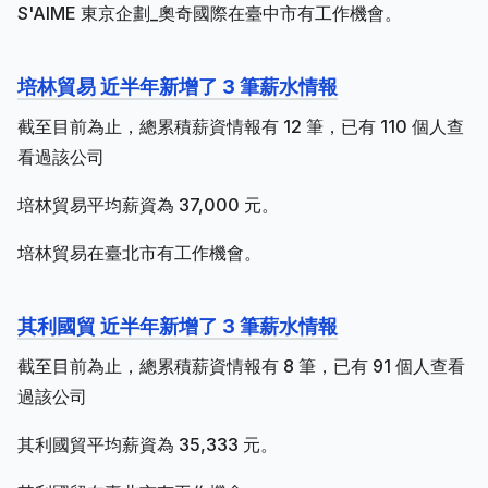
S'AIME 東京企劃_奧奇國際在臺中市有工作機會。
培林貿易 近半年新增了 3 筆薪水情報
截至目前為止，總累積薪資情報有 12 筆，已有 110 個人查
看過該公司
培林貿易平均薪資為 37,000 元。
培林貿易在臺北市有工作機會。
其利國貿 近半年新增了 3 筆薪水情報
截至目前為止，總累積薪資情報有 8 筆，已有 91 個人查看
過該公司
其利國貿平均薪資為 35,333 元。