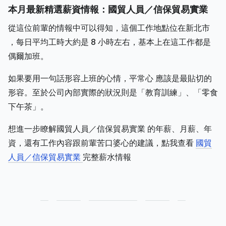
本月最新精選薪資情報：國貿人員／信保貿易實業
從這位前輩的情報中可以得知，這個工作地點位在新北市
，每日平均工時大約是 8 小時左右，基本上在這工作都是
偶爾加班。
如果要用一句話形容上班的心情，平常心 應該是最貼切的
形容。至於公司內部實際的狀況則是「教育訓練」、「零食
下午茶」。
想進一步瞭解國貿人員／信保貿易實業 的年薪、月薪、年
資，還有工作內容跟前輩苦口婆心的建議，點我查看
國貿
人員／信保貿易實業
完整薪水情報