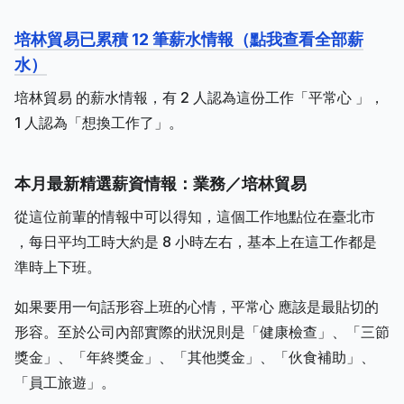
培林貿易已累積 12 筆薪水情報（點我查看全部薪
水）
培林貿易 的薪水情報，有 2 人認為這份工作「平常心 」，
1 人認為「想換工作了」。
本月最新精選薪資情報：業務／培林貿易
從這位前輩的情報中可以得知，這個工作地點位在臺北市
，每日平均工時大約是 8 小時左右，基本上在這工作都是
準時上下班。
如果要用一句話形容上班的心情，平常心 應該是最貼切的
形容。至於公司內部實際的狀況則是「健康檢查」、「三節
獎金」、「年終獎金」、「其他獎金」、「伙食補助」、
「員工旅遊」。