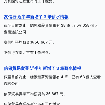
其利國貿在臺北市有工作機會。
友信行 近半年新增了 3 筆薪水情報
截至目前為止，總累積薪資情報有 38 筆，已有 658 個人
查看過該公司
友信行平均薪資為 50,667 元。
友信行在臺北市有工作機會。
信保貿易實業 近半年新增了 3 筆薪水情報
截至目前為止，總累積薪資情報有 4 筆，已有 63 個人查看
過該公司
信保貿易實業平均薪資為 36,667 元。
信保貿易實業在新北市有工作機會。