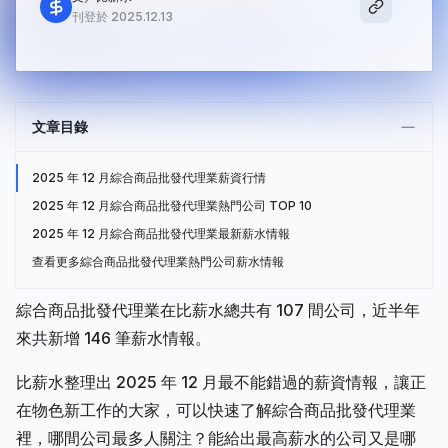
刊登於 2025.12.13
文章目錄
2025 年 12 月綜合商品批發代理業薪資行情
2025 年 12 月綜合商品批發代理業熱門公司 TOP 10
2025 年 12 月綜合商品批發代理業最新薪水情報
查看更多綜合商品批發代理業熱門公司薪水情報
綜合商品批發代理業在比薪水總共有 107 間公司，近半年
來共新增 146 筆薪水情報。
比薪水整理出 2025 年 12 月最不能錯過的薪資情報，讓正
在物色新工作的大家，可以快速了解綜合商品批發代理業
裡，哪間公司最多人關注？能給出最高薪水的公司又是哪