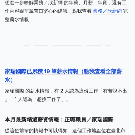
想進一步瞭解業務／欣新網 的年薪、月薪、年資，還有工
作內容跟前輩苦口婆心的建議，點我查看
業務／欣新網
完
整薪水情報
家瑞國際已累積 19 筆薪水情報（點我查看全部薪
水）
家瑞國際 的薪水情報，有 2 人認為這份工作「有苦說不出
」，1 人認為「想換工作了」。
本月最新精選薪資情報：正職職員／家瑞國際
從這位前輩的情報中可以得知，這個工作地點位在臺北市