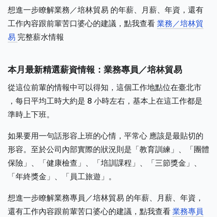
想進一步瞭解業務／培林貿易 的年薪、月薪、年資，還有
工作內容跟前輩苦口婆心的建議，點我查看
業務／培林貿
易
完整薪水情報
本月最新精選薪資情報：業務專員／培林貿易
從這位前輩的情報中可以得知，這個工作地點位在臺北市
，每日平均工時大約是 8 小時左右，基本上在這工作都是
準時上下班。
如果要用一句話形容上班的心情，平常心 應該是最貼切的
形容。至於公司內部實際的狀況則是「教育訓練」、「團體
保險」、「健康檢查」、「培訓課程」、「三節獎金」、
「年終獎金」、「員工旅遊」。
想進一步瞭解業務專員／培林貿易 的年薪、月薪、年資，
還有工作內容跟前輩苦口婆心的建議，點我查看
業務專員