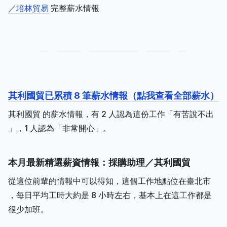
／培林貿易
完整薪水情報
其利國貿已累積 8 筆薪水情報（點我查看全部薪水）
其利國貿 的薪水情報，有 2 人認為這份工作「有苦說不出
」，1 人認為「非常開心」。
本月最新精選薪資情報：採購助理／其利國貿
從這位前輩的情報中可以得知，這個工作地點位在臺北市
，每日平均工時大約是 8 小時左右，基本上在這工作都是
很少加班。