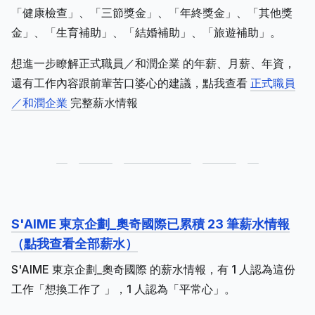
「健康檢查」、「三節獎金」、「年終獎金」、「其他獎
金」、「生育補助」、「結婚補助」、「旅遊補助」。
想進一步瞭解正式職員／和潤企業 的年薪、月薪、年資，
還有工作內容跟前輩苦口婆心的建議，點我查看
正式職員
／和潤企業
完整薪水情報
S'AIME 東京企劃_奧奇國際已累積 23 筆薪水情報
（點我查看全部薪水）
S'AIME 東京企劃_奧奇國際 的薪水情報，有 1 人認為這份
工作「想換工作了 」，1 人認為「平常心」。