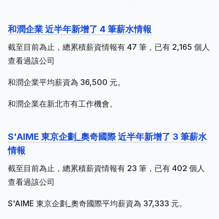
和潤企業 近半年新增了 4 筆薪水情報
截至目前為止，總累積薪資情報有 47 筆，已有 2,165 個人
查看過該公司
和潤企業平均薪資為 36,500 元。
和潤企業在新北市有工作機會。
S'AIME 東京企劃_奧奇國際 近半年新增了 3 筆薪水
情報
截至目前為止，總累積薪資情報有 23 筆，已有 402 個人
查看過該公司
S'AIME 東京企劃_奧奇國際平均薪資為 37,333 元。