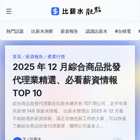
熱門話題
比薪水洞察
薪資報告
認識比薪水
#台積電
首頁
薪資報告
產業行情
2025 年 12 月綜合商品批發
代理業精選、必看薪資情報
TOP 10
綜合商品批發代理業在比薪水總共有 107 間公司，近半年來
共新增 146 筆薪水情報。 比薪水整理出 2025 年 12 月最
不能錯過的薪資情報，讓正在物色新工作的大家，可以快速
了解綜合商品批發代理業裡，哪間公司最多人...
文／比薪水