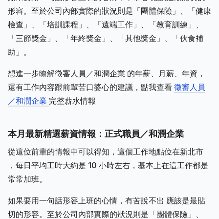
形容。至於公司內部實際的狀況則是「團體保險」、「健康
檢查」、「培訓課程」、「遠端工作」、「教育訓練」、
「三節獎金」、「年終獎金」、「其他獎金」、「伙食補
助」。
想進一步瞭解徵審人員／和潤企業 的年薪、月薪、年資，
還有工作內容跟前輩苦口婆心的建議，點我查看
徵審人員
／和潤企業
完整薪水情報
本月最新精選薪資情報：正式職員／和潤企業
從這位前輩的情報中可以得知，這個工作地點位在新北市
，每日平均工時大約是 10 小時左右，基本上在這工作都是
常常加班。
如果要用一句話形容上班的心情，有苦說不出 應該是最貼
切的形容。至於公司內部實際的狀況則是「團體保險」、