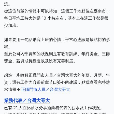
況。
從這位前輩的情報中可以得知，這個工作地點位在臺南市，
每日平均工時大約是 10 小時左右，基本上在這工作都是很
少加班。
如果要用一句話形容上班的心情，平常心應該是最貼切的形
容。
至於公司內部實際的狀況則是有教育訓練、年終獎金、三節
獎金、薪資成長緩慢以及沒有完善制度。
想進一步瞭解正職門市人員／台灣大哥大的年薪、月薪、年
資，還有工作內容跟前輩苦口婆心的建議，點我查看完整薪
水情報->
正職門市人員／台灣大哥大
業務代表／台灣大哥大
已有 21 人在比薪水分享過業務代表的薪水及工作狀況。