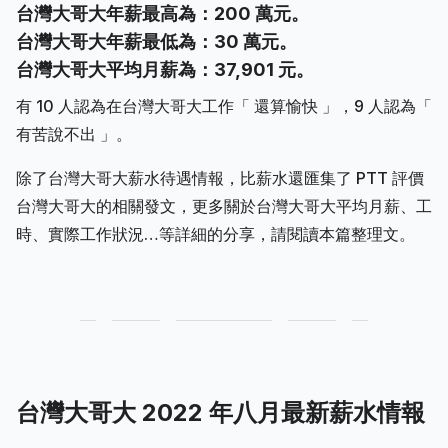
台灣大哥大年薪最高為：200 萬元。
台灣大哥大年薪最低為：30 萬元。
台灣大哥大平均月薪為：37,901 元。
有 10 人認為在台灣大哥大工作「 還算愉快 」，9 人認為「
有苦說不出 」。
除了台灣大哥大薪水待遇情報，比薪水還匯集了 PTT 評價
台灣大哥大的相關發文，更多關於台灣大哥大平均月薪、工
時、實際工作狀況…等詳細的分享，請閱讀本篇整理文。
台灣大哥大 2022 年八月最新薪水情報