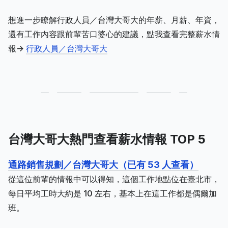
想進一步瞭解行政人員／台灣大哥大的年薪、月薪、年資，
還有工作內容跟前輩苦口婆心的建議，點我查看完整薪水情
報->
行政人員／台灣大哥大
台灣大哥大熱門查看薪水情報 TOP 5
通路銷售規劃／台灣大哥大（已有 53 人查看）
從這位前輩的情報中可以得知，這個工作地點位在臺北市，
每日平均工時大約是 10 左右，基本上在這工作都是偶爾加
班。