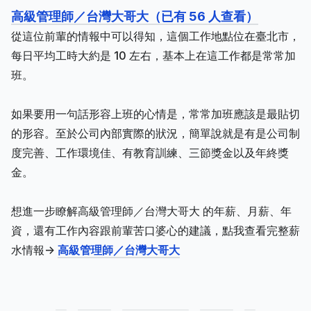
高級管理師／台灣大哥大（已有 56 人查看）
從這位前輩的情報中可以得知，這個工作地點位在臺北市，
每日平均工時大約是 10 左右，基本上在這工作都是常常加
班。
如果要用一句話形容上班的心情是，常常加班應該是最貼切
的形容。至於公司內部實際的狀況，簡單說就是有是公司制
度完善、工作環境佳、有教育訓練、三節獎金以及年終獎
金。
想進一步瞭解高級管理師／台灣大哥大 的年薪、月薪、年
資，還有工作內容跟前輩苦口婆心的建議，點我查看完整薪
水情報->
高級管理師／台灣大哥大