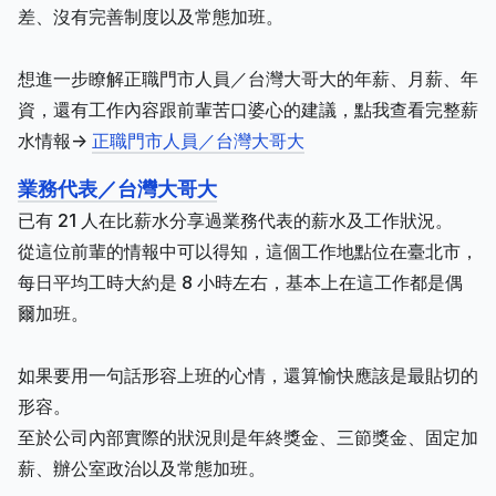
差、沒有完善制度以及常態加班。
想進一步瞭解正職門市人員／台灣大哥大的年薪、月薪、年
資，還有工作內容跟前輩苦口婆心的建議，點我查看完整薪
水情報->
正職門市人員／台灣大哥大
業務代表／台灣大哥大
已有 21 人在比薪水分享過業務代表的薪水及工作狀況。
從這位前輩的情報中可以得知，這個工作地點位在臺北市，
每日平均工時大約是 8 小時左右，基本上在這工作都是偶
爾加班。
如果要用一句話形容上班的心情，還算愉快應該是最貼切的
形容。
至於公司內部實際的狀況則是年終獎金、三節獎金、固定加
薪、辦公室政治以及常態加班。