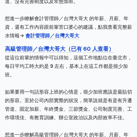
道、沒有完善制度以及常態加班。
想進一步瞭解會計管理師／台灣大哥大 的年薪、月薪、年
資，還有工作內容跟前輩苦口婆心的建議，點我查看完整薪
水情報->
會計管理師／台灣大哥大
高級管理師／台灣大哥大（已有 60 人查看）
從這位前輩的情報中可以得知，這個工作地點位在臺北市，
每日平均工時大約是 9 左右，基本上在這工作都是很少加
班。
如果要用一句話形容上班的心情是，很少加班應該是最貼切
的形容。至於公司內部實際的狀況，簡單說就是有是有升遷
管道、固定加薪、年終獎金、三節獎金、公司制度完善、工
作環境佳、有教育訓練、辦公室政治以及內部效率不佳。
想進一步瞭解高級管理師／台灣大哥大 的年薪、月薪、年