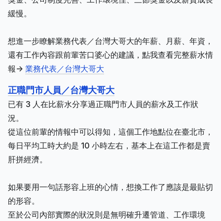
緩慢。
想進一步瞭解業務代表／台灣大哥大的年薪、月薪、年資，
還有工作內容跟前輩苦口婆心的建議，點我查看完整薪水情
報->
業務代表／台灣大哥大
正職門市人員／台灣大哥大
已有 3 人在比薪水分享過正職門市人員的薪水及工作狀
況。
從這位前輩的情報中可以得知，這個工作地點位在臺北市，
每日平均工時大約是 10 小時左右，基本上在這工作都是賣
肝拼經濟。
如果要用一句話形容上班的心情，想換工作了應該是最貼切
的形容。
至於公司內部實際的狀況則是無明確升遷管道、工作環境