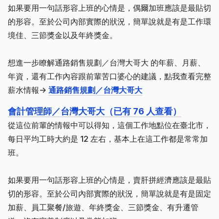
如果要用一句話形容上班的心情是，偶爾加班應該是最貼切
的形容。至於公司內部實際的狀況，簡單說就是有是工作環
境佳、三節獎金以及年終獎金。
想進一步瞭解通路銷售規劃／台灣大哥大 的年薪、月薪、
年資，還有工作內容跟前輩苦口婆心的建議，點我查看完整
薪水情報->
通路銷售規劃／台灣大哥大
會計管理師／台灣大哥大（已有 76 人查看）
從這位前輩的情報中可以得知，這個工作地點位在臺北市，
每日平均工時大約是 12 左右，基本上在這工作都是常常加
班。
如果要用一句話形容上班的心情是，賣肝拼經濟應該是最貼
切的形容。至於公司內部實際的狀況，簡單說就是有是固定
加薪、員工聚餐/旅遊、年終獎金、三節獎金、有升遷管