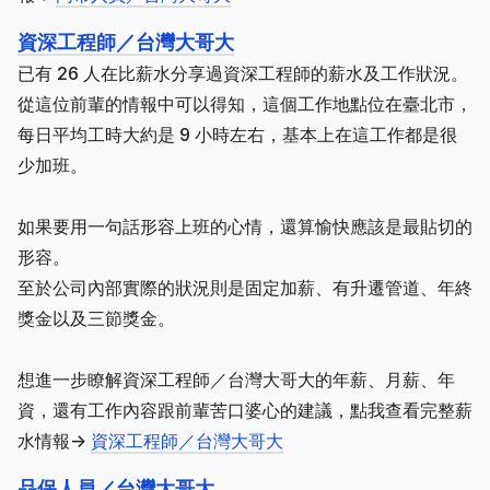
資深工程師／台灣大哥大
已有 26 人在比薪水分享過資深工程師的薪水及工作狀況。
從這位前輩的情報中可以得知，這個工作地點位在臺北市，
每日平均工時大約是 9 小時左右，基本上在這工作都是很
少加班。
如果要用一句話形容上班的心情，還算愉快應該是最貼切的
形容。
至於公司內部實際的狀況則是固定加薪、有升遷管道、年終
獎金以及三節獎金。
想進一步瞭解資深工程師／台灣大哥大的年薪、月薪、年
資，還有工作內容跟前輩苦口婆心的建議，點我查看完整薪
水情報->
資深工程師／台灣大哥大
品保人員／台灣大哥大