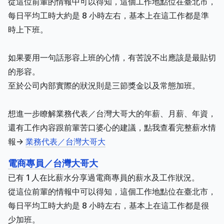
從這位前輩的情報中可以得知，這個工作地點位在臺北市，
每日平均工時大約是 8 小時左右，基本上在這工作都是準
時上下班。
如果要用一句話形容上班的心情，有苦說不出應該是最貼切
的形容。
至於公司內部實際的狀況則是三節獎金以及常態加班。
想進一步瞭解業務代表／台灣大哥大的年薪、月薪、年資，
還有工作內容跟前輩苦口婆心的建議，點我查看完整薪水情
報->
業務代表／台灣大哥大
電商專員／台灣大哥大
已有 1 人在比薪水分享過電商專員的薪水及工作狀況。
從這位前輩的情報中可以得知，這個工作地點位在臺北市，
每日平均工時大約是 8 小時左右，基本上在這工作都是很
少加班。