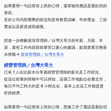
如果要用一句話形容上班的心情，還算愉快應該是最貼切的
形容。
至於公司內部實際的狀況則是有教育訓練、年終獎金、三節
獎金以及薪資成長緩慢。
想進一步瞭解資深管理師／台灣大哥大的年薪、月薪、年
資，還有工作內容跟前輩苦口婆心的建議，點我查看完整薪
水情報->
資深管理師／台灣大哥大
經營管理師／台灣大哥大
已有 1 人在比薪水分享過經營管理師的薪水及工作狀況。
從這位前輩的情報中可以得知，這個工作地點位在臺北市，
每日平均工時大約是 8 小時左右，基本上在這工作都是賣
肝拼經濟。
如果要用一句話形容上班的心情，想換工作了應該是最貼切