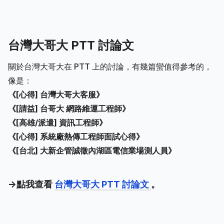
台灣大哥大 PTT 討論文
關於台灣大哥大在 PTT 上的討論，有幾篇蠻值得參考的，
像是：
《[心得] 台灣大哥大客服》
《[請益] 台哥大 網路維運工程師》
《[高雄/派遣] 資訊工程師》
《[心得] 系統廠熱傳工程師面試心得》
《[台北] 大新企管誠徵內湖區電信業場測人員》
->點我查看
台灣大哥大 PTT 討論文
。