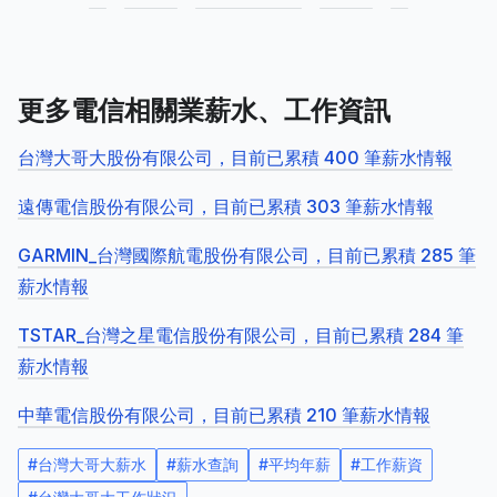
更多電信相關業薪水、工作資訊
台灣大哥大股份有限公司，目前已累積 400 筆薪水情報
遠傳電信股份有限公司，目前已累積 303 筆薪水情報
GARMIN_台灣國際航電股份有限公司，目前已累積 285 筆
薪水情報
TSTAR_台灣之星電信股份有限公司，目前已累積 284 筆
薪水情報
中華電信股份有限公司，目前已累積 210 筆薪水情報
#
台灣大哥大薪水
#
薪水查詢
#
平均年薪
#
工作薪資