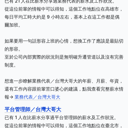
已有 21 人在比薪水分享過業務代表的薪水及工作狀況。
從這位前輩的情報中可以得知，這個工作地點位在高雄市，
每日平均工時大約是 9 小時左右，基本上在這工作都是偶
爾加班。
如果要用一句話形容上班的心情，想換工作了應該是最貼切
的形容。
至於公司內部實際的狀況則是無明確升遷管道以及沒有完善
制度。
想進一步瞭解業務代表／台灣大哥大的年薪、月薪、年資，
還有工作內容跟前輩苦口婆心的建議，點我查看完整薪水情
報->
業務代表／台灣大哥大
平台管理師／台灣大哥大
已有 1 人在比薪水分享過平台管理師的薪水及工作狀況。
從這位前輩的情報中可以得知，這個工作地點位在臺北市，