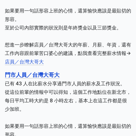
如果要用一句話形容上班的心情，還算愉快應該是最貼切的
形容。
至於公司內部實際的狀況則是年終獎金以及三節獎金。
想進一步瞭解店員／台灣大哥大的年薪、月薪、年資，還有
工作內容跟前輩苦口婆心的建議，點我查看完整薪水情報->
店員／台灣大哥大
門市人員／台灣大哥大
已有 43 人在比薪水分享過門市人員的薪水及工作狀況。
從這位前輩的情報中可以得知，這個工作地點位在新北市，
每日平均工時大約是 8 小時左右，基本上在這工作都是很
少加班。
如果要用一句話形容上班的心情，還算愉快應該是最貼切的
形容。