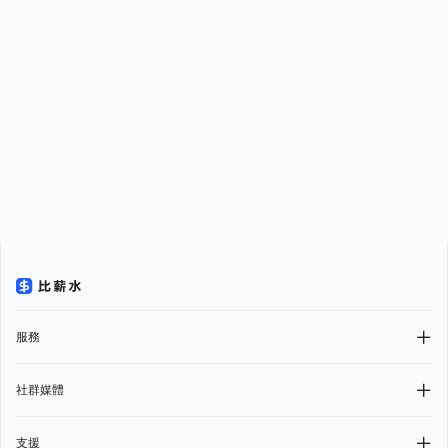
服務
社群媒體
支援