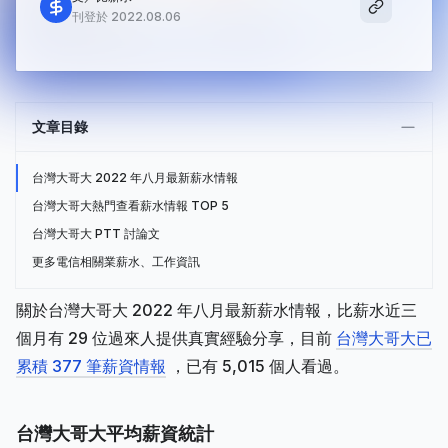
刊登於 2022.08.06
文章目錄
台灣大哥大 2022 年八月最新薪水情報
台灣大哥大熱門查看薪水情報 TOP 5
台灣大哥大 PTT 討論文
更多電信相關業薪水、工作資訊
關於台灣大哥大 2022 年八月最新薪水情報，比薪水近三
個月有 29 位過來人提供真實經驗分享，目前
台灣大哥大已
累積 377 筆薪資情報
，已有 5,015 個人看過。
台灣大哥大平均薪資統計