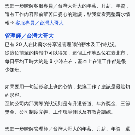
想進一步瞭解客服專員／台灣大哥大的年薪、月薪、年資，
還有工作內容跟前輩苦口婆心的建議，點我查看完整薪水情
報->
客服專員／台灣大哥大
管理師／台灣大哥大
已有 20 人在比薪水分享過管理師的薪水及工作狀況。
從這位前輩的情報中可以得知，這個工作地點位在臺北市，
每日平均工時大約是 8 小時左右，基本上在這工作都是很
少加班。
如果要用一句話形容上班的心情，想換工作了應該是最貼切
的形容。
至於公司內部實際的狀況則是有升遷管道、年終獎金、三節
獎金、公司制度完善、工作環境佳以及有教育訓練。
想進一步瞭解管理師／台灣大哥大的年薪、月薪、年資，還