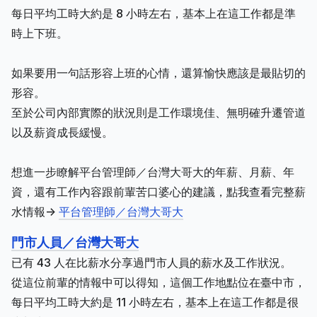
每日平均工時大約是 8 小時左右，基本上在這工作都是準
時上下班。
如果要用一句話形容上班的心情，還算愉快應該是最貼切的
形容。
至於公司內部實際的狀況則是工作環境佳、無明確升遷管道
以及薪資成長緩慢。
想進一步瞭解平台管理師／台灣大哥大的年薪、月薪、年
資，還有工作內容跟前輩苦口婆心的建議，點我查看完整薪
水情報->
平台管理師／台灣大哥大
門市人員／台灣大哥大
已有 43 人在比薪水分享過門市人員的薪水及工作狀況。
從這位前輩的情報中可以得知，這個工作地點位在臺中市，
每日平均工時大約是 11 小時左右，基本上在這工作都是很