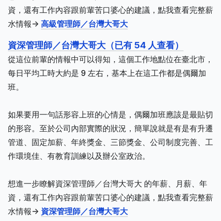
資，還有工作內容跟前輩苦口婆心的建議，點我查看完整薪
水情報->
高級管理師／台灣大哥大
資深管理師／台灣大哥大（已有 54 人查看）
從這位前輩的情報中可以得知，這個工作地點位在臺北市，
每日平均工時大約是 9 左右，基本上在這工作都是偶爾加
班。
如果要用一句話形容上班的心情是，偶爾加班應該是最貼切
的形容。至於公司內部實際的狀況，簡單說就是有是有升遷
管道、固定加薪、年終獎金、三節獎金、公司制度完善、工
作環境佳、有教育訓練以及辦公室政治。
想進一步瞭解資深管理師／台灣大哥大 的年薪、月薪、年
資，還有工作內容跟前輩苦口婆心的建議，點我查看完整薪
水情報->
資深管理師／台灣大哥大