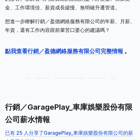
金、工作環境佳、薪資成長緩慢、無明確升遷管道。
想進一步瞭解行銷／盈德網絡服務有限公司的年薪、月薪、
年資，還有工作內容跟前輩苦口婆心的建議嗎？
點我查看行銷／盈德網絡服務有限公司完整情報
。
行銷／GaragePlay_車庫娛樂股份有限
公司薪水情報
已有 25 人分享了GaragePlay_車庫娛樂股份有限公司的薪