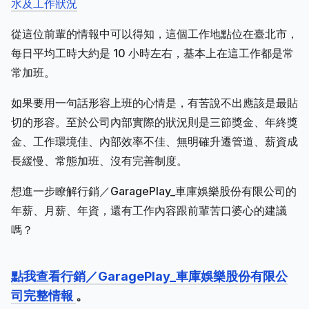
水及工作狀況
從這位前輩的情報中可以得知，這個工作地點位在臺北市，
每日平均工時大約是 10 小時左右，基本上在這工作都是常
常加班。
如果要用一句話形容上班的心情是，有苦說不出應該是最貼
切的形容。至於公司內部實際的狀況則是三節獎金、年終獎
金、工作環境佳、內部效率不佳、無明確升遷管道、薪資成
長緩慢、常態加班、沒有完善制度。
想進一步瞭解行銷／GaragePlay_車庫娛樂股份有限公司的
年薪、月薪、年資，還有工作內容跟前輩苦口婆心的建議
嗎？
點我查看行銷／GaragePlay_車庫娛樂股份有限公
司完整情報
。