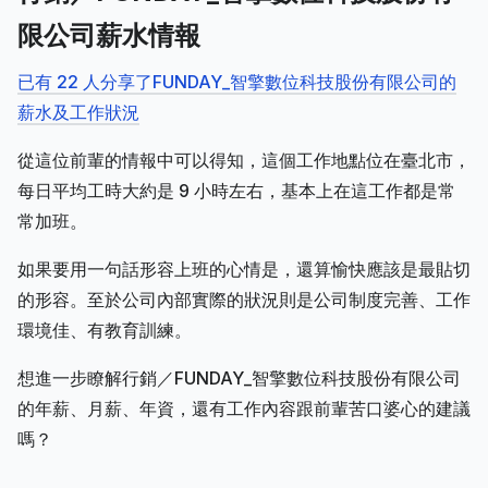
限公司薪水情報
已有 22 人分享了FUNDAY_智擎數位科技股份有限公司的
薪水及工作狀況
從這位前輩的情報中可以得知，這個工作地點位在臺北市，
每日平均工時大約是 9 小時左右，基本上在這工作都是常
常加班。
如果要用一句話形容上班的心情是，還算愉快應該是最貼切
的形容。至於公司內部實際的狀況則是公司制度完善、工作
環境佳、有教育訓練。
想進一步瞭解行銷／FUNDAY_智擎數位科技股份有限公司
的年薪、月薪、年資，還有工作內容跟前輩苦口婆心的建議
嗎？