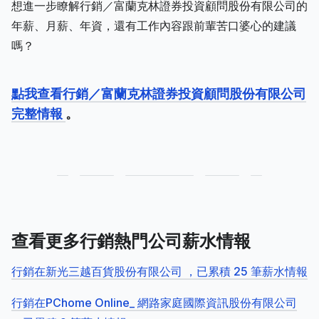
想進一步瞭解行銷／富蘭克林證券投資顧問股份有限公司的
年薪、月薪、年資，還有工作內容跟前輩苦口婆心的建議
嗎？
點我查看行銷／富蘭克林證券投資顧問股份有限公司
完整情報
。
查看更多行銷熱門公司薪水情報
行銷在新光三越百貨股份有限公司 ，已累積 25 筆薪水情報
行銷在PChome Online_ 網路家庭國際資訊股份有限公司