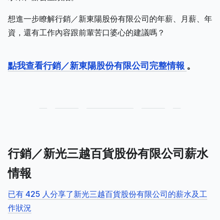
想進一步瞭解行銷／新東陽股份有限公司的年薪、月薪、年
資，還有工作內容跟前輩苦口婆心的建議嗎？
點我查看行銷／新東陽股份有限公司完整情報
。
行銷／新光三越百貨股份有限公司薪水
情報
已有 425 人分享了新光三越百貨股份有限公司的薪水及工
作狀況