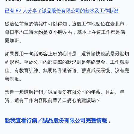
已有 87 人分享了誠品股份有限公司的薪水及工作狀況
從這位前輩的情報中可以得知，這個工作地點位在臺北市，
每日平均工時大約是 8 小時左右，基本上在這工作都是偶
爾加班。
如果要用一句話形容上班的心情是，還算愉快應該是最貼切
的形容。至於公司內部實際的狀況則是年終獎金、工作環境
佳、有教育訓練、無明確升遷管道、薪資成長緩慢、沒有完
善制度。
想進一步瞭解行銷／誠品股份有限公司的年薪、月薪、年
資，還有工作內容跟前輩苦口婆心的建議嗎？
點我查看行銷／誠品股份有限公司完整情報
。