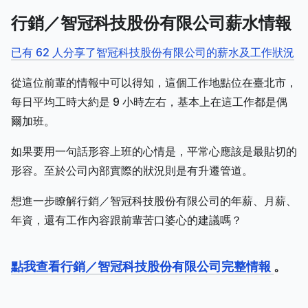
行銷／智冠科技股份有限公司薪水情報
已有 62 人分享了智冠科技股份有限公司的薪水及工作狀況
從這位前輩的情報中可以得知，這個工作地點位在臺北市，
每日平均工時大約是 9 小時左右，基本上在這工作都是偶
爾加班。
如果要用一句話形容上班的心情是，平常心應該是最貼切的
形容。至於公司內部實際的狀況則是有升遷管道。
想進一步瞭解行銷／智冠科技股份有限公司的年薪、月薪、
年資，還有工作內容跟前輩苦口婆心的建議嗎？
點我查看行銷／智冠科技股份有限公司完整情報
。