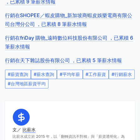
，已累積 9 筆薪水情報
行銷在SHOPEE／蝦皮購物_新加坡商蝦皮娛樂電商有限公
司台灣分公司 ，已累積 8 筆薪水情報
行銷在friDay 購物_遠時數位科技股份有限公司 ，已累積 6
筆薪水情報
行銷在天下雜誌股份有限公司 ，已累積 5 筆薪水情報
#
薪資查詢
#
薪水查詢
#
平均年薪
#
工作薪資
#
行銷薪水
#
台灣地區薪資平均
文／
比薪水
比薪水成立於 2015 年，以「翻轉資訊不對稱」與「薪資透明化」為