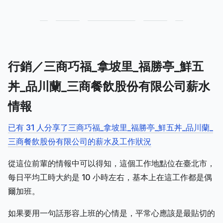
行銷／三商巧福_拿坡里_福勝亭_鮮五
丼_品川蘭_三商餐飲股份有限公司薪水
情報
已有 31 人分享了三商巧福_拿坡里_福勝亭_鮮五丼_品川蘭_
三商餐飲股份有限公司的薪水及工作狀況
從這位前輩的情報中可以得知，這個工作地點位在臺北市，
每日平均工時大約是 10 小時左右，基本上在這工作都是偶
爾加班。
如果要用一句話形容上班的心情是，平常心應該是最貼切的