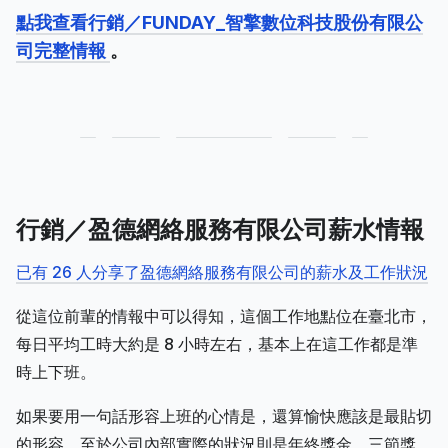
點我查看行銷／FUNDAY_智擎數位科技股份有限公
司完整情報
。
行銷／盈德網絡服務有限公司薪水情報
已有 26 人分享了盈德網絡服務有限公司的薪水及工作狀況
從這位前輩的情報中可以得知，這個工作地點位在臺北市，
每日平均工時大約是 8 小時左右，基本上在這工作都是準
時上下班。
如果要用一句話形容上班的心情是，還算愉快應該是最貼切
的形容。至於公司內部實際的狀況則是年終獎金、三節獎