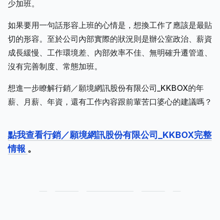
少加班。
如果要用一句話形容上班的心情是，想換工作了應該是最貼
切的形容。至於公司內部實際的狀況則是辦公室政治、薪資
成長緩慢、工作環境差、內部效率不佳、無明確升遷管道、
沒有完善制度、常態加班。
想進一步瞭解行銷／願境網訊股份有限公司_KKBOX的年
薪、月薪、年資，還有工作內容跟前輩苦口婆心的建議嗎？
點我查看行銷／願境網訊股份有限公司_KKBOX完整
情報
。