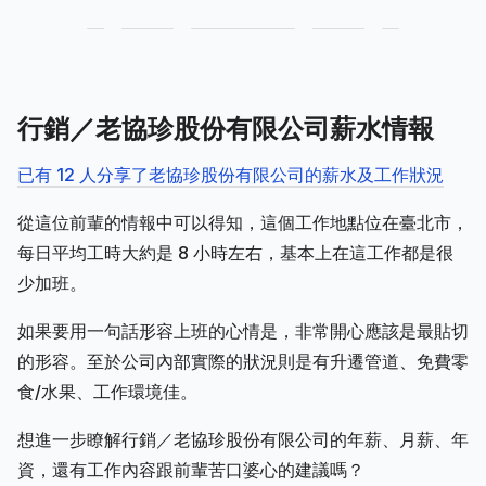
行銷／老協珍股份有限公司薪水情報
已有 12 人分享了老協珍股份有限公司的薪水及工作狀況
從這位前輩的情報中可以得知，這個工作地點位在臺北市，
每日平均工時大約是 8 小時左右，基本上在這工作都是很
少加班。
如果要用一句話形容上班的心情是，非常開心應該是最貼切
的形容。至於公司內部實際的狀況則是有升遷管道、免費零
食/水果、工作環境佳。
想進一步瞭解行銷／老協珍股份有限公司的年薪、月薪、年
資，還有工作內容跟前輩苦口婆心的建議嗎？