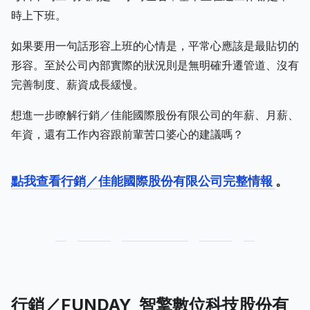
時上下班。
如果要用一句話形容上班的心情是，平常心應該是最貼切的
形容。至於公司內部實際的狀況則是無明確升遷管道、沒有
完善制度、薪資成長緩慢。
想進一步瞭解行銷／佳能國際股份有限公司的年薪、月薪、
年資，還有工作內容跟前輩苦口婆心的建議嗎？
點我查看行銷／佳能國際股份有限公司完整情報
。
行銷／FUNDAY_智擎數位科技股份有