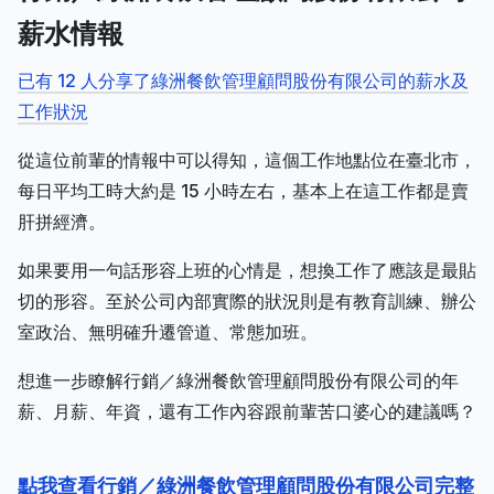
薪水情報
已有 12 人分享了綠洲餐飲管理顧問股份有限公司的薪水及
工作狀況
從這位前輩的情報中可以得知，這個工作地點位在臺北市，
每日平均工時大約是 15 小時左右，基本上在這工作都是賣
肝拼經濟。
如果要用一句話形容上班的心情是，想換工作了應該是最貼
切的形容。至於公司內部實際的狀況則是有教育訓練、辦公
室政治、無明確升遷管道、常態加班。
想進一步瞭解行銷／綠洲餐飲管理顧問股份有限公司的年
薪、月薪、年資，還有工作內容跟前輩苦口婆心的建議嗎？
點我查看行銷／綠洲餐飲管理顧問股份有限公司完整