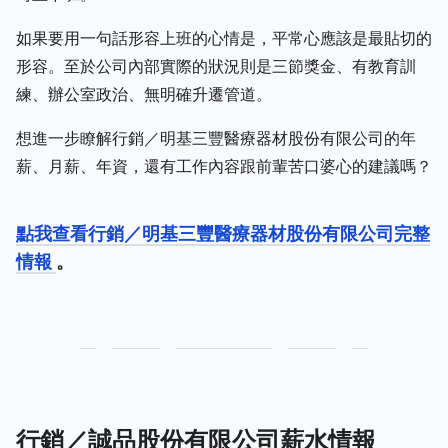
如果要用一句話形容上班的心情是，平常心應該是最貼切的
形容。至於公司內部實際的狀況則是三節獎金、有教育訓
練、辦公室政治、無明確升遷管道。
想進一步瞭解行銷／明基三豐醫療器材股份有限公司的年
薪、月薪、年資，還有工作內容跟前輩苦口婆心的建議嗎？
點我查看行銷／明基三豐醫療器材股份有限公司完整
情報
。
行銷／誠品股份有限公司薪水情報