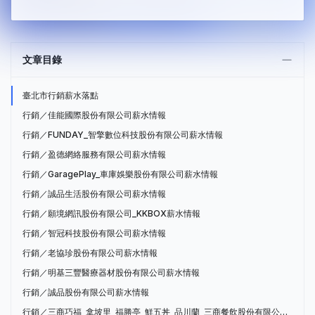
文章目錄
臺北市行銷薪水落點
行銷／佳能國際股份有限公司薪水情報
行銷／FUNDAY_智擎數位科技股份有限公司薪水情報
行銷／盈德網絡服務有限公司薪水情報
行銷／GaragePlay_車庫娛樂股份有限公司薪水情報
行銷／誠品生活股份有限公司薪水情報
行銷／願境網訊股份有限公司_KKBOX薪水情報
行銷／智冠科技股份有限公司薪水情報
行銷／老協珍股份有限公司薪水情報
行銷／明基三豐醫療器材股份有限公司薪水情報
行銷／誠品股份有限公司薪水情報
行銷／三商巧福_拿坡里_福勝亭_鮮五丼_品川蘭_三商餐飲股份有限公司薪水情報