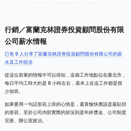
行銷／富蘭克林證券投資顧問股份有限
公司薪水情報
已有 9 人分享了富蘭克林證券投資顧問股份有限公司的薪
水及工作狀況
從這位前輩的情報中可以得知，這個工作地點位在臺北市，
每日平均工時大約是 8 小時左右，基本上在這工作都是很
少加班。
如果要用一句話形容上班的心情是，還算愉快應該是最貼切
的形容。至於公司內部實際的狀況則是年終獎金、公司制度
完善、辦公室政治。