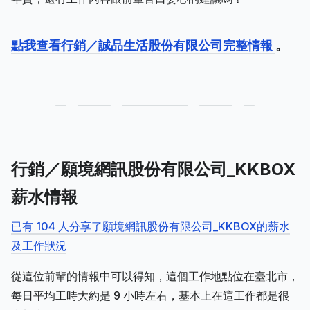
點我查看行銷／誠品生活股份有限公司完整情報
。
行銷／願境網訊股份有限公司_KKBOX
薪水情報
已有 104 人分享了願境網訊股份有限公司_KKBOX的薪水
及工作狀況
從這位前輩的情報中可以得知，這個工作地點位在臺北市，
每日平均工時大約是 9 小時左右，基本上在這工作都是很