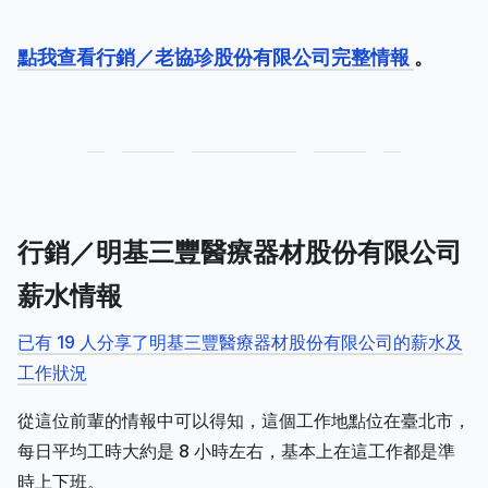
點我查看行銷／老協珍股份有限公司完整情報
。
行銷／明基三豐醫療器材股份有限公司
薪水情報
已有 19 人分享了明基三豐醫療器材股份有限公司的薪水及
工作狀況
從這位前輩的情報中可以得知，這個工作地點位在臺北市，
每日平均工時大約是 8 小時左右，基本上在這工作都是準
時上下班。