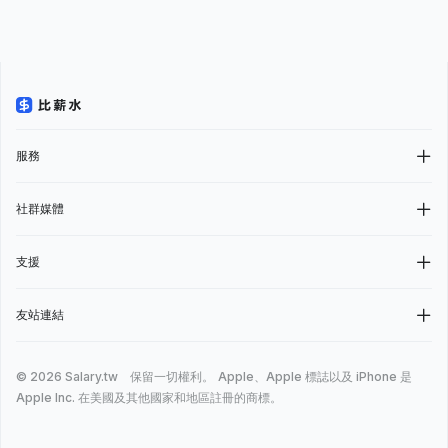
服務
社群媒體
支援
友站連結
© 2026 Salary.tw 保留一切權利。
Apple、Apple 標誌以及 iPhone 是
Apple Inc. 在美國及其他國家和地區註冊的商標。