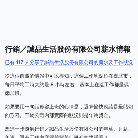
行銷／誠品生活股份有限公司薪水情報
已有 117 人分享了誠品生活股份有限公司的薪水及工作狀況
從這位前輩的情報中可以得知，這個工作地點位在臺北市，
每日平均工時大約是 8 小時左右，基本上在這工作都是偶
爾加班。
如果要用一句話形容上班的心情是，還算愉快應該是最貼切
的形容。至於公司內部實際的狀況則是年終獎金。
想進一步瞭解行銷／誠品生活股份有限公司的年薪、月薪、
年資，還有工作內容跟前輩苦口婆心的建議嗎？