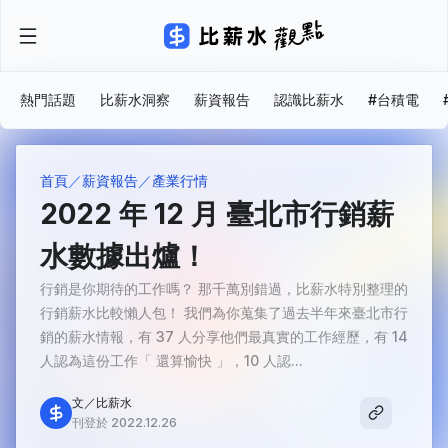
熱門話題
比薪水洞察
薪資報告
認識比薪水
#台積電
首頁
薪資報告
產業行情
2022 年 12 月 臺北市行銷薪
水數據出爐！
行銷是你期待的工作嗎？ 那千萬別錯過，比薪水特別整理的
行銷薪水比較懶人包！ 我們為你蒐集了過去半年來臺北市行
銷的薪水情報，有 37 人分享他們最真實的工作經歷，有 14
人認為這份工作「 還算愉快 」，10 人認...
文／比薪水
刊登於 2022.12.26