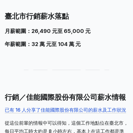
臺北市行銷薪水落點
月薪範圍：26,490 元至 65,000 元
年薪範圍：32 萬 元至 104 萬 元
行銷／佳能國際股份有限公司薪水情報
已有 16 人分享了佳能國際股份有限公司的薪水及工作狀況
從這位前輩的情報中可以得知，這個工作地點位在臺北市，
每日平均工時大約是 8 小時左右，基本上在這工作都是準