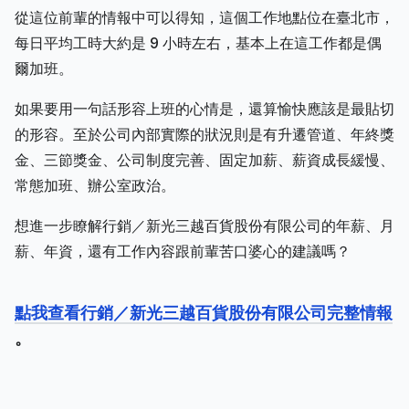
從這位前輩的情報中可以得知，這個工作地點位在臺北市，
每日平均工時大約是 9 小時左右，基本上在這工作都是偶
爾加班。
如果要用一句話形容上班的心情是，還算愉快應該是最貼切
的形容。至於公司內部實際的狀況則是有升遷管道、年終獎
金、三節獎金、公司制度完善、固定加薪、薪資成長緩慢、
常態加班、辦公室政治。
想進一步瞭解行銷／新光三越百貨股份有限公司的年薪、月
薪、年資，還有工作內容跟前輩苦口婆心的建議嗎？
點我查看行銷／新光三越百貨股份有限公司完整情報
。