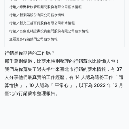
行銷／綠洲餐飲管理顧問股份有限公司薪水情報
行銷／新東陽股份有限公司薪水情報
行銷／新光三越百貨股份有限公司薪水情報
行銷／富蘭克林證券投資顧問股份有限公司薪水情報
查看更多行銷熱門公司薪水情報
行銷是你期待的工作嗎？
那千萬別錯過，比薪水特別整理的行銷薪水比較懶人包！
我們為你蒐集了過去半年來臺北市行銷的薪水情報，有 37
人分享他們最真實的工作經歷，有 14 人認為這份工作「 還
算愉快 」，10 人認為「 平常心 」，以下為 2022 年 12 月
臺北市行銷薪水整理報告。