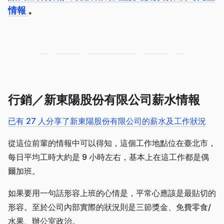
情報
。
行銷／新東陽股份有限公司薪水情報
已有 27 人分享了新東陽股份有限公司的薪水及工作狀況
從這位前輩的情報中可以得知，這個工作地點位在臺北市，
每日平均工時大約是 9 小時左右，基本上在這工作都是偶
爾加班。
如果要用一句話形容上班的心情是，平常心應該是最貼切的
形容。至於公司內部實際的狀況則是三節獎金、免費零食/
水果、辦公室政治。