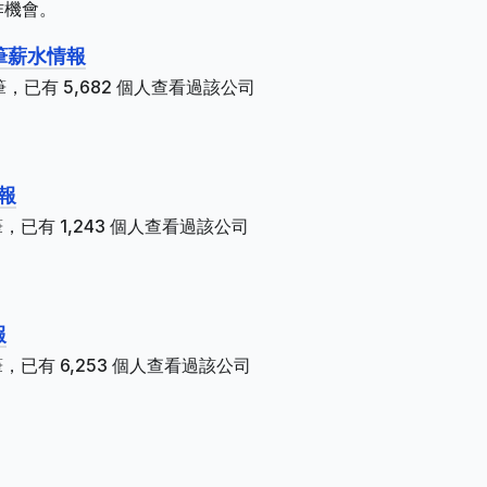
作機會。
 筆薪水情報
，已有 5,682 個人查看過該公司
。
報
，已有 1,243 個人查看過該公司
報
，已有 6,253 個人查看過該公司