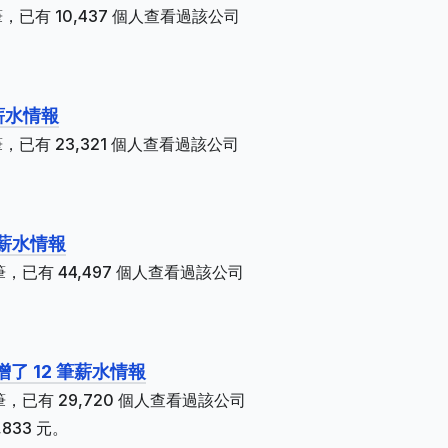
，已有 10,437 個人查看過該公司
薪水情報
，已有 23,321 個人查看過該公司
筆薪水情報
，已有 44,497 個人查看過該公司
了 12 筆薪水情報
，已有 29,720 個人查看過該公司
833 元。