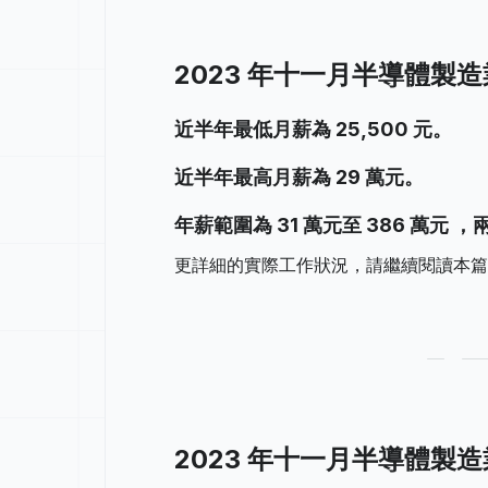
2023 年十一月半導體製
近半年最低月薪為 25,500 元。
近半年最高月薪為 29 萬元。
年薪範圍為 31 萬元至 386 萬元 ，兩
更詳細的實際工作狀況，請繼續閱讀本篇 
2023 年十一月半導體製造