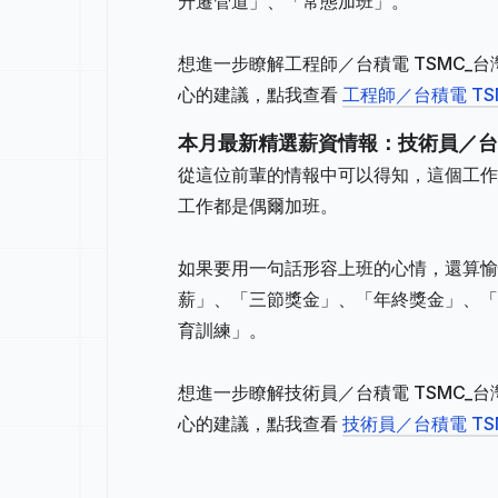
升遷管道」、「常態加班」。
想進一步瞭解工程師／台積電 TSMC_
心的建議，點我查看
工程師／台積電 T
本月最新精選薪資情報：技術員／台積
從這位前輩的情報中可以得知，這個工作地
工作都是偶爾加班。
如果要用一句話形容上班的心情，還算愉
薪」、「三節獎金」、「年終獎金」、「
育訓練」。
想進一步瞭解技術員／台積電 TSMC_
心的建議，點我查看
技術員／台積電 T