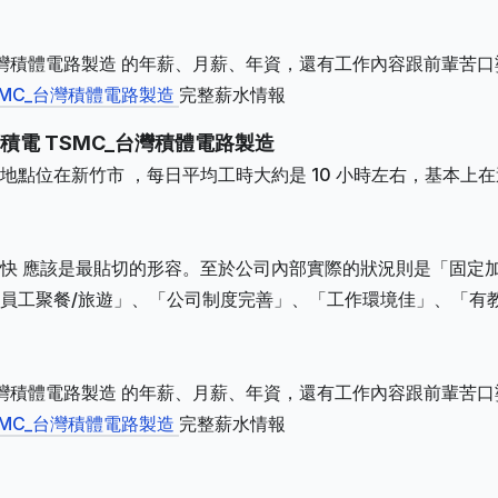
台灣積體電路製造 的年薪、月薪、年資，還有工作內容跟前輩苦口
SMC_台灣積體電路製造
完整薪水情報
電 TSMC_台灣積體電路製造
點位在新竹市 ，每日平均工時大約是 10 小時左右，基本上在
快 應該是最貼切的形容。至於公司內部實際的狀況則是「固定
員工聚餐/旅遊」、「公司制度完善」、「工作環境佳」、「有
台灣積體電路製造 的年薪、月薪、年資，還有工作內容跟前輩苦口
SMC_台灣積體電路製造
完整薪水情報