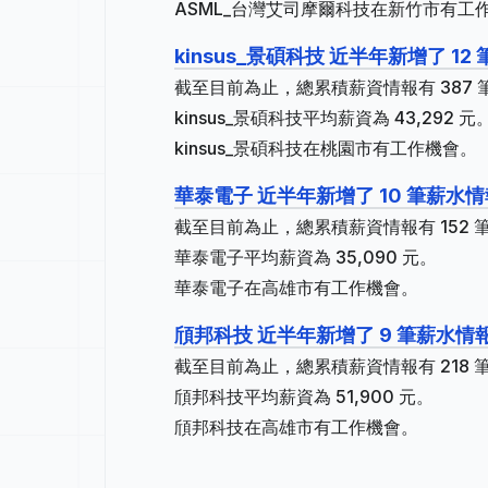
ASML_台灣艾司摩爾科技在新竹市有工
kinsus_景碩科技 近半年新增了 12
截至目前為止，總累積薪資情報有 387 筆
kinsus_景碩科技平均薪資為 43,292 元
kinsus_景碩科技在桃園市有工作機會。
華泰電子 近半年新增了 10 筆薪水情
截至目前為止，總累積薪資情報有 152 筆
華泰電子平均薪資為 35,090 元。
華泰電子在高雄市有工作機會。
頎邦科技 近半年新增了 9 筆薪水情
截至目前為止，總累積薪資情報有 218 筆
頎邦科技平均薪資為 51,900 元。
頎邦科技在高雄市有工作機會。