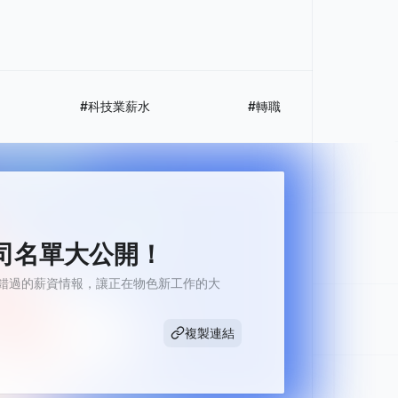
#科技業薪水
#轉職
公司名單大公開！
不能錯過的薪資情報，讓正在物色新工作的大
複製連結