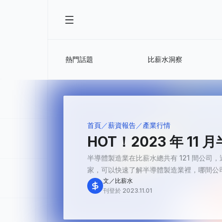
熱門話題
比薪水洞察
首頁
薪資報告
產業行情
HOT！2023 年 
半導體製造業在比薪水總共有 121 間公司
家，可以快速了解半導體製造業裡，哪間公司
文／比薪水
刊登於 2023.11.01