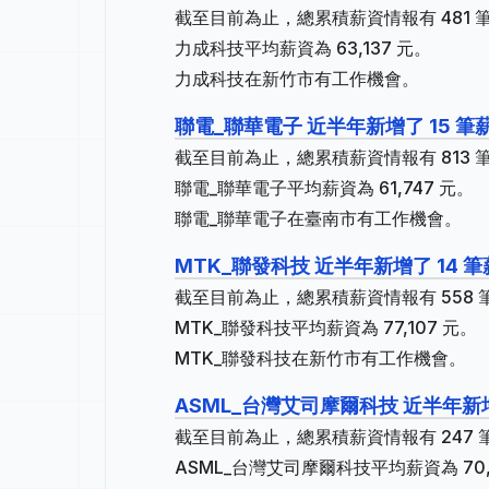
截至目前為止，總累積薪資情報有 481 筆
力成科技平均薪資為 63,137 元。
力成科技在新竹市有工作機會。
聯電_聯華電子 近半年新增了 15 筆
截至目前為止，總累積薪資情報有 813 筆
聯電_聯華電子平均薪資為 61,747 元。
聯電_聯華電子在臺南市有工作機會。
MTK_聯發科技 近半年新增了 14 
截至目前為止，總累積薪資情報有 558 筆
MTK_聯發科技平均薪資為 77,107 元。
MTK_聯發科技在新竹市有工作機會。
ASML_台灣艾司摩爾科技 近半年新增
截至目前為止，總累積薪資情報有 247 筆
ASML_台灣艾司摩爾科技平均薪資為 70,