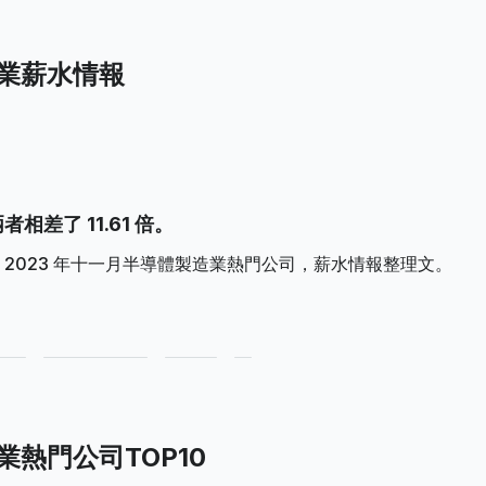
造業薪水情報
者相差了 11.61 倍。
2023 年十一月半導體製造業熱門公司，薪水情報整理文。
業熱門公司TOP10