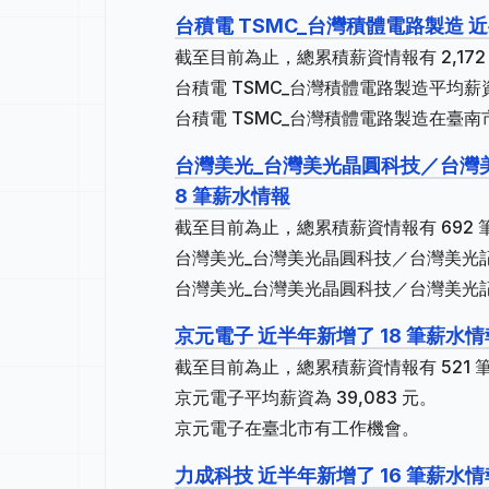
台積電 TSMC_台灣積體電路製造 近
截至目前為止，總累積薪資情報有 2,172 
台積電 TSMC_台灣積體電路製造平均薪資為
台積電 TSMC_台灣積體電路製造在臺
台灣美光_台灣美光晶圓科技／台灣美
8 筆薪水情報
截至目前為止，總累積薪資情報有 692 筆
台灣美光_台灣美光晶圓科技／台灣美光記
台灣美光_台灣美光晶圓科技／台灣美光
京元電子 近半年新增了 18 筆薪水情
截至目前為止，總累積薪資情報有 521 筆
京元電子平均薪資為 39,083 元。
京元電子在臺北市有工作機會。
力成科技 近半年新增了 16 筆薪水情