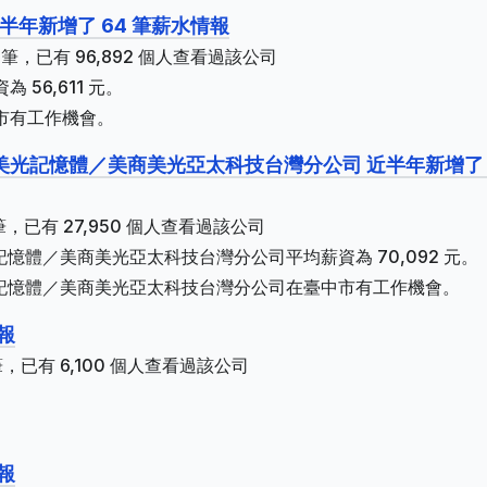
半年新增了 64 筆薪水情報
筆，已有 96,892 個人查看過該公司
 56,611 元。
南市有工作機會。
光記憶體／美商美光亞太科技台灣分公司 近半年新增了 
，已有 27,950 個人查看過該公司
憶體／美商美光亞太科技台灣分公司平均薪資為 70,092 元。
記憶體／美商美光亞太科技台灣分公司在臺中市有工作機會。
報
，已有 6,100 個人查看過該公司
報