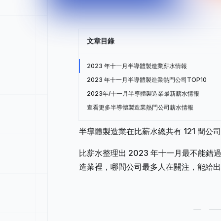
文章目錄
2023 年十一月半導體製造業薪水情報
2023 年十一月半導體製造業熱門公司TOP10
2023年/十一月半導體製造業最新薪水情報
查看更多半導體製造業熱門公司薪水情報
半導體製造業在比薪水總共有 121 間公
比薪水整理出 2023 年十一月最不能
造業裡，哪間公司最多人在關注，能給出