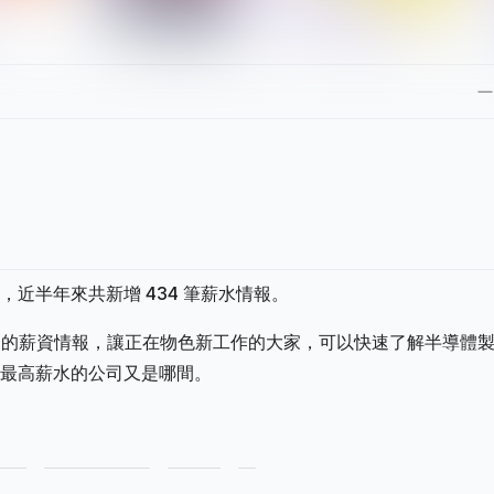
司，近半年來共新增 434 筆薪水情報。
錯過的薪資情報，讓正在物色新工作的大家，可以快速了解半導體
最高薪水的公司又是哪間。