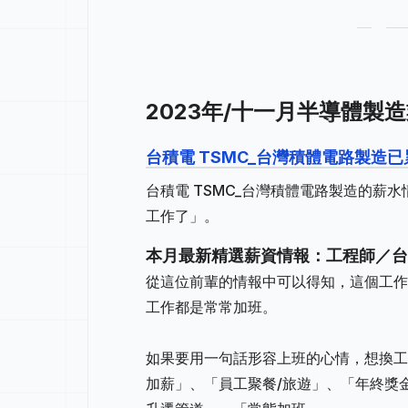
2023年/十一月半導體製
台積電 TSMC_台灣積體電路製造已
台積電 TSMC_台灣積體電路製造的薪水
工作了」。
本月最新精選薪資情報：工程師／台積
從這位前輩的情報中可以得知，這個工作地
工作都是常常加班。
如果要用一句話形容上班的心情，想換工
加薪」、「員工聚餐/旅遊」、「年終獎