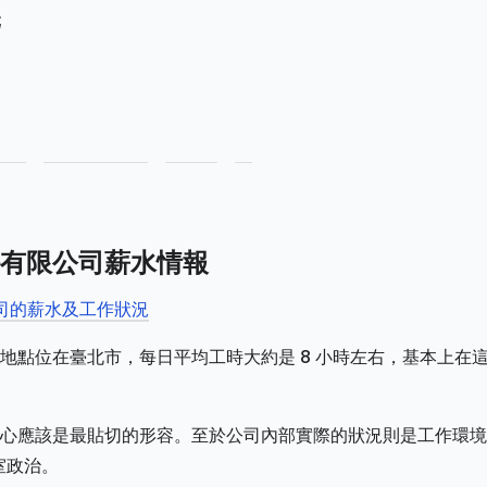
元
有限公司薪水情報
公司的薪水及工作狀況
地點位在臺北市，每日平均工時大約是 8 小時左右，基本上在
心應該是最貼切的形容。至於公司內部實際的狀況則是工作環境
室政治。