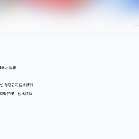
公司薪水情報
店股份有限公司薪水情報
空調總代理）薪水情報
報