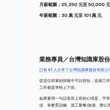
月薪範圍：25,250 元至 50,000 
年薪範圍：30 萬 元至 101 萬 元
業務專員／台灣知識庫股份
已有 61 人分享了台灣知識庫股份有限
從這位前輩的情報中可以得知，這個工作
工作都是準時上下班。
如果要用一句話形容上班的心情是，平常
佳、有教育訓練、員工聚餐/旅遊、辦公