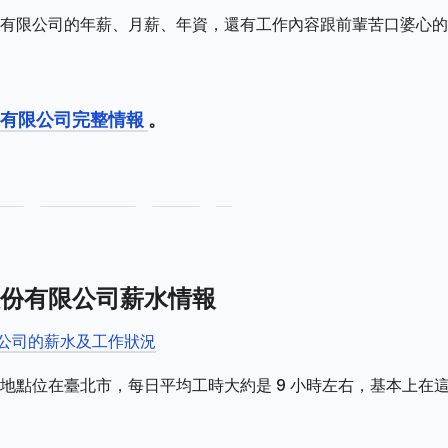
有限公司的年薪、月薪、年資，還有工作內容跟前輩苦口婆心的
份有限公司完整情報
。
份有限公司薪水情報
限公司的薪水及工作狀況
地點位在臺北市，每日平均工時大約是 9 小時左右，基本上在