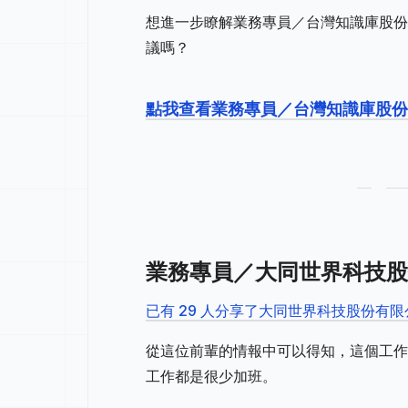
想進一步瞭解業務專員／台灣知識庫股份
議嗎？
點我查看業務專員／台灣知識庫股
業務專員／大同世界科技股
已有 29 人分享了大同世界科技股份有
從這位前輩的情報中可以得知，這個工作
工作都是很少加班。