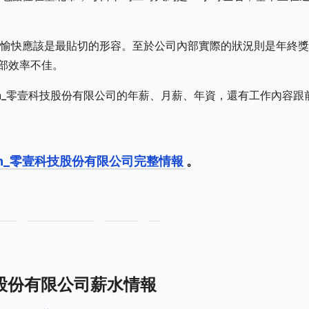
愉快應該是最貼切的形容。至於公司內部實際的狀況則是年終獎
內部效率不佳。
Tech_零壹科技股份有限公司的年薪、月薪、年資，還有工作內容跟
ech_零壹科技股份有限公司完整情報
。
股份有限公司薪水情報