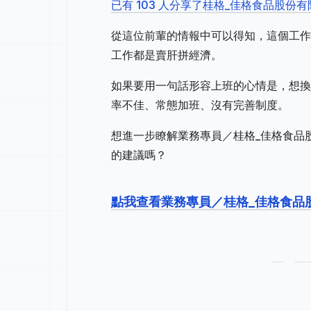
已有 103 人分享了桂格_佳格食品股份
從這位前輩的情報中可以得知，這個工作
工作都是賣肝拼經濟。
如果要用一句話形容上班的心情是，想換
率不佳、常態加班、沒有完善制度。
想進一步瞭解業務專員／桂格_佳格食品
的建議嗎？
點我查看業務專員／桂格_佳格食品