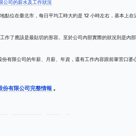
有限公司的薪水及工作狀況
地點位在臺北市，每日平均工時大約是 12 小時左右，基本上在
工作了應該是最貼切的形容。至於公司內部實際的狀況則是內部
股份有限公司的年薪、月薪、年資，還有工作內容跟前輩苦口婆
股份有限公司完整情報
。