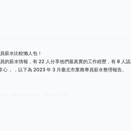
員薪水比較懶人包！
的薪水情報，有 22 人分享他們最真實的工作經歷，有 8 人認
常心 」，以下為 2023 年 3 月臺北市業務專員薪水整理報告。