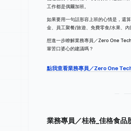
工作都是偶爾加班。
如果要用一句話形容上班的心情是，還算
金、員工聚餐/旅遊、免費零食/水果、
想進一步瞭解業務專員／Zero One 
輩苦口婆心的建議嗎？
點我查看業務專員／Zero One T
業務專員／桂格_佳格食品