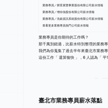
業務專員／揆眾展覽事業股份有限公司薪水情報
業務專員／增你強股份有限公司薪水情報
業務專員／兆銀資訊系統股份有限公司薪水情報
查看更多業務專員熱門公司薪水情報
業務專員是你期待的工作嗎？
那千萬別錯過，比薪水特別整理的業務專
我們為你蒐集了過去半年來臺北市業務專員
這份工作「 還算愉快 」，6 人認為「 平
臺北市業務專員薪水落點