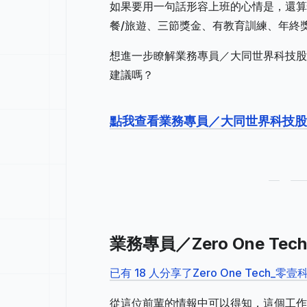
如果要用一句話形容上班的心情是，還算
餐/旅遊、三節獎金、有教育訓練、年終
想進一步瞭解業務專員／大同世界科技股
建議嗎？
點我查看業務專員／大同世界科技
業務專員／Zero One 
已有 18 人分享了Zero One Tec
從這位前輩的情報中可以得知，這個工作