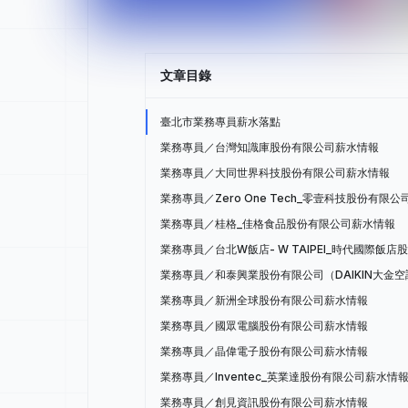
文章目錄
臺北市業務專員薪水落點
業務專員／台灣知識庫股份有限公司薪水情報
業務專員／大同世界科技股份有限公司薪水情報
業務專員／Zero One Tech_零壹科技股份有限
業務專員／桂格_佳格食品股份有限公司薪水情報
業務專員／台北W飯店- W TAIPEI_時代國際飯
業務專員／和泰興業股份有限公司（DAIKIN大金
業務專員／新洲全球股份有限公司薪水情報
業務專員／國眾電腦股份有限公司薪水情報
業務專員／晶偉電子股份有限公司薪水情報
業務專員／Inventec_英業達股份有限公司薪水情
業務專員／創見資訊股份有限公司薪水情報