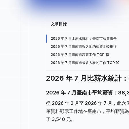
文章目錄
2026 年 7 月比薪水統計：臺南市薪資報告
2026 年 7 月臺南市與各地的薪資比較排行
2026 年 7 月臺南市高薪工作 TOP 10
2026 年 7 月臺南市最多人看的工作 TOP 10
2026 年 7 月比薪水統
2026 年 7 月臺南市平均薪資：38,
從 2026 年 2 月至 2026 年 7 月
筆資料顯示工作地在臺南市，平均薪資為 38
了 3,540 元。