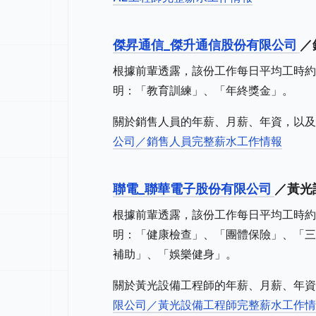
傑昇通信_傑升通信股份有限公司
／
根據前輩透露，該份工作每日平均工時約
明：「教育訓練」、「年終獎金」。
關於銷售人員的年薪、月薪、年資，以及
公司／銷售人員完整薪水工作情報
聯電_聯華電子股份有限公司
／黃光
根據前輩透露，該份工作每日平均工時約
明：「健康檢查」、「團體保險」、「三
補助」、「娛樂健身」。
關於黃光設備工程師的年薪、月薪、年資
限公司／黃光設備工程師完整薪水工作情