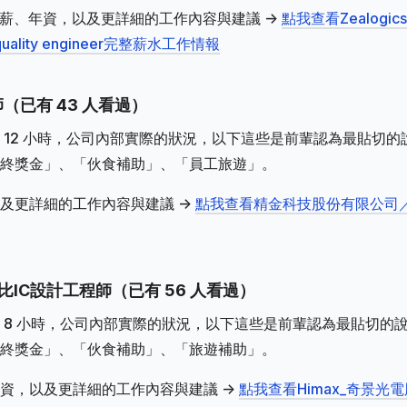
r的年薪、月薪、年資，以及更詳細的工作內容與建議 ->
點我查看Zealogics
ality engineer完整薪水工作情報
（已有 43 人看過）
 12 小時，公司內部實際的狀況，以下這些是前輩認為最貼切的
終獎金」、「伙食補助」、「員工旅遊」。
及更詳細的工作內容與建議 ->
點我查看精金科技股份有限公司
比IC設計工程師（已有 56 人看過）
 8 小時，公司內部實際的狀況，以下這些是前輩認為最貼切的
終獎金」、「伙食補助」、「旅遊補助」。
資，以及更詳細的工作內容與建議 ->
點我查看Himax_奇景光電