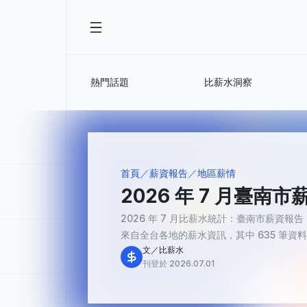
熱門話題
比薪水洞察
首頁
薪資報告
地區薪情
2026 年 7 月臺
2026 年 7 月比薪水統計：臺南市薪資報告 20
來自全台各地的薪水資訊，其中 635 筆資料
文／比薪水
刊登於 2026.07.01