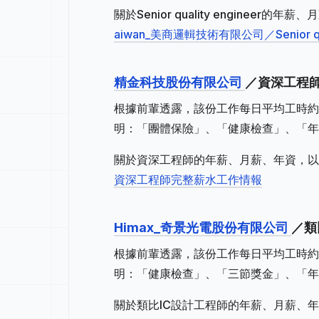
關於Senior quality enginee
aiwan_美商邏輯技術有限公司／Senior qu
精金科技股份有限公司
／資深工程師
根據前輩透露，該份工作每日平均工時約
明：「團體保險」、「健康檢查」、「年
關於資深工程師的年薪、月薪、年資，以
資深工程師完整薪水工作情報
Himax_奇景光電股份有限公司
／類
根據前輩透露，該份工作每日平均工時約
明：「健康檢查」、「三節獎金」、「年
關於類比IC設計工程師的年薪、月薪、年