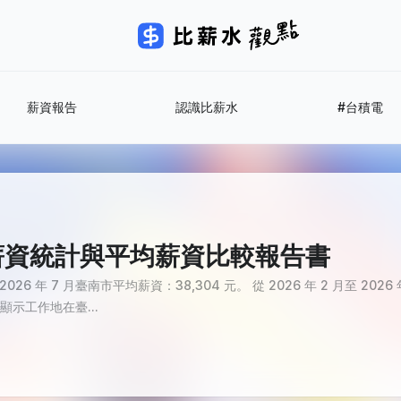
薪資報告
認識比薪水
#台積電
南市薪資統計與平均薪資比較報告書
26 年 7 月臺南市平均薪資：38,304 元。 從 2026 年 2 月至 2026
顯示工作地在臺...