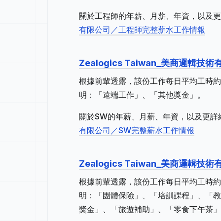
關於工程師的年薪、月薪、年資，以及更
有限公司／工程師完整薪水工作情報
Zealogics Taiwan_美商邏輯技
根據前輩透露，該份工作每日平均工時約 
明：「遠端工作」、「其他獎金」。
關於SW的年薪、月薪、年資，以及更詳細
有限公司／SW完整薪水工作情報
Zealogics Taiwan_美商邏輯技
根據前輩透露，該份工作每日平均工時約
明：「團體保險」、「培訓課程」、「教
獎金」、「旅遊補助」、「零食下午茶」