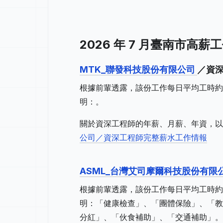
2026 年 7 月臺南市高薪工作
MTK_聯發科技股份有限公司
／資深
根據前輩透露，該份工作每日平均工時約
明：。
關於資深工程師的年薪、月薪、年資，以
公司／資深工程師完整薪水工作情報
ASML_台灣艾司摩爾科技股份有限
根據前輩透露，該份工作每日平均工時約
明：「健康檢查」、「團體保險」、「教
分紅」、「伙食補助」、「交通補助」。