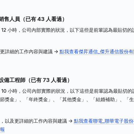
銷售人員（已有 43 人看過）
 12 小時，公司內部實際的狀況，以下這些是前輩認為最貼切的
更詳細的工作內容與建議 ->
點我查看傑昇通信_傑升通信股份有
設備工程師（已有 73 人看過）
 10 小時，公司內部實際的狀況，以下這些是前輩認為最貼切的
節獎金」、「年終獎金」、「其他獎金」、「結婚補助」、「生
，以及更詳細的工作內容與建議 ->
點我查看聯電_聯華電子股份
報