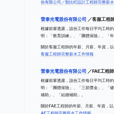
份有限公司／類比IC設計工程師完整薪
雷泰光電股份有限公司
／客服工程師
根據前輩透露，該份工作每日平均工時約
明：「教育訓練」、「團體保險」、「年
關於客服工程師的年薪、月薪、年資，以
客服工程師完整薪水工作情報
雷泰光電股份有限公司
／FAE工程師
根據前輩透露，該份工作每日平均工時約
明：「團體保險」、「三節獎金」、「健
補助」、「結婚補助」。
關於FAE工程師的年薪、月薪、年資，以
AE工程師完整薪水工作情報