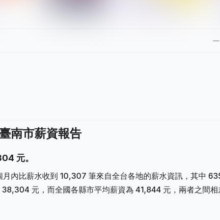
計：臺南市薪資報告
304 元。
，此六個月內比薪水收到 10,307 筆來自全台各地的薪水資訊，其中 63
,304 元，而全國各縣市平均薪資為 41,844 元，兩者之間相