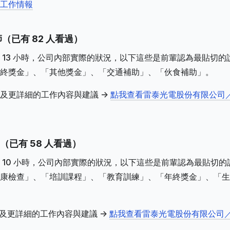
水工作情報
（已有 82 人看過）
 13 小時，公司內部實際的狀況，以下這些是前輩認為最貼切的
終獎金」、「其他獎金」、「交通補助」、「伙食補助」。
及更詳細的工作內容與建議 ->
點我查看雷泰光電股份有限公司
（已有 58 人看過）
 10 小時，公司內部實際的狀況，以下這些是前輩認為最貼切的
康檢查」、「培訓課程」、「教育訓練」、「年終獎金」、「生
及更詳細的工作內容與建議 ->
點我查看雷泰光電股份有限公司／