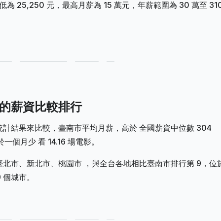
25,250 元，最高月薪為 15 萬元，年薪範圍為 30 萬至 31
各地的薪資比較排行
7 月薪資統計結果來比較，臺南市平均月薪，高於 全國薪資中位數 304
一個月少 看 14.16 場電影。
於臺北市、新北市、桃園市 ，與全台各地相比臺南市排行第 9，位
 個城市。