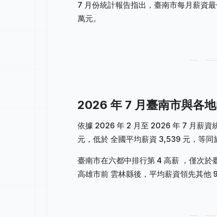
7 月份統計報告指出，臺南市每月薪資最低為 
萬元。
2026 年 7 月臺南市與
依據 2026 年 2 月至 2026 年 
元，低於 全國平均薪資 3,539 元，等同於
臺南市在六都中排行第 4 高薪 ，僅次
高雄市前 雲林縣後，平均薪資領先其他 9