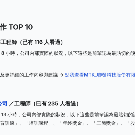
 TOP 10
工程師（已有 116 人看過）
 8 小時，公司內部實際的狀況，以下這些是前輩認為最貼切的
及更詳細的工作內容與建議 ->
點我查看MTK_聯發科技股份有
公司
／工程師（已有 235 人看過）
 13 小時，公司內部實際的狀況，以下這些是前輩認為最貼切的
育訓練」、「培訓課程」、「年終獎金」、「三節獎金」、「股