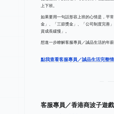
上下班。
如果要用一句話形容上班的心情是，平常
金」、「三節獎金」、「公司制度完善」
資成長緩慢」。
想進一步瞭解客服專員／誠品生活的年薪
點我查看客服專員／誠品生活完整情
客服專員／香港商波子遊戲