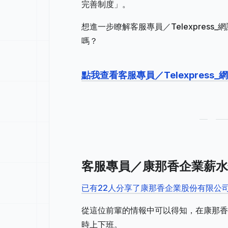
完善制度」。
想進一步瞭解客服專員／Telexpres
嗎？
點我查看客服專員／Telexpress
客服專員／康那香企業薪水
已有22人分享了康那香企業股份有限公
從這位前輩的情報中可以得知，在康那香
時上下班。