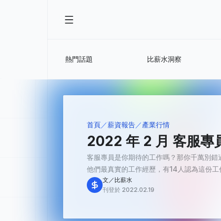
熱門話題
比薪水洞察
首頁
薪資報告
產業行情
2022 年 2 月 
客服專員是你期待的工作嗎？那你千萬別錯
他們最真實的工作經歷，有14人認為這份工作「
文／比薪水
刊登於 2022.02.19