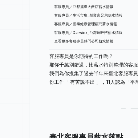
客服專員／亞都麗緻大飯店薪水情報
客服專員／生活市集_創業家兄弟薪水情報
客服專員／國泰健康管理顧問薪水情報
客服專員／Darwinz_台灣達唯諮薪水情報
查看更多客服專員熱門公司薪水情報
客服專員是你期待的工作嗎？
那你千萬別錯過，比薪水特別整理的客服
我們為你搜集了過去半年來臺北客服專員
份工作「 有苦說不出 」，11人認為「
臺北客服專員薪水落點