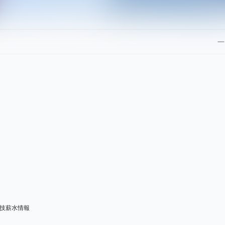
科技薪水情報