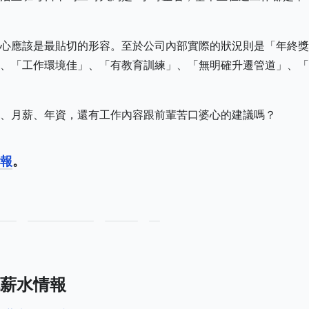
心應該是最貼切的形容。至於公司內部實際的狀況則是「年終獎
、「工作環境佳」、「有教育訓練」、「無明確升遷管道」、「
、月薪、年資，還有工作內容跟前輩苦口婆心的建議嗎？
報
。
薪水情報