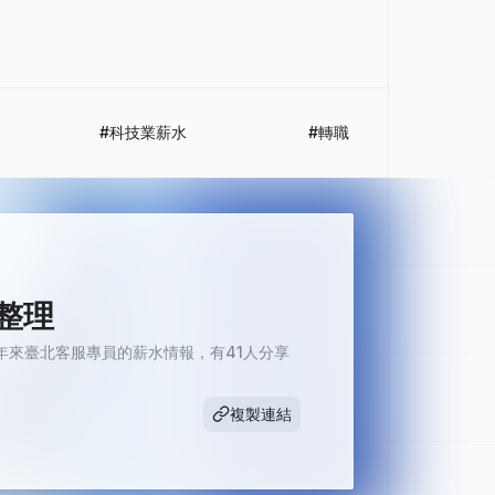
#科技業薪水
#轉職
單整理
來臺北客服專員的薪水情報，有41人分享
複製連結