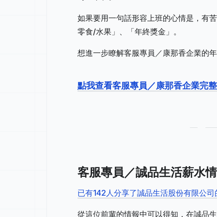
如果要用一句話形容上班的心情是，有苦
零食/水果」、「年終獎金」。
想進一步瞭解客服專員／康那香企業的年
點我查看客服專員／康那香企業完整
客服專員／誠品生活薪水情
已有142人分享了誠品生活股份有限公
從這位前輩的情報中可以得知，在誠品生