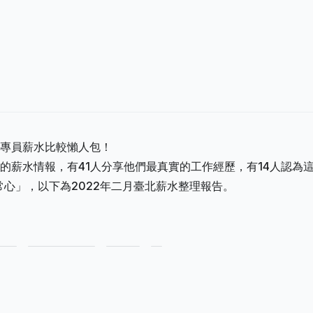
專員薪水比較懶人包！
的薪水情報，有41人分享他們最真實的工作經歷，有14人認為
平常心」，以下為2022年二月臺北薪水整理報告。