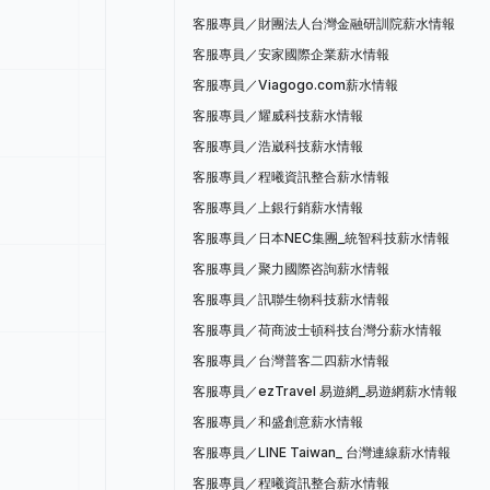
客服專員／財團法人台灣金融研訓院薪水情報
客服專員／安家國際企業薪水情報
客服專員／Viagogo.com薪水情報
客服專員／耀威科技薪水情報
客服專員／浩崴科技薪水情報
客服專員／程曦資訊整合薪水情報
客服專員／上銀行銷薪水情報
客服專員／日本NEC集團_統智科技薪水情報
客服專員／聚力國際咨詢薪水情報
客服專員／訊聯生物科技薪水情報
客服專員／荷商波士頓科技台灣分薪水情報
客服專員／台灣普客二四薪水情報
客服專員／ezTravel 易遊網_易遊網薪水情報
客服專員／和盛創意薪水情報
客服專員／LINE Taiwan_ 台灣連線薪水情報
客服專員／程曦資訊整合薪水情報