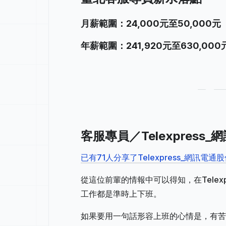
月薪範圍：24,000元至50,000元
年薪範圍：241,920元至630,000
客服專員／Telexpress
已有71人分享了Telexpress_網訊
從這位前輩的情報中可以得知，在Telex
工作都是準時上下班。
如果要用一句話形容上班的心情是，有苦