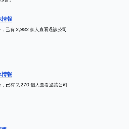
水情報
，已有 2,982 個人查看過該公司
水情報
，已有 2,270 個人查看過該公司