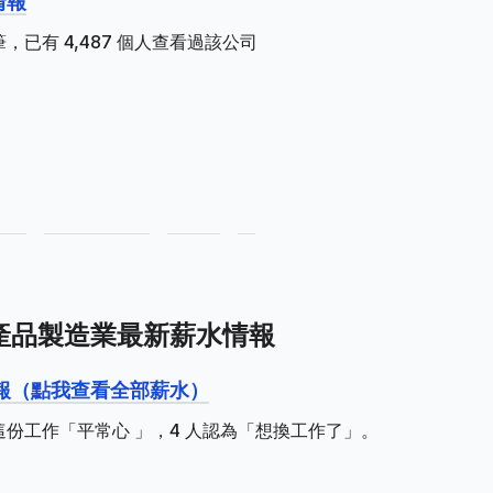
情報
，已有 4,487 個人查看過該公司
電子產品製造業最新薪水情報
水情報（點我查看全部薪水）
認為這份工作「平常心 」，4 人認為「想換工作了」。