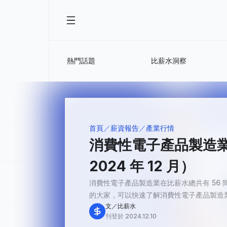
熱門話題
比薪水洞察
首頁
薪資報告
產業行情
消費性電子產品製造業
2024 年 12 月）
消費性電子產品製造業在比薪水總共有 56 間
的大家，可以快速了解消費性電子產品製造業
文／比薪水
刊登於 2024.12.10