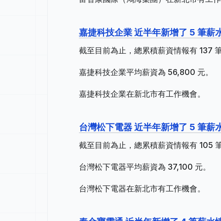
嘉捷科技企業 近半年新增了 5 筆薪
截至目前為止，總累積薪資情報有 137 筆
嘉捷科技企業平均薪資為 56,800 元。
嘉捷科技企業在新北市有工作機會。
台灣松下電器 近半年新增了 5 筆薪
截至目前為止，總累積薪資情報有 105 筆
台灣松下電器平均薪資為 37,100 元。
台灣松下電器在新北市有工作機會。