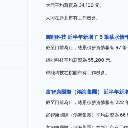
大同平均薪資為 34,100 元。
大同在新北市有工作機會。
輝能科技 近半年新增了 5 筆薪水情
截至目前為止，總累積薪資情報有 87 筆，
輝能科技平均薪資為 55,200 元。
輝能科技在桃園市有工作機會。
富智康國際（鴻海集團） 近半年新增
截至目前為止，總累積薪資情報有 222 筆
富智康國際（鴻海集團）平均薪資為 66,9
富智康國際（鴻海集團）在新北市有工作