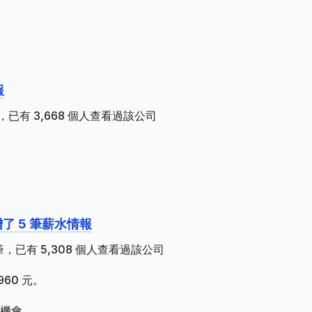
報
已有 3,668 個人查看過該公司
了 5 筆薪水情報
，已有 5,308 個人查看過該公司
60 元。
機會。