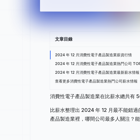
文章目錄
2024 年 12 月消費性電子產品製造業薪資行情
2024 年 12 月消費性電子產品製造業熱門公司 TOP
2024 年 12 月消費性電子產品製造業最新薪水情報
查看更多消費性電子產品製造業熱門公司薪水情報
消費性電子產品製造業在比薪水總共有 56
比薪水整理出 2024 年 12 月最不
產品製造業裡，哪間公司最多人關注？能