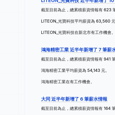
LITEON_光寶科技 近半年新增了 1
截至目前為止，總累積薪資情報有 623 筆
LITEON_光寶科技平均薪資為 63,560 
LITEON_光寶科技在新北市有工作機會
鴻海精密工業 近半年新增了 7 筆薪
截至目前為止，總累積薪資情報有 941 筆
鴻海精密工業平均薪資為 54,143 元。
鴻海精密工業在有工作機會。
大同 近半年新增了 6 筆薪水情報
截至目前為止，總累積薪資情報有 164 筆