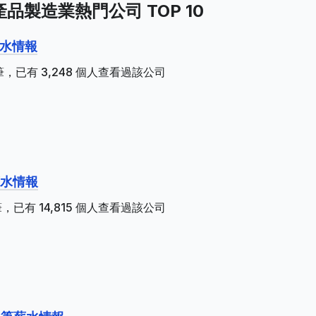
子產品製造業熱門公司 TOP 10
薪水情報
，已有 3,248 個人查看過該公司
薪水情報
已有 14,815 個人查看過該公司