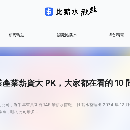
薪資報告
認識比薪水
#台積電
產業薪資大 PK，大家都在看的 10
公司，近半年來共新增 146 筆薪水情報。 比薪水整理出 2024 年 1
裡，哪間公司最多...