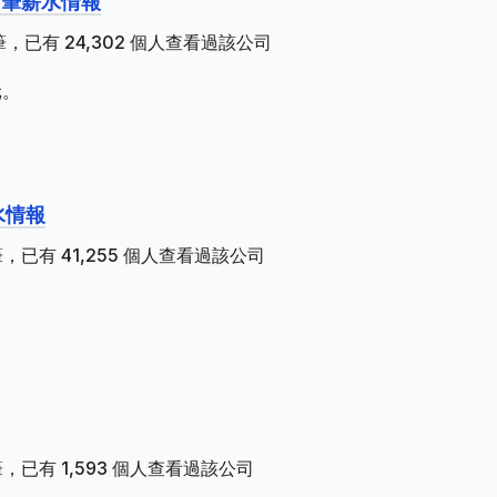
0 筆薪水情報
，已有 24,302 個人查看過該公司
元。
。
水情報
，已有 41,255 個人查看過該公司
，已有 1,593 個人查看過該公司