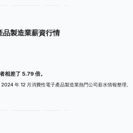
電子產品製造業薪資行情
者相差了 5.79 倍。
024 年 12 月消費性電子產品製造業熱門公司薪水情報整理。