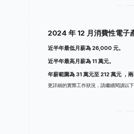
2024 年 12 月消費性
近半年最低月薪為 26,000 元。
近半年最高月薪為 11 萬元。
年薪範圍為 31 萬元至 212 萬元 ，兩
更詳細的實際工作狀況，請繼續閱讀以下 2