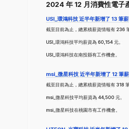
2024 年 12 月消費性電
USI_環鴻科技 近半年新增了 13 筆
截至目前為止，總累積薪資情報有 236 筆
USI_環鴻科技平均薪資為 60,154 元。
USI_環鴻科技在南投縣有工作機會。
msi_微星科技 近半年新增了 12 筆
截至目前為止，總累積薪資情報有 318 筆，
msi_微星科技平均薪資為 44,500 元。
msi_微星科技在桃園市有工作機會。