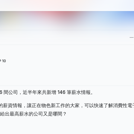
 10
 間公司，近半年來共新增 146 筆薪水情報。
能錯過的薪資情報，讓正在物色新工作的大家，可以快速了解消費性電
給出最高薪水的公司又是哪間？