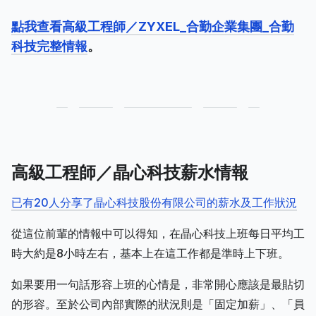
點我查看高級工程師／ZYXEL_合勤企業集團_合勤
科技完整情報
。
高級工程師／晶心科技薪水情報
已有20人分享了晶心科技股份有限公司的薪水及工作狀況
從這位前輩的情報中可以得知，在晶心科技上班每日平均工
時大約是8小時左右，基本上在這工作都是準時上下班。
如果要用一句話形容上班的心情是，非常開心應該是最貼切
的形容。至於公司內部實際的狀況則是「固定加薪」、「員