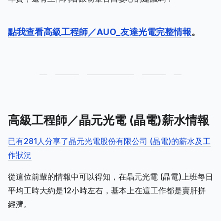
點我查看高級工程師／AUO_友達光電完整情報
。
高級工程師／晶元光電 (晶電)薪水情報
已有281人分享了晶元光電股份有限公司 (晶電)的薪水及工
作狀況
從這位前輩的情報中可以得知，在晶元光電 (晶電)上班每日
平均工時大約是12小時左右，基本上在這工作都是賣肝拼
經濟。