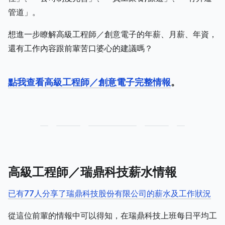
管道」。
想進一步瞭解高級工程師／創意電子的年薪、月薪、年資，
還有工作內容跟前輩苦口婆心的建議嗎？
點我查看高級工程師／創意電子完整情報
。
高級工程師／瑞鼎科技薪水情報
已有77人分享了瑞鼎科技股份有限公司的薪水及工作狀況
從這位前輩的情報中可以得知，在瑞鼎科技上班每日平均工