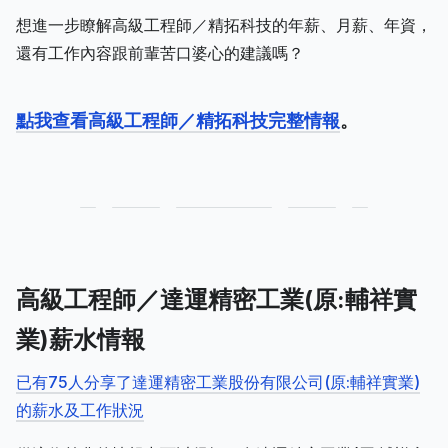
想進一步瞭解高級工程師／精拓科技的年薪、月薪、年資，
還有工作內容跟前輩苦口婆心的建議嗎？
點我查看高級工程師／精拓科技完整情報
。
高級工程師／達運精密工業(原:輔祥實
業)薪水情報
已有75人分享了達運精密工業股份有限公司(原:輔祥實業)
的薪水及工作狀況