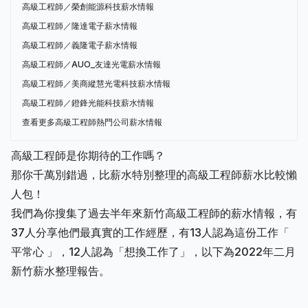
高級工程師／榮創能源科技薪水情報
高級工程師／隆達電子薪水情報
高級工程師／義隆電子薪水情報
高級工程師／AUO_友達光電薪水情報
高級工程師／美商縱慧光電科技薪水情報
高級工程師／鐙鋒光能科技薪水情報
查看更多高級工程師熱門公司薪水情報
高級工程師是你期待的工作嗎？
那你千萬別錯過，比薪水特別整理的高級工程師薪水比較懶
人包！
我們為你搜集了過去半年來新竹高級工程師的薪水情報，有
37人分享他們最真實的工作經歷，有13人認為這份工作「
平常心 」，12人認為「想換工作了」，以下為2022年二月
新竹薪水整理報告。