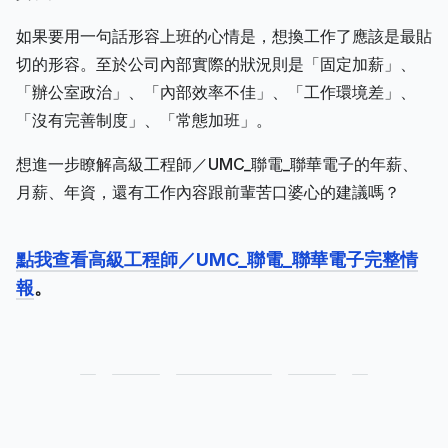
如果要用一句話形容上班的心情是，想換工作了應該是最貼
切的形容。至於公司內部實際的狀況則是「固定加薪」、
「辦公室政治」、「內部效率不佳」、「工作環境差」、
「沒有完善制度」、「常態加班」。
想進一步瞭解高級工程師／UMC_聯電_聯華電子的年薪、
月薪、年資，還有工作內容跟前輩苦口婆心的建議嗎？
點我查看高級工程師／UMC_聯電_聯華電子完整情
報
。