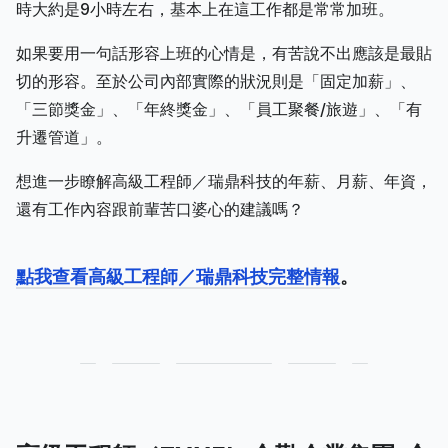
時大約是9小時左右，基本上在這工作都是常常加班。
如果要用一句話形容上班的心情是，有苦說不出應該是最貼
切的形容。至於公司內部實際的狀況則是「固定加薪」、
「三節獎金」、「年終獎金」、「員工聚餐/旅遊」、「有
升遷管道」。
想進一步瞭解高級工程師／瑞鼎科技的年薪、月薪、年資，
還有工作內容跟前輩苦口婆心的建議嗎？
點我查看高級工程師／瑞鼎科技完整情報
。