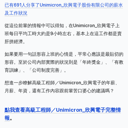
已有691人分享了Unimicron_欣興電子股份有限公司的薪水
及工作狀況
從這位前輩的情報中可以得知，在Unimicron_欣興電子上
班每日平均工時大約是9小時左右，基本上在這工作都是賣
肝拼經濟。
如果要用一句話形容上班的心情是，平常心應該是最貼切的
形容。至於公司內部實際的狀況則是「年終獎金」、「有教
育訓練」、「公司制度完善」。
想進一步瞭解高級工程師／Unimicron_欣興電子的年薪、
月薪、年資，還有工作內容跟前輩苦口婆心的建議嗎？
點我查看高級工程師／Unimicron_欣興電子完整情
報
。