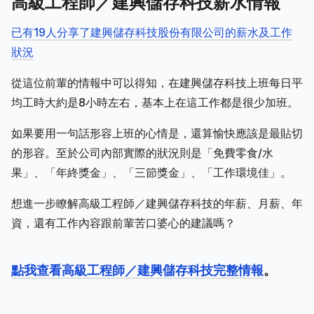
高級工程師／建興儲存科技薪水情報
已有19人分享了建興儲存科技股份有限公司的薪水及工作
狀況
從這位前輩的情報中可以得知，在建興儲存科技上班每日平
均工時大約是8小時左右，基本上在這工作都是很少加班。
如果要用一句話形容上班的心情是，還算愉快應該是最貼切
的形容。至於公司內部實際的狀況則是「免費零食/水
果」、「年終獎金」、「三節獎金」、「工作環境佳」。
想進一步瞭解高級工程師／建興儲存科技的年薪、月薪、年
資，還有工作內容跟前輩苦口婆心的建議嗎？
點我查看高級工程師／建興儲存科技完整情報
。