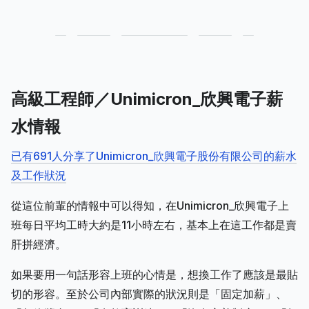
高級工程師／Unimicron_欣興電子薪
水情報
已有691人分享了Unimicron_欣興電子股份有限公司的薪水
及工作狀況
從這位前輩的情報中可以得知，在Unimicron_欣興電子上
班每日平均工時大約是11小時左右，基本上在這工作都是賣
肝拼經濟。
如果要用一句話形容上班的心情是，想換工作了應該是最貼
切的形容。至於公司內部實際的狀況則是「固定加薪」、