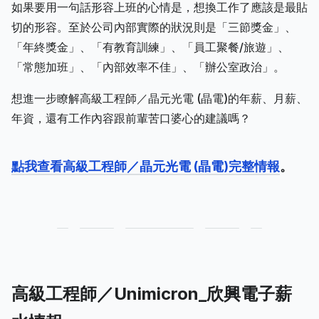
如果要用一句話形容上班的心情是，想換工作了應該是最貼
切的形容。至於公司內部實際的狀況則是「三節獎金」、
「年終獎金」、「有教育訓練」、「員工聚餐/旅遊」、
「常態加班」、「內部效率不佳」、「辦公室政治」。
想進一步瞭解高級工程師／晶元光電 (晶電)的年薪、月薪、
年資，還有工作內容跟前輩苦口婆心的建議嗎？
點我查看高級工程師／晶元光電 (晶電)完整情報
。
高級工程師／Unimicron_欣興電子薪