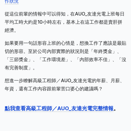
作狀況
從這位前輩的情報中可以得知，在AUO_友達光電上班每日
平均工時大約是10小時左右，基本上在這工作都是賣肝拼
經濟。
如果要用一句話形容上班的心情是，想換工作了應該是最貼
切的形容。至於公司內部實際的狀況則是「年終獎金」、
「三節獎金」、「工作環境差」、「內部效率不佳」、「沒
有完善制度」。
想進一步瞭解高級工程師／AUO_友達光電的年薪、月薪、
年資，還有工作內容跟前輩苦口婆心的建議嗎？
點我查看高級工程師／AUO_友達光電完整情報
。