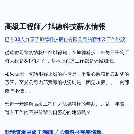
高級工程師／旭德科技薪水情報
已有38人分享了旭德科技股份有限公司的薪水及工作狀況
從這位前輩的情報中可以得知，在旭德科技上班每日平均工
時大約是8小時左右，基本上在這工作都是偶爾加班。
如果要用一句話形容上班的心情是，平常心應該是最貼切的
形容。至於公司內部實際的狀況則是「固定加薪」、「內部
效率不佳」。
想進一步瞭解高級工程師／旭德科技的年薪、月薪、年資，
還有工作內容跟前輩苦口婆心的建議嗎？
點我查看高級工程師／旭德科技完整情報
。