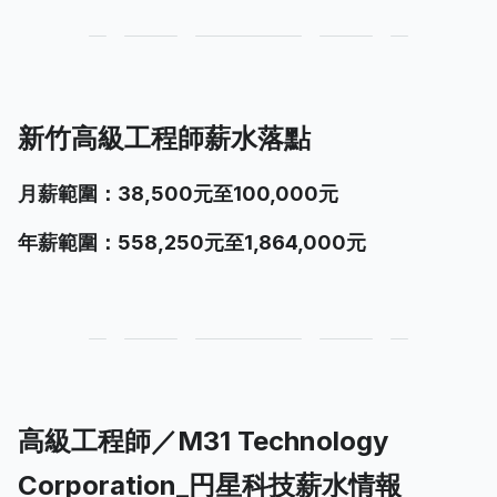
新竹高級工程師薪水落點
月薪範圍：38,500元至100,000元
年薪範圍：558,250元至1,864,000元
高級工程師／M31 Technology
Corporation_円星科技薪水情報