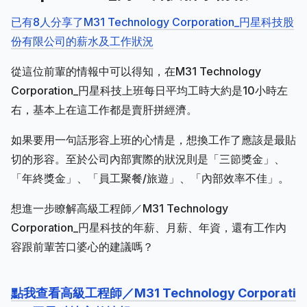
已有8人分享了M31 Technology Corporation_円星科技股
份有限公司的薪水及工作狀況
從這位前輩的情報中可以得知，在M31 Technology
Corporation_円星科技上班每日平均工時大約是10小時左
右，基本上在這工作都是賣肝拼經濟。
如果要用一句話形容上班的心情是，想換工作了應該是最貼
切的形容。至於公司內部實際的狀況則是「三節獎金」、
「年終獎金」、「員工聚餐/旅遊」、「內部效率不佳」。
想進一步瞭解高級工程師／M31 Technology
Corporation_円星科技的年薪、月薪、年資，還有工作內
容跟前輩苦口婆心的建議嗎？
點我查看高級工程師／M31 Technology Corporati