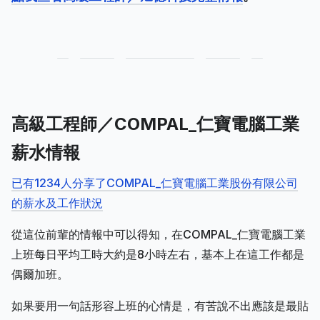
高級工程師／COMPAL_仁寶電腦工業
薪水情報
已有1234人分享了COMPAL_仁寶電腦工業股份有限公司
的薪水及工作狀況
從這位前輩的情報中可以得知，在COMPAL_仁寶電腦工業
上班每日平均工時大約是8小時左右，基本上在這工作都是
偶爾加班。
如果要用一句話形容上班的心情是，有苦說不出應該是最貼