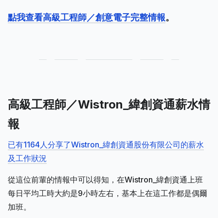
點我查看高級工程師／創意電子完整情報
。
高級工程師／Wistron_緯創資通薪水情
報
已有1164人分享了Wistron_緯創資通股份有限公司的薪水
及工作狀況
從這位前輩的情報中可以得知，在Wistron_緯創資通上班
每日平均工時大約是9小時左右，基本上在這工作都是偶爾
加班。