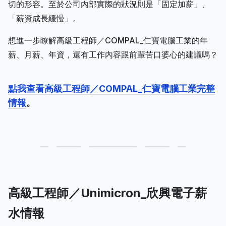
切的形容。至於公司內部實際的狀況則是「固定加薪」、
「薪資成長緩慢」。
想進一步瞭解高級工程師／COMPAL_仁寶電腦工業的年
薪、月薪、年資，還有工作內容跟前輩苦口婆心的建議嗎？
點我查看高級工程師／COMPAL_仁寶電腦工業完整
情報
。
高級工程師／Unimicron_欣興電子薪
水情報