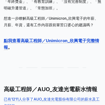
「年終獎金」、「有教育訓練」、「沒有完善制度」、「無
明確升遷管道」、「常態加班」。
想進一步瞭解高級工程師／Unimicron_欣興電子的年薪、
月薪、年資，還有工作內容跟前輩苦口婆心的建議嗎？
點我查看高級工程師／Unimicron_欣興電子完整情
報
。
高級工程師／AUO_友達光電薪水情報
已有1211人分享了AUO_友達光電股份有限公司的薪水及工