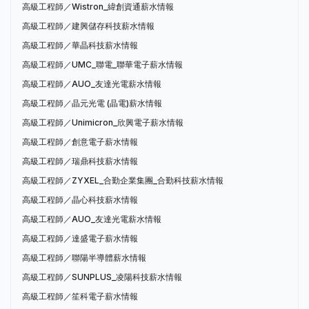
高級工程師／Wistron_緯創資通薪水情報
高級工程師／建興儲存科技薪水情報
高級工程師／華晶科技薪水情報
高級工程師／UMC_聯電_聯華電子薪水情報
高級工程師／AUO_友達光電薪水情報
高級工程師／晶元光電 (晶電)薪水情報
高級工程師／Unimicron_欣興電子薪水情報
高級工程師／創意電子薪水情報
高級工程師／瑞鼎科技薪水情報
高級工程師／ZYXEL_合勤企業集團_合勤科技薪水情報
高級工程師／晶心科技薪水情報
高級工程師／AUO_友達光電薪水情報
高級工程師／達盛電子薪水情報
高級工程師／聯陽半導體薪水情報
高級工程師／SUNPLUS_凌陽科技薪水情報
高級工程師／笙科電子薪水情報