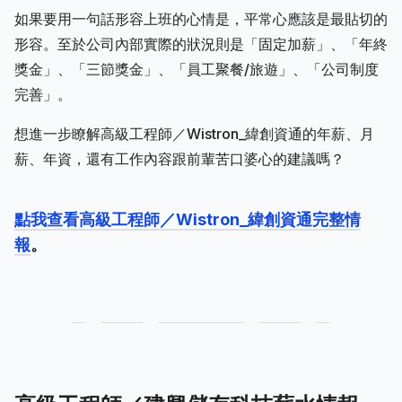
如果要用一句話形容上班的心情是，平常心應該是最貼切的
形容。至於公司內部實際的狀況則是「固定加薪」、「年終
獎金」、「三節獎金」、「員工聚餐/旅遊」、「公司制度
完善」。
想進一步瞭解高級工程師／Wistron_緯創資通的年薪、月
薪、年資，還有工作內容跟前輩苦口婆心的建議嗎？
點我查看高級工程師／Wistron_緯創資通完整情
報
。