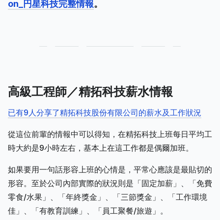
on_円星科技完整情報
。
高級工程師／精拓科技薪水情報
已有9人分享了精拓科技股份有限公司的薪水及工作狀況
從這位前輩的情報中可以得知，在精拓科技上班每日平均工
時大約是9小時左右，基本上在這工作都是偶爾加班。
如果要用一句話形容上班的心情是，平常心應該是最貼切的
形容。至於公司內部實際的狀況則是「固定加薪」、「免費
零食/水果」、「年終獎金」、「三節獎金」、「工作環境
佳」、「有教育訓練」、「員工聚餐/旅遊」。