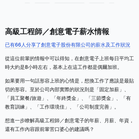
高級工程師／創意電子薪水情報
已有66人分享了創意電子股份有限公司的薪水及工作狀況
從這位前輩的情報中可以得知，在創意電子上班每日平均工
時大約是8小時左右，基本上在這工作都是偶爾加班。
如果要用一句話形容上班的心情是，想換工作了應該是最貼
切的形容。至於公司內部實際的狀況則是「固定加薪」、
「員工聚餐/旅遊」、「年終獎金」、「三節獎金」、「有
教育訓練」、「工作環境佳」、「公司制度完善」。
想進一步瞭解高級工程師／創意電子的年薪、月薪、年資，
還有工作內容跟前輩苦口婆心的建議嗎？