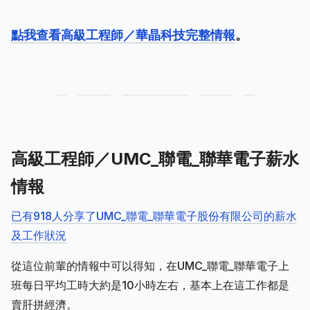
點我查看高級工程師／華晶科技完整情報
。
高級工程師／UMC_聯電_聯華電子薪水
情報
已有918人分享了UMC_聯電_聯華電子股份有限公司的薪水
及工作狀況
從這位前輩的情報中可以得知，在UMC_聯電_聯華電子上
班每日平均工時大約是10小時左右，基本上在這工作都是
賣肝拼經濟。