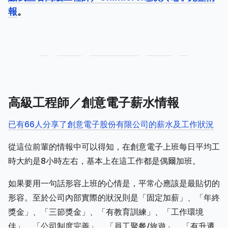
報
。
高級工程師／創意電子薪水情報
已有66人分享了創意電子股份有限公司的薪水及工作狀況
從這位前輩的情報中可以得知，在創意電子上班每日平均工
時大約是8小時左右，基本上在這工作都是偶爾加班。
如果要用一句話形容上班的心情是，平常心應該是最貼切的
形容。至於公司內部實際的狀況則是「固定加薪」、「年終
獎金」、「三節獎金」、「有教育訓練」、「工作環境
佳」、「公司制度完善」、「員工聚餐/旅遊」、「有升遷