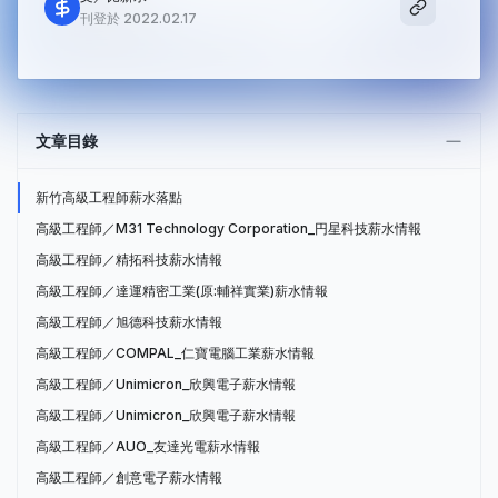
刊登於 2022.02.17
文章目錄
新竹高級工程師薪水落點
高級工程師／M31 Technology Corporation_円星科技薪水情報
高級工程師／精拓科技薪水情報
高級工程師／達運精密工業(原:輔祥實業)薪水情報
高級工程師／旭德科技薪水情報
高級工程師／COMPAL_仁寶電腦工業薪水情報
高級工程師／Unimicron_欣興電子薪水情報
高級工程師／Unimicron_欣興電子薪水情報
高級工程師／AUO_友達光電薪水情報
高級工程師／創意電子薪水情報