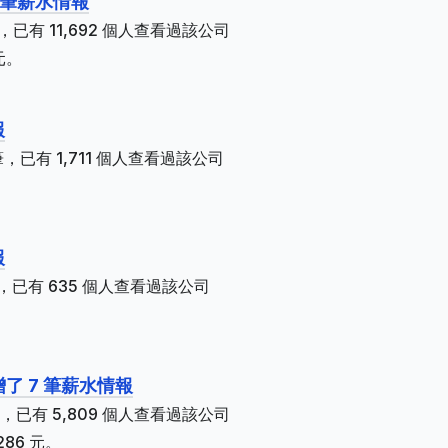
 筆薪水情報
已有 11,692 個人查看過該公司
元。
。
報
，已有 1,711 個人查看過該公司
報
，已有 635 個人查看過該公司
增了 7 筆薪水情報
，已有 5,809 個人查看過該公司
286 元。