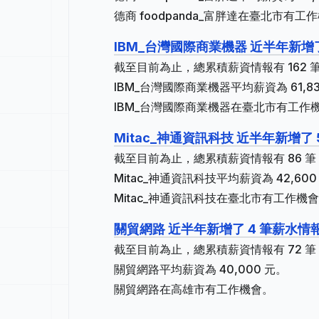
德商 foodpanda_富胖達在臺北市有工
IBM_台灣國際商業機器 近半年新增了
截至目前為止，總累積薪資情報有 162 筆
IBM_台灣國際商業機器平均薪資為 61,83
IBM_台灣國際商業機器在臺北市有工作
Mitac_神通資訊科技 近半年新增了
截至目前為止，總累積薪資情報有 86 筆，
Mitac_神通資訊科技平均薪資為 42,600
Mitac_神通資訊科技在臺北市有工作機
關貿網路 近半年新增了 4 筆薪水情
截至目前為止，總累積薪資情報有 72 筆，
關貿網路平均薪資為 40,000 元。
關貿網路在高雄市有工作機會。