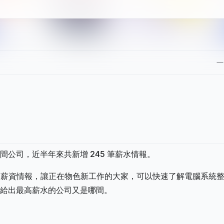
 間公司，近半年來共新增 245 筆薪水情報。
過的薪資情報，讓正在物色新工作的大家，可以快速了解電腦系統
給出最高薪水的公司又是哪間。