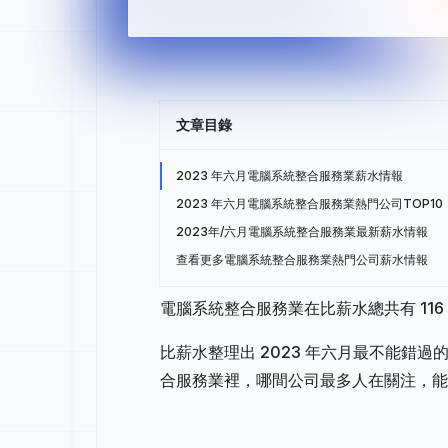
文章目錄
2023 年六月電腦系統整合服務業薪水情報
2023 年六月電腦系統整合服務業熱門公司TOP10
2023年/六月電腦系統整合服務業最新薪水情報
查看更多電腦系統整合服務業熱門公司薪水情報
電腦系統整合服務業在比薪水總共有 116
比薪水整理出 2023 年六月最不能錯
合服務業裡，哪間公司最多人在關注，能