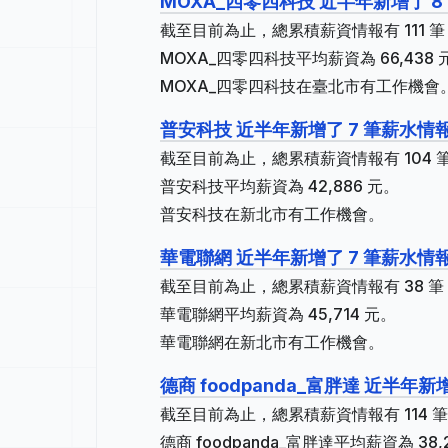
MOXA_四零四科技 近半年新增了 8
截至目前為止，總累積薪資情報有 111 筆，
MOXA_四零四科技平均薪資為 66,438 
MOXA_四零四科技在臺北市有工作機會
普安科技 近半年新增了 7 筆薪水情
截至目前為止，總累積薪資情報有 104 筆
普安科技平均薪資為 42,886 元。
普安科技在新北市有工作機會。
華電聯網 近半年新增了 7 筆薪水情
截至目前為止，總累積薪資情報有 38 筆
華電聯網平均薪資為 45,714 元。
華電聯網在新北市有工作機會。
德商 foodpanda_富胖達 近半年新
截至目前為止，總累積薪資情報有 114 筆
德商 foodpanda_富胖達平均薪資為 38,