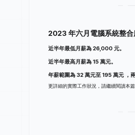
2023 年六月電腦系統整
近半年最低月薪為 26,000 元。
近半年最高月薪為 15 萬元。
年薪範圍為 32 萬元至 195 萬元 ，兩
更詳細的實際工作狀況，請繼續閱讀本篇 