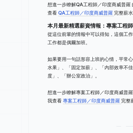
想進一步瞭解QA工程師／印度商威普羅
查看
QA工程師／印度商威普羅
完整薪水
本月最新精選薪資情報：專案工程師
從這位前輩的情報中可以得知，這個工作地
工作都是偶爾加班。
如果要用一句話形容上班的心情，平常心
水果」、「固定加薪」、「內部效率不佳
度」、「辦公室政治」。
想進一步瞭解專案工程師／印度商威普羅
我查看
專案工程師／印度商威普羅
完整