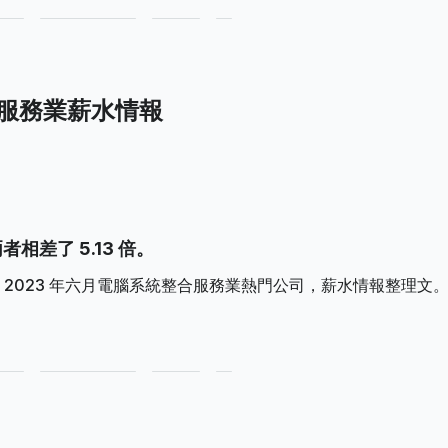
合服務業薪水情報
者相差了 5.13 倍。
2023 年六月電腦系統整合服務業熱門公司，薪水情報整理文