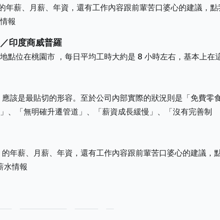
 的年薪、月薪、年資，還有工作內容跟前輩苦口婆心的建議，點
情報
／印度商威普羅
點位在桃園市 ，每日平均工時大約是 8 小時左右，基本上在
 應該是最貼切的形容。至於公司內部實際的狀況則是「免費零食
」、「無明確升遷管道」、「薪資成長緩慢」、「沒有完善制
 的年薪、月薪、年資，還有工作內容跟前輩苦口婆心的建議，
薪水情報