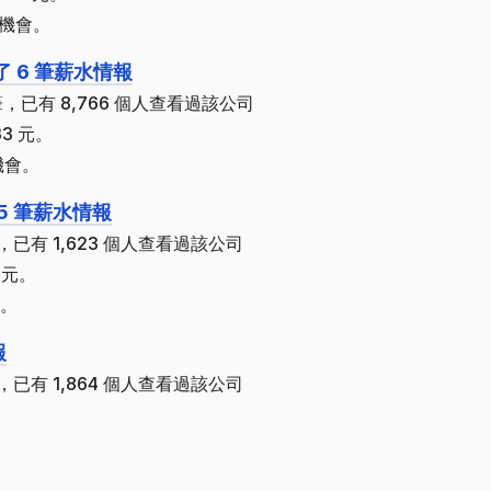
作機會。
 6 筆薪水情報
，已有 8,766 個人查看過該公司
3 元。
機會。
 5 筆薪水情報
已有 1,623 個人查看過該公司
 元。
會。
報
已有 1,864 個人查看過該公司