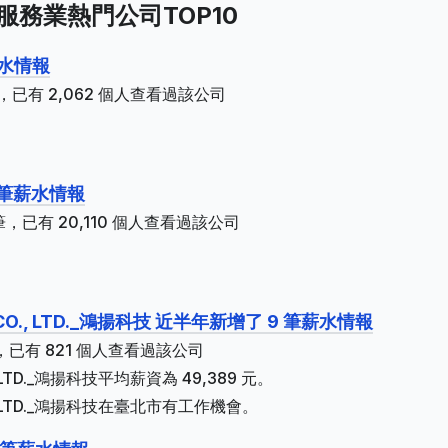
服務業熱門公司TOP10
薪水情報
已有 2,062 個人查看過該公司
3 筆薪水情報
，已有 20,110 個人查看過該公司
。
. CO., LTD._鴻揚科技 近半年新增了 9 筆薪水情報
已有 821 個人查看過該公司
., LTD._鴻揚科技平均薪資為 49,389 元。
CO., LTD._鴻揚科技在臺北市有工作機會。