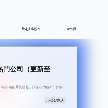
#科技業薪水
#轉職
間熱門公司（更新至
月最不能錯過的薪資情報，讓正在物色新工作的
複製連結