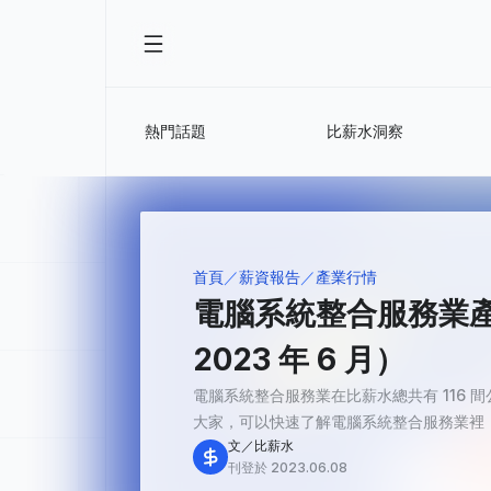
熱門話題
比薪水洞察
首頁
薪資報告
產業行情
電腦系統整合服務業產
2023 年 6 月）
電腦系統整合服務業在比薪水總共有 116 
大家，可以快速了解電腦系統整合服務業裡，
文／比薪水
刊登於 2023.06.08