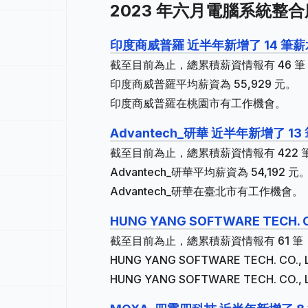
2023 年六月電腦系統整合
印度商威普羅 近半年新增了 14 筆
截至目前為止，總累積薪資情報有 46 筆，
印度商威普羅平均薪資為 55,929 元。
印度商威普羅在桃園市有工作機會。
Advantech_研華 近半年新增了 1
截至目前為止，總累積薪資情報有 422 筆
Advantech_研華平均薪資為 54,192 元
Advantech_研華在臺北市有工作機會。
HUNG YANG SOFTWARE TECH
截至目前為止，總累積薪資情報有 61 筆，
HUNG YANG SOFTWARE TECH. CO
HUNG YANG SOFTWARE TECH. 