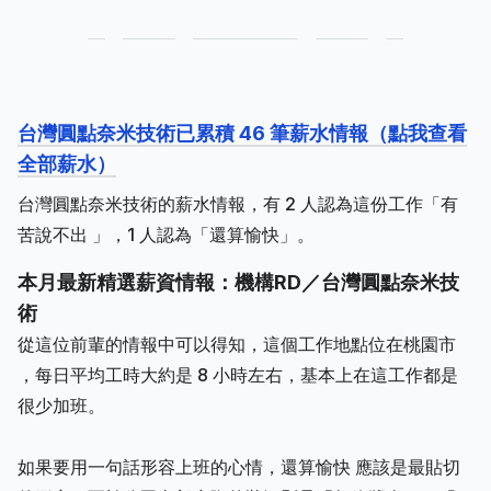
台灣圓點奈米技術已累積 46 筆薪水情報（點我查看
全部薪水）
台灣圓點奈米技術的薪水情報，有 2 人認為這份工作「有
苦說不出 」，1 人認為「還算愉快」。
本月最新精選薪資情報：機構RD／台灣圓點奈米技
術
從這位前輩的情報中可以得知，這個工作地點位在桃園市
，每日平均工時大約是 8 小時左右，基本上在這工作都是
很少加班。
如果要用一句話形容上班的心情，還算愉快 應該是最貼切