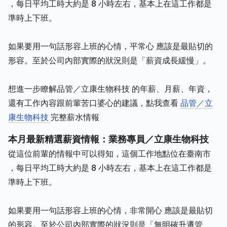
，每日平均工時大約是 8 小時左右，基本上在這工作都是
準時上下班。
如果要用一句話形容上班的心情，平常心 應該是最貼切的
形容。至於公司內部實際的狀況則是「薪資成長緩慢」。
想進一步瞭解品管／立康生物科技 的年薪、月薪、年資，
還有工作內容跟前輩苦口婆心的建議，點我查看
品管／立
康生物科技
完整薪水情報
本月最新精選薪資情報：業務專員／立康生物科技
從這位前輩的情報中可以得知，這個工作地點位在臺南市
，每日平均工時大約是 8 小時左右，基本上在這工作都是
準時上下班。
如果要用一句話形容上班的心情，非常開心 應該是最貼切
的形容。至於公司內部實際的狀況則是「無明確升遷管