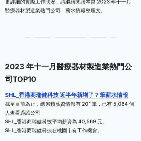
更詳細的實際工作狀況，請繼續閱讀本篇 2023 年十一月
醫療器材製造業熱門公司，薪水情報整理文。
2023 年十一月醫療器材製造業熱門公
司TOP10
SHL_香港商瑞健科技 近半年新增了 7 筆薪水情報
截至目前為止，總累積薪資情報有 201 筆，已有 5,064 個
人查看過該公司
SHL_香港商瑞健科技平均薪資為 40,569 元。
SHL_香港商瑞健科技在桃園市有工作機會。