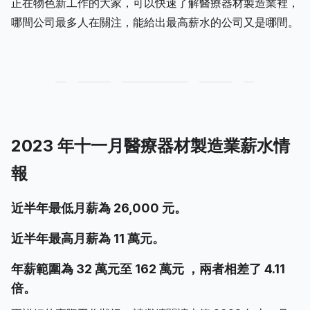
正在物色新工作的大家，可以快速了解醫療器材製造業裡，
哪間公司最多人在關注，能給出最高薪水的公司又是哪間。
2023 年十一月醫療器材製造業薪水情
報
近半年最低月薪為 26,000 元。
近半年最高月薪為 11 萬元。
年薪範圍為 32 萬元至 162 萬元 ，兩者相差了 4.11
倍。