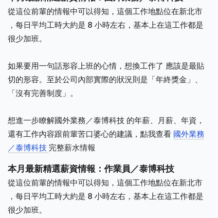
從這位前輩的情報中可以得知，這個工作地點位在新北市
，每日平均工時大約是 8 小時左右，基本上在這工作都是
很少加班。
如果要用一句話形容上班的心情，想換工作了 應該是最貼
切的形容。至於公司內部實際的狀況則是「年終獎金」、
「沒有完善制度」。
想進一步瞭解國外業務／泰博科技 的年薪、月薪、年資，
還有工作內容跟前輩苦口婆心的建議，點我查看
國外業務
／泰博科技
完整薪水情報
本月最新精選薪資情報：作業員／泰博科技
從這位前輩的情報中可以得知，這個工作地點位在新北市
，每日平均工時大約是 8 小時左右，基本上在這工作都是
很少加班。