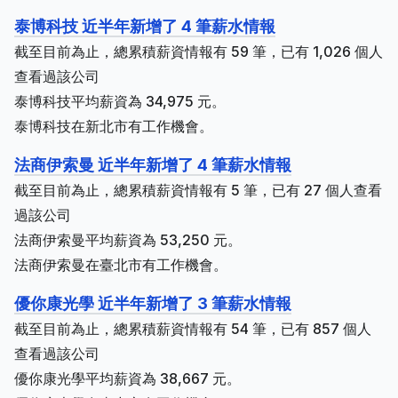
泰博科技 近半年新增了 4 筆薪水情報
截至目前為止，總累積薪資情報有 59 筆，已有 1,026 個人
查看過該公司
泰博科技平均薪資為 34,975 元。
泰博科技在新北市有工作機會。
法商伊索曼 近半年新增了 4 筆薪水情報
截至目前為止，總累積薪資情報有 5 筆，已有 27 個人查看
過該公司
法商伊索曼平均薪資為 53,250 元。
法商伊索曼在臺北市有工作機會。
優你康光學 近半年新增了 3 筆薪水情報
截至目前為止，總累積薪資情報有 54 筆，已有 857 個人
查看過該公司
優你康光學平均薪資為 38,667 元。