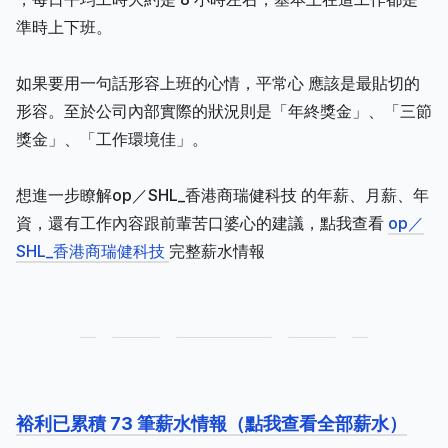
準時上下班。
如果要用一句話形容上班的心情，平常心 應該是最貼切的
形容。至於公司內部實際的狀況則是「年終獎金」、「三節
獎金」、「工作環境佳」。
想進一步瞭解op／SHL_香港商瑞健科技 的年薪、月薪、年
資，還有工作內容跟前輩苦口婆心的建議，點我查看
op／
SHL_香港商瑞健科技
完整薪水情報
裕利已累積 73 筆薪水情報（點我查看全部薪水）