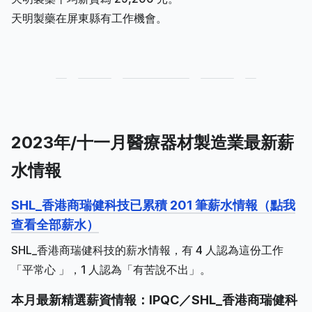
天明製藥在屏東縣有工作機會。
2023年/十一月醫療器材製造業最新薪
水情報
SHL_香港商瑞健科技已累積 201 筆薪水情報（點我
查看全部薪水）
SHL_香港商瑞健科技的薪水情報，有 4 人認為這份工作
「平常心 」，1 人認為「有苦說不出」。
本月最新精選薪資情報：IPQC／SHL_香港商瑞健科