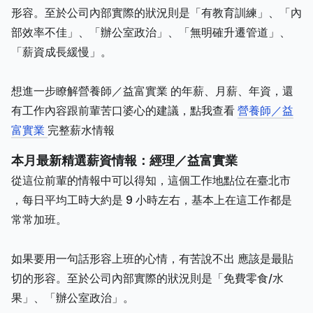
形容。至於公司內部實際的狀況則是「有教育訓練」、「內
部效率不佳」、「辦公室政治」、「無明確升遷管道」、
「薪資成長緩慢」。
想進一步瞭解營養師／益富實業 的年薪、月薪、年資，還
有工作內容跟前輩苦口婆心的建議，點我查看
營養師／益
富實業
完整薪水情報
本月最新精選薪資情報：經理／益富實業
從這位前輩的情報中可以得知，這個工作地點位在臺北市
，每日平均工時大約是 9 小時左右，基本上在這工作都是
常常加班。
如果要用一句話形容上班的心情，有苦說不出 應該是最貼
切的形容。至於公司內部實際的狀況則是「免費零食/水
果」、「辦公室政治」。