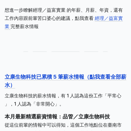
想進一步瞭解經理／益富實業 的年薪、月薪、年資，還有
工作內容跟前輩苦口婆心的建議，點我查看
經理／益富實
業
完整薪水情報
立康生物科技已累積 5 筆薪水情報（點我查看全部薪
水）
立康生物科技的薪水情報，有 1 人認為這份工作「平常心
」，1 人認為「非常開心」。
本月最新精選薪資情報：品管／立康生物科技
從這位前輩的情報中可以得知，這個工作地點位在臺南市