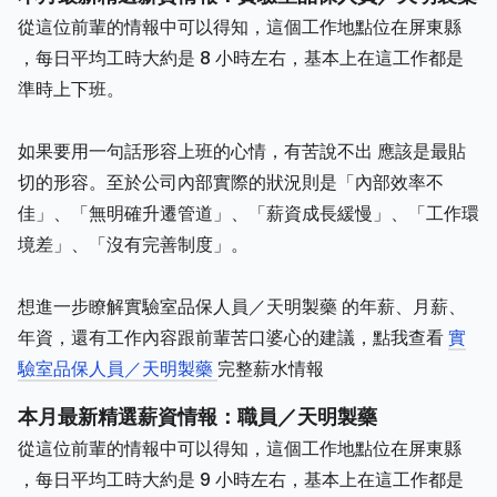
從這位前輩的情報中可以得知，這個工作地點位在屏東縣
，每日平均工時大約是 8 小時左右，基本上在這工作都是
準時上下班。
如果要用一句話形容上班的心情，有苦說不出 應該是最貼
切的形容。至於公司內部實際的狀況則是「內部效率不
佳」、「無明確升遷管道」、「薪資成長緩慢」、「工作環
境差」、「沒有完善制度」。
想進一步瞭解實驗室品保人員／天明製藥 的年薪、月薪、
年資，還有工作內容跟前輩苦口婆心的建議，點我查看
實
驗室品保人員／天明製藥
完整薪水情報
本月最新精選薪資情報：職員／天明製藥
從這位前輩的情報中可以得知，這個工作地點位在屏東縣
，每日平均工時大約是 9 小時左右，基本上在這工作都是