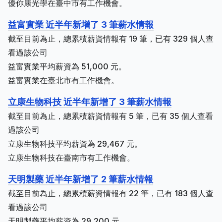
優你康光學在臺中市有工作機會。
益富實業 近半年新增了 3 筆薪水情報
截至目前為止，總累積薪資情報有 19 筆，已有 329 個人查
看過該公司
益富實業平均薪資為 51,000 元。
益富實業在臺北市有工作機會。
立康生物科技 近半年新增了 3 筆薪水情報
截至目前為止，總累積薪資情報有 5 筆，已有 35 個人查看
過該公司
立康生物科技平均薪資為 29,467 元。
立康生物科技在臺南市有工作機會。
天明製藥 近半年新增了 2 筆薪水情報
截至目前為止，總累積薪資情報有 22 筆，已有 183 個人查
看過該公司
天明製藥平均薪資為 29,200 元。