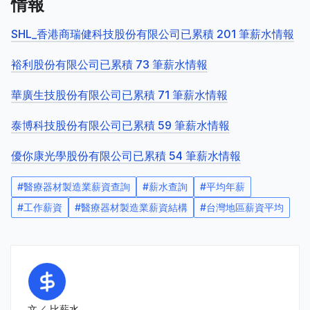
情報
SHL_香港商瑞健科技股份有限公司已累積 201 筆薪水情報
裕利股份有限公司已累積 73 筆薪水情報
華廣生技股份有限公司已累積 71 筆薪水情報
泰博科技股份有限公司已累積 59 筆薪水情報
優你康光學股份有限公司已累積 54 筆薪水情報
#
醫療器材製造業薪資查詢
#
薪水查詢
#
平均年薪
#
工作薪資
#
醫療器材製造業薪資結構
#
台灣地區薪資平均
文／
比薪水