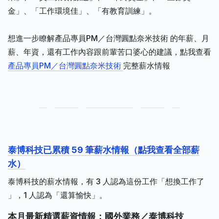
金」、「工作環境佳」、「有教育訓練」。
想進一步瞭解產品專員PM／台灣圓點奈米技術 的年薪、月
薪、年資，還有工作內容跟前輩苦口婆心的建議，點我查看
產品專員PM／台灣圓點奈米技術
完整薪水情報
泰博科技已累積 59 筆薪水情報（點我查看全部薪
水）
泰博科技的薪水情報，有 3 人認為這份工作「想換工作了
」，1 人認為「還算愉快」。
本月最新精選薪資情報：國外業務／泰博科技