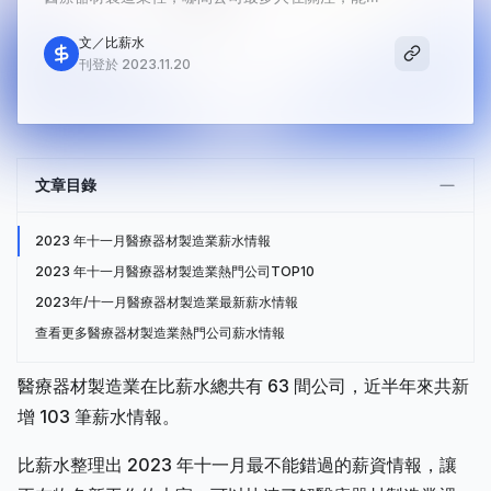
文／比薪水
刊登於 2023.11.20
文章目錄
2023 年十一月醫療器材製造業薪水情報
2023 年十一月醫療器材製造業熱門公司TOP10
2023年/十一月醫療器材製造業最新薪水情報
查看更多醫療器材製造業熱門公司薪水情報
醫療器材製造業在比薪水總共有 63 間公司，近半年來共新
增 103 筆薪水情報。
比薪水整理出 2023 年十一月最不能錯過的薪資情報，讓