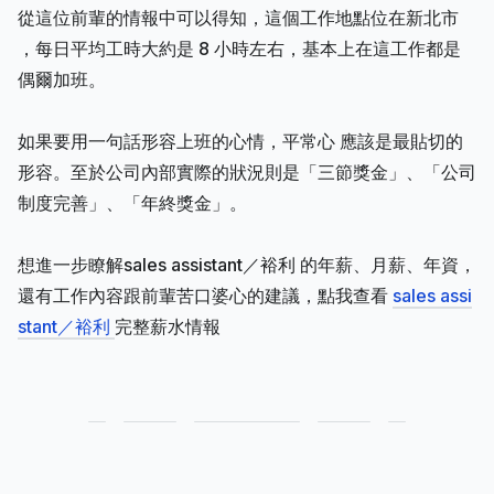
從這位前輩的情報中可以得知，這個工作地點位在新北市
，每日平均工時大約是 8 小時左右，基本上在這工作都是
偶爾加班。
如果要用一句話形容上班的心情，平常心 應該是最貼切的
形容。至於公司內部實際的狀況則是「三節獎金」、「公司
制度完善」、「年終獎金」。
想進一步瞭解sales assistant／裕利 的年薪、月薪、年資，
還有工作內容跟前輩苦口婆心的建議，點我查看
sales assi
stant／裕利
完整薪水情報