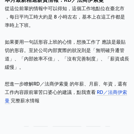
從這位前輩的情報中可以得知，這個工作地點位在臺北市
，每日平均工時大約是 8 小時左右，基本上在這工作都是
準時上下班。
如果要用一句話形容上班的心情，想換工作了 應該是最貼
切的形容。至於公司內部實際的狀況則是「無明確升遷管
道」、「內部效率不佳」、「沒有完善制度」、「薪資成長
緩慢」。
想進一步瞭解RD／法商伊索曼 的年薪、月薪、年資，還有
工作內容跟前輩苦口婆心的建議，點我查看
RD／法商伊索
曼
完整薪水情報