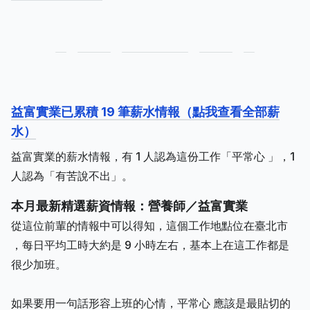
益富實業已累積 19 筆薪水情報（點我查看全部薪
水）
益富實業的薪水情報，有 1 人認為這份工作「平常心 」，1
人認為「有苦說不出」。
本月最新精選薪資情報：營養師／益富實業
從這位前輩的情報中可以得知，這個工作地點位在臺北市
，每日平均工時大約是 9 小時左右，基本上在這工作都是
很少加班。
如果要用一句話形容上班的心情，平常心 應該是最貼切的