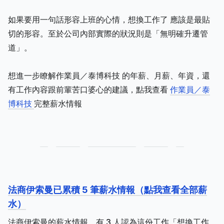
如果要用一句話形容上班的心情，想換工作了 應該是最貼
切的形容。至於公司內部實際的狀況則是「無明確升遷管
道」。
想進一步瞭解作業員／泰博科技 的年薪、月薪、年資，還
有工作內容跟前輩苦口婆心的建議，點我查看
作業員／泰
博科技
完整薪水情報
法商伊索曼已累積 5 筆薪水情報（點我查看全部薪
水）
法商伊索曼的薪水情報，有 3 人認為這份工作「想換工作