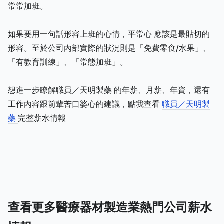
常常加班。
如果要用一句話形容上班的心情，平常心 應該是最貼切的
形容。至於公司內部實際的狀況則是「免費零食/水果」、
「有教育訓練」、「常態加班」。
想進一步瞭解職員／天明製藥 的年薪、月薪、年資，還有
工作內容跟前輩苦口婆心的建議，點我查看
職員／天明製
藥
完整薪水情報
查看更多醫療器材製造業熱門公司薪水