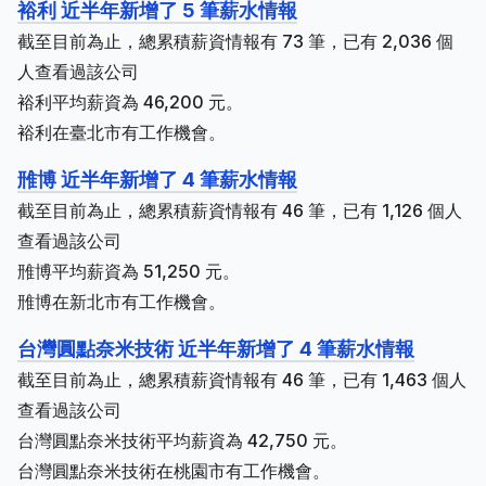
裕利 近半年新增了 5 筆薪水情報
截至目前為止，總累積薪資情報有 73 筆，已有 2,036 個
人查看過該公司
裕利平均薪資為 46,200 元。
裕利在臺北市有工作機會。
雃博 近半年新增了 4 筆薪水情報
截至目前為止，總累積薪資情報有 46 筆，已有 1,126 個人
查看過該公司
雃博平均薪資為 51,250 元。
雃博在新北市有工作機會。
台灣圓點奈米技術 近半年新增了 4 筆薪水情報
截至目前為止，總累積薪資情報有 46 筆，已有 1,463 個人
查看過該公司
台灣圓點奈米技術平均薪資為 42,750 元。
台灣圓點奈米技術在桃園市有工作機會。