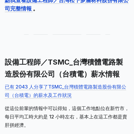
點我查看設備工程師／台灣松下多層材料股份有限公
司完整情報
。
設備工程師／TSMC_台灣積體電路製
造股份有限公司（台積電）薪水情報
已有 2043 人分享了TSMC_台灣積體電路製造股份有限公
司（台積電）的薪水及工作狀況
從這位前輩的情報中可以得知，這個工作地點位在新竹市，
每日平均工時大約是 12 小時左右，基本上在這工作都是賣
肝拼經濟。