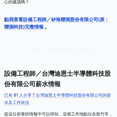
心的建議嗎？
點我查看設備工程師／矽格聯測股份有限公司(原：
聯測科技)完整情報
。
設備工程師／台灣迪恩士半導體科技股
份有限公司薪水情報
已有 81 人分享了台灣迪恩士半導體科技股份有限公司的薪
水及工作狀況
從這位前輩的情報中可以得知，這個工作地點位在新竹市，