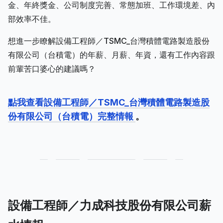
金、年終獎金、公司制度完善、常態加班、工作環境差、內
部效率不佳。
想進一步瞭解設備工程師／TSMC_台灣積體電路製造股份
有限公司（台積電）的年薪、月薪、年資，還有工作內容跟
前輩苦口婆心的建議嗎？
點我查看設備工程師／TSMC_台灣積體電路製造股
份有限公司（台積電）完整情報
。
設備工程師／力成科技股份有限公司薪