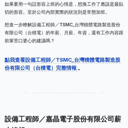
如果要用一句話形容上班的心情是，想換工作了應該是最貼
切的形容。至於公司內部實際的狀況則是常態加班。
想進一步瞭解設備工程師／TSMC_台灣積體電路製造股份
有限公司（台積電）的年薪、月薪、年資，還有工作內容跟
前輩苦口婆心的建議嗎？
點我查看設備工程師／TSMC_台灣積體電路製造股
份有限公司（台積電）完整情報
。
設備工程師／嘉晶電子股份有限公司薪