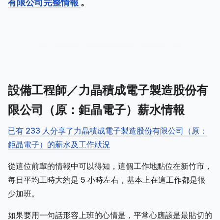
有限公司完整情報
。
設備工程師／力晶積成電子製造股份有
限公司（原：鉅晶電子）薪水情報
已有 233 人分享了力晶積成電子製造股份有限公司（原：
鉅晶電子）的薪水及工作狀況
從這位前輩的情報中可以得知，這個工作地點位在新竹市，
每日平均工時大約是 5 小時左右，基本上在這工作都是很
少加班。
如果要用一句話形容上班的心情是，平常心應該是最貼切的