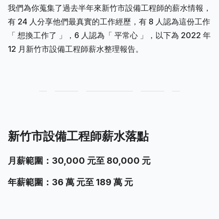
我們為你蒐集了過去半年來新竹市設備工程師的薪水情報，
有 24 人分享他們最真實的工作經歷，有 8 人認為這份工作
「 想換工作了 」，6 人認為「 平常心 」，以下為 2022 年
12 月新竹市設備工程師薪水整理報告。
新竹市設備工程師薪水落點
月薪範圍：30,000 元至 80,000 元
年薪範圍：36 萬 元至 189 萬 元