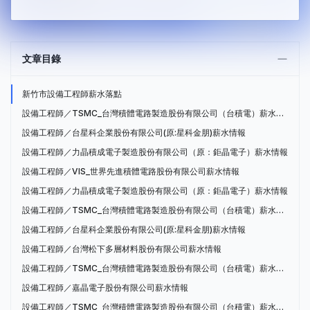
文章目錄
新竹市設備工程師薪水落點
設備工程師／TSMC_台灣積體電路製造股份有限公司（台積電）薪水情報
設備工程師／台星科企業股份有限公司(原:星科金朋)薪水情報
設備工程師／力晶積成電子製造股份有限公司（原：鉅晶電子）薪水情報
設備工程師／VIS_世界先進積體電路股份有限公司薪水情報
設備工程師／力晶積成電子製造股份有限公司（原：鉅晶電子）薪水情報
設備工程師／TSMC_台灣積體電路製造股份有限公司（台積電）薪水情報
設備工程師／台星科企業股份有限公司(原:星科金朋)薪水情報
設備工程師／台灣松下多層材料股份有限公司薪水情報
設備工程師／TSMC_台灣積體電路製造股份有限公司（台積電）薪水情報
設備工程師／嘉晶電子股份有限公司薪水情報
設備工程師／TSMC_台灣積體電路製造股份有限公司（台積電）薪水情報