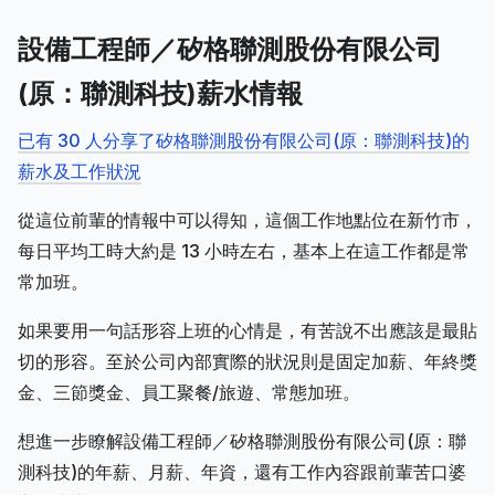
設備工程師／矽格聯測股份有限公司
(原：聯測科技)薪水情報
已有 30 人分享了矽格聯測股份有限公司(原：聯測科技)的
薪水及工作狀況
從這位前輩的情報中可以得知，這個工作地點位在新竹市，
每日平均工時大約是 13 小時左右，基本上在這工作都是常
常加班。
如果要用一句話形容上班的心情是，有苦說不出應該是最貼
切的形容。至於公司內部實際的狀況則是固定加薪、年終獎
金、三節獎金、員工聚餐/旅遊、常態加班。
想進一步瞭解設備工程師／矽格聯測股份有限公司(原：聯
測科技)的年薪、月薪、年資，還有工作內容跟前輩苦口婆