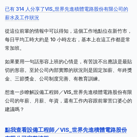
已有 314 人分享了VIS_世界先進積體電路股份有限公司的
薪水及工作狀況
從這位前輩的情報中可以得知，這個工作地點位在新竹市，
每日平均工時大約是 10 小時左右，基本上在這工作都是常
常加班。
如果要用一句話形容上班的心情是，有苦說不出應該是最貼
切的形容。至於公司內部實際的狀況則是固定加薪、年終獎
金、三節獎金、公司制度完善、有教育訓練。
想進一步瞭解設備工程師／VIS_世界先進積體電路股份有限
公司的年薪、月薪、年資，還有工作內容跟前輩苦口婆心的
建議嗎？
點我查看設備工程師／VIS_世界先進積體電路股份