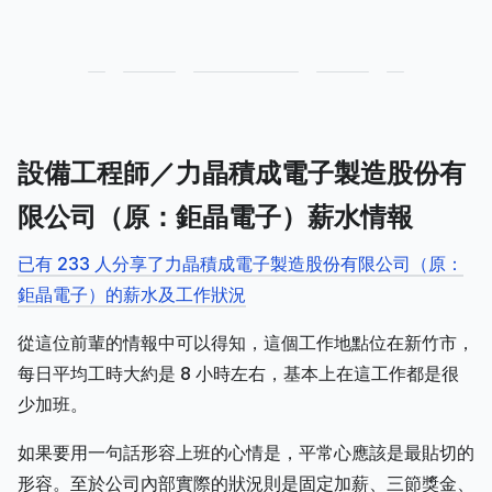
設備工程師／力晶積成電子製造股份有
限公司（原：鉅晶電子）薪水情報
已有 233 人分享了力晶積成電子製造股份有限公司（原：
鉅晶電子）的薪水及工作狀況
從這位前輩的情報中可以得知，這個工作地點位在新竹市，
每日平均工時大約是 8 小時左右，基本上在這工作都是很
少加班。
如果要用一句話形容上班的心情是，平常心應該是最貼切的
形容。至於公司內部實際的狀況則是固定加薪、三節獎金、