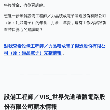
年終獎金、有教育訓練。
想進一步瞭解設備工程師／力晶積成電子製造股份有限公司
（原：鉅晶電子）的年薪、月薪、年資，還有工作內容跟前
輩苦口婆心的建議嗎？
點我查看設備工程師／力晶積成電子製造股份有限公
司（原：鉅晶電子）完整情報
。
設備工程師／VIS_世界先進積體電路股
份有限公司薪水情報