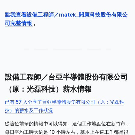
點我查看設備工程師／matek_閎康科技股份有限公
司完整情報
。
設備工程師／台亞半導體股份有限公司
（原：光磊科技）薪水情報
已有 57 人分享了台亞半導體股份有限公司（原：光磊科
技）的薪水及工作狀況
從這位前輩的情報中可以得知，這個工作地點位在新竹市，
每日平均工時大約是 10 小時左右，基本上在這工作都是很