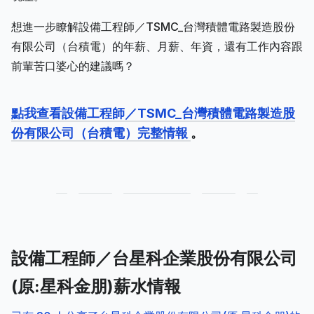
想進一步瞭解設備工程師／TSMC_台灣積體電路製造股份
有限公司（台積電）的年薪、月薪、年資，還有工作內容跟
前輩苦口婆心的建議嗎？
點我查看設備工程師／TSMC_台灣積體電路製造股
份有限公司（台積電）完整情報
。
設備工程師／台星科企業股份有限公司
(原:星科金朋)薪水情報