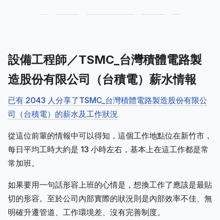
設備工程師／TSMC_台灣積體電路製
造股份有限公司（台積電）薪水情報
已有 2043 人分享了TSMC_台灣積體電路製造股份有限公
司（台積電）的薪水及工作狀況
從這位前輩的情報中可以得知，這個工作地點位在新竹市，
每日平均工時大約是 13 小時左右，基本上在這工作都是常
常加班。
如果要用一句話形容上班的心情是，想換工作了應該是最貼
切的形容。至於公司內部實際的狀況則是內部效率不佳、無
明確升遷管道、工作環境差、沒有完善制度。