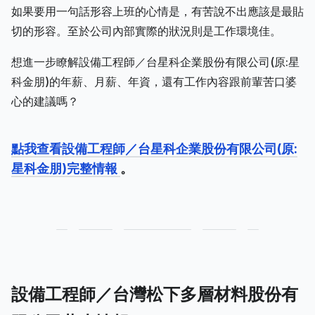
如果要用一句話形容上班的心情是，有苦說不出應該是最貼
切的形容。至於公司內部實際的狀況則是工作環境佳。
想進一步瞭解設備工程師／台星科企業股份有限公司(原:星
科金朋)的年薪、月薪、年資，還有工作內容跟前輩苦口婆
心的建議嗎？
點我查看設備工程師／台星科企業股份有限公司(原:
星科金朋)完整情報
。
設備工程師／台灣松下多層材料股份有