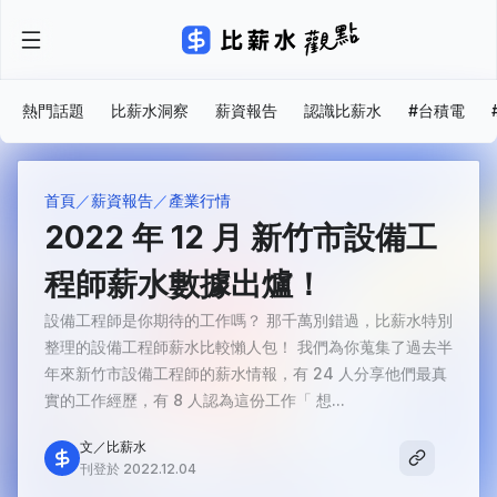
熱門話題
比薪水洞察
薪資報告
認識比薪水
#台積電
首頁
薪資報告
產業行情
2022 年 12 月 新竹市設備工
程師薪水數據出爐！
設備工程師是你期待的工作嗎？ 那千萬別錯過，比薪水特別
整理的設備工程師薪水比較懶人包！ 我們為你蒐集了過去半
年來新竹市設備工程師的薪水情報，有 24 人分享他們最真
實的工作經歷，有 8 人認為這份工作「 想...
文／比薪水
刊登於 2022.12.04