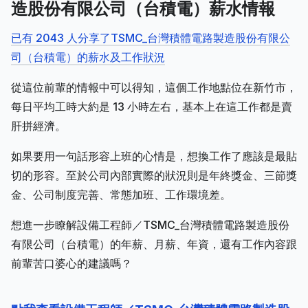
造股份有限公司（台積電）薪水情報
已有 2043 人分享了TSMC_台灣積體電路製造股份有限公
司（台積電）的薪水及工作狀況
從這位前輩的情報中可以得知，這個工作地點位在新竹市，
每日平均工時大約是 13 小時左右，基本上在這工作都是賣
肝拼經濟。
如果要用一句話形容上班的心情是，想換工作了應該是最貼
切的形容。至於公司內部實際的狀況則是年終獎金、三節獎
金、公司制度完善、常態加班、工作環境差。
想進一步瞭解設備工程師／TSMC_台灣積體電路製造股份
有限公司（台積電）的年薪、月薪、年資，還有工作內容跟
前輩苦口婆心的建議嗎？