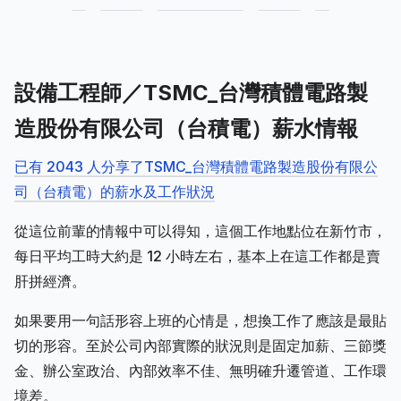
設備工程師／TSMC_台灣積體電路製
造股份有限公司（台積電）薪水情報
已有 2043 人分享了TSMC_台灣積體電路製造股份有限公
司（台積電）的薪水及工作狀況
從這位前輩的情報中可以得知，這個工作地點位在新竹市，
每日平均工時大約是 12 小時左右，基本上在這工作都是賣
肝拼經濟。
如果要用一句話形容上班的心情是，想換工作了應該是最貼
切的形容。至於公司內部實際的狀況則是固定加薪、三節獎
金、辦公室政治、內部效率不佳、無明確升遷管道、工作環
境差。