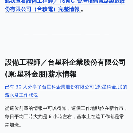
點我查看設備工程師／TSMC_台灣積體電路製造股
份有限公司（台積電）完整情報
。
設備工程師／台星科企業股份有限公司
(原:星科金朋)薪水情報
已有 30 人分享了台星科企業股份有限公司(原:星科金朋)的
薪水及工作狀況
從這位前輩的情報中可以得知，這個工作地點位在新竹市，
每日平均工時大約是 9 小時左右，基本上在這工作都是常
常加班。