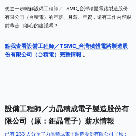
想進一步瞭解設備工程師／TSMC_台灣積體電路製造股份
有限公司（台積電）的年薪、月薪、年資，還有工作內容跟
前輩苦口婆心的建議嗎？
點我查看設備工程師／TSMC_台灣積體電路製造股
份有限公司（台積電）完整情報
。
設備工程師／力晶積成電子製造股份有
限公司（原：鉅晶電子）薪水情報
已有 233 人分享了力晶積成電子製造股份有限公司（原：