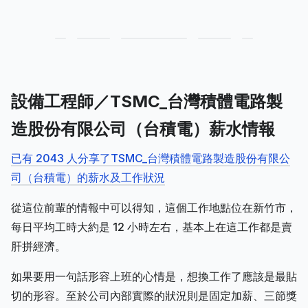
設備工程師／TSMC_台灣積體電路製
造股份有限公司（台積電）薪水情報
已有 2043 人分享了TSMC_台灣積體電路製造股份有限公
司（台積電）的薪水及工作狀況
從這位前輩的情報中可以得知，這個工作地點位在新竹市，
每日平均工時大約是 12 小時左右，基本上在這工作都是賣
肝拼經濟。
如果要用一句話形容上班的心情是，想換工作了應該是最貼
切的形容。至於公司內部實際的狀況則是固定加薪、三節獎