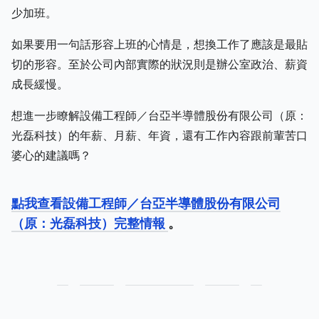
少加班。
如果要用一句話形容上班的心情是，想換工作了應該是最貼
切的形容。至於公司內部實際的狀況則是辦公室政治、薪資
成長緩慢。
想進一步瞭解設備工程師／台亞半導體股份有限公司（原：
光磊科技）的年薪、月薪、年資，還有工作內容跟前輩苦口
婆心的建議嗎？
點我查看設備工程師／台亞半導體股份有限公司
（原：光磊科技）完整情報
。