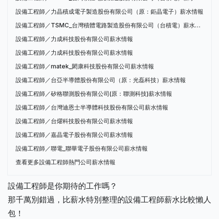
設備工程師／力晶積成電子製造股份有限公司（原：鉅晶電子）薪水情報
設備工程師／TSMC_台灣積體電路製造股份有限公司（台積電）薪水情報
設備工程師／力成科技股份有限公司薪水情報
設備工程師／力成科技股份有限公司薪水情報
設備工程師／matek_閎康科技股份有限公司薪水情報
設備工程師／台亞半導體股份有限公司（原：光磊科技）薪水情報
設備工程師／矽格聯測股份有限公司(原：聯測科技)薪水情報
設備工程師／台灣迪恩士半導體科技股份有限公司薪水情報
設備工程師／台燿科技股份有限公司薪水情報
設備工程師／嘉晶電子股份有限公司薪水情報
設備工程師／聯電_聯華電子股份有限公司薪水情報
查看更多設備工程師熱門公司薪水情報
設備工程師是你期待的工作嗎？
那千萬別錯過，比薪水特別整理的設備工程師薪水比較懶人
包！