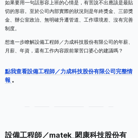
如果要用一句話形容上班的心情是，有苦說不出應該是最貼
切的形容。至於公司內部實際的狀況則是年終獎金、三節獎
金、辦公室政治、無明確升遷管道、工作環境差、沒有完善
制度。
想進一步瞭解設備工程師／力成科技股份有限公司的年薪、
月薪、年資，還有工作內容跟前輩苦口婆心的建議嗎？
點我查看設備工程師／力成科技股份有限公司完整情
報
。
設備工程師／matek_閎康科技股份有