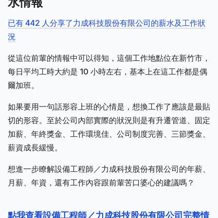
水情報
已有 442 人分享了力成科技股份有限公司的薪水及工作狀
況
從這位前輩的情報中可以得知，這個工作地點位在新竹市，
每日平均工時大約是 10 小時左右，基本上在這工作都是偶
爾加班。
如果要用一句話形容上班的心情是，想換工作了應該是最貼
切的形容。至於公司內部實際的狀況則是有升遷管道、固定
加薪、年終獎金、工作環境佳、公司制度完善、三節獎金、
薪資成長緩慢。
想進一步瞭解設備工程師／力成科技股份有限公司的年薪、
月薪、年資，還有工作內容跟前輩苦口婆心的建議嗎？
點我查看設備工程師／力成科技股份有限公司完整情