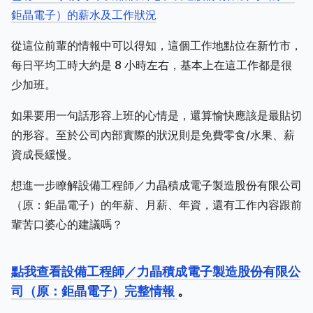
鉅晶電子）的薪水及工作狀況
從這位前輩的情報中可以得知，這個工作地點位在新竹市，
每日平均工時大約是 8 小時左右，基本上在這工作都是很
少加班。
如果要用一句話形容上班的心情是，還算愉快應該是最貼切
的形容。至於公司內部實際的狀況則是免費零食/水果、薪
資成長緩慢。
想進一步瞭解設備工程師／力晶積成電子製造股份有限公司
（原：鉅晶電子）的年薪、月薪、年資，還有工作內容跟前
輩苦口婆心的建議嗎？
點我查看設備工程師／力晶積成電子製造股份有限公
司（原：鉅晶電子）完整情報
。