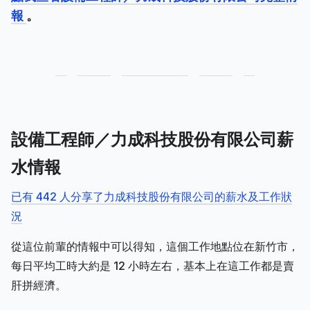
報
。
設備工程師／力成科技股份有限公司薪
水情報
已有 442 人分享了力成科技股份有限公司的薪水及工作狀
況
從這位前輩的情報中可以得知，這個工作地點位在新竹市，
每日平均工時大約是 12 小時左右，基本上在這工作都是賣
肝拼經濟。