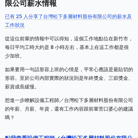
限公司薪水情報
已有 25 人分享了台灣松下多層材料股份有限公司的薪水及
工作狀況
從這位前輩的情報中可以得知，這個工作地點位在新竹市，
每日平均工時大約是 8 小時左右，基本上在這工作都是很
少加班。
如果要用一句話形容上班的心情是，平常心應該是最貼切的
形容。至於公司內部實際的狀況則是年終獎金、三節獎金、
薪資成長緩慢。
想進一步瞭解設備工程師／台灣松下多層材料股份有限公司
的年薪、月薪、年資，還有工作內容跟前輩苦口婆心的建議
嗎？