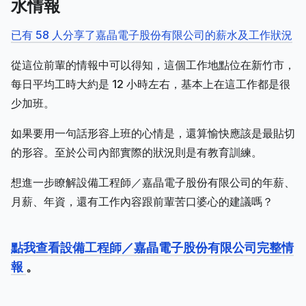
水情報
已有 58 人分享了嘉晶電子股份有限公司的薪水及工作狀況
從這位前輩的情報中可以得知，這個工作地點位在新竹市，
每日平均工時大約是 12 小時左右，基本上在這工作都是很
少加班。
如果要用一句話形容上班的心情是，還算愉快應該是最貼切
的形容。至於公司內部實際的狀況則是有教育訓練。
想進一步瞭解設備工程師／嘉晶電子股份有限公司的年薪、
月薪、年資，還有工作內容跟前輩苦口婆心的建議嗎？
點我查看設備工程師／嘉晶電子股份有限公司完整情
報
。