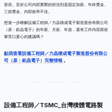
形容。至於公司內部實際的狀況則是固定加薪、年終獎金、
三節獎金、內部效率不佳。
想進一步瞭解設備工程師／力晶積成電子製造股份有限公司
（原：鉅晶電子）的年薪、月薪、年資，還有工作內容跟前
輩苦口婆心的建議嗎？
點我查看設備工程師／力晶積成電子製造股份有限公
司（原：鉅晶電子）完整情報
。
設備工程師／TSMC_台灣積體電路製