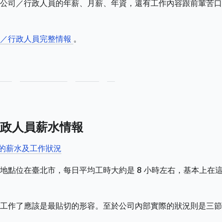
份有限公司／行政人員的年薪、月薪、年資，還有工作內容跟前輩苦
公司／行政人員完整情報
。
政人員薪水情報
司的薪水及工作狀況
地點位在臺北市，每日平均工時大約是 8 小時左右，基本上在
工作了應該是最貼切的形容。至於公司內部實際的狀況則是三節