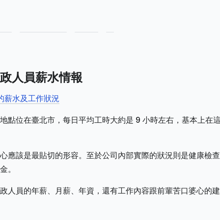
政人員薪水情報
司的薪水及工作狀況
地點位在臺北市，每日平均工時大約是 9 小時左右，基本上在
心應該是最貼切的形容。至於公司內部實際的狀況則是健康檢查
金。
政人員的年薪、月薪、年資，還有工作內容跟前輩苦口婆心的建