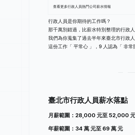
查看更多行政人員熱門公司薪水情報
行政人員是你期待的工作嗎？
那千萬別錯過，比薪水特別整理的行政人
我們為你蒐集了過去半年來臺北市行政人員
這份工作「 平常心 」，9 人認為「 非常
臺北市行政人員薪水落點
月薪範圍：28,000 元至 52,000 
年薪範圍：34 萬 元至 69 萬 元