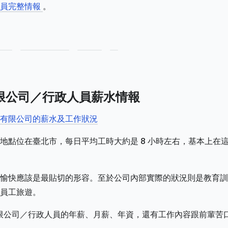
人員完整情報
。
限公司／行政人員薪水情報
電腦有限公司的薪水及工作狀況
地點位在臺北市，每日平均工時大約是 8 小時左右，基本上在
愉快應該是最貼切的形容。至於公司內部實際的狀況則是教育訓
員工旅遊。
限公司／行政人員的年薪、月薪、年資，還有工作內容跟前輩苦