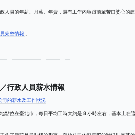
政人員的年薪、月薪、年資，還有工作內容跟前輩苦口婆心的建
人員完整情報
。
司／行政人員薪水情報
限公司的薪水及工作狀況
地點位在臺北市，每日平均工時大約是 8 小時左右，基本上在