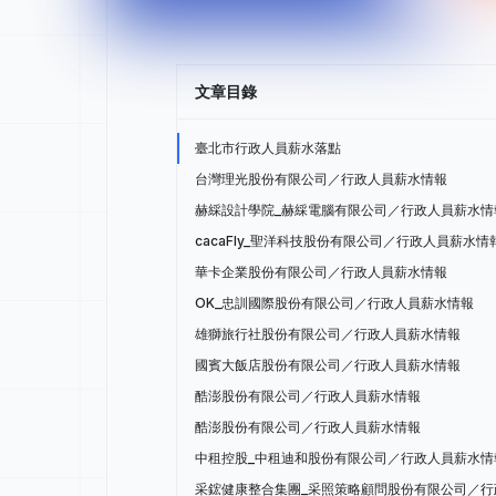
文章目錄
臺北市行政人員薪水落點
台灣理光股份有限公司／行政人員薪水情報
赫綵設計學院_赫綵電腦有限公司／行政人員薪水情
cacaFly_聖洋科技股份有限公司／行政人員薪水情
華卡企業股份有限公司／行政人員薪水情報
OK_忠訓國際股份有限公司／行政人員薪水情報
雄獅旅行社股份有限公司／行政人員薪水情報
國賓大飯店股份有限公司／行政人員薪水情報
酷澎股份有限公司／行政人員薪水情報
酷澎股份有限公司／行政人員薪水情報
中租控股_中租迪和股份有限公司／行政人員薪水情
采鋐健康整合集團_采照策略顧問股份有限公司／行