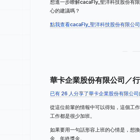
想進一步瞭解cacaFly_聖洋科技股
心的建議嗎？
點我查看cacaFly_聖洋科技股份有限
華卡企業股份有限公司／行
已有 26 人分享了華卡企業股份有限公
從這位前輩的情報中可以得知，這個工作
工作都是很少加班。
如果要用一句話形容上班的心情是，想換
金、年終獎金。