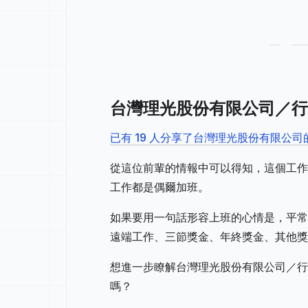
台灣理光股份有限公司／行
已有 19 人分享了台灣理光股份有限公
從這位前輩的情報中可以得知，這個工作
工作都是偶爾加班。
如果要用一句話形容上班的心情是，平常
遠端工作、三節獎金、年終獎金、其他獎
想進一步瞭解台灣理光股份有限公司／行
嗎？