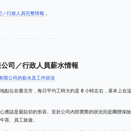
司／行政人員完整情報
。
份有限公司／行政人員薪水情報
技股份有限公司的薪水及工作狀況
地點位在臺北市，每日平均工時大約是 8 小時左右，基本上在
心應該是最貼切的形容。至於公司內部實際的狀況則是團體保險
午茶、員工旅遊。