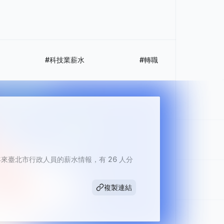
#科技業薪水
#轉職
臺北市行政人員的薪水情報，有 26 人分
複製連結