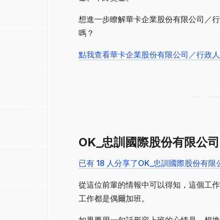
想進一步瞭解華卡企業股份有限公司／行
嗎？
點我查看華卡企業股份有限公司／行政
OK_忠訓國際股份有限公
已有 18 人分享了OK_忠訓國際股份有
從這位前輩的情報中可以得知，這個工作
工作都是偶爾加班。