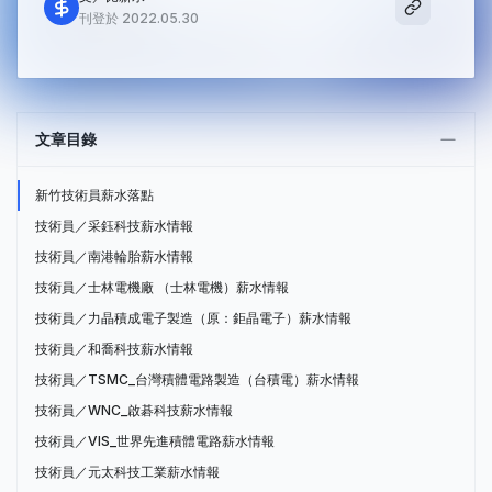
刊登於 2022.05.30
文章目錄
新竹技術員薪水落點
技術員／采鈺科技薪水情報
技術員／南港輪胎薪水情報
技術員／士林電機廠 （士林電機）薪水情報
技術員／力晶積成電子製造（原：鉅晶電子）薪水情報
技術員／和喬科技薪水情報
技術員／TSMC_台灣積體電路製造（台積電）薪水情報
技術員／WNC_啟碁科技薪水情報
技術員／VIS_世界先進積體電路薪水情報
技術員／元太科技工業薪水情報