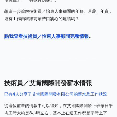
想進一步瞭解技術員／怡東人事顧問的年薪、月薪、年資，
還有工作內容跟前輩苦口婆心的建議嗎？
點我查看技術員／怡東人事顧問完整情報
。
技術員／艾肯國際開發薪水情報
已有4人分享了艾肯國際開發有限公司的薪水及工作狀況
從這位前輩的情報中可以得知，在艾肯國際開發上班每日平
均工時大約是8小時左右，基本上在這工作都是準時上下