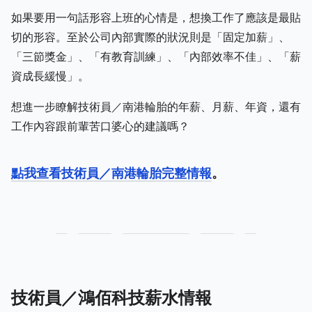
如果要用一句話形容上班的心情是，想換工作了應該是最貼
切的形容。至於公司內部實際的狀況則是「固定加薪」、
「三節獎金」、「有教育訓練」、「內部效率不佳」、「薪
資成長緩慢」。
想進一步瞭解技術員／南港輪胎的年薪、月薪、年資，還有
工作內容跟前輩苦口婆心的建議嗎？
點我查看技術員／南港輪胎完整情報
。
技術員／鴻佰科技薪水情報