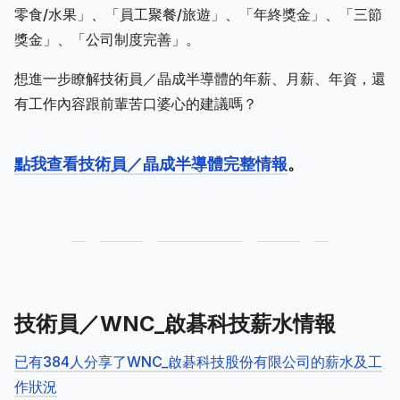
零食/水果」、「員工聚餐/旅遊」、「年終獎金」、「三節
獎金」、「公司制度完善」。
想進一步瞭解技術員／晶成半導體的年薪、月薪、年資，還
有工作內容跟前輩苦口婆心的建議嗎？
點我查看技術員／晶成半導體完整情報
。
技術員／WNC_啟碁科技薪水情報
已有384人分享了WNC_啟碁科技股份有限公司的薪水及工
作狀況