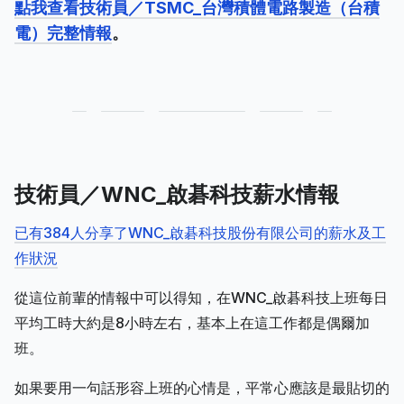
點我查看技術員／TSMC_台灣積體電路製造（台積
電）完整情報
。
技術員／WNC_啟碁科技薪水情報
已有384人分享了WNC_啟碁科技股份有限公司的薪水及工
作狀況
從這位前輩的情報中可以得知，在WNC_啟碁科技上班每日
平均工時大約是8小時左右，基本上在這工作都是偶爾加
班。
如果要用一句話形容上班的心情是，平常心應該是最貼切的