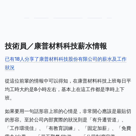
技術員／康普材料科技薪水情報
已有18人分享了康普材料科技股份有限公司的薪水及工作
狀況
從這位前輩的情報中可以得知，在康普材料科技上班每日平
均工時大約是8小時左右，基本上在這工作都是準時上下
班。
如果要用一句話形容上班的心情是，非常開心應該是最貼切
的形容。至於公司內部實際的狀況則是「有升遷管道」、
「工作環境佳」、「有教育訓練」、「固定加薪」、「免費