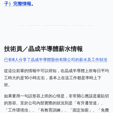
子）完整情報
。
技術員／晶成半導體薪水情報
已有8人分享了晶成半導體股份有限公司的薪水及工作狀況
從這位前輩的情報中可以得知，在晶成半導體上班每日平均
工時大約是10小時左右，基本上在這工作都是準時上下
班。
如果要用一句話形容上班的心情是，非常開心應該是最貼切
的形容。至於公司內部實際的狀況則是「有升遷管道」、
「工作環境佳」、「有教育訓練」、「固定加薪」、「免費