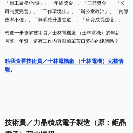
「員工聚餐/旅遊」、「年終獎金」、「三節獎金」、「公
司制度完善」、「工作環境佳」、「辦公室政治」、「內部
效率不佳」、「無明確升遷管道」、「薪資成長緩慢」。
想進一步瞭解技術員／士林電機廠 （士林電機）的年薪、
月薪、年資，還有工作內容跟前輩苦口婆心的建議嗎？
點我查看技術員／士林電機廠 （士林電機）完整情
報
。
技術員／力晶積成電子製造（原：鉅晶