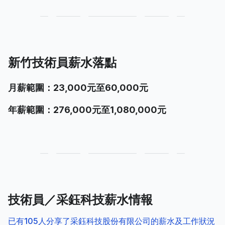
新竹技術員薪水落點
月薪範圍：23,000元至60,000元
年薪範圍：276,000元至1,080,000元
技術員／采鈺科技薪水情報
已有105人分享了采鈺科技股份有限公司的薪水及工作狀況