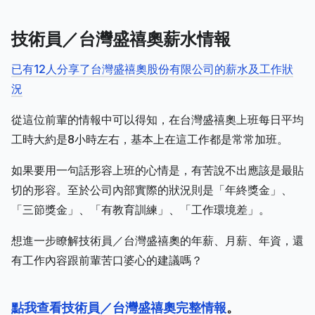
技術員／台灣盛禧奧薪水情報
已有12人分享了台灣盛禧奧股份有限公司的薪水及工作狀
況
從這位前輩的情報中可以得知，在台灣盛禧奧上班每日平均
工時大約是8小時左右，基本上在這工作都是常常加班。
如果要用一句話形容上班的心情是，有苦說不出應該是最貼
切的形容。至於公司內部實際的狀況則是「年終獎金」、
「三節獎金」、「有教育訓練」、「工作環境差」。
想進一步瞭解技術員／台灣盛禧奧的年薪、月薪、年資，還
有工作內容跟前輩苦口婆心的建議嗎？
點我查看技術員／台灣盛禧奧完整情報
。