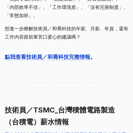
「內部效率不佳」、「工作環境差」、「沒有完善制度」、
「常態加班」。
想進一步瞭解技術員／和喬科技的年薪、月薪、年資，還有
工作內容跟前輩苦口婆心的建議嗎？
點我查看技術員／和喬科技完整情報
。
技術員／TSMC_台灣積體電路製造
（台積電）薪水情報