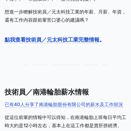
想進一步瞭解技術員／元太科技工業的年薪、月薪、年資，
還有工作內容跟前輩苦口婆心的建議嗎？
點我查看技術員／元太科技工業完整情報
。
技術員／南港輪胎薪水情報
已有40人分享了南港輪胎股份有限公司的薪水及工作狀況
從這位前輩的情報中可以得知，在南港輪胎上班每日平均工
時大約是12小時左右，基本上在這工作都是賣肝拼經濟。