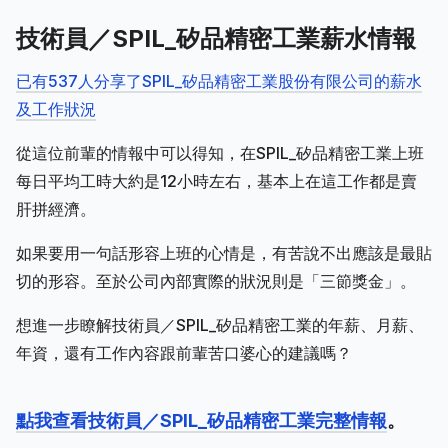
技術員／SPIL_矽品精密工業薪水情報
已有537人分享了SPIL_矽品精密工業股份有限公司的薪水
及工作狀況
從這位前輩的情報中可以得知，在SPIL_矽品精密工業上班
每日平均工時大約是12小時左右，基本上在這工作都是賣
肝拼經濟。
如果要用一句話形容上班的心情是，有苦說不出應該是最貼
切的形容。至於公司內部實際的狀況則是「三節獎金」。
想進一步瞭解技術員／SPIL_矽品精密工業的年薪、月薪、
年資，還有工作內容跟前輩苦口婆心的建議嗎？
點我查看技術員／SPIL_矽品精密工業完整情報
。