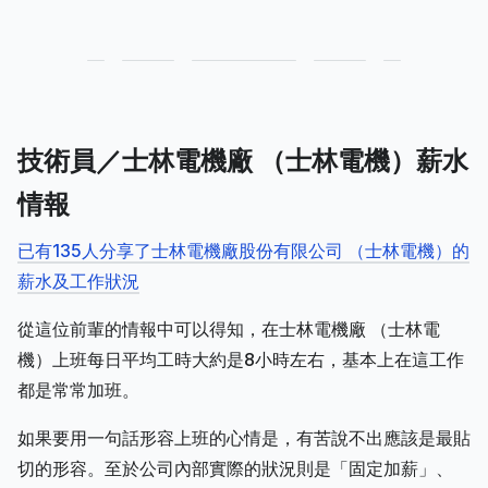
技術員／士林電機廠 （士林電機）薪水
情報
已有135人分享了士林電機廠股份有限公司 （士林電機）的
薪水及工作狀況
從這位前輩的情報中可以得知，在士林電機廠 （士林電
機）上班每日平均工時大約是8小時左右，基本上在這工作
都是常常加班。
如果要用一句話形容上班的心情是，有苦說不出應該是最貼
切的形容。至於公司內部實際的狀況則是「固定加薪」、