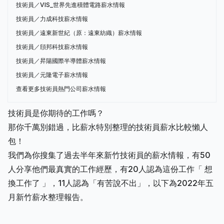
技術員／VIS_世界先進積體電路薪水情報
技術員／力成科技薪水情報
技術員／遠東新世紀（原：遠東紡織）薪水情報
技術員／頎邦科技薪水情報
技術員／昇陽國際半導體薪水情報
技術員／元隆電子薪水情報
查看更多技術員熱門公司薪水情報
技術員是你期待的工作嗎？
那你千萬別錯過，比薪水特別整理的技術員薪水比較懶人
包！
我們為你搜集了過去半年來新竹技術員的薪水情報，有50
人分享他們最真實的工作經歷，有20人認為這份工作「 想
換工作了 」，11人認為「有苦說不出」，以下為2022年五
月新竹薪水整理報告。