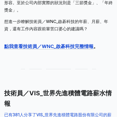
形容。至於公司內部實際的狀況則是「三節獎金」、「年終
獎金」。
想進一步瞭解技術員／WNC_啟碁科技的年薪、月薪、年
資，還有工作內容跟前輩苦口婆心的建議嗎？
點我查看技術員／WNC_啟碁科技完整情報
。
技術員／VIS_世界先進積體電路薪水情
報
已有381人分享了VIS_世界先進積體電路股份有限公司的薪