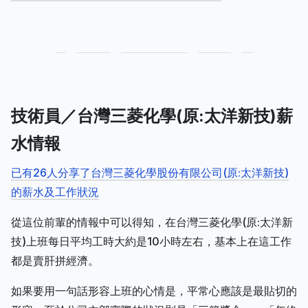
技術員／台灣三菱化學(原:太洋新技)薪
水情報
已有26人分享了台灣三菱化學股份有限公司(原:太洋新技)
的薪水及工作狀況
從這位前輩的情報中可以得知，在台灣三菱化學(原:太洋新
技)上班每日平均工時大約是10小時左右，基本上在這工作
都是賣肝拼經濟。
如果要用一句話形容上班的心情是，平常心應該是最貼切的