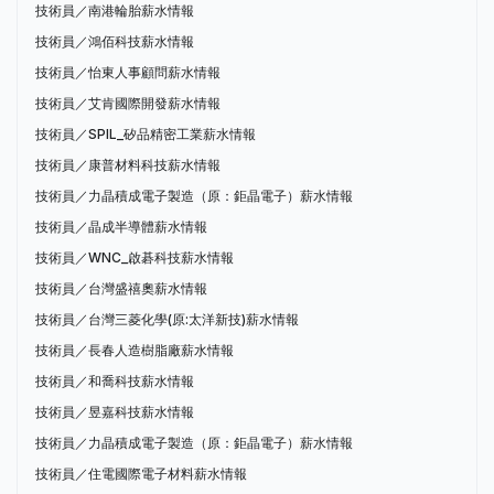
技術員／南港輪胎薪水情報
技術員／鴻佰科技薪水情報
技術員／怡東人事顧問薪水情報
技術員／艾肯國際開發薪水情報
技術員／SPIL_矽品精密工業薪水情報
技術員／康普材料科技薪水情報
技術員／力晶積成電子製造（原：鉅晶電子）薪水情報
技術員／晶成半導體薪水情報
技術員／WNC_啟碁科技薪水情報
技術員／台灣盛禧奧薪水情報
技術員／台灣三菱化學(原:太洋新技)薪水情報
技術員／長春人造樹脂廠薪水情報
技術員／和喬科技薪水情報
技術員／昱嘉科技薪水情報
技術員／力晶積成電子製造（原：鉅晶電子）薪水情報
技術員／住電國際電子材料薪水情報