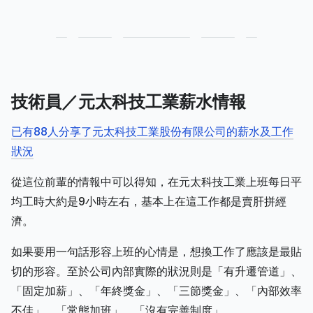
技術員／元太科技工業薪水情報
已有88人分享了元太科技工業股份有限公司的薪水及工作
狀況
從這位前輩的情報中可以得知，在元太科技工業上班每日平
均工時大約是9小時左右，基本上在這工作都是賣肝拼經
濟。
如果要用一句話形容上班的心情是，想換工作了應該是最貼
切的形容。至於公司內部實際的狀況則是「有升遷管道」、
「固定加薪」、「年終獎金」、「三節獎金」、「內部效率
不佳」、「常態加班」、「沒有完善制度」。