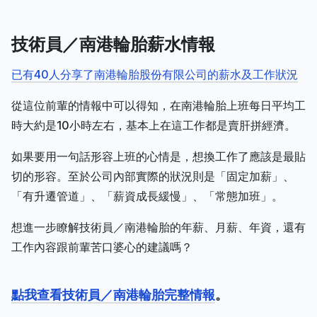
技術員／南港輪胎薪水情報
已有40人分享了南港輪胎股份有限公司的薪水及工作狀況
從這位前輩的情報中可以得知，在南港輪胎上班每日平均工
時大約是10小時左右，基本上在這工作都是賣肝拼經濟。
如果要用一句話形容上班的心情是，想換工作了應該是最貼
切的形容。至於公司內部實際的狀況則是「固定加薪」、
「有升遷管道」、「薪資成長緩慢」、「常態加班」。
想進一步瞭解技術員／南港輪胎的年薪、月薪、年資，還有
工作內容跟前輩苦口婆心的建議嗎？
點我查看技術員／南港輪胎完整情報
。