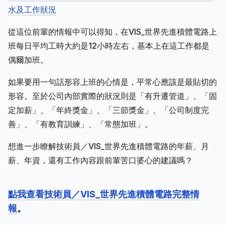
水及工作狀況
從這位前輩的情報中可以得知，在VIS_世界先進積體電路上
班每日平均工時大約是12小時左右，基本上在這工作都是
偶爾加班。
如果要用一句話形容上班的心情是，平常心應該是最貼切的
形容。至於公司內部實際的狀況則是「有升遷管道」、「固
定加薪」、「年終獎金」、「三節獎金」、「公司制度完
善」、「有教育訓練」、「常態加班」。
想進一步瞭解技術員／VIS_世界先進積體電路的年薪、月
薪、年資，還有工作內容跟前輩苦口婆心的建議嗎？
點我查看技術員／VIS_世界先進積體電路完整情
報
。