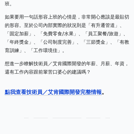
班。
如果要用一句話形容上班的心情是，非常開心應該是最貼切
的形容。至於公司內部實際的狀況則是「有升遷管道」、
「固定加薪」、「免費零食/水果」、「員工聚餐/旅遊」、
「年終獎金」、「公司制度完善」、「三節獎金」、「有教
育訓練」、「工作環境佳」。
想進一步瞭解技術員／艾肯國際開發的年薪、月薪、年資，
還有工作內容跟前輩苦口婆心的建議嗎？
點我查看技術員／艾肯國際開發完整情報
。