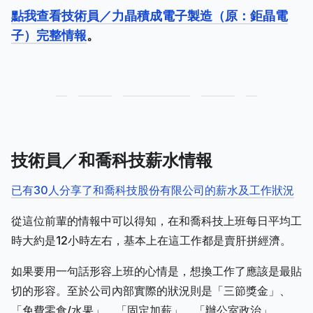
點我查看技術員／力晶積成電子製造（原：鉅晶電
子）完整情報
。
技術員／和喬科技薪水情報
已有30人分享了和喬科技股份有限公司的薪水及工作狀況
從這位前輩的情報中可以得知，在和喬科技上班每日平均工
時大約是12小時左右，基本上在這工作都是賣肝拼經濟。
如果要用一句話形容上班的心情是，想換工作了應該是最貼
切的形容。至於公司內部實際的狀況則是「三節獎金」、
「免費零食/水果」、「固定加薪」、「辦公室政治」、