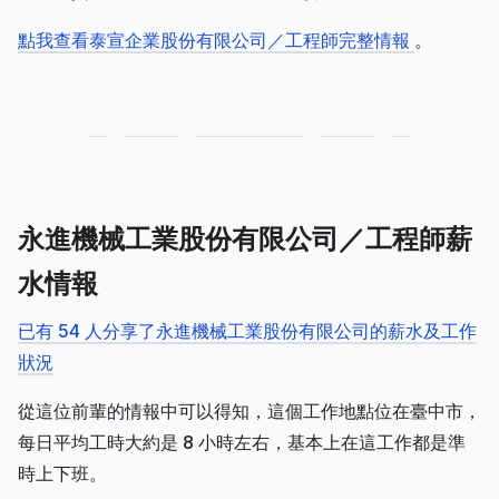
點我查看泰宣企業股份有限公司／工程師完整情報
。
永進機械工業股份有限公司／工程師薪
水情報
已有 54 人分享了永進機械工業股份有限公司的薪水及工作
狀況
從這位前輩的情報中可以得知，這個工作地點位在臺中市，
每日平均工時大約是 8 小時左右，基本上在這工作都是準
時上下班。