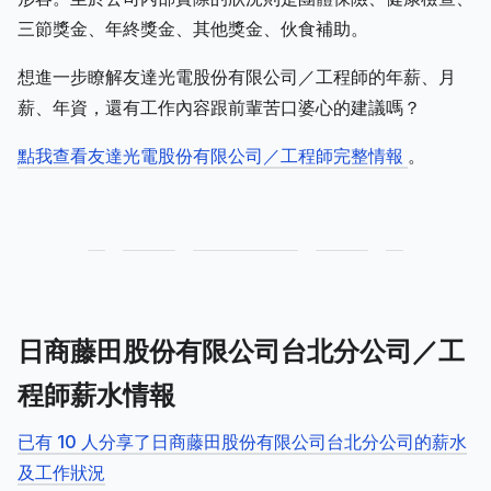
三節獎金、年終獎金、其他獎金、伙食補助。
想進一步瞭解友達光電股份有限公司／工程師的年薪、月
薪、年資，還有工作內容跟前輩苦口婆心的建議嗎？
點我查看友達光電股份有限公司／工程師完整情報
。
日商藤田股份有限公司台北分公司／工
程師薪水情報
已有 10 人分享了日商藤田股份有限公司台北分公司的薪水
及工作狀況