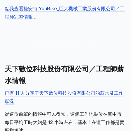
點我查看捷安特 YouBike_巨大機械工業股份有限公司／工
程師完整情報
。
天下數位科技股份有限公司／工程師薪
水情報
已有 11 人分享了天下數位科技股份有限公司的薪水及工作
狀況
從這位前輩的情報中可以得知，這個工作地點位在臺中市，
每日平均工時大約是 12 小時左右，基本上在這工作都是賣
肝拼經濟。