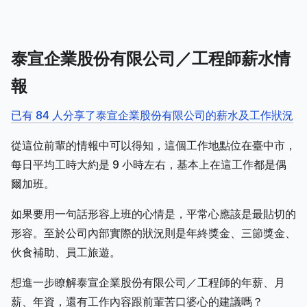
泰宣企業股份有限公司／工程師薪水情
報
已有 84 人分享了泰宣企業股份有限公司的薪水及工作狀況
從這位前輩的情報中可以得知，這個工作地點位在臺中市，
每日平均工時大約是 9 小時左右，基本上在這工作都是偶
爾加班。
如果要用一句話形容上班的心情是，平常心應該是最貼切的
形容。至於公司內部實際的狀況則是年終獎金、三節獎金、
伙食補助、員工旅遊。
想進一步瞭解泰宣企業股份有限公司／工程師的年薪、月
薪、年資，還有工作內容跟前輩苦口婆心的建議嗎？