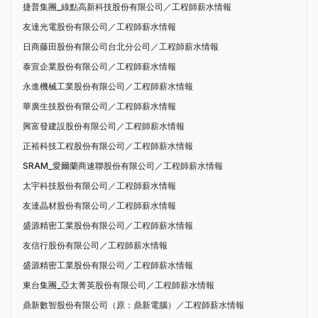
捷普集團_綠點高新科技股份有限公司／工程師薪水情報
友達光電股份有限公司／工程師薪水情報
日商藤田股份有限公司台北分公司／工程師薪水情報
泰宣企業股份有限公司／工程師薪水情報
永進機械工業股份有限公司／工程師薪水情報
華廣生技股份有限公司／工程師薪水情報
興富發建設股份有限公司／工程師薪水情報
正裕科技工程股份有限公司／工程師薪水情報
SRAM_愛爾蘭商速聯股份有限公司／工程師薪水情報
太宇科技股份有限公司／工程師薪水情報
友達晶材股份有限公司／工程師薪水情報
盛源精密工業股份有限公司／工程師薪水情報
友信行股份有限公司／工程師薪水情報
盛源精密工業股份有限公司／工程師薪水情報
東台集團_亞太菁英股份有限公司／工程師薪水情報
鼎新數智股份有限公司（原：鼎新電腦）／工程師薪水情報