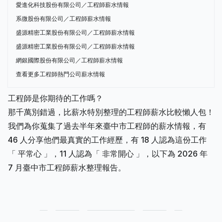
愛進化科技股份有限公司／工程師薪水情報
系微股份有限公司／工程師薪水情報
盛源精密工業股份有限公司／工程師薪水情報
盛源精密工業股份有限公司／工程師薪水情報
網銀國際股份有限公司／工程師薪水情報
查看更多工程師熱門公司薪水情報
工程師是你期待的工作嗎？
那千萬別錯過，比薪水特別整理的工程師薪水比較懶人包！
我們為你蒐集了過去半年來臺中市工程師的薪水情報，有
46 人分享他們最真實的工作經歷，有 18 人認為這份工作
「 平常心 」，11 人認為「 非常開心 」，以下為 2026 年
7 月臺中市工程師薪水整理報告。