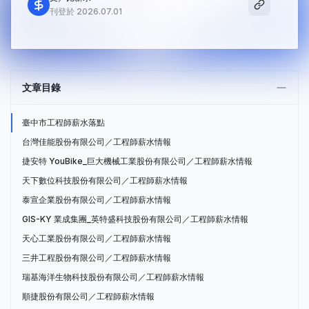
刊登於 2026.07.01
文章目錄
臺中市工程師薪水落點
台灣佳能股份有限公司／工程師薪水情報
捷安特 YouBike_巨大機械工業股份有限公司／工程師薪水情報
天下數位科技股份有限公司／工程師薪水情報
泰宣企業股份有限公司／工程師薪水情報
GIS-KY 業成集團_英特盛科技股份有限公司／工程師薪水情報
天心工業股份有限公司／工程師薪水情報
三井工程股份有限公司／工程師薪水情報
瑞基海洋生物科技股份有限公司／工程師薪水情報
順捷股份有限公司／工程師薪水情報