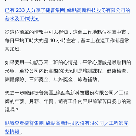
已有 233 人分享了捷普集團_綠點高新科技股份有限公司的
薪水及工作狀況
從這位前輩的情報中可以得知，這個工作地點位在臺中市，
每日平均工時大約是 10 小時左右，基本上在這工作都是常
常加班。
如果要用一句話形容上班的心情是，平常心應該是最貼切的
形容。至於公司內部實際的狀況則是培訓課程、健康檢查、
團體保險、三節獎金、年終獎金、旅遊補助。
想進一步瞭解捷普集團_綠點高新科技股份有限公司／工程
師的年薪、月薪、年資，還有工作內容跟前輩苦口婆心的建
議嗎？
點我查看捷普集團_綠點高新科技股份有限公司／工程師完
整情報
。