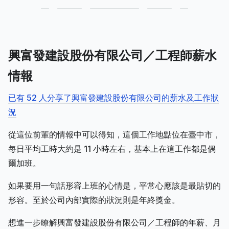
興富發建設股份有限公司／工程師薪水
情報
已有 52 人分享了興富發建設股份有限公司的薪水及工作狀
況
從這位前輩的情報中可以得知，這個工作地點位在臺中市，
每日平均工時大約是 11 小時左右，基本上在這工作都是偶
爾加班。
如果要用一句話形容上班的心情是，平常心應該是最貼切的
形容。至於公司內部實際的狀況則是年終獎金。
想進一步瞭解興富發建設股份有限公司／工程師的年薪、月