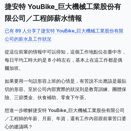
捷安特 YouBike_巨大機械工業股份有
限公司／工程師薪水情報
已有 89 人分享了捷安特 YouBike_巨大機械工業股份有限
公司的薪水及工作狀況
從這位前輩的情報中可以得知，這個工作地點位在臺中市，
每日平均工時大約是 8 小時左右，基本上在這工作都是偶
爾加班。
如果要用一句話形容上班的心情是，有苦說不出應該是最貼
切的形容。至於公司內部實際的狀況則是教育訓練、團體保
險、三節獎金、伙食補助、零食下午茶。
想進一步瞭解捷安特 YouBike_巨大機械工業股份有限公司
／工程師的年薪、月薪、年資，還有工作內容跟前輩苦口婆
心的建議嗎？