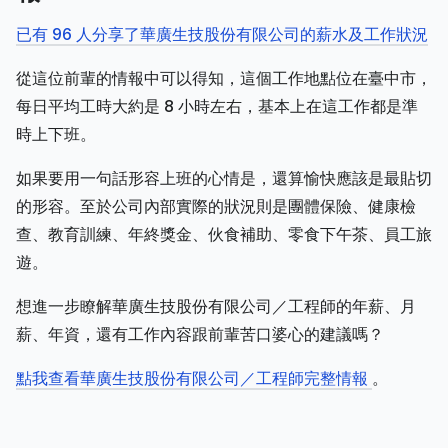
已有 96 人分享了華廣生技股份有限公司的薪水及工作狀況
從這位前輩的情報中可以得知，這個工作地點位在臺中市，
每日平均工時大約是 8 小時左右，基本上在這工作都是準
時上下班。
如果要用一句話形容上班的心情是，還算愉快應該是最貼切
的形容。至於公司內部實際的狀況則是團體保險、健康檢
查、教育訓練、年終獎金、伙食補助、零食下午茶、員工旅
遊。
想進一步瞭解華廣生技股份有限公司／工程師的年薪、月
薪、年資，還有工作內容跟前輩苦口婆心的建議嗎？
點我查看華廣生技股份有限公司／工程師完整情報
。