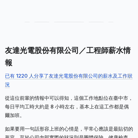
友達光電股份有限公司／工程師薪水情
報
已有 1220 人分享了友達光電股份有限公司的薪水及工作狀
況
從這位前輩的情報中可以得知，這個工作地點位在臺中市，
每日平均工時大約是 8 小時左右，基本上在這工作都是偶
爾加班。
如果要用一句話形容上班的心情是，平常心應該是最貼切的
形容。至於公司內部實際的狀況則是團體保險、健康檢查、