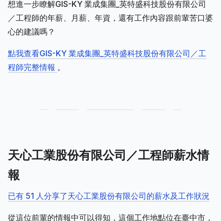
想進一步瞭解GIS-KY 業成集團_英特盛科技股份有限公司
／工程師的年薪、月薪、年資，還有工作內容跟前輩苦口婆
心的建議嗎？
點我查看GIS-KY 業成集團_英特盛科技股份有限公司／工
程師完整情報
。
天心工業股份有限公司／工程師薪水情
報
已有 51 人分享了天心工業股份有限公司的薪水及工作狀況
從這位前輩的情報中可以得知，這個工作地點位在臺中市，