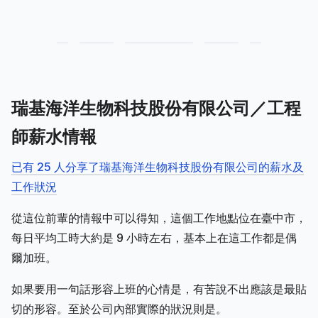
瑞基海洋生物科技股份有限公司／工程
師薪水情報
已有 25 人分享了瑞基海洋生物科技股份有限公司的薪水及
工作狀況
從這位前輩的情報中可以得知，這個工作地點位在臺中市，
每日平均工時大約是 9 小時左右，基本上在這工作都是偶
爾加班。
如果要用一句話形容上班的心情是，有苦說不出應該是最貼
切的形容。至於公司內部實際的狀況則是。