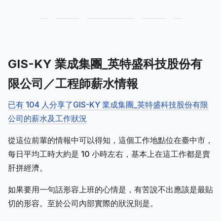
GIS-KY 業成集團_英特盛科技股份有
限公司／工程師薪水情報
已有 104 人分享了GIS-KY 業成集團_英特盛科技股份有限
公司的薪水及工作狀況
從這位前輩的情報中可以得知，這個工作地點位在臺中市，
每日平均工時大約是 10 小時左右，基本上在這工作都是賣
肝拼經濟。
如果要用一句話形容上班的心情是，有苦說不出應該是最貼
切的形容。至於公司內部實際的狀況則是。