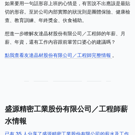
如果要用一句話形容上班的心情是，有苦說不出應該是最貼
切的形容。至於公司內部實際的狀況則是團體保險、健康檢
查、教育訓練、年終獎金、伙食補助。
想進一步瞭解友達晶材股份有限公司／工程師的年薪、月
薪、年資，還有工作內容跟前輩苦口婆心的建議嗎？
點我查看友達晶材股份有限公司／工程師完整情報
。
盛源精密工業股份有限公司／工程師薪
水情報
已有 35 人分享了盛源精密工業股份有限公司的薪水及工作