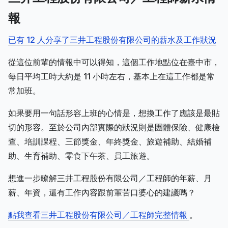
報
已有 12 人分享了三井工程股份有限公司的薪水及工作狀況
從這位前輩的情報中可以得知，這個工作地點位在臺中市，
每日平均工時大約是 11 小時左右，基本上在這工作都是常
常加班。
如果要用一句話形容上班的心情是，想換工作了應該是最貼
切的形容。至於公司內部實際的狀況則是團體保險、健康檢
查、培訓課程、三節獎金、年終獎金、旅遊補助、結婚補
助、生育補助、零食下午茶、員工旅遊。
想進一步瞭解三井工程股份有限公司／工程師的年薪、月
薪、年資，還有工作內容跟前輩苦口婆心的建議嗎？
點我查看三井工程股份有限公司／工程師完整情報
。