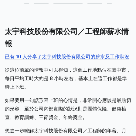
太宇科技股份有限公司／工程師薪水情
報
已有 10 人分享了太宇科技股份有限公司的薪水及工作狀況
從這位前輩的情報中可以得知，這個工作地點位在臺中市，
每日平均工時大約是 8 小時左右，基本上在這工作都是準
時上下班。
如果要用一句話形容上班的心情是，非常開心應該是最貼切
的形容。至於公司內部實際的狀況則是團體保險、健康檢
查、教育訓練、三節獎金、年終獎金。
想進一步瞭解太宇科技股份有限公司／工程師的年薪、月