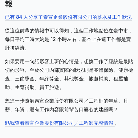
報
已有 84 人分享了泰宣企業股份有限公司的薪水及工作狀況
從這位前輩的情報中可以得知，這個工作地點位在臺中市，
每日平均工時大約是 12 小時左右，基本上在這工作都是賣
肝拼經濟。
如果要用一句話形容上班的心情是，想換工作了應該是最貼
切的形容。至於公司內部實際的狀況則是團體保險、健康檢
查、三節獎金、年終獎金、其他獎金、旅遊補助、租屋補
助、生育補助、員工旅遊。
想進一步瞭解泰宣企業股份有限公司／工程師的年薪、月
薪、年資，還有工作內容跟前輩苦口婆心的建議嗎？
點我查看泰宣企業股份有限公司／工程師完整情報
。