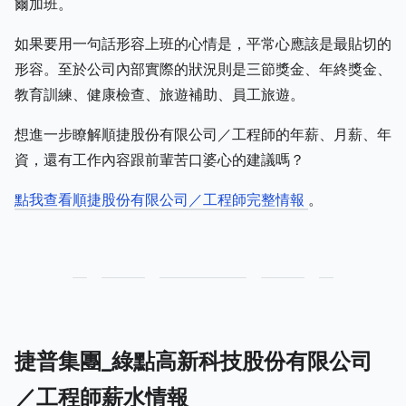
爾加班。
如果要用一句話形容上班的心情是，平常心應該是最貼切的
形容。至於公司內部實際的狀況則是三節獎金、年終獎金、
教育訓練、健康檢查、旅遊補助、員工旅遊。
想進一步瞭解順捷股份有限公司／工程師的年薪、月薪、年
資，還有工作內容跟前輩苦口婆心的建議嗎？
點我查看順捷股份有限公司／工程師完整情報
。
捷普集團_綠點高新科技股份有限公司
／工程師薪水情報