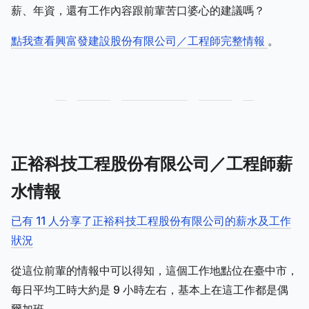
薪、年資，還有工作內容跟前輩苦口婆心的建議嗎？
點我查看興富發建設股份有限公司／工程師完整情報
。
正裕科技工程股份有限公司／工程師薪
水情報
已有 11 人分享了正裕科技工程股份有限公司的薪水及工作
狀況
從這位前輩的情報中可以得知，這個工作地點位在臺中市，
每日平均工時大約是 9 小時左右，基本上在這工作都是偶