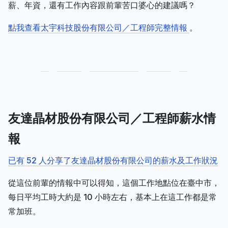
薪、年資，還有工作內容跟前輩苦口婆心的建議嗎？
點我查看太宇科技股份有限公司／工程師完整情報
。
友達晶材股份有限公司／工程師薪水情
報
已有 52 人分享了友達晶材股份有限公司的薪水及工作狀況
從這位前輩的情報中可以得知，這個工作地點位在臺中市，
每日平均工時大約是 10 小時左右，基本上在這工作都是常
常加班。