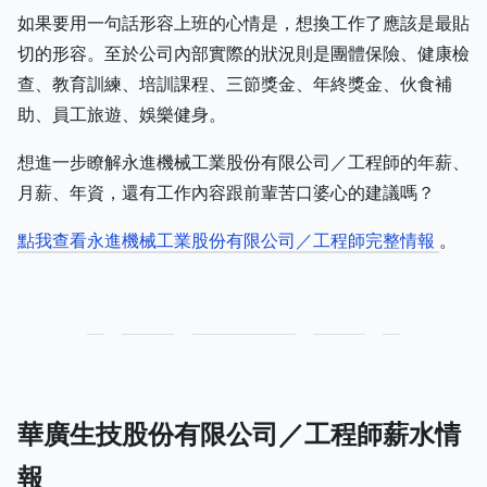
如果要用一句話形容上班的心情是，想換工作了應該是最貼
切的形容。至於公司內部實際的狀況則是團體保險、健康檢
查、教育訓練、培訓課程、三節獎金、年終獎金、伙食補
助、員工旅遊、娛樂健身。
想進一步瞭解永進機械工業股份有限公司／工程師的年薪、
月薪、年資，還有工作內容跟前輩苦口婆心的建議嗎？
點我查看永進機械工業股份有限公司／工程師完整情報
。
華廣生技股份有限公司／工程師薪水情
報