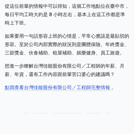
從這位前輩的情報中可以得知，這個工作地點位在臺中市，
每日平均工時大約是 8 小時左右，基本上在這工作都是準
時上下班。
如果要用一句話形容上班的心情是，平常心應該是最貼切的
形容。至於公司內部實際的狀況則是團體保險、年終獎金、
三節獎金、伙食補助、租屋補助、娛樂健身、員工旅遊。
想進一步瞭解台灣佳能股份有限公司／工程師的年薪、月
薪、年資，還有工作內容跟前輩苦口婆心的建議嗎？
點我查看台灣佳能股份有限公司／工程師完整情報
。