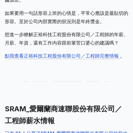
爾加班。
如果要用一句話形容上班的心情是，平常心應該是最貼切的
形容。至於公司內部實際的狀況則是年終獎金。
想進一步瞭解正裕科技工程股份有限公司／工程師的年薪、
月薪、年資，還有工作內容跟前輩苦口婆心的建議嗎？
點我查看正裕科技工程股份有限公司／工程師完整情報
。
SRAM_愛爾蘭商速聯股份有限公司／
工程師薪水情報