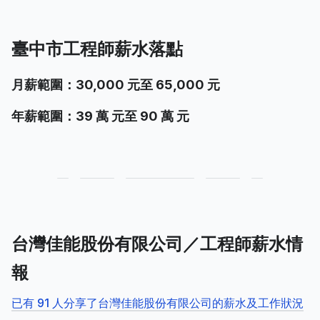
臺中市工程師薪水落點
月薪範圍：30,000 元至 65,000 元
年薪範圍：39 萬 元至 90 萬 元
台灣佳能股份有限公司／工程師薪水情
報
已有 91 人分享了台灣佳能股份有限公司的薪水及工作狀況