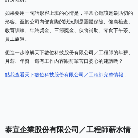
如果要用一句話形容上班的心情是，平常心應該是最貼切的
形容。至於公司內部實際的狀況則是團體保險、健康檢查、
教育訓練、年終獎金、三節獎金、伙食補助、零食下午茶、
員工旅遊。
想進一步瞭解天下數位科技股份有限公司／工程師的年薪、
月薪、年資，還有工作內容跟前輩苦口婆心的建議嗎？
點我查看天下數位科技股份有限公司／工程師完整情報
。
泰宣企業股份有限公司／工程師薪水情