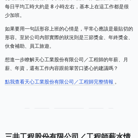
每日平均工時大約是 8 小時左右，基本上在這工作都是很
少加班。
如果要用一句話形容上班的心情是，平常心應該是最貼切的
形容。至於公司內部實際的狀況則是三節獎金、年終獎金、
伙食補助、員工旅遊。
想進一步瞭解天心工業股份有限公司／工程師的年薪、月
薪、年資，還有工作內容跟前輩苦口婆心的建議嗎？
點我查看天心工業股份有限公司／工程師完整情報
。
三井工程股份有限公司／工程師薪水情