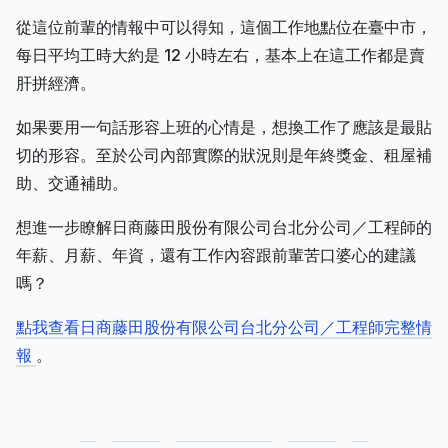
從這位前輩的情報中可以得知，這個工作地點位在臺中市，
每日平均工時大約是 12 小時左右，基本上在這工作都是賣
肝拼經濟。
如果要用一句話形容上班的心情是，想換工作了應該是最貼
切的形容。至於公司內部實際的狀況則是年終獎金、租屋補
助、交通補助。
想進一步瞭解日商藤田股份有限公司台北分公司／工程師的
年薪、月薪、年資，還有工作內容跟前輩苦口婆心的建議
嗎？
點我查看日商藤田股份有限公司台北分公司／工程師完整情
報
。