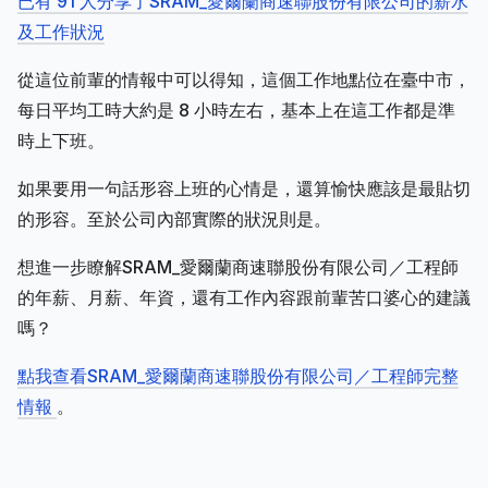
已有 91 人分享了SRAM_愛爾蘭商速聯股份有限公司的薪水
及工作狀況
從這位前輩的情報中可以得知，這個工作地點位在臺中市，
每日平均工時大約是 8 小時左右，基本上在這工作都是準
時上下班。
如果要用一句話形容上班的心情是，還算愉快應該是最貼切
的形容。至於公司內部實際的狀況則是。
想進一步瞭解SRAM_愛爾蘭商速聯股份有限公司／工程師
的年薪、月薪、年資，還有工作內容跟前輩苦口婆心的建議
嗎？
點我查看SRAM_愛爾蘭商速聯股份有限公司／工程師完整
情報
。