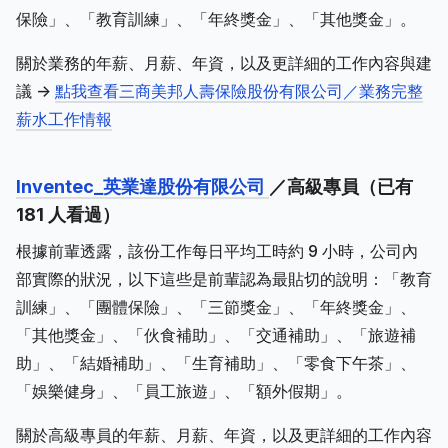
保險」、「教育訓練」、「年終獎金」、「其他獎金」。
關於業務的年薪、月薪、年資，以及更詳細的工作內容與建
議 ->
點我查看三商美邦人壽保險股份有限公司／業務完整
薪水工作情報
Inventec_英業達股份有限公司
／高級專員（已有
181 人看過）
根據前輩透露，該份工作每日平均工時約 9 小時，公司內
部實際的狀況，以下這些是前輩認為最貼切的說明：「教育
訓練」、「團體保險」、「三節獎金」、「年終獎金」、
「其他獎金」、「伙食補助」、「交通補助」、「旅遊補
助」、「結婚補助」、「生育補助」、「零食下午茶」、
「娛樂健身」、「員工旅遊」、「額外假期」。
關於高級專員的年薪、月薪、年資，以及更詳細的工作內容