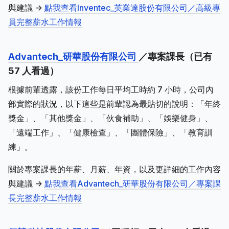
與建議 ->
點我查看Inventec_英業達股份有限公司／高級專
員完整薪水工作情報
Advantech_研華股份有限公司
／專案課長（已有
57 人看過）
根據前輩透露，該份工作每日平均工時約 7 小時，公司內
部實際的狀況，以下這些是前輩認為最貼切的說明：「年終
獎金」、「其他獎金」、「伙食補助」、「娛樂健身」、
「遠端工作」、「健康檢查」、「團體保險」、「教育訓
練」。
關於專案課長的年薪、月薪、年資，以及更詳細的工作內容
與建議 ->
點我查看Advantech_研華股份有限公司／專案課
長完整薪水工作情報