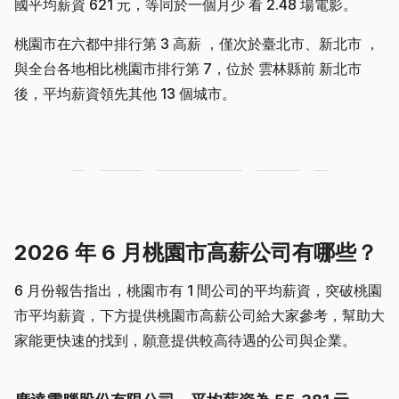
國平均薪資 621 元，等同於一個月少 看 2.48 場電影。
桃園市在六都中排行第 3 高薪 ，僅次於臺北市、新北市 ，
與全台各地相比桃園市排行第 7，位於 雲林縣前 新北市
後，平均薪資領先其他 13 個城市。
2026 年 6 月桃園市高薪公司有哪些？
6 月份報告指出，桃園市有 1 間公司的平均薪資，突破桃園
市平均薪資，下方提供桃園市高薪公司給大家參考，幫助大
家能更快速的找到，願意提供較高待遇的公司與企業。