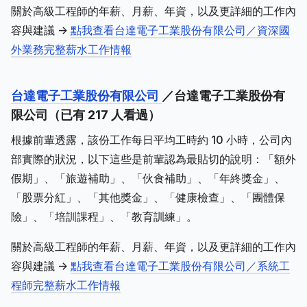
關於高級工程師的年薪、月薪、年資，以及更詳細的工作內
容與建議 ->
點我查看台達電子工業股份有限公司／資深國
外業務完整薪水工作情報
台達電子工業股份有限公司
／台達電子工業股份有
限公司（已有 217 人看過）
根據前輩透露，該份工作每日平均工時約 10 小時，公司內
部實際的狀況，以下這些是前輩認為最貼切的說明：「額外
假期」、「旅遊補助」、「伙食補助」、「年終獎金」、
「股票分紅」、「其他獎金」、「健康檢查」、「團體保
險」、「培訓課程」、「教育訓練」。
關於高級工程師的年薪、月薪、年資，以及更詳細的工作內
容與建議 ->
點我查看台達電子工業股份有限公司／系統工
程師完整薪水工作情報