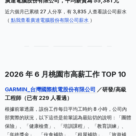
廣達電腦股份有限公司，平均薪資為 55,381 元
近六個月已累積 27 人分享，有 3,835 人查看該公司薪水
（
點我查看廣達電腦股份有限公司薪水
）
2026 年 6 月桃園市高薪工作 TOP 10
GARMIN_台灣國際航電股份有限公司
／研發/高級
工程師（已有 229 人看過）
根據前輩透露，該份工作每日平均工時約 8 小時，公司內
部實際的狀況，以下這些是前輩認為最貼切的說明：「團體
保險」、「健康檢查」、「培訓課程」、「教育訓練」、
「年終獎金」、「伙食補助」、「租屋補助」、「旅遊補