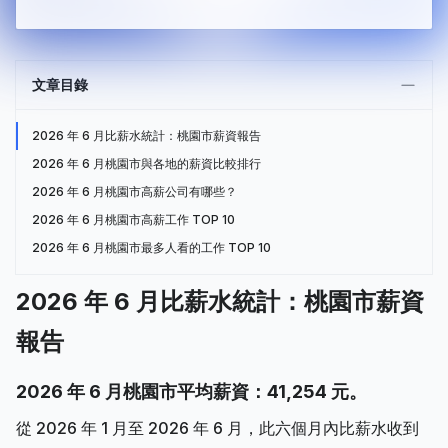
文章目錄
2026 年 6 月比薪水統計：桃園市薪資報告
2026 年 6 月桃園市與各地的薪資比較排行
2026 年 6 月桃園市高薪公司有哪些？
2026 年 6 月桃園市高薪工作 TOP 10
2026 年 6 月桃園市最多人看的工作 TOP 10
2026 年 6 月比薪水統計：桃園市薪資
報告
2026 年 6 月桃園市平均薪資：41,254 元。
從 2026 年 1 月至 2026 年 6 月，此六個月內比薪水收到