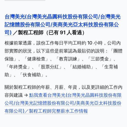
台灣美光(台灣美光晶圓科技股份有限公司/台灣美光
記憶體股份有限公司/美商美光亞太科技股份有限公
司)
／製程工程師（已有 91 人看過）
根據前輩透露，該份工作每日平均工時約 10 小時，公司內
部實際的狀況，以下這些是前輩認為最貼切的說明：「團體
保險」、「健康檢查」、「教育訓練」、「三節獎金」、
「年終獎金」、「股票分紅」、「結婚補助」、「生育補
助」、「伙食補助」。
關於製程工程師的年薪、月薪、年資，以及更詳細的工作內
容與建議 ->
點我查看台灣美光(台灣美光晶圓科技股份有限
公司/台灣美光記憶體股份有限公司/美商美光亞太科技股份
有限公司)／製程工程師完整薪水工作情報