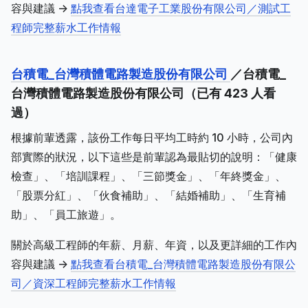
容與建議 ->
點我查看台達電子工業股份有限公司／測試工
程師完整薪水工作情報
台積電_台灣積體電路製造股份有限公司
／台積電_
台灣積體電路製造股份有限公司（已有 423 人看
過）
根據前輩透露，該份工作每日平均工時約 10 小時，公司內
部實際的狀況，以下這些是前輩認為最貼切的說明：「健康
檢查」、「培訓課程」、「三節獎金」、「年終獎金」、
「股票分紅」、「伙食補助」、「結婚補助」、「生育補
助」、「員工旅遊」。
關於高級工程師的年薪、月薪、年資，以及更詳細的工作內
容與建議 ->
點我查看台積電_台灣積體電路製造股份有限公
司／資深工程師完整薪水工作情報