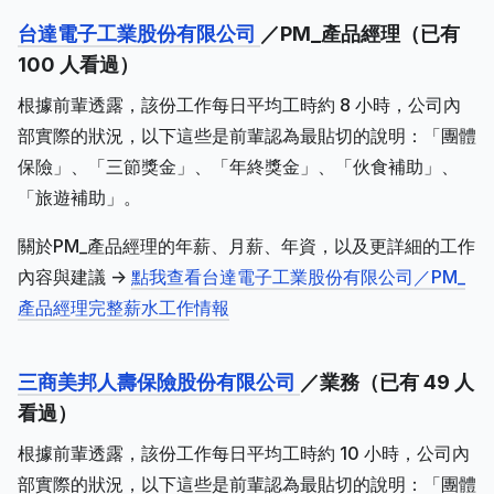
台達電子工業股份有限公司
／PM_產品經理（已有
100 人看過）
根據前輩透露，該份工作每日平均工時約 8 小時，公司內
部實際的狀況，以下這些是前輩認為最貼切的說明：「團體
保險」、「三節獎金」、「年終獎金」、「伙食補助」、
「旅遊補助」。
關於PM_產品經理的年薪、月薪、年資，以及更詳細的工作
內容與建議 ->
點我查看台達電子工業股份有限公司／PM_
產品經理完整薪水工作情報
三商美邦人壽保險股份有限公司
／業務（已有 49 人
看過）
根據前輩透露，該份工作每日平均工時約 10 小時，公司內
部實際的狀況，以下這些是前輩認為最貼切的說明：「團體