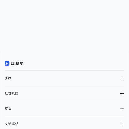
服務
社群媒體
支援
友站連結