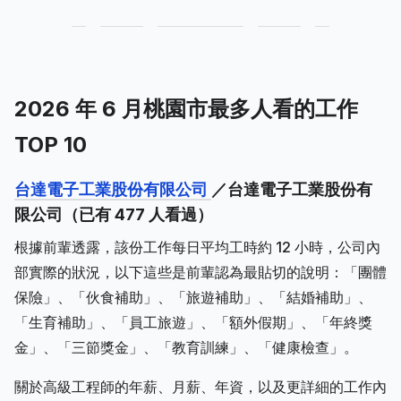
2026 年 6 月桃園市最多人看的工作
TOP 10
台達電子工業股份有限公司
／台達電子工業股份有
限公司（已有 477 人看過）
根據前輩透露，該份工作每日平均工時約 12 小時，公司內
部實際的狀況，以下這些是前輩認為最貼切的說明：「團體
保險」、「伙食補助」、「旅遊補助」、「結婚補助」、
「生育補助」、「員工旅遊」、「額外假期」、「年終獎
金」、「三節獎金」、「教育訓練」、「健康檢查」。
關於高級工程師的年薪、月薪、年資，以及更詳細的工作內