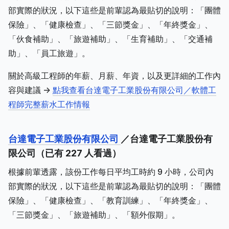
部實際的狀況，以下這些是前輩認為最貼切的說明：「團體
保險」、「健康檢查」、「三節獎金」、「年終獎金」、
「伙食補助」、「旅遊補助」、「生育補助」、「交通補
助」、「員工旅遊」。
關於高級工程師的年薪、月薪、年資，以及更詳細的工作內
容與建議 ->
點我查看台達電子工業股份有限公司／軟體工
程師完整薪水工作情報
台達電子工業股份有限公司
／台達電子工業股份有
限公司（已有 227 人看過）
根據前輩透露，該份工作每日平均工時約 9 小時，公司內
部實際的狀況，以下這些是前輩認為最貼切的說明：「團體
保險」、「健康檢查」、「教育訓練」、「年終獎金」、
「三節獎金」、「旅遊補助」、「額外假期」。