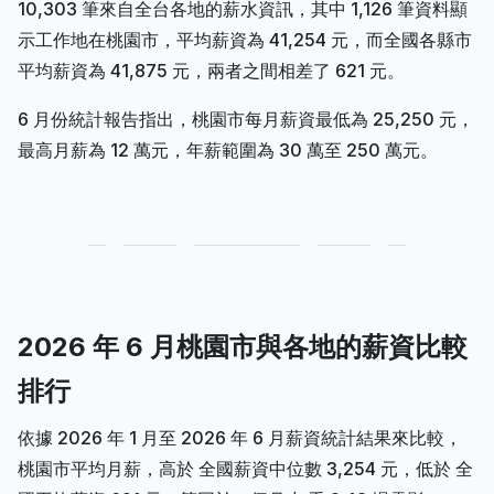
10,303 筆來自全台各地的薪水資訊，其中 1,126 筆資料顯
示工作地在桃園市，平均薪資為 41,254 元，而全國各縣市
平均薪資為 41,875 元，兩者之間相差了 621 元。
6 月份統計報告指出，桃園市每月薪資最低為 25,250 元，
最高月薪為 12 萬元，年薪範圍為 30 萬至 250 萬元。
2026 年 6 月桃園市與各地的薪資比較
排行
依據 2026 年 1 月至 2026 年 6 月薪資統計結果來比較，
桃園市平均月薪，高於 全國薪資中位數 3,254 元，低於 全