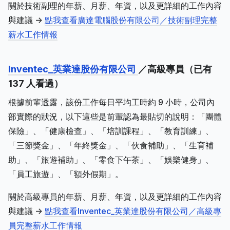
關於技術副理的年薪、月薪、年資，以及更詳細的工作內容
與建議 ->
點我查看廣達電腦股份有限公司／技術副理完整
薪水工作情報
Inventec_英業達股份有限公司
／高級專員（已有
137 人看過）
根據前輩透露，該份工作每日平均工時約 9 小時，公司內
部實際的狀況，以下這些是前輩認為最貼切的說明：「團體
保險」、「健康檢查」、「培訓課程」、「教育訓練」、
「三節獎金」、「年終獎金」、「伙食補助」、「生育補
助」、「旅遊補助」、「零食下午茶」、「娛樂健身」、
「員工旅遊」、「額外假期」。
關於高級專員的年薪、月薪、年資，以及更詳細的工作內容
與建議 ->
點我查看Inventec_英業達股份有限公司／高級專
員完整薪水工作情報