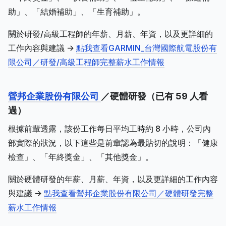
助」、「結婚補助」、「生育補助」。
關於研發/高級工程師的年薪、月薪、年資，以及更詳細的
工作內容與建議 ->
點我查看GARMIN_台灣國際航電股份有
限公司／研發/高級工程師完整薪水工作情報
營邦企業股份有限公司
／硬體研發（已有 59 人看
過）
根據前輩透露，該份工作每日平均工時約 8 小時，公司內
部實際的狀況，以下這些是前輩認為最貼切的說明：「健康
檢查」、「年終獎金」、「其他獎金」。
關於硬體研發的年薪、月薪、年資，以及更詳細的工作內容
與建議 ->
點我查看營邦企業股份有限公司／硬體研發完整
薪水工作情報