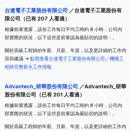
台達電子工業股份有限公司
／台達電子工業股份有
限公司（已有 207 人看過）
根據前輩透露，該份工作每日平均工時約 8 小時，公司內
部實際的狀況，以下這些是前輩認為最貼切的說明：。
關於高級工程師的年薪、月薪、年資，以及更詳細的工作內
容與建議 ->
點我查看台達電子工業股份有限公司／機構工
程師完整薪水工作情報
Advantech_研華股份有限公司
／Advantech_研華
股份有限公司（已有 201 人看過）
根據前輩透露，該份工作每日平均工時約 8 小時，公司內
部實際的狀況，以下這些是前輩認為最貼切的說明：。
關於高級工程師的年薪、月薪、年資，以及更詳細的工作內