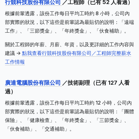
行競科技股份有限公司
／工程師（已有 52 人看過）
根據前輩透露，該份工作每日平均工時約 8 小時，公司內
部實際的狀況，以下這些是前輩認為最貼切的說明：「遠端
工作」、「三節獎金」、「年終獎金」、「伙食補助」。
關於工程師的年薪、月薪、年資，以及更詳細的工作內容與
建議 ->
點我查看行競科技股份有限公司／工程師完整薪水
工作情報
廣達電腦股份有限公司
／技術副理（已有 127 人看
過）
根據前輩透露，該份工作每日平均工時約 12 小時，公司內
部實際的狀況，以下這些是前輩認為最貼切的說明：「團體
保險」、「健康檢查」、「年終獎金」、「三節獎金」、
「伙食補助」、「交通補助」。