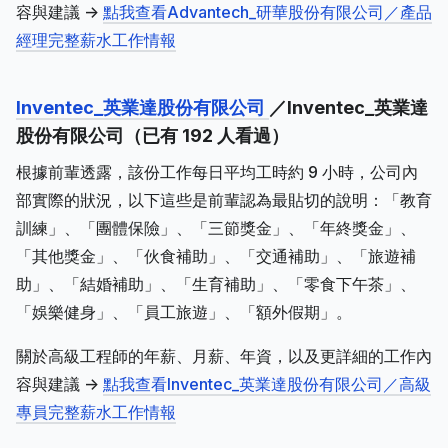
容與建議 ->
點我查看Advantech_研華股份有限公司／產品
經理完整薪水工作情報
Inventec_英業達股份有限公司
／Inventec_英業達
股份有限公司（已有 192 人看過）
根據前輩透露，該份工作每日平均工時約 9 小時，公司內
部實際的狀況，以下這些是前輩認為最貼切的說明：「教育
訓練」、「團體保險」、「三節獎金」、「年終獎金」、
「其他獎金」、「伙食補助」、「交通補助」、「旅遊補
助」、「結婚補助」、「生育補助」、「零食下午茶」、
「娛樂健身」、「員工旅遊」、「額外假期」。
關於高級工程師的年薪、月薪、年資，以及更詳細的工作內
容與建議 ->
點我查看Inventec_英業達股份有限公司／高級
專員完整薪水工作情報