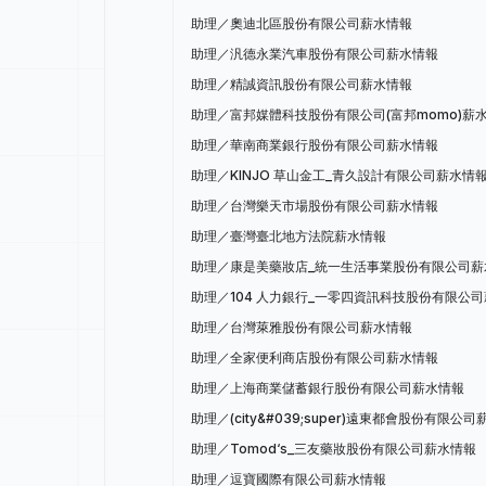
助理／奧迪北區股份有限公司薪水情報
助理／汎德永業汽車股份有限公司薪水情報
助理／精誠資訊股份有限公司薪水情報
助理／富邦媒體科技股份有限公司(富邦momo)薪
助理／華南商業銀行股份有限公司薪水情報
助理／KINJO 草山金工_青久設計有限公司薪水情
助理／台灣樂天市場股份有限公司薪水情報
助理／臺灣臺北地方法院薪水情報
助理／康是美藥妝店_統一生活事業股份有限公司薪
助理／104 人力銀行_一零四資訊科技股份有限公
助理／台灣萊雅股份有限公司薪水情報
助理／全家便利商店股份有限公司薪水情報
助理／上海商業儲蓄銀行股份有限公司薪水情報
助理／(city&#039;super)遠東都會股份有限公
助理／Tomod‘s_三友藥妝股份有限公司薪水情報
助理／逗寶國際有限公司薪水情報