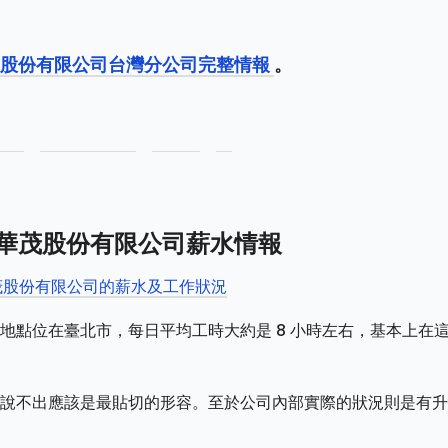
體股份有限公司台灣分公司完整情報
。
如新華茂股份有限公司薪水情報
新華茂股份有限公司的薪水及工作狀況
地點位在臺北市，每日平均工時大約是 8 小時左右，基本上在
說不出應該是最貼切的形容。至於公司內部實際的狀況則是有升