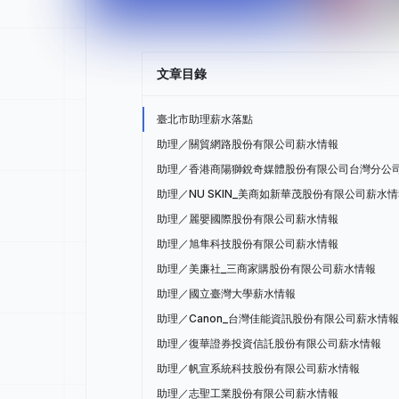
文章目錄
臺北市助理薪水落點
助理／關貿網路股份有限公司薪水情報
助理／香港商陽獅銳奇媒體股份有限公司台灣分公
助理／NU SKIN_美商如新華茂股份有限公司薪水
助理／麗嬰國際股份有限公司薪水情報
助理／旭隼科技股份有限公司薪水情報
助理／美廉社_三商家購股份有限公司薪水情報
助理／國立臺灣大學薪水情報
助理／Canon_台灣佳能資訊股份有限公司薪水情報
助理／復華證券投資信託股份有限公司薪水情報
助理／帆宣系統科技股份有限公司薪水情報
助理／志聖工業股份有限公司薪水情報