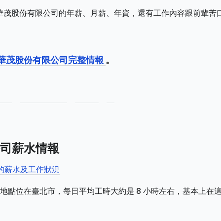
如新華茂股份有限公司的年薪、月薪、年資，還有工作內容跟前輩苦
如新華茂股份有限公司完整情報
。
司薪水情報
司的薪水及工作狀況
地點位在臺北市，每日平均工時大約是 8 小時左右，基本上在