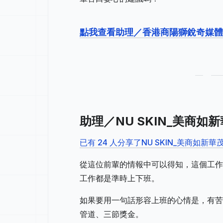
點我查看助理／香港商陽獅銳奇媒
助理／NU SKIN_美商
已有 24 人分享了NU SKIN_美商如
從這位前輩的情報中可以得知，這個工作
工作都是準時上下班。
如果要用一句話形容上班的心情是，有苦
管道、三節獎金。