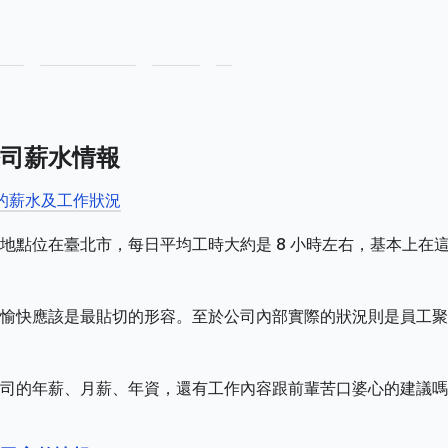
司薪水情報
司的薪水及工作狀況
地點位在臺北市，每日平均工時大約是 8 小時左右，基本上在
愉快應該是最貼切的形容。至於公司內部實際的狀況則是員工聚
司的年薪、月薪、年資，還有工作內容跟前輩苦口婆心的建議嗎