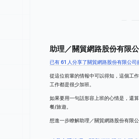
助理／關貿網路股份有限公
已有 61 人分享了關貿網路股份有限公
從這位前輩的情報中可以得知，這個工作
工作都是很少加班。
如果要用一句話形容上班的心情是，還算
餐/旅遊。
想進一步瞭解助理／關貿網路股份有限公