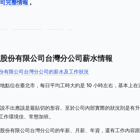
公司完整情報
。
股份有限公司台灣分公司薪水情報
股份有限公司台灣分公司的薪水及工作狀況
地點位在臺北市，每日平均工時大約是 10 小時左右，基本上在
說不出應該是最貼切的形容。至於公司內部實際的狀況則是有升
、工作環境佳、常態加班。
股份有限公司台灣分公司的年薪、月薪、年資，還有工作內容跟