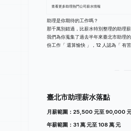
查看更多助理熱門公司薪水情報
助理是你期待的工作嗎？
那千萬別錯過，比薪水特別整理的助理薪
我們為你蒐集了過去半年來臺北市助理的薪
份工作「 還算愉快 」，12 人認為「 有
臺北市助理薪水落點
月薪範圍：25,500 元至 90,000 
年薪範圍：31 萬 元至 108 萬 元