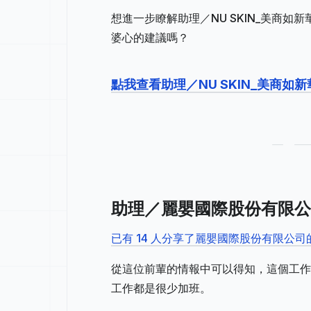
想進一步瞭解助理／NU SKIN_美商
婆心的建議嗎？
點我查看助理／NU SKIN_美商
助理／麗嬰國際股份有限公
已有 14 人分享了麗嬰國際股份有限公
從這位前輩的情報中可以得知，這個工作
工作都是很少加班。