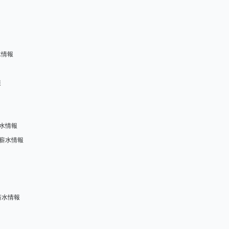
水情報
報
水情報
司薪水情報
司薪水情報