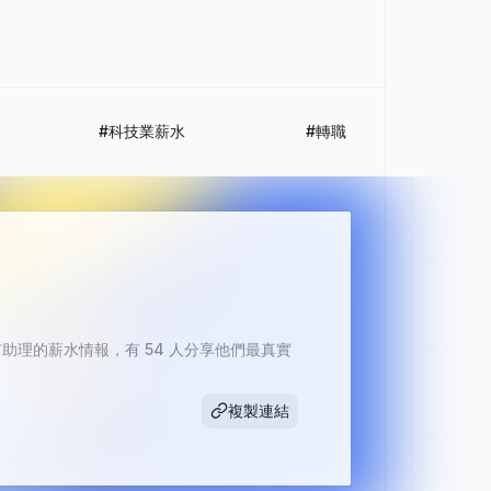
#科技業薪水
#轉職
理的薪水情報，有 54 人分享他們最真實
複製連結