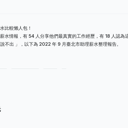
水比較懶人包！
水情報，有 54 人分享他們最真實的工作經歷，有 18 人認為
苦說不出 」，以下為 2022 年 9 月臺北市助理薪水整理報告。
元