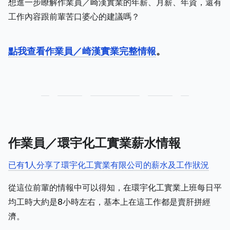
想進一步瞭解作業員／崎漢實業的年薪、月薪、年資，還有
工作內容跟前輩苦口婆心的建議嗎？
點我查看作業員／崎漢實業完整情報
。
作業員／環宇化工實業薪水情報
已有1人分享了環宇化工實業有限公司的薪水及工作狀況
從這位前輩的情報中可以得知，在環宇化工實業上班每日平
均工時大約是8小時左右，基本上在這工作都是賣肝拼經
濟。