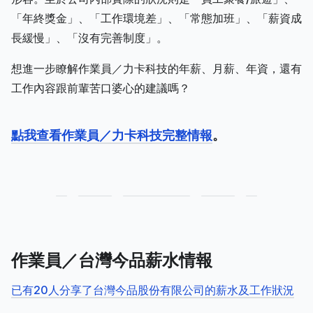
「年終獎金」、「工作環境差」、「常態加班」、「薪資成
長緩慢」、「沒有完善制度」。
想進一步瞭解作業員／力卡科技的年薪、月薪、年資，還有
工作內容跟前輩苦口婆心的建議嗎？
點我查看作業員／力卡科技完整情報
。
作業員／台灣今品薪水情報
已有20人分享了台灣今品股份有限公司的薪水及工作狀況