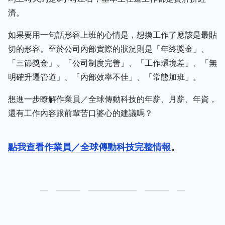
濟。
如果要用一句話形容上班的心情是，想換工作了應該是最貼
切的形容。至於公司內部實際的狀況則是「年終獎金」、
「三節獎金」、「公司制度完善」、「工作環境差」、「無
明確升遷管道」、「內部效率不佳」、「常態加班」。
想進一步瞭解作業員／全球傳動科技的年薪、月薪、年資，
還有工作內容跟前輩苦口婆心的建議嗎？
點我查看作業員／全球傳動科技完整情報
。