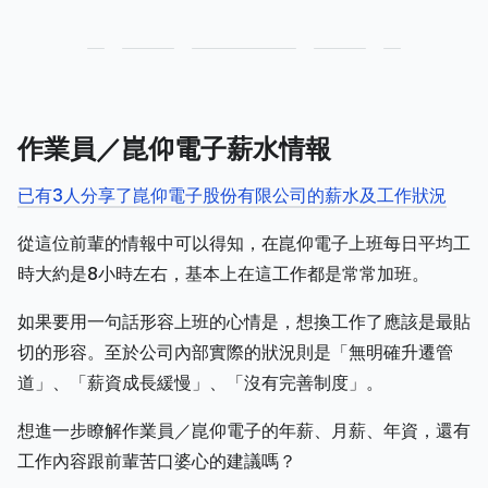
作業員／崑仰電子薪水情報
已有3人分享了崑仰電子股份有限公司的薪水及工作狀況
從這位前輩的情報中可以得知，在崑仰電子上班每日平均工
時大約是8小時左右，基本上在這工作都是常常加班。
如果要用一句話形容上班的心情是，想換工作了應該是最貼
切的形容。至於公司內部實際的狀況則是「無明確升遷管
道」、「薪資成長緩慢」、「沒有完善制度」。
想進一步瞭解作業員／崑仰電子的年薪、月薪、年資，還有
工作內容跟前輩苦口婆心的建議嗎？