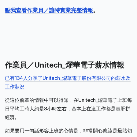
點我查看作業員／誼特實業完整情報
。
作業員／Unitech_燿華電子薪水情報
已有134人分享了Unitech_燿華電子股份有限公司的薪水及
工作狀況
從這位前輩的情報中可以得知，在Unitech_燿華電子上班每
日平均工時大約是8小時左右，基本上在這工作都是賣肝拼
經濟。
如果要用一句話形容上班的心情是，非常開心應該是最貼切