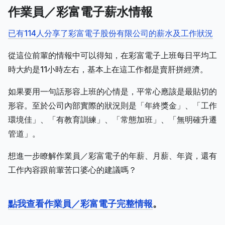
作業員／彩富電子薪水情報
已有114人分享了彩富電子股份有限公司的薪水及工作狀況
從這位前輩的情報中可以得知，在彩富電子上班每日平均工
時大約是11小時左右，基本上在這工作都是賣肝拼經濟。
如果要用一句話形容上班的心情是，平常心應該是最貼切的
形容。至於公司內部實際的狀況則是「年終獎金」、「工作
環境佳」、「有教育訓練」、「常態加班」、「無明確升遷
管道」。
想進一步瞭解作業員／彩富電子的年薪、月薪、年資，還有
工作內容跟前輩苦口婆心的建議嗎？
點我查看作業員／彩富電子完整情報
。