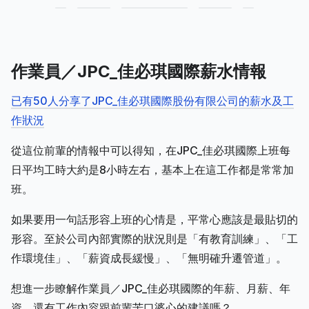
作業員／JPC_佳必琪國際薪水情報
已有50人分享了JPC_佳必琪國際股份有限公司的薪水及工
作狀況
從這位前輩的情報中可以得知，在JPC_佳必琪國際上班每
日平均工時大約是8小時左右，基本上在這工作都是常常加
班。
如果要用一句話形容上班的心情是，平常心應該是最貼切的
形容。至於公司內部實際的狀況則是「有教育訓練」、「工
作環境佳」、「薪資成長緩慢」、「無明確升遷管道」。
想進一步瞭解作業員／JPC_佳必琪國際的年薪、月薪、年
資，還有工作內容跟前輩苦口婆心的建議嗎？