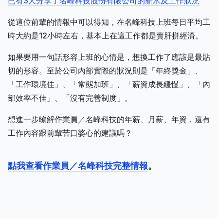
已有3人分享了名峰科技股份有限公司的薪水及工作狀況
從這位前輩的情報中可以得知，在名峰科技上班每日平均工
時大約是12小時左右，基本上在這工作都是賣肝拼經濟。
如果要用一句話形容上班的心情是，想換工作了應該是最貼
切的形容。至於公司內部實際的狀況則是「年終獎金」、
「工作環境佳」、「常態加班」、「薪資成長緩慢」、「內
部效率不佳」、「沒有完善制度」。
想進一步瞭解作業員／名峰科技的年薪、月薪、年資，還有
工作內容跟前輩苦口婆心的建議嗎？
點我查看作業員／名峰科技完整情報
。