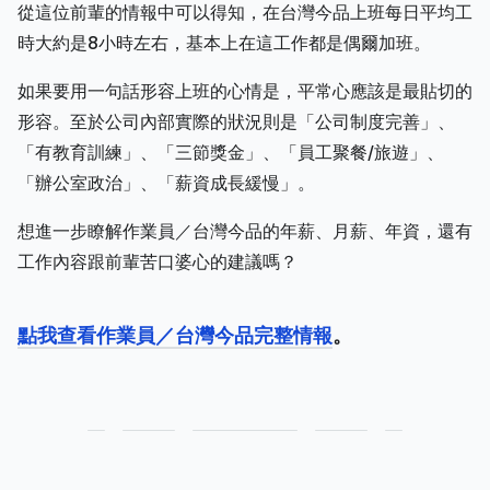
從這位前輩的情報中可以得知，在台灣今品上班每日平均工
時大約是8小時左右，基本上在這工作都是偶爾加班。
如果要用一句話形容上班的心情是，平常心應該是最貼切的
形容。至於公司內部實際的狀況則是「公司制度完善」、
「有教育訓練」、「三節獎金」、「員工聚餐/旅遊」、
「辦公室政治」、「薪資成長緩慢」。
想進一步瞭解作業員／台灣今品的年薪、月薪、年資，還有
工作內容跟前輩苦口婆心的建議嗎？
點我查看作業員／台灣今品完整情報
。