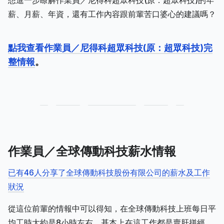
想進一步瞭解作業員／尼得科超眾科技(原：超眾科技)的年
薪、月薪、年資，還有工作內容跟前輩苦口婆心的建議嗎？
點我查看作業員／尼得科超眾科技(原：超眾科技)完
整情報
。
作業員／全球傳動科技薪水情報
已有46人分享了全球傳動科技股份有限公司的薪水及工作
狀況
從這位前輩的情報中可以得知，在全球傳動科技上班每日平
均工時大約是8小時左右，基本上在這工作都是賣肝拼經