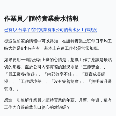
作業員／誼特實業薪水情報
已有1人分享了誼特實業有限公司的薪水及工作狀況
從這位前輩的情報中可以得知，在誼特實業上班每日平均工
時大約是8小時左右，基本上在這工作都是常常加班。
如果要用一句話形容上班的心情是，想換工作了應該是最貼
切的形容。至於公司內部實際的狀況則是「三節獎金」、
「員工聚餐/旅遊」、「內部效率不佳」、「薪資成長緩
慢」、「工作環境差」、「沒有完善制度」、「無明確升遷
管道」。
想進一步瞭解作業員／誼特實業的年薪、月薪、年資，還有
工作內容跟前輩苦口婆心的建議嗎？