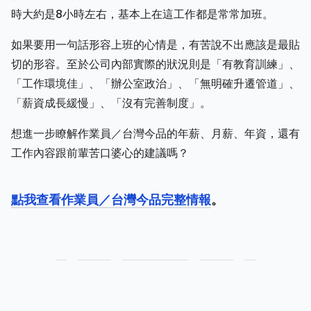
時大約是8小時左右，基本上在這工作都是常常加班。
如果要用一句話形容上班的心情是，有苦說不出應該是最貼
切的形容。至於公司內部實際的狀況則是「有教育訓練」、
「工作環境佳」、「辦公室政治」、「無明確升遷管道」、
「薪資成長緩慢」、「沒有完善制度」。
想進一步瞭解作業員／台灣今品的年薪、月薪、年資，還有
工作內容跟前輩苦口婆心的建議嗎？
點我查看作業員／台灣今品完整情報
。