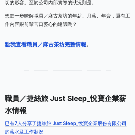
切的形容。至於公司內部實際的狀況則是。
想進一步瞭解職員／麻古茶坊的年薪、月薪、年資，還有工
作內容跟前輩苦口婆心的建議嗎？
點我查看職員／麻古茶坊完整情報
。
職員／捷絲旅 Just Sleep_悅寶企業薪
水情報
已有7人分享了捷絲旅 Just Sleep_悅寶企業股份有限公司
的薪水及工作狀況