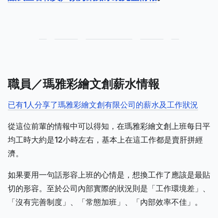
職員／瑪雅彩繪文創薪水情報
已有1人分享了瑪雅彩繪文創有限公司的薪水及工作狀況
從這位前輩的情報中可以得知，在瑪雅彩繪文創上班每日平
均工時大約是12小時左右，基本上在這工作都是賣肝拼經
濟。
如果要用一句話形容上班的心情是，想換工作了應該是最貼
切的形容。至於公司內部實際的狀況則是「工作環境差」、
「沒有完善制度」、「常態加班」、「內部效率不佳」。