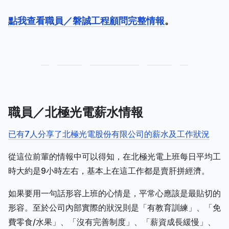
點我查看職員／磐誠工程顧問完整情報
。
職員／北極光電薪水情報
已有7人分享了北極光電股份有限公司的薪水及工作狀況
從這位前輩的情報中可以得知，在北極光電上班每日平均工
時大約是9小時左右，基本上在這工作都是賣肝拼經濟。
如果要用一句話形容上班的心情是，平常心應該是最貼切的
形容。至於公司內部實際的狀況則是「有教育訓練」、「免
費零食/水果」、「沒有完善制度」、「薪資成長緩慢」、