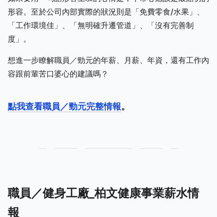
形容。至於公司內部實際的狀況則是「免費零食/水果」、
「工作環境佳」、「無明確升遷管道」、「沒有完善制
度」。
想進一步瞭解職員／勁元的年薪、月薪、年資，還有工作內
容跟前輩苦口婆心的建議嗎？
點我查看職員／勁元完整情報
。
職員／健身工廠_柏文健康事業薪水情
報