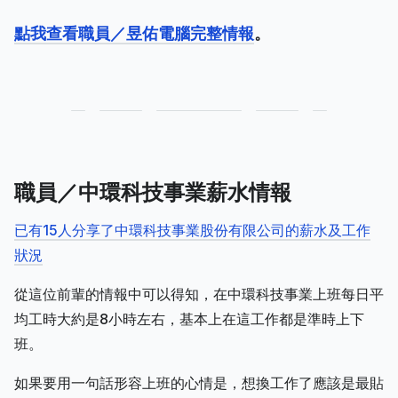
點我查看職員／昱佑電腦完整情報
。
職員／中環科技事業薪水情報
已有15人分享了中環科技事業股份有限公司的薪水及工作
狀況
從這位前輩的情報中可以得知，在中環科技事業上班每日平
均工時大約是8小時左右，基本上在這工作都是準時上下
班。
如果要用一句話形容上班的心情是，想換工作了應該是最貼