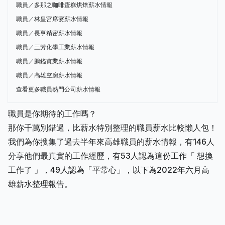
職員／多那之咖啡蛋糕烘焙薪水情報
職員／林皇宮席宴薪水情報
職員／長亨精密薪水情報
職員／三芳化學工業薪水情報
職員／鵬鎰實業薪水情報
職員／高雄空廚薪水情報
查看更多職員熱門公司薪水情報
職員是你期待的工作嗎？
那你千萬別錯過，比薪水特別整理的職員薪水比較懶人包！
我們為你搜集了過去半年來高雄職員的薪水情報，有146人
分享他們最真實的工作經歷，有53人認為這份工作「 想換
工作了 」，49人認為「平常心」，以下為2022年六月高
雄薪水整理報告。