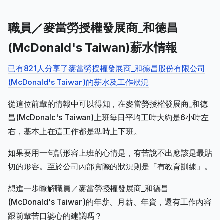
職員／麥當勞授權發展商_和德昌
(McDonald's Taiwan)薪水情報
已有821人分享了麥當勞授權發展商_和德昌股份有限公司
(McDonald's Taiwan)的薪水及工作狀況
從這位前輩的情報中可以得知，在麥當勞授權發展商_和德
昌(McDonald's Taiwan)上班每日平均工時大約是6小時左
右，基本上在這工作都是準時上下班。
如果要用一句話形容上班的心情是，有苦說不出應該是最貼
切的形容。至於公司內部實際的狀況則是「有教育訓練」。
想進一步瞭解職員／麥當勞授權發展商_和德昌
(McDonald's Taiwan)的年薪、月薪、年資，還有工作內容
跟前輩苦口婆心的建議嗎？