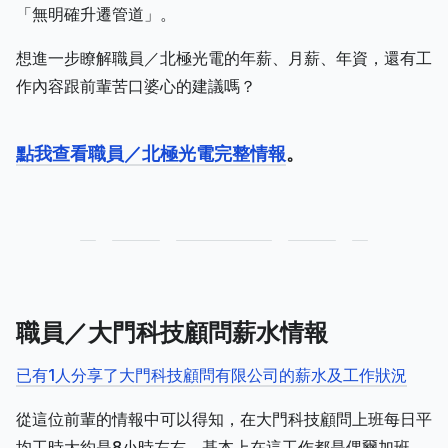
「無明確升遷管道」。
想進一步瞭解職員／北極光電的年薪、月薪、年資，還有工
作內容跟前輩苦口婆心的建議嗎？
點我查看職員／北極光電完整情報
。
職員／大門科技顧問薪水情報
已有1人分享了大門科技顧問有限公司的薪水及工作狀況
從這位前輩的情報中可以得知，在大門科技顧問上班每日平
均工時大約是8小時左右，基本上在這工作都是偶爾加班。