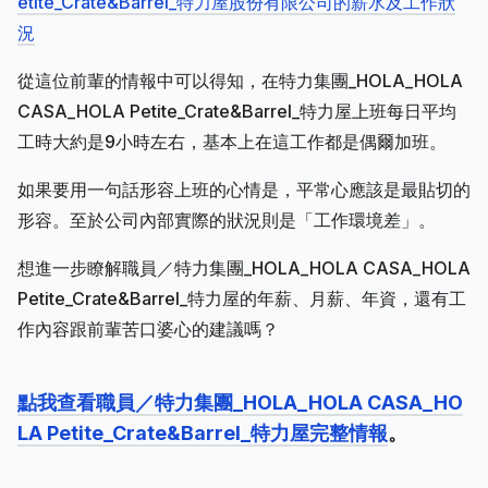
etite_Crate&Barrel_特力屋股份有限公司的薪水及工作狀
況
從這位前輩的情報中可以得知，在特力集團_HOLA_HOLA
CASA_HOLA Petite_Crate&Barrel_特力屋上班每日平均
工時大約是9小時左右，基本上在這工作都是偶爾加班。
如果要用一句話形容上班的心情是，平常心應該是最貼切的
形容。至於公司內部實際的狀況則是「工作環境差」。
想進一步瞭解職員／特力集團_HOLA_HOLA CASA_HOLA
Petite_Crate&Barrel_特力屋的年薪、月薪、年資，還有工
作內容跟前輩苦口婆心的建議嗎？
點我查看職員／特力集團_HOLA_HOLA CASA_HO
LA Petite_Crate&Barrel_特力屋完整情報
。