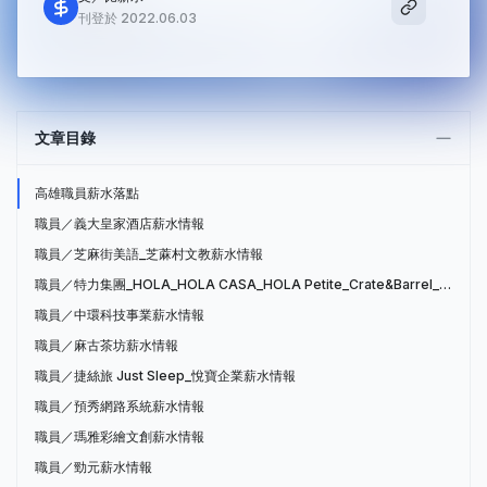
刊登於 2022.06.03
文章目錄
高雄職員薪水落點
職員／義大皇家酒店薪水情報
職員／芝麻街美語_芝蔴村文教薪水情報
職員／特力集團_HOLA_HOLA CASA_HOLA Petite_Crate&Barrel_特力屋薪水情報
職員／中環科技事業薪水情報
職員／麻古茶坊薪水情報
職員／捷絲旅 Just Sleep_悅寶企業薪水情報
職員／預秀網路系統薪水情報
職員／瑪雅彩繪文創薪水情報
職員／勁元薪水情報