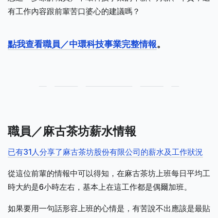
有工作內容跟前輩苦口婆心的建議嗎？
點我查看職員／中環科技事業完整情報
。
職員／麻古茶坊薪水情報
已有31人分享了麻古茶坊股份有限公司的薪水及工作狀況
從這位前輩的情報中可以得知，在麻古茶坊上班每日平均工
時大約是6小時左右，基本上在這工作都是偶爾加班。
如果要用一句話形容上班的心情是，有苦說不出應該是最貼