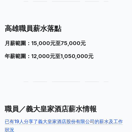
高雄職員薪水落點
月薪範圍：15,000元至75,000元
年薪範圍：12,000元至1,050,000元
職員／義大皇家酒店薪水情報
已有19人分享了義大皇家酒店股份有限公司的薪水及工作
狀況