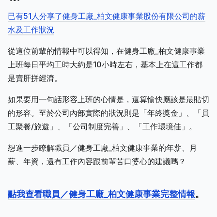
已有51人分享了健身工廠_柏文健康事業股份有限公司的薪
水及工作狀況
從這位前輩的情報中可以得知，在健身工廠_柏文健康事業
上班每日平均工時大約是10小時左右，基本上在這工作都
是賣肝拼經濟。
如果要用一句話形容上班的心情是，還算愉快應該是最貼切
的形容。至於公司內部實際的狀況則是「年終獎金」、「員
工聚餐/旅遊」、「公司制度完善」、「工作環境佳」。
想進一步瞭解職員／健身工廠_柏文健康事業的年薪、月
薪、年資，還有工作內容跟前輩苦口婆心的建議嗎？
點我查看職員／健身工廠_柏文健康事業完整情報
。