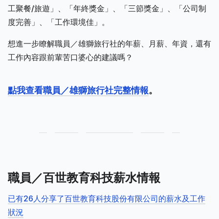
工聚餐/旅遊」、「年終獎金」、「三節獎金」、「公司制
度完善」、「工作環境佳」。
想進一步瞭解職員／雄獅旅行社的年薪、月薪、年資，還有
工作內容跟前輩苦口婆心的建議嗎？
點我查看職員／雄獅旅行社完整情報
。
職員／百世教育科技薪水情報
已有26人分享了百世教育科技股份有限公司的薪水及工作
狀況