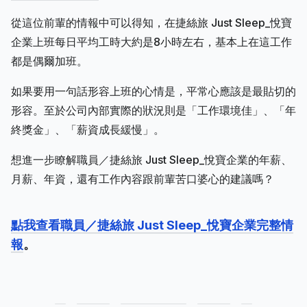
從這位前輩的情報中可以得知，在捷絲旅 Just Sleep_悅寶
企業上班每日平均工時大約是8小時左右，基本上在這工作
都是偶爾加班。
如果要用一句話形容上班的心情是，平常心應該是最貼切的
形容。至於公司內部實際的狀況則是「工作環境佳」、「年
終獎金」、「薪資成長緩慢」。
想進一步瞭解職員／捷絲旅 Just Sleep_悅寶企業的年薪、
月薪、年資，還有工作內容跟前輩苦口婆心的建議嗎？
點我查看職員／捷絲旅 Just Sleep_悅寶企業完整情
報
。