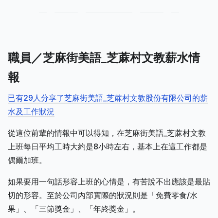
職員／芝麻街美語_芝蔴村文教薪水情
報
已有29人分享了芝麻街美語_芝蔴村文教股份有限公司的薪
水及工作狀況
從這位前輩的情報中可以得知，在芝麻街美語_芝蔴村文教
上班每日平均工時大約是8小時左右，基本上在這工作都是
偶爾加班。
如果要用一句話形容上班的心情是，有苦說不出應該是最貼
切的形容。至於公司內部實際的狀況則是「免費零食/水
果」、「三節獎金」、「年終獎金」。