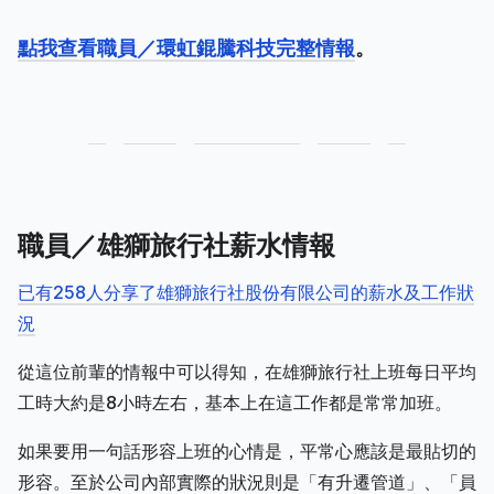
點我查看職員／環虹錕騰科技完整情報
。
職員／雄獅旅行社薪水情報
已有258人分享了雄獅旅行社股份有限公司的薪水及工作狀
況
從這位前輩的情報中可以得知，在雄獅旅行社上班每日平均
工時大約是8小時左右，基本上在這工作都是常常加班。
如果要用一句話形容上班的心情是，平常心應該是最貼切的
形容。至於公司內部實際的狀況則是「有升遷管道」、「員