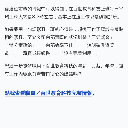
從這位前輩的情報中可以得知，在百世教育科技上班每日平
均工時大約是8小時左右，基本上在這工作都是偶爾加班。
如果要用一句話形容上班的心情是，想換工作了應該是最貼
切的形容。至於公司內部實際的狀況則是「三節獎金」、
「辦公室政治」、「內部效率不佳」、「無明確升遷管
道」、「薪資成長緩慢」、「沒有完善制度」。
想進一步瞭解職員／百世教育科技的年薪、月薪、年資，還
有工作內容跟前輩苦口婆心的建議嗎？
點我查看職員／百世教育科技完整情報
。