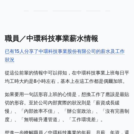
職員／中環科技事業薪水情報
已有15人分享了中環科技事業股份有限公司的薪水及工作
狀況
從這位前輩的情報中可以得知，在中環科技事業上班每日平
均工時大約是8小時左右，基本上在這工作都是偶爾加班。
如果要用一句話形容上班的心情是，想換工作了應該是最貼
切的形容。至於公司內部實際的狀況則是「薪資成長緩
慢」、「內部效率不佳」、「辦公室政治」、「沒有完善制
度」、「無明確升遷管道」、「工作環境差」。
想進一步瞭解職員／中環科技事業的年薪、月薪、年資，還