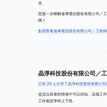
茶。
想進一步瞭解遠傳電信股份有限公司／工
嗎？
點我查看遠傳電信股份有限公司／工程
晶淨科技股份有限公司／工
已有 23 人分享了晶淨科技股份有限公
從這位前輩的情報中可以得知，這個工作
工作都是準時上下班。