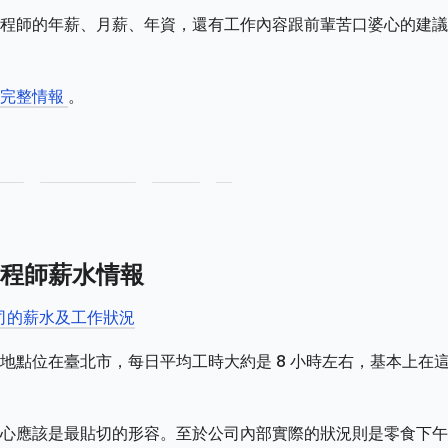
程師的年薪、月薪、年資，還有工作內容跟前輩苦口婆心的建議
師完整情報
。
程師薪水情報
公司的薪水及工作狀況
地點位在臺北市，每日平均工時大約是 8 小時左右，基本上在
心應該是最貼切的形容。至於公司內部實際的狀況則是零食下午