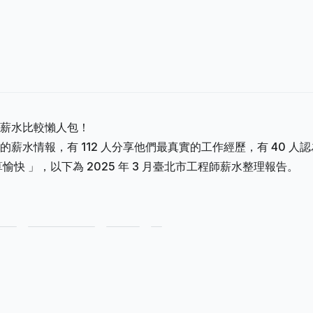
薪水比較懶人包！
薪水情報，有 112 人分享他們最真實的工作經歷，有 40 人認
算愉快 」，以下為 2025 年 3 月臺北市工程師薪水整理報告。