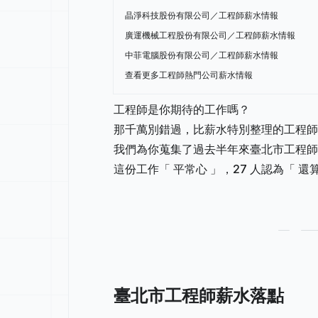
晶淨科技股份有限公司／工程師薪水情報
廣運機械工程股份有限公司／工程師薪水情報
中菲電腦股份有限公司／工程師薪水情報
查看更多工程師熱門公司薪水情報
工程師是你期待的工作嗎？
那千萬別錯過，比薪水特別整理的工程師
我們為你蒐集了過去半年來臺北市工程師的
這份工作「 平常心 」，27 人認為「 還
臺北市工程師薪水落點