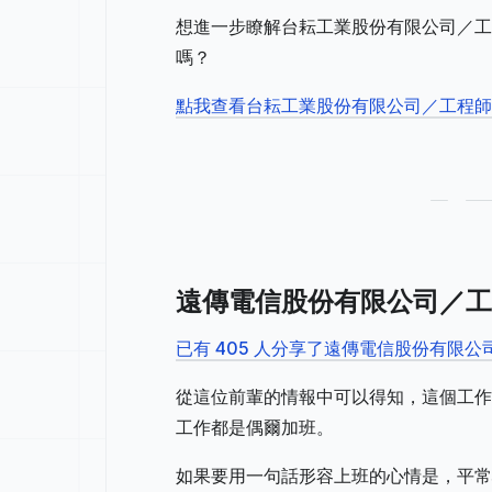
想進一步瞭解台耘工業股份有限公司／工
嗎？
點我查看台耘工業股份有限公司／工程
遠傳電信股份有限公司／工
已有 405 人分享了遠傳電信股份有限
從這位前輩的情報中可以得知，這個工作
工作都是偶爾加班。
如果要用一句話形容上班的心情是，平常