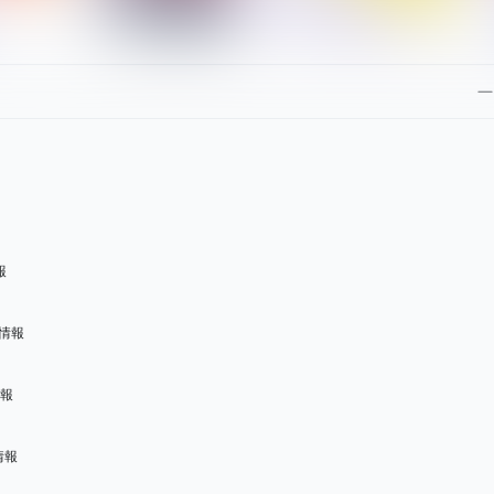
報
情報
情報
情報