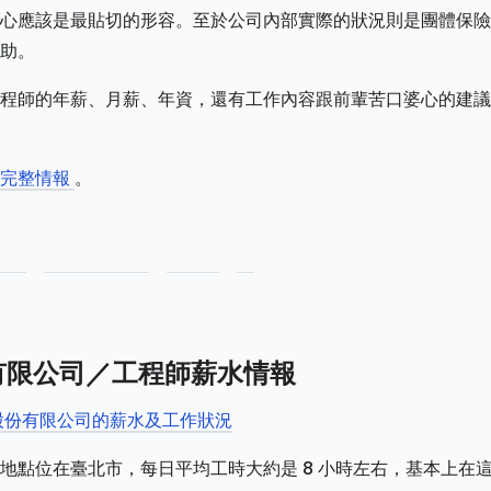
心應該是最貼切的形容。至於公司內部實際的狀況則是團體保險
助。
程師的年薪、月薪、年資，還有工作內容跟前輩苦口婆心的建議
師完整情報
。
份有限公司／工程師薪水情報
科技股份有限公司的薪水及工作狀況
地點位在臺北市，每日平均工時大約是 8 小時左右，基本上在