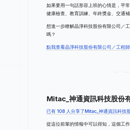
如果要用一句話形容上班的心情是，平常
健康檢查、教育訓練、年終獎金、交通補
想進一步瞭解晶淨科技股份有限公司／工
嗎？
點我查看晶淨科技股份有限公司／工程
Mitac_神通資訊科技股
已有 108 人分享了Mitac_神通資訊
從這位前輩的情報中可以得知，這個工作