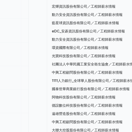
宏燁資訊股份有限公司／工程師薪水情報
動力安全資訊股份有限公司／工程師薪水情報
藍星球資訊股份有限公司／工程師薪水情報
eDC_安碁資訊股份有限公司／工程師薪水情報
動力安全資訊股份有限公司／工程師薪水情報
環資國際有限公司／工程師薪水情報
光寶科技股份有限公司／工程師薪水情報
社團法人中華民國工業安全衛生協會／工程師薪水
中興工程顧問股份有限公司／工程師薪水情報
1111人力銀行_全球華人股份有限公司／工程師薪水
國泰世華商業銀行股份有限公司／工程師薪水情報
阿物科技股份有限公司／工程師薪水情報
德誼數位科技股份有限公司／工程師薪水情報
遠雄營造股份有限公司／工程師薪水情報
中興工程顧問股份有限公司／工程師薪水情報
大聯大控股股份有限公司／工程師薪水情報