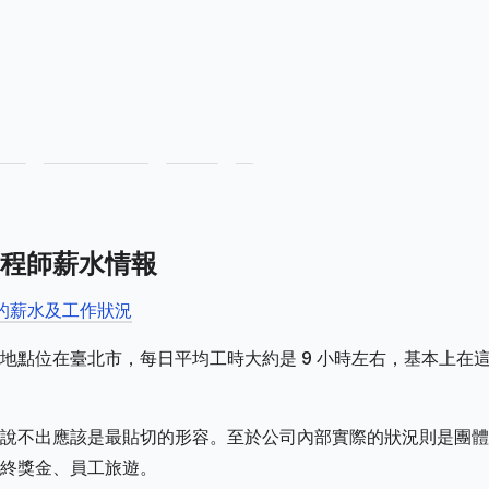
程師薪水情報
司的薪水及工作狀況
地點位在臺北市，每日平均工時大約是 9 小時左右，基本上在
說不出應該是最貼切的形容。至於公司內部實際的狀況則是團體
終獎金、員工旅遊。