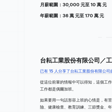
月薪範圍：30,000 元至 10 萬 元
年薪範圍：36 萬 元至 170 萬 元
台耘工業股份有限公司／工
已有 15 人分享了台耘工業股份有限公
從這位前輩的情報中可以得知，這個工作
工作都是偶爾加班。
如果要用一句話形容上班的心情是，有苦
險、健康檢查、教育訓練、三節獎金、年