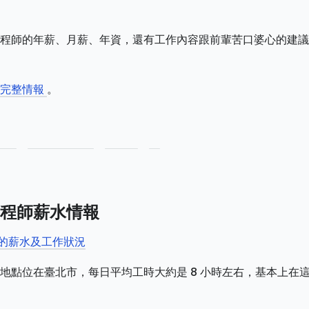
程師的年薪、月薪、年資，還有工作內容跟前輩苦口婆心的建議
師完整情報
。
程師薪水情報
司的薪水及工作狀況
地點位在臺北市，每日平均工時大約是 8 小時左右，基本上在