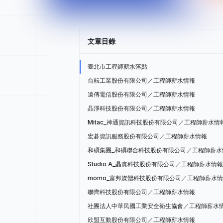
文章目錄
臺北市工程師薪水落點
台耘工業股份有限公司／工程師薪水情報
遠傳電信股份有限公司／工程師薪水情報
晶淨科技股份有限公司／工程師薪水情報
Mitac_神通資訊科技股份有限公司／工程師薪水情
宏碁資訊服務股份有限公司／工程師薪水情報
和碩集團_和碩聯合科技股份有限公司／工程師薪水
Studio A_晶實科技股份有限公司／工程師薪水情報
momo_富邦媒體科技股份有限公司／工程師薪水
聯齊科技股份有限公司／工程師薪水情報
社團法人中華民國工業安全衛生協會／工程師薪水
欣盟互動股份有限公司／工程師薪水情報