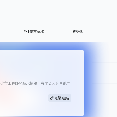
#科技業薪水
#轉職
市工程師的薪水情報，有 112 人分享他們
複製連結