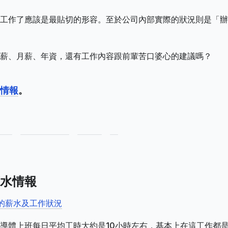
工作了應該是最貼切的形容。至於公司內部實際的狀況則是「辦
薪、月薪、年資，還有工作內容跟前輩苦口婆心的建議嗎？
情報
。
水情報
的薪水及工作狀況
導體上班每日平均工時大約是10小時左右，基本上在這工作都