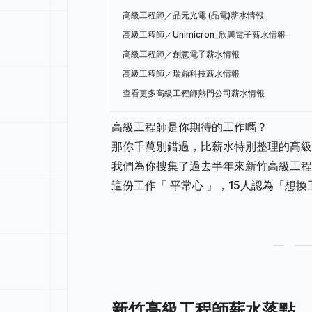
高級工程師／晶元光電 (晶電)薪水情報
高級工程師／Unimicron_欣興電子薪水情報
高級工程師／創意電子薪水情報
高級工程師／瑞鼎科技薪水情報
查看更多高級工程師熱門公司薪水情報
高級工程師是你期待的工作嗎？
那你千萬別錯過，比薪水特別整理的高級
我們為你搜集了過去半年來新竹高級工程
這份工作「 平常心 」，15人認為「想
新竹高級工程師薪水落點