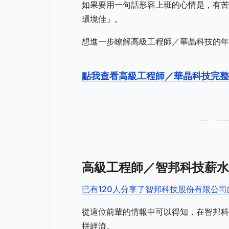
如果要用一句話形容上班的心情是，有苦
環境佳」。
想進一步瞭解高級工程師／華晶科技的年
點我查看高級工程師／華晶科技完整
高級工程師／智邦科技薪水
已有120人分享了智邦科技股份有限公
從這位前輩的情報中可以得知，在智邦科
拼經濟。