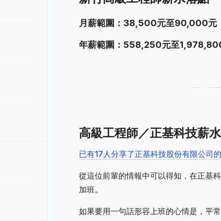
月薪範圍：38,500元至90,000元
年薪範圍：558,250元至1,978,80
高級工程師／正基科技薪水
已有17人分享了正基科技股份有限公司
從這位前輩的情報中可以得知，在正基科
加班。
如果要用一句話形容上班的心情是，平常