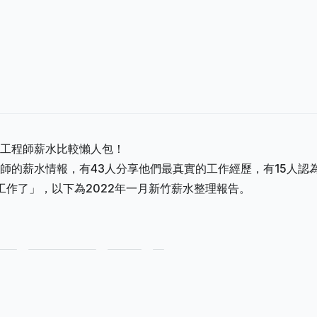
工程師薪水比較懶人包！
師的薪水情報，有43人分享他們最真實的工作經歷，有15人認
換工作了」，以下為2022年一月新竹薪水整理報告。