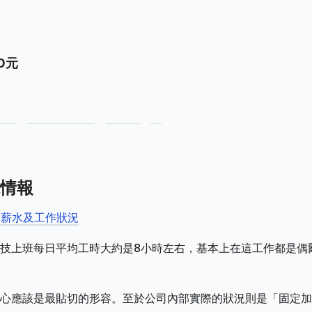
0元
情報
的薪水及工作狀況
技上班每日平均工時大約是8小時左右，基本上在這工作都是偶
心應該是最貼切的形容。至於公司內部實際的狀況則是「固定加