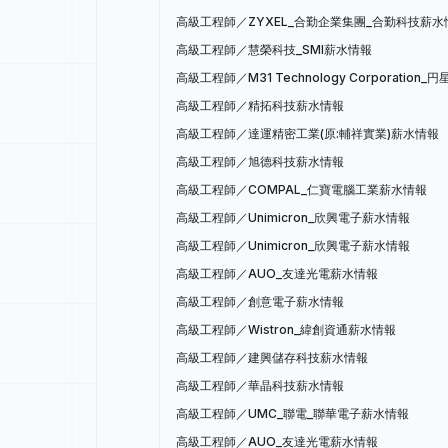
高級工程師／ZYXEL_合勤企業集團_合勤科技薪水
高級工程師／慧榮科技_SMI薪水情報
高級工程師／M31 Technology Corporation
高級工程師／精拓科技薪水情報
高級工程師／達運精密工業(原:輔祥實業)薪水情報
高級工程師／旭德科技薪水情報
高級工程師／COMPAL_仁寶電腦工業薪水情報
高級工程師／Unimicron_欣興電子薪水情報
高級工程師／Unimicron_欣興電子薪水情報
高級工程師／AUO_友達光電薪水情報
高級工程師／創意電子薪水情報
高級工程師／Wistron_緯創資通薪水情報
高級工程師／建興儲存科技薪水情報
高級工程師／華晶科技薪水情報
高級工程師／UMC_聯電_聯華電子薪水情報
高級工程師／AUO_友達光電薪水情報