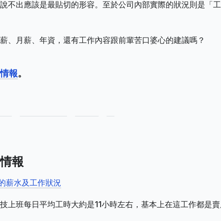
說不出應該是最貼切的形容。至於公司內部實際的狀況則是「工
薪、月薪、年資，還有工作內容跟前輩苦口婆心的建議嗎？
情報
。
情報
司的薪水及工作狀況
技上班每日平均工時大約是11小時左右，基本上在這工作都是賣