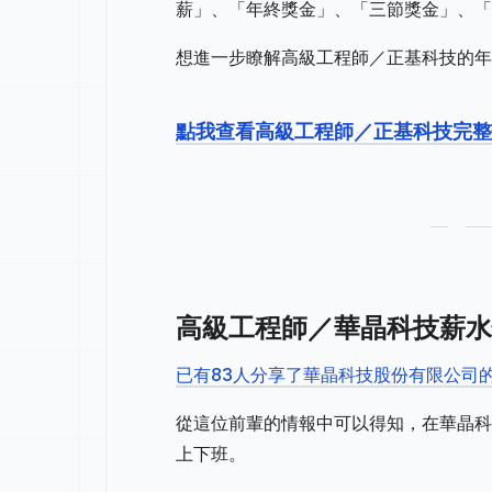
薪」、「年終獎金」、「三節獎金」、「
想進一步瞭解高級工程師／正基科技的年
點我查看高級工程師／正基科技完整
高級工程師／華晶科技薪水
已有83人分享了華晶科技股份有限公司
從這位前輩的情報中可以得知，在華晶科
上下班。