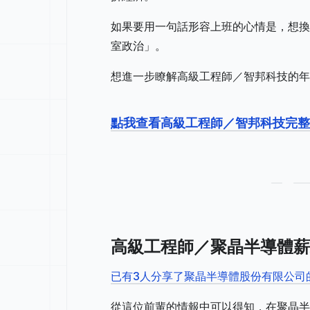
如果要用一句話形容上班的心情是，想換
室政治」。
想進一步瞭解高級工程師／智邦科技的年
點我查看高級工程師／智邦科技完整
高級工程師／聚晶半導體薪
已有3人分享了聚晶半導體股份有限公司
從這位前輩的情報中可以得知，在聚晶半