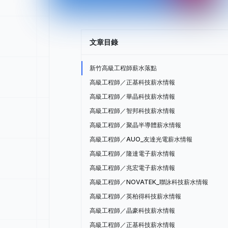
文章目錄
新竹高級工程師薪水落點
高級工程師／正基科技薪水情報
高級工程師／華晶科技薪水情報
高級工程師／智邦科技薪水情報
高級工程師／聚晶半導體薪水情報
高級工程師／AUO_友達光電薪水情報
高級工程師／隆達電子薪水情報
高級工程師／兆宏電子薪水情報
高級工程師／NOVATEK_聯詠科技薪水情報
高級工程師／英柏得科技薪水情報
高級工程師／晶豪科技薪水情報
高級工程師／正基科技薪水情報