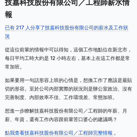
技嘉科技股份有限公司／工程師薪水情
報
已有 217 人分享了技嘉科技股份有限公司的薪水及工作狀
況
從這位前輩的情報中可以得知，這個工作地點位在新北市，
每日平均工時大約是 12 小時左右，基本上在這工作都是常
常加班。
如果要用一句話形容上班的心情是，想換工作了應該是最貼
切的形容。至於公司內部實際的狀況則是辦公室政治、沒有
完善制度、內部效率不佳、工作環境差、常態加班。
想進一步瞭解技嘉科技股份有限公司／工程師的年薪、月
薪、年資，還有工作內容跟前輩苦口婆心的建議嗎？
點我查看技嘉科技股份有限公司／工程師完整情報
。