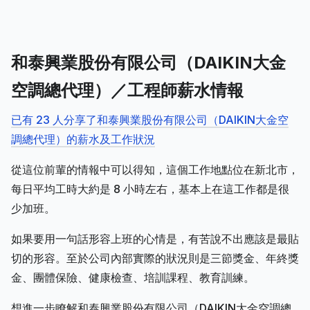
和泰興業股份有限公司（DAIKIN大金
空調總代理）／工程師薪水情報
已有 23 人分享了和泰興業股份有限公司（DAIKIN大金空
調總代理）的薪水及工作狀況
從這位前輩的情報中可以得知，這個工作地點位在新北市，
每日平均工時大約是 8 小時左右，基本上在這工作都是很
少加班。
如果要用一句話形容上班的心情是，有苦說不出應該是最貼
切的形容。至於公司內部實際的狀況則是三節獎金、年終獎
金、團體保險、健康檢查、培訓課程、教育訓練。
想進一步瞭解和泰興業股份有限公司（DAIKIN大金空調總