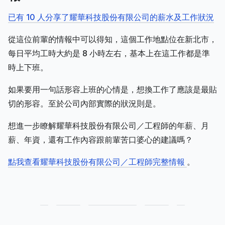
已有 10 人分享了耀華科技股份有限公司的薪水及工作狀況
從這位前輩的情報中可以得知，這個工作地點位在新北市，
每日平均工時大約是 8 小時左右，基本上在這工作都是準
時上下班。
如果要用一句話形容上班的心情是，想換工作了應該是最貼
切的形容。至於公司內部實際的狀況則是。
想進一步瞭解耀華科技股份有限公司／工程師的年薪、月
薪、年資，還有工作內容跟前輩苦口婆心的建議嗎？
點我查看耀華科技股份有限公司／工程師完整情報
。