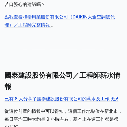
苦口婆心的建議嗎？
點我查看和泰興業股份有限公司（DAIKIN大金空調總代
理）／工程師完整情報
。
國泰建設股份有限公司／工程師薪水情
報
已有 8 人分享了國泰建設股份有限公司的薪水及工作狀況
從這位前輩的情報中可以得知，這個工作地點位在新北市，
每日平均工時大約是 9 小時左右，基本上在這工作都是很