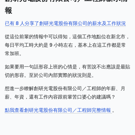
報
已有 8 人分享了創研光電股份有限公司的薪水及工作狀況
從這位前輩的情報中可以得知，這個工作地點位在新北市，
每日平均工時大約是 9 小時左右，基本上在這工作都是常
常加班。
如果要用一句話形容上班的心情是，有苦說不出應該是最貼
切的形容。至於公司內部實際的狀況則是。
想進一步瞭解創研光電股份有限公司／工程師的年薪、月
薪、年資，還有工作內容跟前輩苦口婆心的建議嗎？
點我查看創研光電股份有限公司／工程師完整情報
。