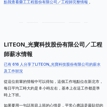
點我查看榮工工程股份有限公司／工程師完整情報
。
LITEON_光寶科技股份有限公司／工程
師薪水情報
已有 616 人分享了LITEON_光寶科技股份有限公司的薪水
及工作狀況
從這位前輩的情報中可以得知，這個工作地點位在新北市，
每日平均工時大約是 8 小時左右，基本上在這工作都是準
時上下班。
如果要用一句話形容上班的心情是，平常心應該是最貼切的