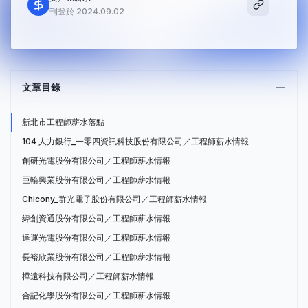
刊登於 2024.09.02
文章目錄
新北市工程師薪水落點
104 人力銀行_一零四資訊科技股份有限公司／工程師薪水情報
創研光電股份有限公司／工程師薪水情報
巨輪興業股份有限公司／工程師薪水情報
Chicony_群光電子股份有限公司／工程師薪水情報
緯創資通股份有限公司／工程師薪水情報
達運光電股份有限公司／工程師薪水情報
長裕欣業股份有限公司／工程師薪水情報
樺遠科技有限公司／工程師薪水情報
合記化學股份有限公司／工程師薪水情報