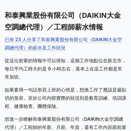
和泰興業股份有限公司（DAIKIN大金
空調總代理）／工程師薪水情報
已有 23 人分享了和泰興業股份有限公司（DAIKIN大金空
調總代理）的薪水及工作狀況
從這位前輩的情報中可以得知，這個工作地點位在新北市，
每日平均工時大約是 9 小時左右，基本上在這工作都是常
常加班。
如果要用一句話形容上班的心情是，想換工作了應該是最貼
切的形容。至於公司內部實際的狀況則是教育訓練、培訓課
程、健康檢查、團體保險。
想進一步瞭解和泰興業股份有限公司（DAIKIN大金空調總
代理）／工程師的年薪、月薪、年資，還有工作內容跟前輩