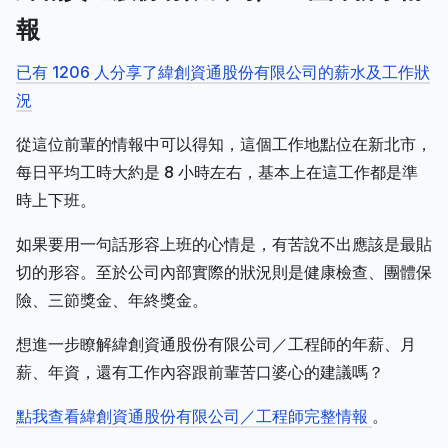
報
已有 1206 人分享了緯創資通股份有限公司的薪水及工作狀
況
從這位前輩的情報中可以得知，這個工作地點位在新北市，
每日平均工時大約是 8 小時左右，基本上在這工作都是準
時上下班。
如果要用一句話形容上班的心情是，有苦說不出應該是最貼
切的形容。至於公司內部實際的狀況則是健康檢查、團體保
險、三節獎金、年終獎金。
想進一步瞭解緯創資通股份有限公司／工程師的年薪、月
薪、年資，還有工作內容跟前輩苦口婆心的建議嗎？
點我查看緯創資通股份有限公司／工程師完整情報
。