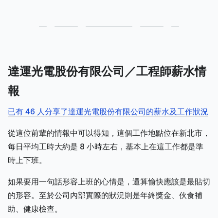
達運光電股份有限公司／工程師薪水情
報
已有 46 人分享了達運光電股份有限公司的薪水及工作狀況
從這位前輩的情報中可以得知，這個工作地點位在新北市，
每日平均工時大約是 8 小時左右，基本上在這工作都是準
時上下班。
如果要用一句話形容上班的心情是，還算愉快應該是最貼切
的形容。至於公司內部實際的狀況則是年終獎金、伙食補
助、健康檢查。