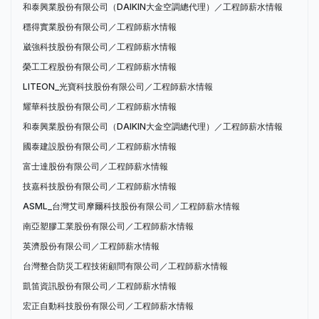
和泰興業股份有限公司（DAIKIN大金空調總代理）／工程師薪水情報
穩得實業股份有限公司／工程師薪水情報
崴強科技股份有限公司／工程師薪水情報
榮工工程股份有限公司／工程師薪水情報
LITEON_光寶科技股份有限公司／工程師薪水情報
耀華科技股份有限公司／工程師薪水情報
和泰興業股份有限公司（DAIKIN大金空調總代理）／工程師薪水情報
國泰建設股份有限公司／工程師薪水情報
富士達股份有限公司／工程師薪水情報
技嘉科技股份有限公司／工程師薪水情報
ASML_台灣艾司摩爾科技股份有限公司／工程師薪水情報
南亞塑膠工業股份有限公司／工程師薪水情報
英濟股份有限公司／工程師薪水情報
台灣整合防災工程技術顧問有限公司／工程師薪水情報
凱笛資訊股份有限公司／工程師薪水情報
宏正自動科技股份有限公司／工程師薪水情報