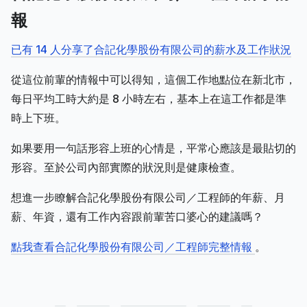
報
已有 14 人分享了合記化學股份有限公司的薪水及工作狀況
從這位前輩的情報中可以得知，這個工作地點位在新北市，
每日平均工時大約是 8 小時左右，基本上在這工作都是準
時上下班。
如果要用一句話形容上班的心情是，平常心應該是最貼切的
形容。至於公司內部實際的狀況則是健康檢查。
想進一步瞭解合記化學股份有限公司／工程師的年薪、月
薪、年資，還有工作內容跟前輩苦口婆心的建議嗎？
點我查看合記化學股份有限公司／工程師完整情報
。