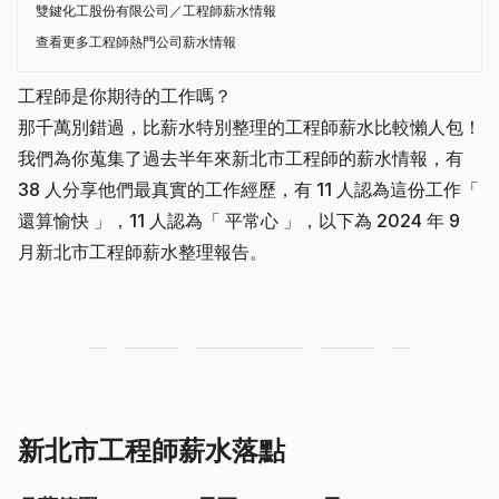
雙鍵化工股份有限公司／工程師薪水情報
查看更多工程師熱門公司薪水情報
工程師是你期待的工作嗎？
那千萬別錯過，比薪水特別整理的工程師薪水比較懶人包！
我們為你蒐集了過去半年來新北市工程師的薪水情報，有
38 人分享他們最真實的工作經歷，有 11 人認為這份工作「
還算愉快 」，11 人認為「 平常心 」，以下為 2024 年 9
月新北市工程師薪水整理報告。
新北市工程師薪水落點