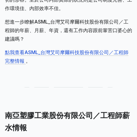
作環境佳、內部效率不佳。
想進一步瞭解ASML_台灣艾司摩爾科技股份有限公司／工
程師的年薪、月薪、年資，還有工作內容跟前輩苦口婆心的
建議嗎？
點我查看ASML_台灣艾司摩爾科技股份有限公司／工程師
完整情報
。
南亞塑膠工業股份有限公司／工程師薪
水情報