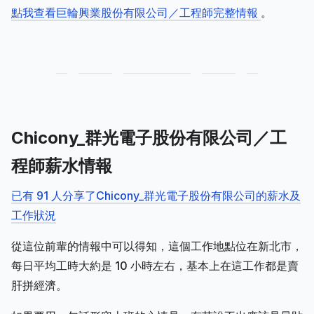
點我查看巨輪興業股份有限公司／工程師完整情報
。
Chicony_群光電子股份有限公司／工
程師薪水情報
已有 91 人分享了Chicony_群光電子股份有限公司的薪水及
工作狀況
從這位前輩的情報中可以得知，這個工作地點位在新北市，
每日平均工時大約是 10 小時左右，基本上在這工作都是賣
肝拼經濟。