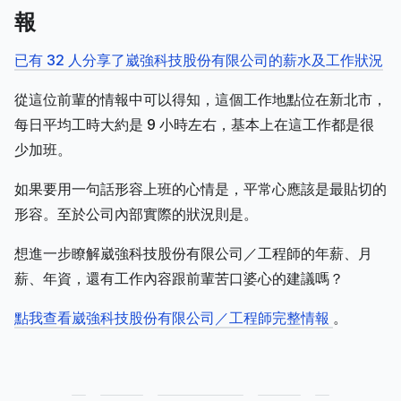
報
已有 32 人分享了崴強科技股份有限公司的薪水及工作狀況
從這位前輩的情報中可以得知，這個工作地點位在新北市，
每日平均工時大約是 9 小時左右，基本上在這工作都是很
少加班。
如果要用一句話形容上班的心情是，平常心應該是最貼切的
形容。至於公司內部實際的狀況則是。
想進一步瞭解崴強科技股份有限公司／工程師的年薪、月
薪、年資，還有工作內容跟前輩苦口婆心的建議嗎？
點我查看崴強科技股份有限公司／工程師完整情報
。