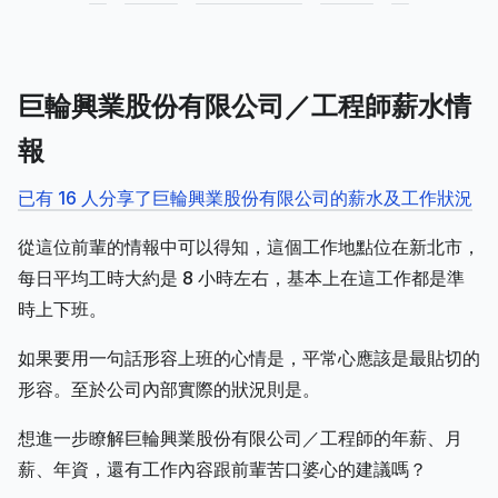
巨輪興業股份有限公司／工程師薪水情
報
已有 16 人分享了巨輪興業股份有限公司的薪水及工作狀況
從這位前輩的情報中可以得知，這個工作地點位在新北市，
每日平均工時大約是 8 小時左右，基本上在這工作都是準
時上下班。
如果要用一句話形容上班的心情是，平常心應該是最貼切的
形容。至於公司內部實際的狀況則是。
想進一步瞭解巨輪興業股份有限公司／工程師的年薪、月
薪、年資，還有工作內容跟前輩苦口婆心的建議嗎？