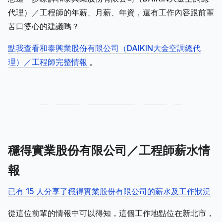
代理）／工程師的年薪、月薪、年資，還有工作內容跟前輩
苦口婆心的建議嗎？
點我查看和泰興業股份有限公司（DAIKIN大金空調總代
理）／工程師完整情報
。
穩得實業股份有限公司／工程師薪水情
報
已有 15 人分享了穩得實業股份有限公司的薪水及工作狀況
從這位前輩的情報中可以得知，這個工作地點位在新北市，