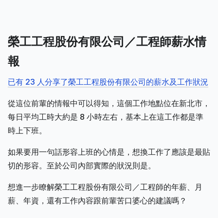
榮工工程股份有限公司／工程師薪水情
報
已有 23 人分享了榮工工程股份有限公司的薪水及工作狀況
從這位前輩的情報中可以得知，這個工作地點位在新北市，
每日平均工時大約是 8 小時左右，基本上在這工作都是準
時上下班。
如果要用一句話形容上班的心情是，想換工作了應該是最貼
切的形容。至於公司內部實際的狀況則是。
想進一步瞭解榮工工程股份有限公司／工程師的年薪、月
薪、年資，還有工作內容跟前輩苦口婆心的建議嗎？