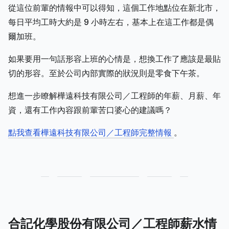
從這位前輩的情報中可以得知，這個工作地點位在新北市，
每日平均工時大約是 9 小時左右，基本上在這工作都是偶
爾加班。
如果要用一句話形容上班的心情是，想換工作了應該是最貼
切的形容。至於公司內部實際的狀況則是零食下午茶。
想進一步瞭解樺遠科技有限公司／工程師的年薪、月薪、年
資，還有工作內容跟前輩苦口婆心的建議嗎？
點我查看樺遠科技有限公司／工程師完整情報
。
合記化學股份有限公司／工程師薪水情