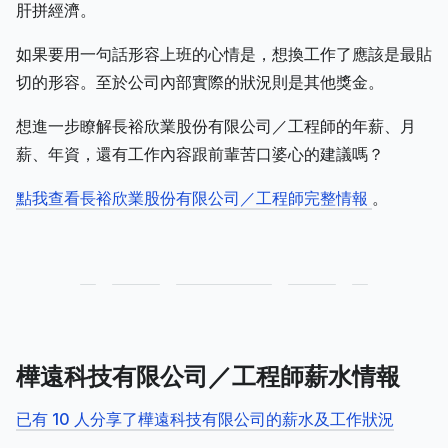
肝拼經濟。
如果要用一句話形容上班的心情是，想換工作了應該是最貼
切的形容。至於公司內部實際的狀況則是其他獎金。
想進一步瞭解長裕欣業股份有限公司／工程師的年薪、月
薪、年資，還有工作內容跟前輩苦口婆心的建議嗎？
點我查看長裕欣業股份有限公司／工程師完整情報
。
樺遠科技有限公司／工程師薪水情報
已有 10 人分享了樺遠科技有限公司的薪水及工作狀況