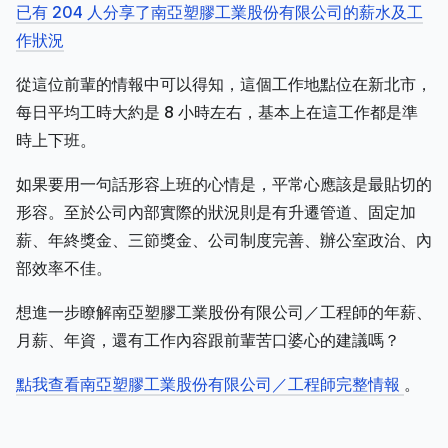
已有 204 人分享了南亞塑膠工業股份有限公司的薪水及工
作狀況
從這位前輩的情報中可以得知，這個工作地點位在新北市，
每日平均工時大約是 8 小時左右，基本上在這工作都是準
時上下班。
如果要用一句話形容上班的心情是，平常心應該是最貼切的
形容。至於公司內部實際的狀況則是有升遷管道、固定加
薪、年終獎金、三節獎金、公司制度完善、辦公室政治、內
部效率不佳。
想進一步瞭解南亞塑膠工業股份有限公司／工程師的年薪、
月薪、年資，還有工作內容跟前輩苦口婆心的建議嗎？
點我查看南亞塑膠工業股份有限公司／工程師完整情報
。