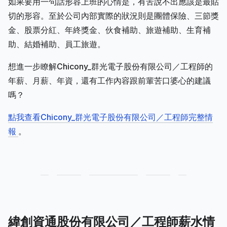
如果要用一句話形容上班的心情是，有苦說不出應該是最貼
切的形容。至於公司內部實際的狀況則是團體保險、三節獎
金、股票分紅、年終獎金、伙食補助、旅遊補助、生育補
助、結婚補助、員工旅遊。
想進一步瞭解Chicony_群光電子股份有限公司／工程師的
年薪、月薪、年資，還有工作內容跟前輩苦口婆心的建議
嗎？
點我查看Chicony_群光電子股份有限公司／工程師完整情
報
。
緯創資通股份有限公司／工程師薪水情