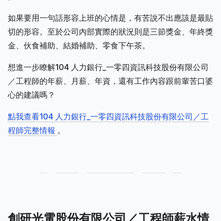
如果要用一句話形容上班的心情是，有苦說不出應該是最貼
切的形容。至於公司內部實際的狀況則是三節獎金、年終獎
金、伙食補助、結婚補助、零食下午茶。
想進一步瞭解104 人力銀行_一零四資訊科技股份有限公司
／工程師的年薪、月薪、年資，還有工作內容跟前輩苦口婆
心的建議嗎？
點我查看104 人力銀行_一零四資訊科技股份有限公司／工
程師完整情報
。
創研光電股份有限公司／工程師薪水情