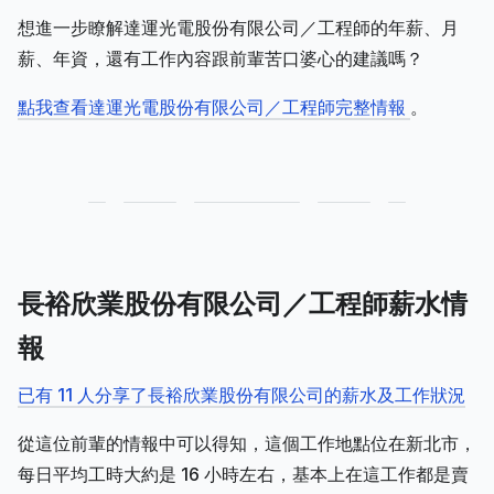
想進一步瞭解達運光電股份有限公司／工程師的年薪、月
薪、年資，還有工作內容跟前輩苦口婆心的建議嗎？
點我查看達運光電股份有限公司／工程師完整情報
。
長裕欣業股份有限公司／工程師薪水情
報
已有 11 人分享了長裕欣業股份有限公司的薪水及工作狀況
從這位前輩的情報中可以得知，這個工作地點位在新北市，
每日平均工時大約是 16 小時左右，基本上在這工作都是賣