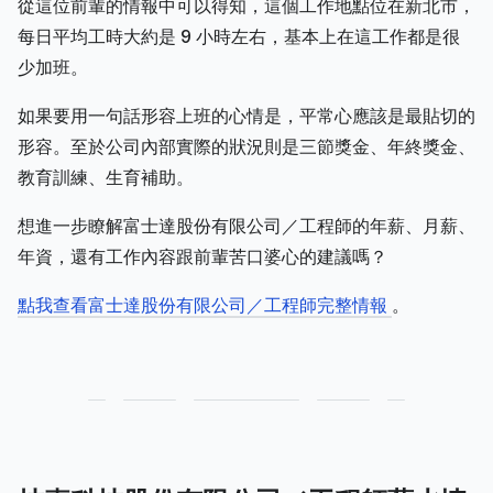
從這位前輩的情報中可以得知，這個工作地點位在新北市，
每日平均工時大約是 9 小時左右，基本上在這工作都是很
少加班。
如果要用一句話形容上班的心情是，平常心應該是最貼切的
形容。至於公司內部實際的狀況則是三節獎金、年終獎金、
教育訓練、生育補助。
想進一步瞭解富士達股份有限公司／工程師的年薪、月薪、
年資，還有工作內容跟前輩苦口婆心的建議嗎？
點我查看富士達股份有限公司／工程師完整情報
。