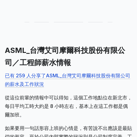
ASML_台灣艾司摩爾科技股份有限公
司／工程師薪水情報
已有 259 人分享了ASML_台灣艾司摩爾科技股份有限公司
的薪水及工作狀況
從這位前輩的情報中可以得知，這個工作地點位在新北市，
每日平均工時大約是 8 小時左右，基本上在這工作都是偶
爾加班。
如果要用一句話形容上班的心情是，有苦說不出應該是最貼
切的形容。至於公司內部實際的狀況則是公司制度完善、工