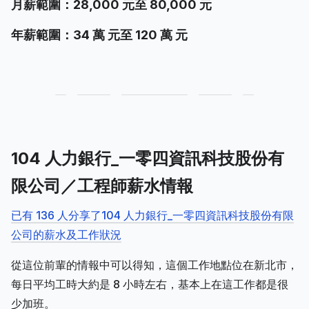
月薪範圍：28,000 元至 80,000 元
年薪範圍：34 萬 元至 120 萬 元
104 人力銀行_一零四資訊科技股份有
限公司／工程師薪水情報
已有 136 人分享了104 人力銀行_一零四資訊科技股份有限
公司的薪水及工作狀況
從這位前輩的情報中可以得知，這個工作地點位在新北市，
每日平均工時大約是 8 小時左右，基本上在這工作都是很
少加班。