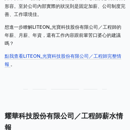
形容。至於公司內部實際的狀況則是固定加薪、公司制度完
善、工作環境佳。
想進一步瞭解LITEON_光寶科技股份有限公司／工程師的
年薪、月薪、年資，還有工作內容跟前輩苦口婆心的建議
嗎？
點我查看LITEON_光寶科技股份有限公司／工程師完整情
報
。
耀華科技股份有限公司／工程師薪水情
報