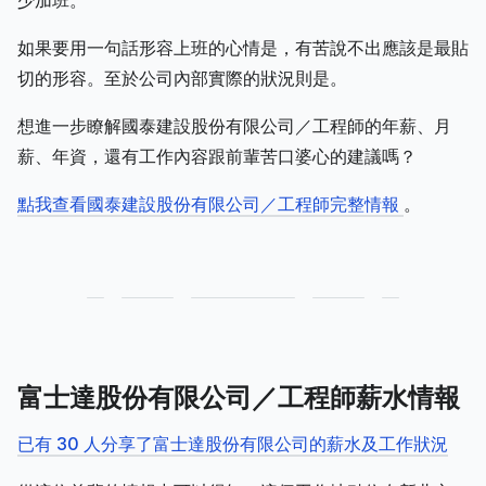
少加班。
如果要用一句話形容上班的心情是，有苦說不出應該是最貼
切的形容。至於公司內部實際的狀況則是。
想進一步瞭解國泰建設股份有限公司／工程師的年薪、月
薪、年資，還有工作內容跟前輩苦口婆心的建議嗎？
點我查看國泰建設股份有限公司／工程師完整情報
。
富士達股份有限公司／工程師薪水情報
已有 30 人分享了富士達股份有限公司的薪水及工作狀況