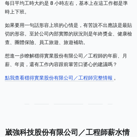
每日平均工時大約是 8 小時左右，基本上在這工作都是準
時上下班。
如果要用一句話形容上班的心情是，有苦說不出應該是最貼
切的形容。至於公司內部實際的狀況則是年終獎金、健康檢
查、團體保險、員工旅遊、旅遊補助。
想進一步瞭解穩得實業股份有限公司／工程師的年薪、月
薪、年資，還有工作內容跟前輩苦口婆心的建議嗎？
點我查看穩得實業股份有限公司／工程師完整情報
。
崴強科技股份有限公司／工程師薪水情