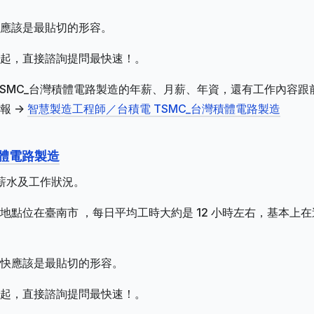
應該是最貼切的形容。
起，直接諮詢提問最快速！。
TSMC_台灣積體電路製造的年薪、月薪、年資，還有工作內容跟
 ->
智慧製造工程師／台積電 TSMC_台灣積體電路製造
積體電路製造
的薪水及工作狀況。
點位在臺南市 ，每日平均工時大約是 12 小時左右，基本上在
快應該是最貼切的形容。
起，直接諮詢提問最快速！。