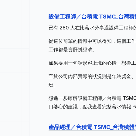
設備工程師／台積電 TSMC_台灣
已有 280 人在比薪水分享過設備工程
從這位前輩的情報中可以得知，這個工作地
工作都是賣肝拼經濟。
如果要用一句話形容上班的心情，想換工
至於公司內部實際的狀況則是年終獎金、
班。
想進一步瞭解設備工程師／台積電 TS
口婆心的建議，點我查看完整薪水情報 -
產品經理／台積電 TSMC_台灣積