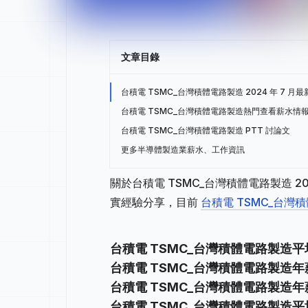
文章目錄
台積電 TSMC_台灣積體電路製造 2024 年 7 月
台積電 TSMC_台灣積體電路製造熱門查看薪水情報 
台積電 TSMC_台灣積體電路製造 PTT 討論文
更多半導體製造業薪水、工作資訊
關於台積電 TSMC_台灣積體電路製造 2
實經驗分享，目前
台積電 TSMC_台灣積
台積電 TSMC_台灣積體電路製造
台積電 TSMC_台灣積體電路製造年薪
台積電 TSMC_台灣積體電路製造年
台積電 TSMC_台灣積體電路製造平均