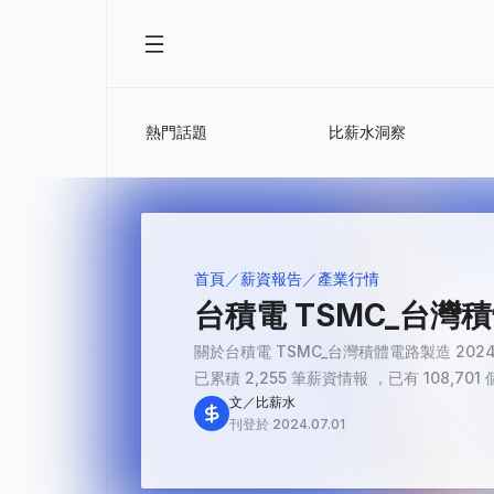
熱門話題
比薪水洞察
首頁
薪資報告
產業行情
台積電 TSMC_台灣
關於台積電 TSMC_台灣積體電路製造 20
已累積 2,255 筆薪資情報 ，已有 108,701 
文／比薪水
刊登於 2024.07.01