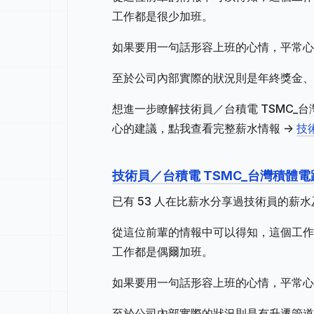
工作都是很少加班。
如果要用一句話形容上班的心情，平常心
至於公司內部實際的狀況則是年終獎金、
想進一步瞭解技術員／台積電 TSMC
心的建議，點我查看完整薪水情報 ->
技
技術員／台積電 TSMC_台灣積體
已有 53 人在比薪水分享過技術員的薪
從這位前輩的情報中可以得知，這個工作地
工作都是偶爾加班。
如果要用一句話形容上班的心情，平常心
至於公司內部實際的狀況則是有升遷管道