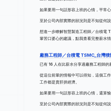
如果要用一句話形容上班的心情，平常心
至於公司內部實際的狀況則是不知從何說
想進一步瞭解智慧製造工程師／台積電 
輩苦口婆心的建議，點我查看完整薪水情報
廠務工程師／台積電 TSMC_台灣
已有 16 人在比薪水分享過廠務工程師
從這位前輩的情報中可以得知，這個工作地
工作都是賣肝拼經濟。
如果要用一句話形容上班的心情，還算愉
至於公司內部實際的狀況則是不知從何說