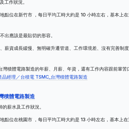
水及工作狀況。
點位在新竹市 ，每日平均工時大約是 10 小時左右，基本上在
不出應該是最貼切的形容。
、薪資成長緩慢、無明確升遷管道、工作環境差、沒有完善制度
C_台灣積體電路製造的年薪、月薪、年資，還有工作內容跟前輩苦
產品經理／台積電 TSMC_台灣積體電路製造
台灣積體電路製造
程師的薪水及工作狀況。
點位在桃園市 ，每日平均工時大約是 13 小時左右，基本上在