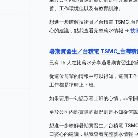
善、工作環境佳以及有教育訓練。
想進一步瞭解技術員／台積電 TSMC
心的建議，點我查看完整薪水情報 ->
技
暑期實習生／台積電 TSMC_台灣
已有 15 人在比薪水分享過暑期實習生
從這位前輩的情報中可以得知，這個工作地
工作都是準時上下班。
如果要用一句話形容上班的心情，非常開
至於公司內部實際的狀況則是不知從何說
想進一步瞭解暑期實習生／台積電 TS
口婆心的建議，點我查看完整薪水情報 -