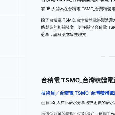
有 15 人認為在台積電 TSMC_台灣積
除了台積電 TSMC_台灣積體電路製造薪
路製造的相關發文，更多關於台積電 T
分享，請閱讀本篇整理文。
台積電 TSMC_台灣積體電路
技術員／台積電 TSMC_台灣積體
已有 53 人在比薪水分享過技術員的薪
從這位前輩的情報中可以得知，這個工作地