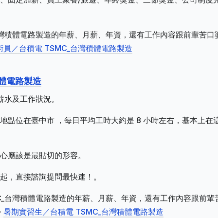
_台灣積體電路製造的年薪、月薪、年資，還有工作內容跟前輩苦口
術員／台積電 TSMC_台灣積體電路製造
積體電路製造
的薪水及工作狀況。
點位在臺中市 ，每日平均工時大約是 8 小時左右，基本上在
心應該是最貼切的形容。
起，直接諮詢提問最快速！。
MC_台灣積體電路製造的年薪、月薪、年資，還有工作內容跟前輩
>
暑期實習生／台積電 TSMC_台灣積體電路製造