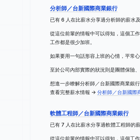
分析師／台新國際商業銀行
已有 6 人在比薪水分享過分析師的薪水
從這位前輩的情報中可以得知，這個工作地
工作都是很少加班。
如果要用一句話形容上班的心情，平常心
至於公司內部實際的狀況則是團體保險、
想進一步瞭解分析師／台新國際商業銀行
查看完整薪水情報 ->
分析師／台新國際
軟體工程師／台新國際商業銀行
已有 7 人在比薪水分享過軟體工程師的
從這位前輩的情報中可以得知，這個工作地