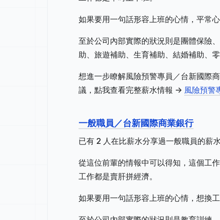
如果要用一句話形容上班的心情，平常心
至於公司內部實際的狀況則是團體保險、
助、旅遊補助、生育補助、結婚補助、零
想進一步瞭解風險預警專員／台新國際商
議，點我查看完整薪水情報 ->
風險預警
一般職員／台新國際商業銀行
已有 2 人在比薪水分享過一般職員的薪
從這位前輩的情報中可以得知，這個工作地
工作都是賣肝拼經濟。
如果要用一句話形容上班的心情，想換工
至於公司內部實際的狀況則是教育訓練、