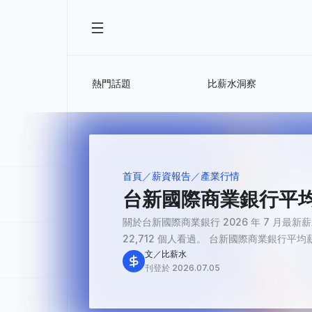
熱門話題
比薪水洞察
首頁
薪資報告
產業行情
台新國際商業銀行平均薪
關於台新國際商業銀行 2026 年 7 月最
22,712 個人看過。 台新國際商業銀行平均薪
文／比薪水
刊登於 2026.07.05