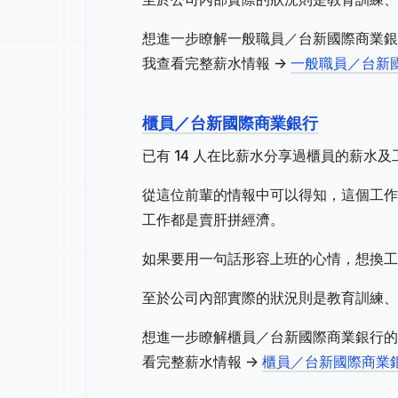
想進一步瞭解一般職員／台新國際商業銀
我查看完整薪水情報 ->
一般職員／台新
櫃員／台新國際商業銀行
已有 14 人在比薪水分享過櫃員的薪水
從這位前輩的情報中可以得知，這個工作地
工作都是賣肝拼經濟。
如果要用一句話形容上班的心情，想換工
至於公司內部實際的狀況則是教育訓練、
想進一步瞭解櫃員／台新國際商業銀行的
看完整薪水情報 ->
櫃員／台新國際商業