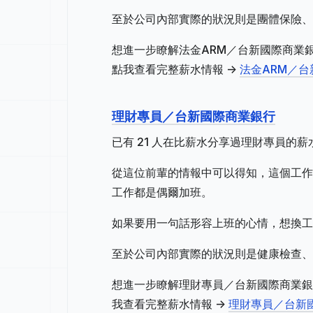
至於公司內部實際的狀況則是團體保險、
想進一步瞭解法金ARM／台新國際商業
點我查看完整薪水情報 ->
法金ARM／
理財專員／台新國際商業銀行
已有 21 人在比薪水分享過理財專員的
從這位前輩的情報中可以得知，這個工作地
工作都是偶爾加班。
如果要用一句話形容上班的心情，想換工
至於公司內部實際的狀況則是健康檢查、
想進一步瞭解理財專員／台新國際商業銀
我查看完整薪水情報 ->
理財專員／台新