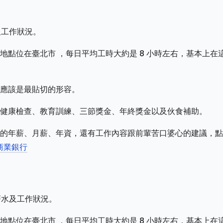
及工作狀況。
點位在臺北市 ，每日平均工時大約是 8 小時左右，基本上在
應該是最貼切的形容。
健康檢查、教育訓練、三節獎金、年終獎金以及伙食補助。
的年薪、月薪、年資，還有工作內容跟前輩苦口婆心的建議，點
商業銀行
薪水及工作狀況。
點位在臺北市 ，每日平均工時大約是 8 小時左右，基本上在