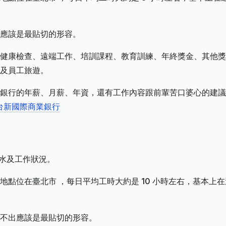
應該是最貼切的形容。
健康檢查、遠端工作、培訓課程、教育訓練、年終獎金、其他獎
及員工旅遊。
銀行的年薪、月薪、年資，還有工作內容跟前輩苦口婆心的建議
台新國際商業銀行
薪水及工作狀況。
點位在臺北市 ，每日平均工時大約是 10 小時左右，基本上在
不出應該是最貼切的形容。