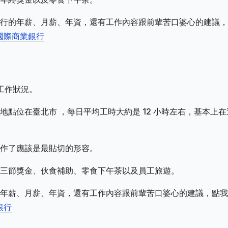
行的年薪、月薪、年資，還有工作內容跟前輩苦口婆心的建議，
國際商業銀行
及工作狀況。
點位在臺北市 ，每日平均工時大約是 12 小時左右，基本上在
作了應該是最貼切的形容。
三節獎金、伙食補助、零食下午茶以及員工旅遊。
年薪、月薪、年資，還有工作內容跟前輩苦口婆心的建議，點我
銀行