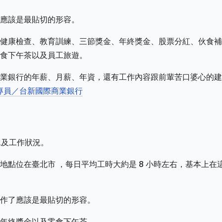
應該是最貼切的形容。
健康檢查、教育訓練、三節獎金、年終獎金、股票分紅、伙食補
食下午茶以及員工旅遊。
業銀行的年薪、月薪、年資，還有工作內容跟前輩苦口婆心的建
專員／台新國際商業銀行
水及工作狀況。
點位在臺北市 ，每日平均工時大約是 8 小時左右，基本上在
作了應該是最貼切的形容。
年終獎金以及零食下午茶。