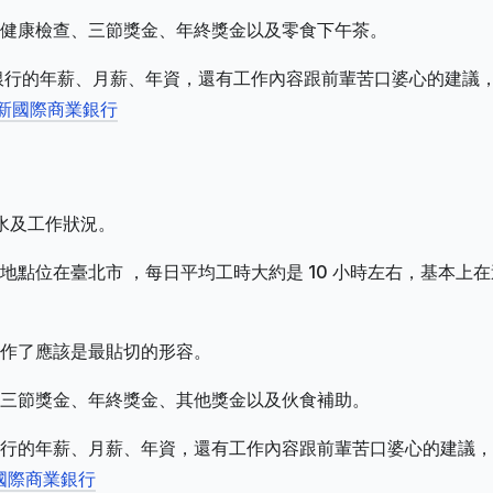
健康檢查、三節獎金、年終獎金以及零食下午茶。
銀行的年薪、月薪、年資，還有工作內容跟前輩苦口婆心的建議
台新國際商業銀行
薪水及工作狀況。
點位在臺北市 ，每日平均工時大約是 10 小時左右，基本上在
作了應該是最貼切的形容。
三節獎金、年終獎金、其他獎金以及伙食補助。
行的年薪、月薪、年資，還有工作內容跟前輩苦口婆心的建議，
國際商業銀行