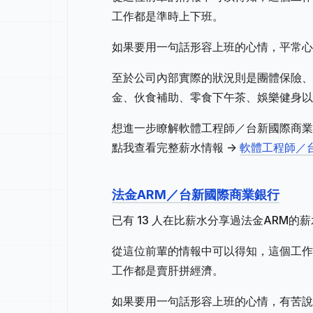
工作都是準時上下班。
如果要用一句話形容上班的心情，平常心
至於公司內部實際的狀況則是團體保險、
金、伙食補助、零食下午茶、娛樂健身以
想進一步瞭解軟體工程師／台新國際商業
點我查看完整薪水情報 ->
軟體工程師／
法金ARM／台新國際商業銀行
已有 13 人在比薪水分享過法金ARM的
從這位前輩的情報中可以得知，這個工作地
工作都是賣肝拼經濟。
如果要用一句話形容上班的心情，有苦說