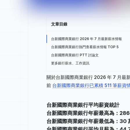
文章目錄
台新國際商業銀行 2026 年 7 月最新薪水情報
台新國際商業銀行熱門查看薪水情報 TOP 5
台新國際商業銀行 PTT 討論文
更多銀行薪水、工作資訊
關於台新國際商業銀行 2026 年 7 
前
台新國際商業銀行已累積 511 筆薪資
台新國際商業銀行平均薪資統計
台新國際商業銀行年薪最高為：286
台新國際商業銀行年薪最低為：30 
台新國際商業銀行平均月薪為：44,7