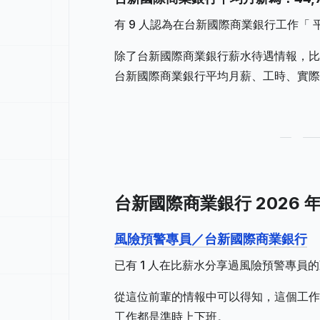
有 9 人認為在台新國際商業銀行工作「 平
除了台新國際商業銀行薪水待遇情報，比
台新國際商業銀行平均月薪、工時、實際
台新國際商業銀行 2026 
風險預警專員／台新國際商業銀行
已有 1 人在比薪水分享過風險預警專員
從這位前輩的情報中可以得知，這個工作地
工作都是準時上下班。