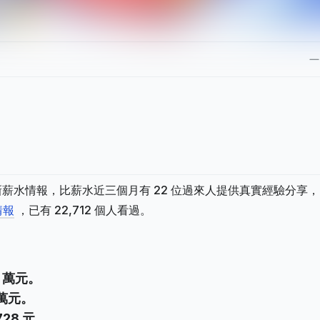
月最新薪水情報，比薪水近三個月有 22 位過來人提供真實經驗分享
情報
，已有 22,712 個人看過。
 萬元。
萬元。
28 元。