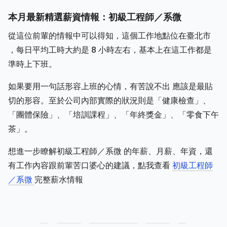
本月最新精選薪資情報：初級工程師／系微
從這位前輩的情報中可以得知，這個工作地點位在臺北市
，每日平均工時大約是 8 小時左右，基本上在這工作都是
準時上下班。
如果要用一句話形容上班的心情，有苦說不出 應該是最貼
切的形容。至於公司內部實際的狀況則是「健康檢查」、
「團體保險」、「培訓課程」、「年終獎金」、「零食下午
茶」。
想進一步瞭解初級工程師／系微 的年薪、月薪、年資，還
有工作內容跟前輩苦口婆心的建議，點我查看
初級工程師
／系微
完整薪水情報