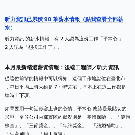
昕力資訊已累積 90 筆薪水情報（點我查看全部薪
水）
昕力資訊 的薪水情報，有 2 人認為這份工作「平常心 」，
2 人認為「想換工作了」。
本月最新精選薪資情報：後端工程師／昕力資訊
從這位前輩的情報中可以得知，這個工作地點位在臺北市
，每日平均工時大約是 7 小時左右，基本上在這工作都是
準時上下班。
如果要用一句話形容上班的心情，平常心 應該是最貼切的
形容。至於公司內部實際的狀況則是「團體保險」、「健康
檢查」、「三節獎金」、「年終獎金」、「結婚補助」、
「生育補助」、「員工旅遊」。