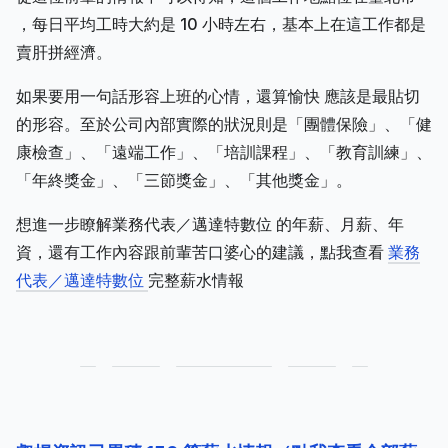
，每日平均工時大約是 10 小時左右，基本上在這工作都是
賣肝拼經濟。
如果要用一句話形容上班的心情，還算愉快 應該是最貼切
的形容。至於公司內部實際的狀況則是「團體保險」、「健
康檢查」、「遠端工作」、「培訓課程」、「教育訓練」、
「年終獎金」、「三節獎金」、「其他獎金」。
想進一步瞭解業務代表／邁達特數位 的年薪、月薪、年
資，還有工作內容跟前輩苦口婆心的建議，點我查看
業務
代表／邁達特數位
完整薪水情報