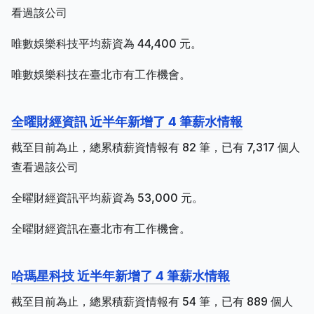
看過該公司
唯數娛樂科技平均薪資為 44,400 元。
唯數娛樂科技在臺北市有工作機會。
全曜財經資訊 近半年新增了 4 筆薪水情報
截至目前為止，總累積薪資情報有 82 筆，已有 7,317 個人
查看過該公司
全曜財經資訊平均薪資為 53,000 元。
全曜財經資訊在臺北市有工作機會。
哈瑪星科技 近半年新增了 4 筆薪水情報
截至目前為止，總累積薪資情報有 54 筆，已有 889 個人