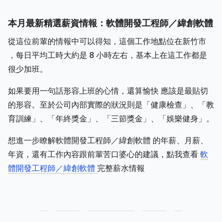
本月最新精選薪資情報：軟體開發工程師／緯創軟體
從這位前輩的情報中可以得知，這個工作地點位在新竹市
，每日平均工時大約是 8 小時左右，基本上在這工作都是
很少加班。
如果要用一句話形容上班的心情，還算愉快 應該是最貼切
的形容。至於公司內部實際的狀況則是「健康檢查」、「教
育訓練」、「年終獎金」、「三節獎金」、「娛樂健身」。
想進一步瞭解軟體開發工程師／緯創軟體 的年薪、月薪、
年資，還有工作內容跟前輩苦口婆心的建議，點我查看
軟
體開發工程師／緯創軟體
完整薪水情報