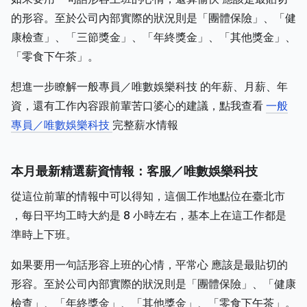
的形容。至於公司內部實際的狀況則是「團體保險」、「健
康檢查」、「三節獎金」、「年終獎金」、「其他獎金」、
「零食下午茶」。
想進一步瞭解一般專員／唯數娛樂科技 的年薪、月薪、年
資，還有工作內容跟前輩苦口婆心的建議，點我查看
一般
專員／唯數娛樂科技
完整薪水情報
本月最新精選薪資情報：客服／唯數娛樂科技
從這位前輩的情報中可以得知，這個工作地點位在臺北市
，每日平均工時大約是 8 小時左右，基本上在這工作都是
準時上下班。
如果要用一句話形容上班的心情，平常心 應該是最貼切的
形容。至於公司內部實際的狀況則是「團體保險」、「健康
檢查」、「年終獎金」、「其他獎金」、「零食下午茶」。