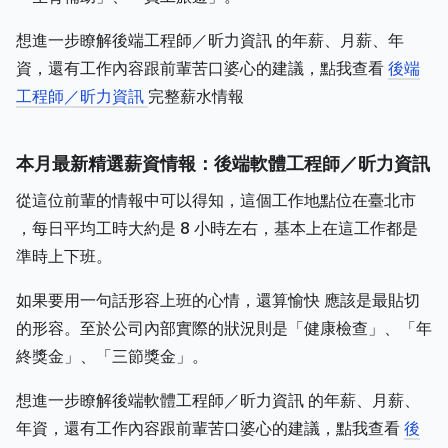
想進一步瞭解後端工程師／昕力資訊 的年薪、月薪、年
資，還有工作內容跟前輩苦口婆心的建議，點我查看
後端
工程師／昕力資訊
完整薪水情報
本月最新精選薪資情報：後端軟體工程師／昕力資訊
從這位前輩的情報中可以得知，這個工作地點位在臺北市
，每日平均工時大約是 8 小時左右，基本上在這工作都是
準時上下班。
如果要用一句話形容上班的心情，還算愉快 應該是最貼切
的形容。至於公司內部實際的狀況則是「健康檢查」、「年
終獎金」、「三節獎金」。
想進一步瞭解後端軟體工程師／昕力資訊 的年薪、月薪、
年資，還有工作內容跟前輩苦口婆心的建議，點我查看
後