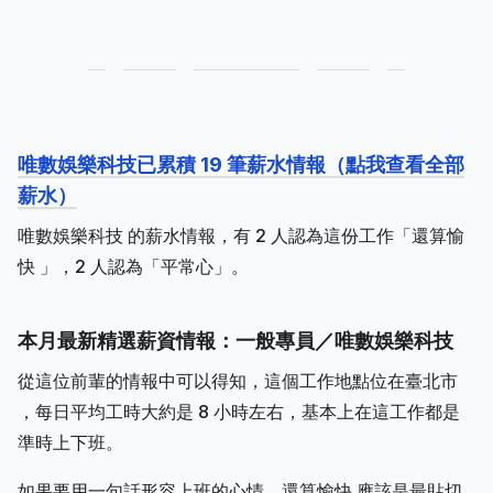
唯數娛樂科技已累積 19 筆薪水情報（點我查看全部
薪水）
唯數娛樂科技 的薪水情報，有 2 人認為這份工作「還算愉
快 」，2 人認為「平常心」。
本月最新精選薪資情報：一般專員／唯數娛樂科技
從這位前輩的情報中可以得知，這個工作地點位在臺北市
，每日平均工時大約是 8 小時左右，基本上在這工作都是
準時上下班。
如果要用一句話形容上班的心情，還算愉快 應該是最貼切