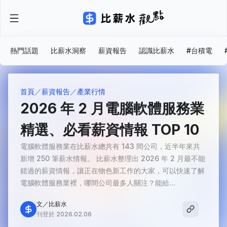
熱門話題
比薪水洞察
薪資報告
認識比薪水
#台積電
首頁
薪資報告
產業行情
2026 年 2 月電腦軟體服務業
精選、必看薪資情報 TOP 10
電腦軟體服務業在比薪水總共有 143 間公司，近半年來共
新增 250 筆薪水情報。 比薪水整理出 2026 年 2 月最不能
錯過的薪資情報，讓正在物色新工作的大家，可以快速了解
電腦軟體服務業裡，哪間公司最多人關注？能給...
文／比薪水
刊登於 2026.02.06