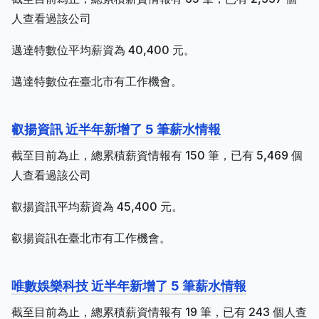
人查看過該公司
邁達特數位平均薪資為 40,400 元。
邁達特數位在臺北市有工作機會。
叡揚資訊 近半年新增了 5 筆薪水情報
截至目前為止，總累積薪資情報有 150 筆，已有 5,469 個
人查看過該公司
叡揚資訊平均薪資為 45,400 元。
叡揚資訊在臺北市有工作機會。
唯數娛樂科技 近半年新增了 5 筆薪水情報
截至目前為止，總累積薪資情報有 19 筆，已有 243 個人查