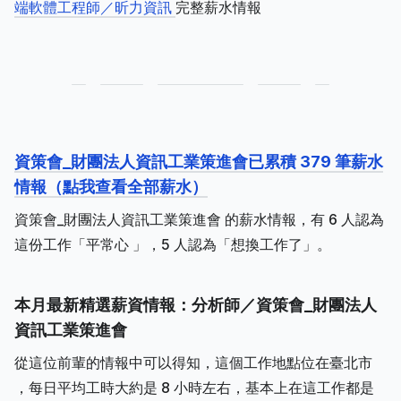
端軟體工程師／昕力資訊
完整薪水情報
資策會_財團法人資訊工業策進會已累積 379 筆薪水
情報（點我查看全部薪水）
資策會_財團法人資訊工業策進會 的薪水情報，有 6 人認為
這份工作「平常心 」，5 人認為「想換工作了」。
本月最新精選薪資情報：分析師／資策會_財團法人
資訊工業策進會
從這位前輩的情報中可以得知，這個工作地點位在臺北市
，每日平均工時大約是 8 小時左右，基本上在這工作都是