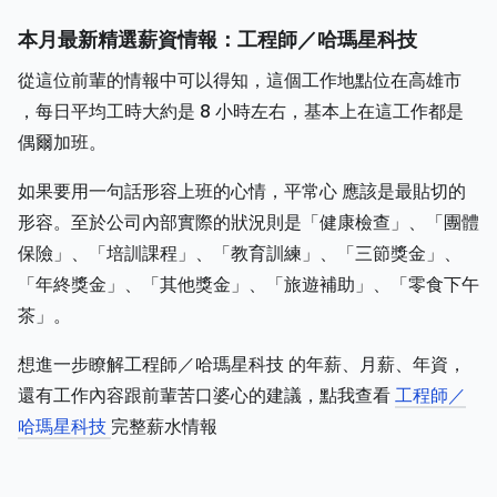
本月最新精選薪資情報：工程師／哈瑪星科技
從這位前輩的情報中可以得知，這個工作地點位在高雄市
，每日平均工時大約是 8 小時左右，基本上在這工作都是
偶爾加班。
如果要用一句話形容上班的心情，平常心 應該是最貼切的
形容。至於公司內部實際的狀況則是「健康檢查」、「團體
保險」、「培訓課程」、「教育訓練」、「三節獎金」、
「年終獎金」、「其他獎金」、「旅遊補助」、「零食下午
茶」。
想進一步瞭解工程師／哈瑪星科技 的年薪、月薪、年資，
還有工作內容跟前輩苦口婆心的建議，點我查看
工程師／
哈瑪星科技
完整薪水情報