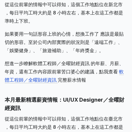
從這位前輩的情報中可以得知，這個工作地點位在新北市
，每日平均工時大約是 8 小時左右，基本上在這工作都是
準時上下班。
如果要用一句話形容上班的心情，想換工作了 應該是最貼
切的形容。至於公司內部實際的狀況則是「遠端工作」、
「娛樂健身」、「旅遊補助」、「年終獎金」。
想進一步瞭解軟體工程師／全曜財經資訊 的年薪、月薪、
年資，還有工作內容跟前輩苦口婆心的建議，點我查看
軟
體工程師／全曜財經資訊
完整薪水情報
本月最新精選薪資情報：UI/UX Designer／全曜財
經資訊
從這位前輩的情報中可以得知，這個工作地點位在臺北市
，每日平均工時大約是 8 小時左右，基本上在這工作都是