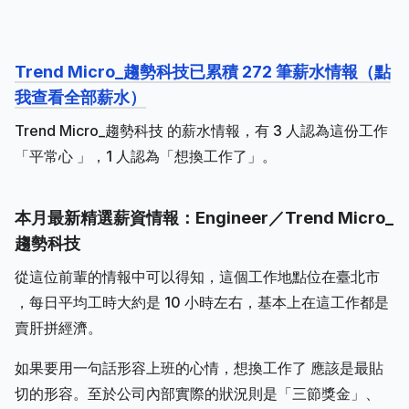
Trend Micro_趨勢科技已累積 272 筆薪水情報（點
我查看全部薪水）
Trend Micro_趨勢科技 的薪水情報，有 3 人認為這份工作
「平常心 」，1 人認為「想換工作了」。
本月最新精選薪資情報：Engineer／Trend Micro_
趨勢科技
從這位前輩的情報中可以得知，這個工作地點位在臺北市
，每日平均工時大約是 10 小時左右，基本上在這工作都是
賣肝拼經濟。
如果要用一句話形容上班的心情，想換工作了 應該是最貼
切的形容。至於公司內部實際的狀況則是「三節獎金」、