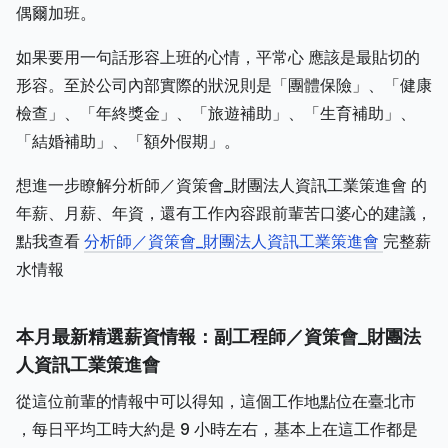
偶爾加班。
如果要用一句話形容上班的心情，平常心 應該是最貼切的
形容。至於公司內部實際的狀況則是「團體保險」、「健康
檢查」、「年終獎金」、「旅遊補助」、「生育補助」、
「結婚補助」、「額外假期」。
想進一步瞭解分析師／資策會_財團法人資訊工業策進會 的
年薪、月薪、年資，還有工作內容跟前輩苦口婆心的建議，
點我查看
分析師／資策會_財團法人資訊工業策進會
完整薪
水情報
本月最新精選薪資情報：副工程師／資策會_財團法
人資訊工業策進會
從這位前輩的情報中可以得知，這個工作地點位在臺北市
，每日平均工時大約是 9 小時左右，基本上在這工作都是