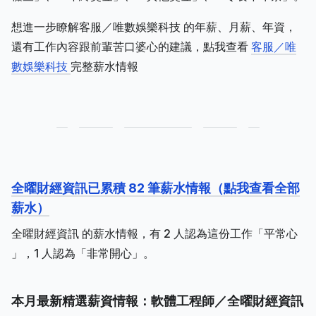
想進一步瞭解客服／唯數娛樂科技 的年薪、月薪、年資，
還有工作內容跟前輩苦口婆心的建議，點我查看
客服／唯
數娛樂科技
完整薪水情報
全曜財經資訊已累積 82 筆薪水情報（點我查看全部
薪水）
全曜財經資訊 的薪水情報，有 2 人認為這份工作「平常心
」，1 人認為「非常開心」。
本月最新精選薪資情報：軟體工程師／全曜財經資訊