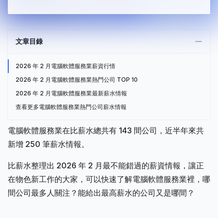
文章目錄
2026 年 2 月電腦軟體服務業薪資行情
2026 年 2 月電腦軟體服務業熱門公司 TOP 10
2026 年 2 月電腦軟體服務業最新薪水情報
查看更多電腦軟體服務業熱門公司薪水情報
電腦軟體服務業在比薪水總共有 143 間公司，近半年來共
新增 250 筆薪水情報。
比薪水整理出 2026 年 2 月最不能錯過的薪資情報，讓正
在物色新工作的大家，可以快速了解電腦軟體服務業裡，哪
間公司最多人關注？能給出最高薪水的公司又是哪間？