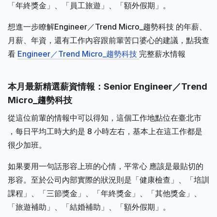
「年終獎金」、「員工旅遊」、「額外假期」。
想進一步瞭解Engineer／Trend Micro_趨勢科技 的年薪、
月薪、年資，還有工作內容跟前輩苦口婆心的建議，點我查
看
Engineer／Trend Micro_趨勢科技
完整薪水情報
本月最新精選薪資情報：Senior Engineer／Trend
Micro_趨勢科技
從這位前輩的情報中可以得知，這個工作地點位在臺北市
，每日平均工時大約是 8 小時左右，基本上在這工作都是
很少加班。
如果要用一句話形容上班的心情，平常心 應該是最貼切的
形容。至於公司內部實際的狀況則是「健康檢查」、「培訓
課程」、「三節獎金」、「年終獎金」、「其他獎金」、
「旅遊補助」、「結婚補助」、「額外假期」。