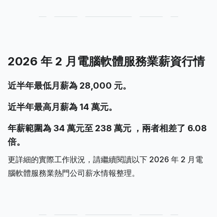
2026 年 2 月電腦軟體服務業薪資行情
近半年最低月薪為 28,000 元。
近半年最高月薪為 14 萬元。
年薪範圍為 34 萬元至 238 萬元 ，兩者相差了 6.08
倍。
更詳細的實際工作狀況，請繼續閱讀以下 2026 年 2 月電
腦軟體服務業熱門公司薪水情報整理。