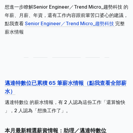
想進一步瞭解Senior Engineer／Trend Micro_趨勢科技 的
年薪、月薪、年資，還有工作內容跟前輩苦口婆心的建議，
點我查看
Senior Engineer／Trend Micro_趨勢科技
完整
薪水情報
邁達特數位已累積 65 筆薪水情報（點我查看全部薪
水）
邁達特數位 的薪水情報，有 2 人認為這份工作「還算愉快
」，2 人認為「想換工作了」。
本月最新精選薪資情報：助理／邁達特數位