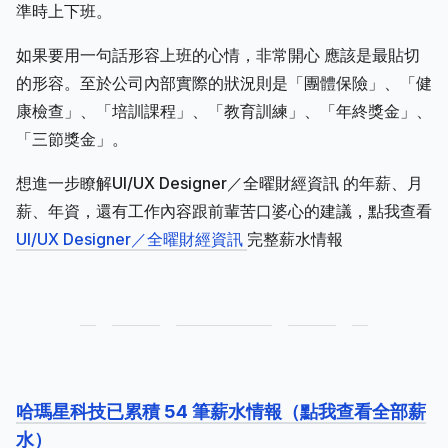
準時上下班。
如果要用一句話形容上班的心情，非常開心 應該是最貼切
的形容。至於公司內部實際的狀況則是「團體保險」、「健
康檢查」、「培訓課程」、「教育訓練」、「年終獎金」、
「三節獎金」。
想進一步瞭解UI/UX Designer／全曜財經資訊 的年薪、月
薪、年資，還有工作內容跟前輩苦口婆心的建議，點我查看
UI/UX Designer／全曜財經資訊
完整薪水情報
哈瑪星科技已累積 54 筆薪水情報（點我查看全部薪
水）