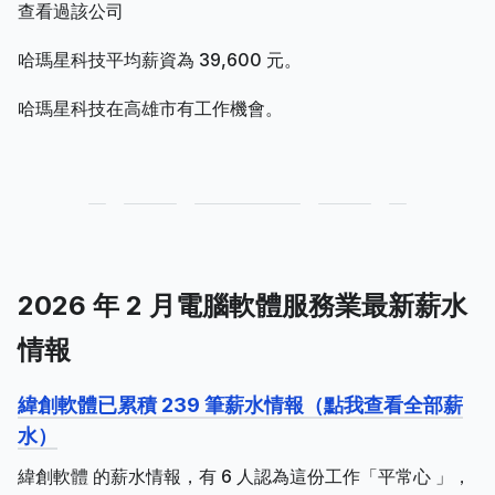
查看過該公司
哈瑪星科技平均薪資為 39,600 元。
哈瑪星科技在高雄市有工作機會。
2026 年 2 月電腦軟體服務業最新薪水
情報
緯創軟體已累積 239 筆薪水情報（點我查看全部薪
水）
緯創軟體 的薪水情報，有 6 人認為這份工作「平常心 」，