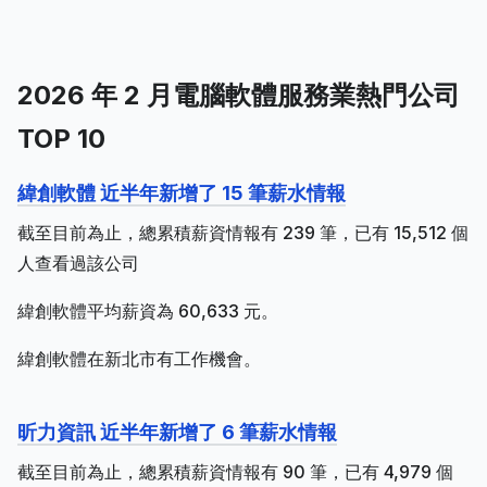
2026 年 2 月電腦軟體服務業熱門公司
TOP 10
緯創軟體 近半年新增了 15 筆薪水情報
截至目前為止，總累積薪資情報有 239 筆，已有 15,512 個
人查看過該公司
緯創軟體平均薪資為 60,633 元。
緯創軟體在新北市有工作機會。
昕力資訊 近半年新增了 6 筆薪水情報
截至目前為止，總累積薪資情報有 90 筆，已有 4,979 個