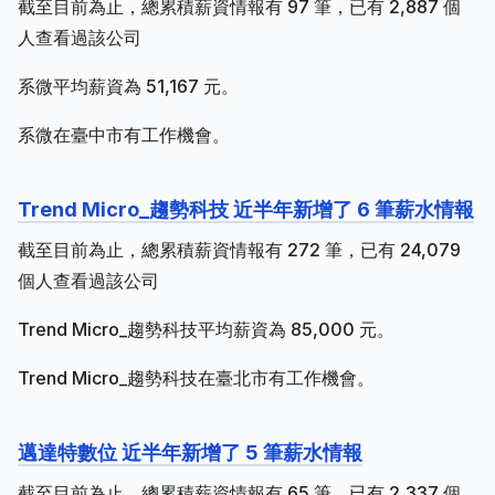
截至目前為止，總累積薪資情報有 97 筆，已有 2,887 個
人查看過該公司
系微平均薪資為 51,167 元。
系微在臺中市有工作機會。
Trend Micro_趨勢科技 近半年新增了 6 筆薪水情報
截至目前為止，總累積薪資情報有 272 筆，已有 24,079
個人查看過該公司
Trend Micro_趨勢科技平均薪資為 85,000 元。
Trend Micro_趨勢科技在臺北市有工作機會。
邁達特數位 近半年新增了 5 筆薪水情報
截至目前為止，總累積薪資情報有 65 筆，已有 2,337 個