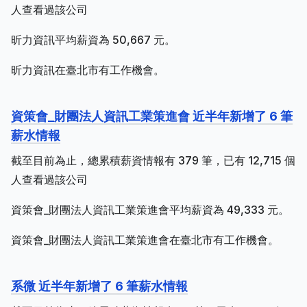
人查看過該公司
昕力資訊平均薪資為 50,667 元。
昕力資訊在臺北市有工作機會。
資策會_財團法人資訊工業策進會 近半年新增了 6 筆
薪水情報
截至目前為止，總累積薪資情報有 379 筆，已有 12,715 個
人查看過該公司
資策會_財團法人資訊工業策進會平均薪資為 49,333 元。
資策會_財團法人資訊工業策進會在臺北市有工作機會。
系微 近半年新增了 6 筆薪水情報