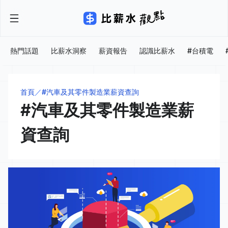
熱門話題
比薪水洞察
薪資報告
認識比薪水
#台積電
首頁
#汽車及其零件製造業薪資查詢
#汽車及其零件製造業薪
資查詢