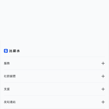
服務
社群媒體
支援
友站連結