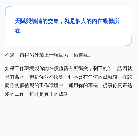
天賦與熱情的交集，就是個人的內在動機所
在。
不過，雷得另外加上一項因素：價值觀。
如果工作環境與你內在價值觀有所衝突，剩下的唯一誘因就
只有薪水，但是你並不快樂，也不會有任何的成就感。在認
同你的價值觀的工作環境中，運用你的專長，從事你真正熱
愛的工作，這才是真正的成功。