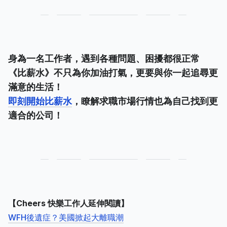
身為一名工作者，遇到各種問題、困擾都很正常
《比薪水》不只為你加油打氣，更要與你一起追尋更
滿意的生活！
即刻開始比薪水
，瞭解求職市場行情也為自己找到更
適合的公司！
【Cheers 快樂工作人延伸閱讀
】
WFH後遺症？美國掀起大離職潮