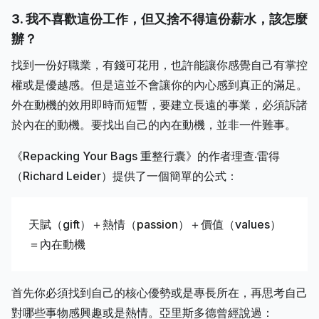
3. 我不喜歡這份工作，但又捨不得這份薪水，該怎麼
辦？
找到一份好職業，有錢可花用，也許能讓你感覺自己有掌控
權或是優越感。但是這並不會讓你的內心感到真正的滿足。
外在動機的效用即時而短暫，要建立長遠的事業，必須訴諸
於內在的動機。要找出自己的內在動機，並非一件難事。
《Repacking Your Bags 重整行囊》的作者理查‧雷得
（Richard Leider）提供了一個簡單的公式：
天賦（gift）＋熱情（passion）＋價值（values）
＝內在動機
首先你必須找到自己的核心優勢或是專長所在，再思考自己
對哪些事物感興趣或是熱情。
亞里斯多德曾經說過：