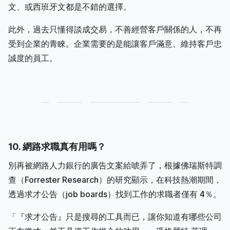
文、或西班牙文都是不錯的選擇。
此外，過去只懂得談成交易，不善經營客戶關係的人，不再
受到企業的青睞。企業需要的是能讓客戶滿意、維持客戶忠
誠度的員工。
10. 網路求職真有用嗎？
別再被網路人力銀行的廣告文案給唬弄了，根據佛瑞斯特調
查（Forrester Research）的研究顯示，在科技熱潮期間，
透過求才公告（job boards）找到工作的求職者僅有 4％。
「『求才公告』只是搜尋的工具而已，讓你知道有哪些公司