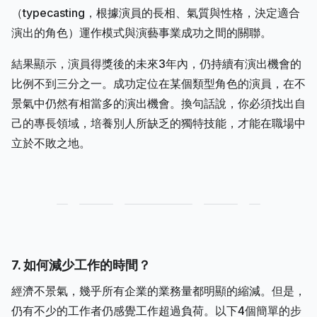
（typecasting，根據演員的長相、氣質與性格，決定適合
演出的角色）運作模式與演藝事業成功之間的關聯。
結果顯示，演員得獎後的未來3年內，仍持續有演出機會的
比例不到三分之一。成功定位在某個類型角色的演員，在不
景氣中仍然有相當多的演出機會。換句話說，你必須找出自
己的專長領域，培養別人所缺乏的獨特技能，才能在職場中
立於不敗之地。
7. 如何減少工作的時間？
經濟不景氣，幾乎所有企業的業務量都明顯的縮減。但是，
仍有不少的工作者仍感覺工作超過負荷。以下4個簡單的步