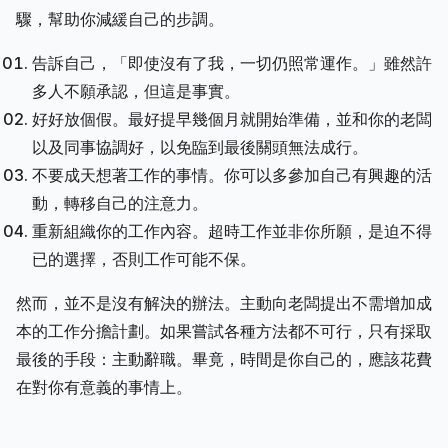
驟，幫助你減緩自己的步調。
告訴自己，「即使沒有了我，一切仍照常運作。」雖然許
多人不願承認，但這是事實。
好好放個假。最好提早幾個月就開始準備，並和你的老闆
以及同事協調好，以免臨到最後關頭無法成行。
不要成天想著工作的事情。你可以多參加自己有興趣的活
動，轉移自己的注意力。
重新組織你的工作內容。超時工作並非你所願，是迫不得
已的選擇，否則工作可能不保。
然而，並不是沒有解決的辦法。主動向老闆提出不需增加成
本的工作分擔計劃。如果嘗試各種方法都不可行，只有採取
最後的手段：主動辭職。畢竟，時間是你自己的，應該花費
在對你有意義的事情上。