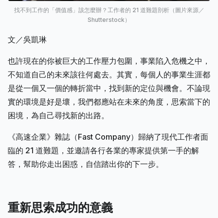
找不到工作的「價值感」該怎麼辦？工作者的 21 道難題剖析（圖片來源／
Shutterstock）
文／吳凱琳
也許現在的你被巨大的工作壓力包圍，事業陷入危機之中，
不知道自己的未來該往何處去。其實，每個人的事業生涯都
是從一個又一個的轉折當中，找到新的定位與機會。不論現
實的環境是好是壞，我們都應站在未來的角度，思索當下的
困境，為自己尋找新的出路。
《高速企業》雜誌（Fast Company）歸納了現代工作者面
臨的 21 道難題，並邀請各行各業的專家提供第一手的解
答，幫助你走出困惑，自信踏出你的下一步。
重新思索成功的意義