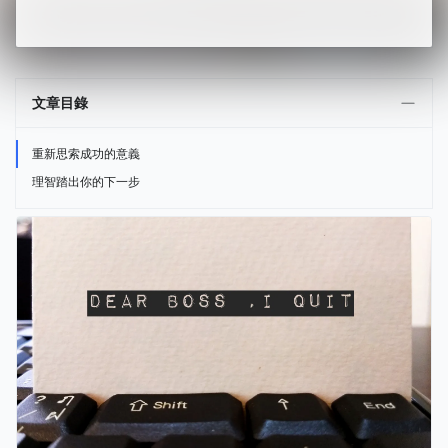
文章目錄
重新思索成功的意義
理智踏出你的下一步