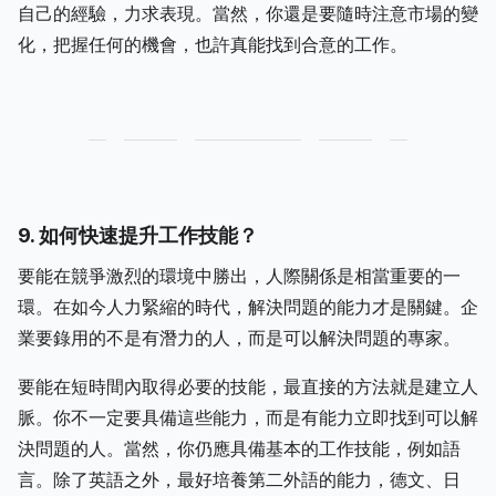
自己的經驗，力求表現。當然，你還是要隨時注意市場的變
化，把握任何的機會，也許真能找到合意的工作。
9. 如何快速提升工作技能？
要能在競爭激烈的環境中勝出，人際關係是相當重要的一
環。在如今人力緊縮的時代，解決問題的能力才是關鍵。企
業要錄用的不是有潛力的人，而是可以解決問題的專家。
要能在短時間內取得必要的技能，最直接的方法就是建立人
脈。你不一定要具備這些能力，而是有能力立即找到可以解
決問題的人。當然，你仍應具備基本的工作技能，例如語
言。除了英語之外，最好培養第二外語的能力，德文、日