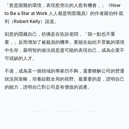
「愈是困難的環境，表現愈突出的人愈有機會，」《How
to Be a Star at Work 人人都是明星職員》的作者羅伯特·凱
利（Robert Kelly）說道。
刻意的隱藏自己，彷彿是在告訴老闆，「我一點也不重
要，」反而增加了被裁員的機率。要能在如此不景氣的環境
中生存，最明智的做法就是盡可能的表現自己，成為企業不
可或缺的人才。
不過，成為某一個領域的專家仍不夠，還要瞭解公司的營運
狀況與策略，培養綜觀全局的視野。最重要的是，證明自己
的能力，證明自己對公司是有價值的資產。