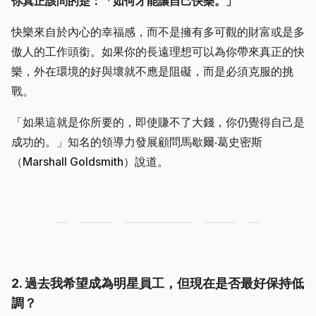
你真正該問的是：「如何才能讓自己快樂。」
快樂來自於內心的幸福感，而不是擁有多可觀的財富或是多
傲人的工作頭銜。如果你的長遠理想可以為你帶來真正的快
樂，外在環境的好與壞就不應是阻礙，而是必須克服的挑
戰。
「如果這就是你所要的，即使賺不了大錢，你仍覺得自己是
成功的。」知名的領導力發展顧問馬歇爾‧葛史密斯
（Marshall Goldsmith）說道。
2. 過去我希望成為明星員工，但現在是否最好保持低
調？