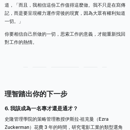
道，「而且，我相信這份工作值得這麼做。我不只是在寫傳
記，而是要呈現權力運作背後的現實，因為大眾有權利知道
一切。」
你要相信自己所做的一切，思索工作的意義，才能重新找回
對工作的熱情。
理智踏出你的下一步
6. 我該成為一名專才還是通才？
史隆管理學院的策略管理教授伊斯拉‧祖克曼（Ezra
Zuckerman）花費 3 年的時間，研究電影工業的類型選角