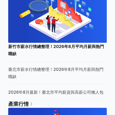
新竹市薪水行情總整理！2026年8月平均月薪與熱門
職缺
臺北市薪水行情總整理！2026年8月平均月薪與熱門
職缺
2026年8月最新！臺北市平均薪資與高薪公司懶人包
產業行情