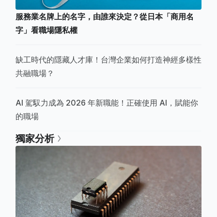
服務業名牌上的名字，由誰來決定？從日本「商用名
字」看職場隱私權
缺工時代的隱藏人才庫！台灣企業如何打造神經多樣性
共融職場？
AI 駕馭力成為 2026 年新職能！正確使用 AI，賦能你
的職場
獨家分析