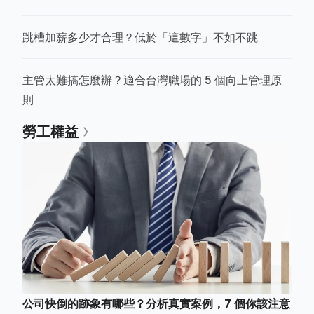
跳槽加薪多少才合理？低於「這數字」不如不跳
主管太難搞怎麼辦？適合台灣職場的 5 個向上管理原
則
勞工權益
公司快倒的跡象有哪些？分析真實案例，7 個你該注意