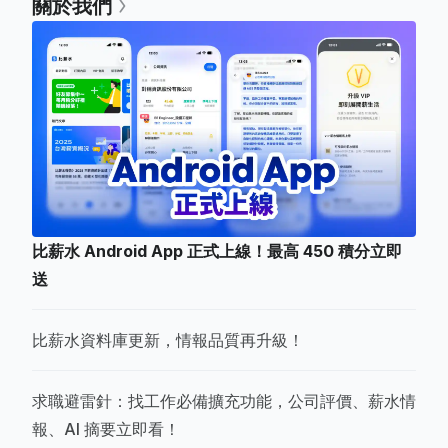
關於我們
比薪水 Android App 正式上線！最高 450 積分立即
送
比薪水資料庫更新，情報品質再升級！
求職避雷針：找工作必備擴充功能，公司評價、薪水情
報、AI 摘要立即看！