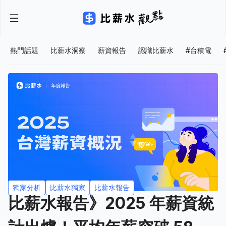
熱門話題
比薪水洞察
薪資報告
認識比薪水
#台積電
獨家分析
比薪水獨家
比薪水報告
比薪水報告》2025 年薪資統