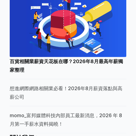
百貨相關業薪資天花板在哪？2026年8月最高年薪獨
家整理
想進網際網路相關業必看！2026年8月薪資落點與高
薪公司
momo_富邦媒體科技內部員工最新消息，2026 年 8
月第一手薪水資料揭曉！