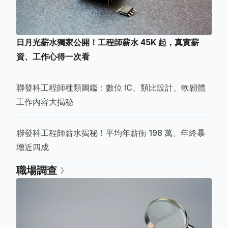
日月光薪水獨家公開！工程師薪水 45K 起，真實薪
資、工作心得一次看
聯發科工程師種類圖鑑：數位 IC、類比設計、軟韌體
工作內容大揭秘
聯發科工程師薪水揭秘！平均年薪衝 198 萬、年終暴
增近四成
職場調查