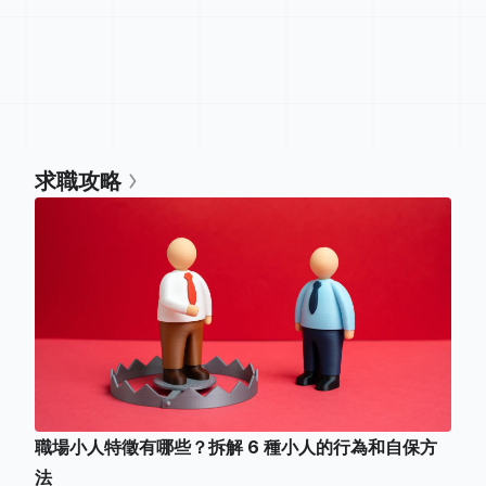
求職攻略
職場小人特徵有哪些？拆解 6 種小人的行為和自保方
法