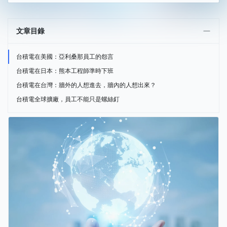
文章目錄
台積電在美國：亞利桑那員工的怨言
台積電在日本：熊本工程師準時下班
台積電在台灣：牆外的人想進去，牆內的人想出來？
台積電全球擴廠，員工不能只是螺絲釘