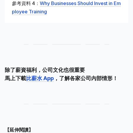
參考資料 4：
Why Businesses Should Invest in Em
ployee Training
除了薪資福利，公司文化也很重要
馬上下載
比薪水 App
，了解各家公司內部情形！
【延伸閱讀】